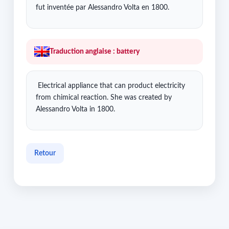
fut inventée par Alessandro Volta en 1800.
Traduction anglaise : battery
Electrical appliance that can product electricity
from chimical reaction. She was created by
Alessandro Volta in 1800.
Retour