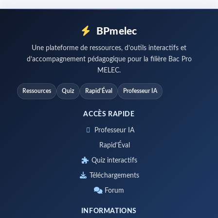
BPmelec
Une plateforme de ressources, d’outils interactifs et
d’accompagnement pédagogique pour la filière Bac Pro
MELEC.
Ressources
Quiz
Rapid'Éval
Professeur IA
ACCÈS RAPIDE
Professeur IA
Rapid'Éval
Quiz interactifs
Téléchargements
Forum
INFORMATIONS