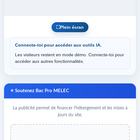
⛶
Plein écran
Connecte-toi pour accéder aux outils IA.
Les visiteurs restent en mode démo. Connecte-toi pour
accéder aux autres fonctionnalités.
⭐ Soutenez Bac Pro MELEC
La publicité permet de financer l'hébergement et les mises à
jours du site.