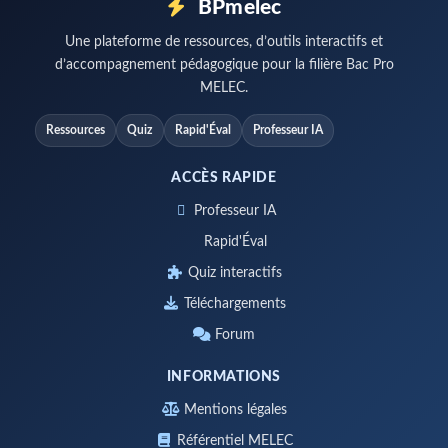
BPmelec
Une plateforme de ressources, d’outils interactifs et
d’accompagnement pédagogique pour la filière Bac Pro
MELEC.
Ressources
Quiz
Rapid'Éval
Professeur IA
ACCÈS RAPIDE
Professeur IA
Rapid'Éval
Quiz interactifs
Téléchargements
Forum
INFORMATIONS
Mentions légales
Référentiel MELEC