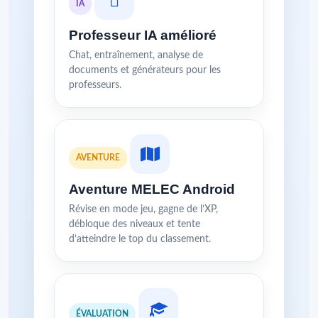
IA
Professeur IA amélioré
Chat, entraînement, analyse de
documents et générateurs pour les
professeurs.
AVENTURE
Aventure MELEC Android
Révise en mode jeu, gagne de l’XP,
débloque des niveaux et tente
d’atteindre le top du classement.
ÉVALUATION