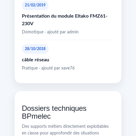
21/02/2019
Présentation du module Eltako FMZ61-
230V
Domotique · ajouté par admin
28/10/2018
câble réseau
Pratique · ajouté par xave76
Dossiers techniques
BPmelec
Des supports métiers directement exploitables
en classe pour approfondir des situations