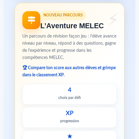
NOUVEAU PARCOURS
L’Aventure MELEC
Un parcours de révision façon jeu : l’élève avance
niveau par niveau, répond à des questions, gagne
de l’expérience et progresse dans les
compétences MELEC.
🏆 Compare ton score aux autres élèves et grimpe
dans le classement XP.
4
choix par défi
XP
progression
★