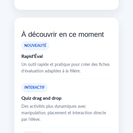
À découvrir en ce moment
NOUVEAUTÉ
Rapid'Éval
Un outil rapide et pratique pour créer des fiches
d’évaluation adaptées à la filière.
INTERACTIF
Quiz drag and drop
Des activités plus dynamiques avec
manipulation, placement et interaction directe
par l’élève.