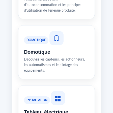
d’autoconsommation et les principes
d’utilisation de l’énergie produite.
DOMOTIQUE
Domotique
Découvrir les capteurs, les actionneurs,
les automatismes et le pilotage des
équipements.
INSTALLATION
Tableau électrique