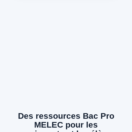
Des ressources Bac Pro
MELEC pour les