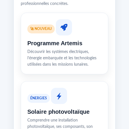
professionnelles concrètes.
🚀 NOUVEAU
Programme Artemis
Découvrir les systèmes électriques,
l’énergie embarquée et les technologies
utilisées dans les missions lunaires.
ÉNERGIES
Solaire photovoltaïque
Comprendre une installation
photovoltaïque, ses composants, son