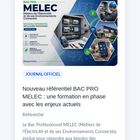
JOURNAL OFFICIEL
Nouveau référentiel BAC PRO
MELEC : une formation en phase
avec les enjeux actuels
Référentiel
Le Bac Professionnel MELEC (Métiers de
l’Électricité et de ses Environnements Connectés)
évolue pour répondre aux besoins des