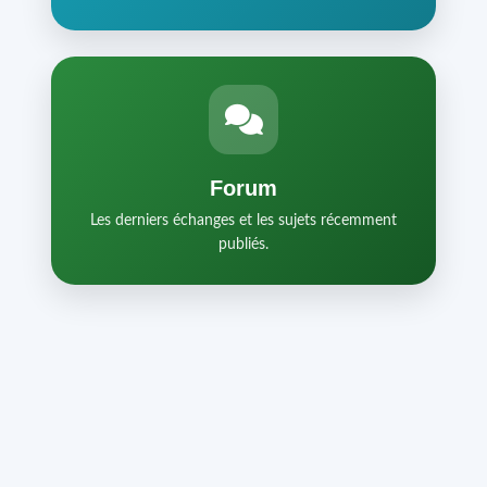
Forum
Les derniers échanges et les sujets récemment
publiés.