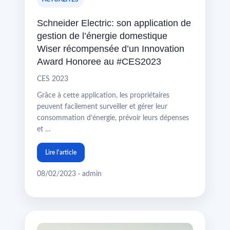
Schneider Electric: son application de
gestion de l’énergie domestique
Wiser récompensée d’un Innovation
Award Honoree au #CES2023
CES 2023
Grâce à cette application, les propriétaires
peuvent facilement surveiller et gérer leur
consommation d’énergie, prévoir leurs dépenses
et …
Lire l'article
08/02/2023 · admin