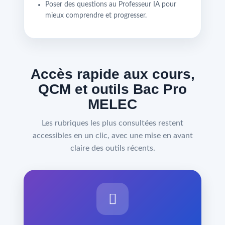
Poser des questions au Professeur IA pour
mieux comprendre et progresser.
Accès rapide aux cours,
QCM et outils Bac Pro
MELEC
Les rubriques les plus consultées restent
accessibles en un clic, avec une mise en avant
claire des outils récents.