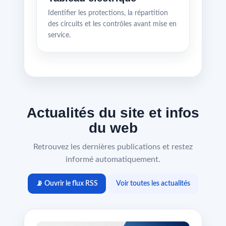
Identifier les protections, la répartition
des circuits et les contrôles avant mise en
service.
Actualités du site et infos
du web
Retrouvez les dernières publications et restez
informé automatiquement.
📡 Ouvrir le flux RSS
Voir toutes les actualités