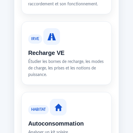
raccordement et son fonctionnement.
IRVE
Recharge VE
Étudier les bornes de recharge, les modes
de charge, les prises et les notions de
puissance.
HABITAT
Autoconsommation
Analyser un kit solaire