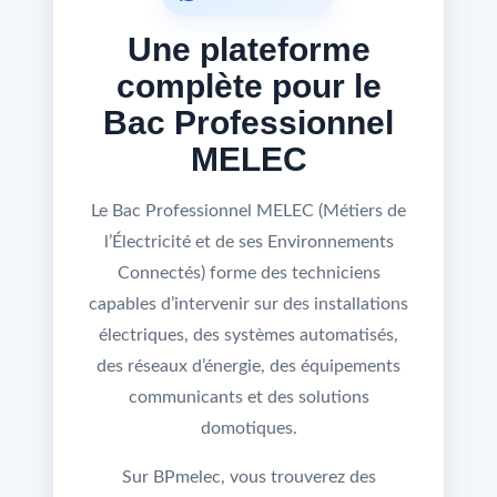
Une plateforme
complète pour le
Bac Professionnel
MELEC
Le Bac Professionnel MELEC (Métiers de
l’Électricité et de ses Environnements
Connectés) forme des techniciens
capables d’intervenir sur des installations
électriques, des systèmes automatisés,
des réseaux d’énergie, des équipements
communicants et des solutions
domotiques.
Sur BPmelec, vous trouverez des