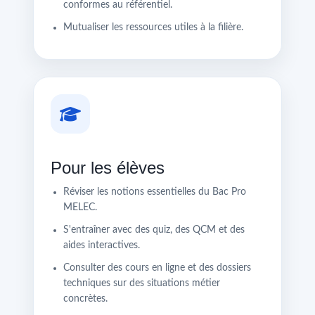
conformes au référentiel.
Mutualiser les ressources utiles à la filière.
Pour les élèves
Réviser les notions essentielles du Bac Pro
MELEC.
S'entraîner avec des quiz, des QCM et des
aides interactives.
Consulter des cours en ligne et des dossiers
techniques sur des situations métier
concrètes.