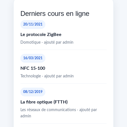
Derniers cours en ligne
20/11/2021
Le protocole ZigBee
Domotique · ajouté par admin
16/03/2021
NFC 15-100
Technologie · ajouté par admin
08/12/2019
La fibre optique (FTTH)
Les réseaux de communications · ajouté par
admin