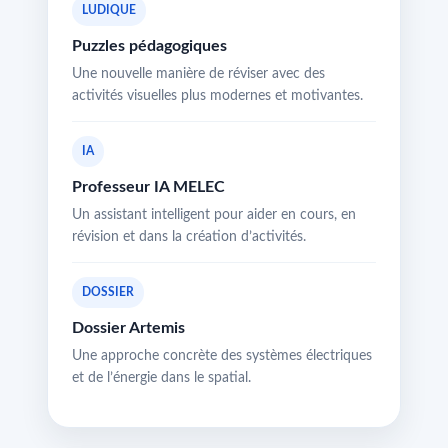
LUDIQUE
Puzzles pédagogiques
Une nouvelle manière de réviser avec des
activités visuelles plus modernes et motivantes.
IA
Professeur IA MELEC
Un assistant intelligent pour aider en cours, en
révision et dans la création d’activités.
DOSSIER
Dossier Artemis
Une approche concrète des systèmes électriques
et de l’énergie dans le spatial.