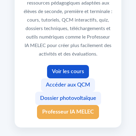
ressources pédagogiques adaptées aux
élèves de seconde, première et terminale :
cours, tutoriels, QCM interactifs, quiz,
dossiers techniques, téléchargements et
outils numériques comme le Professeur
IA MELEC pour créer plus facilement des
activités et des évaluations.
Voir les cours
Accéder aux QCM
Dossier photovoltaïque
Professeur IA MELEC