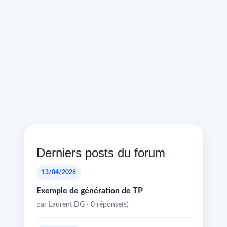
Derniers posts du forum
13/04/2026
Exemple de génération de TP
par Laurent.DG · 0 réponse(s)