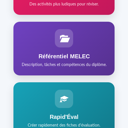
Des activités plus ludiques pour réviser.
Référentiel MELEC
Description, tâches et compétences du diplôme.
Rapid'Éval
Créer rapidement des fiches d'évaluation.