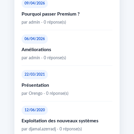
09/04/2026
Pourquoi passer Premium ?
par admin · 0 réponse(s)
06/04/2026
Améliorations
par admin · 0 réponse(s)
22/03/2021
Présentation
par Orengo · 0 réponse(s)
12/06/2020
Exploitation des nouveaux systèmes
par djamal.azerradj · 0 réponse(s)