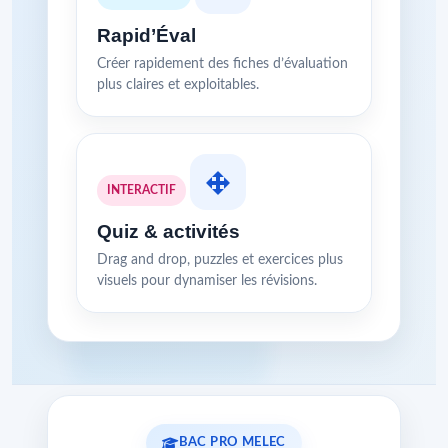
Rapid’Éval
Créer rapidement des fiches d’évaluation
plus claires et exploitables.
INTERACTIF
Quiz & activités
Drag and drop, puzzles et exercices plus
visuels pour dynamiser les révisions.
BAC PRO MELEC