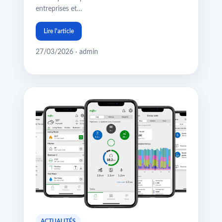
entreprises et…
Lire l'article
27/03/2026 · admin
ACTUALITÉS