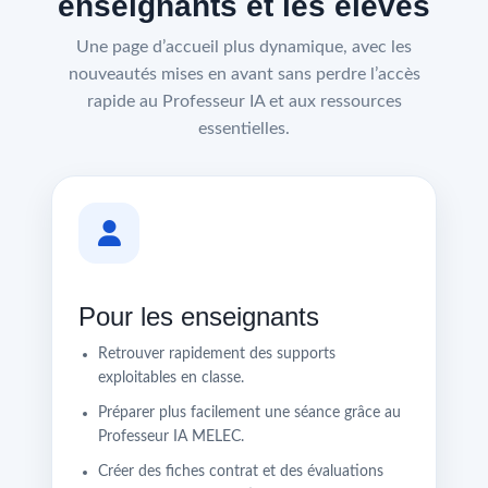
enseignants et les élèves
Une page d’accueil plus dynamique, avec les
nouveautés mises en avant sans perdre l’accès
rapide au Professeur IA et aux ressources
essentielles.
Pour les enseignants
Retrouver rapidement des supports
exploitables en classe.
Préparer plus facilement une séance grâce au
Professeur IA MELEC.
Créer des fiches contrat et des évaluations