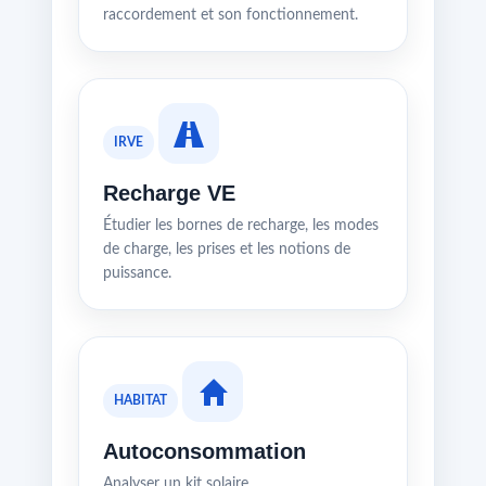
raccordement et son fonctionnement.
IRVE
Recharge VE
Étudier les bornes de recharge, les modes
de charge, les prises et les notions de
puissance.
HABITAT
Autoconsommation
Analyser un kit solaire