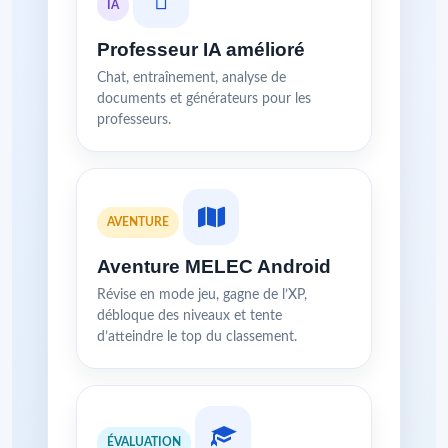
IA
Professeur IA amélioré
Chat, entraînement, analyse de
documents et générateurs pour les
professeurs.
AVENTURE
Aventure MELEC Android
Révise en mode jeu, gagne de l’XP,
débloque des niveaux et tente
d’atteindre le top du classement.
ÉVALUATION