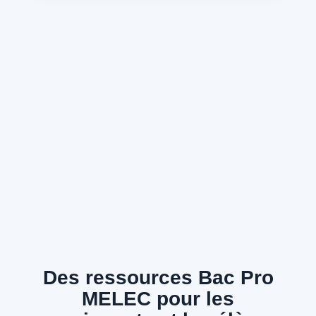
Des ressources Bac Pro
MELEC pour les