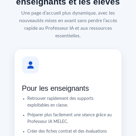
enseignants et les élèves
Une page d’accueil plus dynamique, avec les
nouveautés mises en avant sans perdre l’accès
rapide au Professeur IA et aux ressources
essentielles.
Pour les enseignants
Retrouver rapidement des supports
exploitables en classe.
Préparer plus facilement une séance grâce au
Professeur IA MELEC.
Créer des fiches contrat et des évaluations