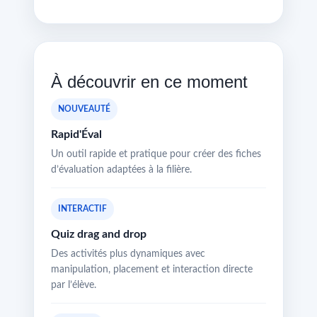
À découvrir en ce moment
NOUVEAUTÉ
Rapid'Éval
Un outil rapide et pratique pour créer des fiches
d’évaluation adaptées à la filière.
INTERACTIF
Quiz drag and drop
Des activités plus dynamiques avec
manipulation, placement et interaction directe
par l’élève.