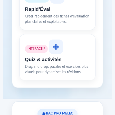
Rapid’Éval
Créer rapidement des fiches d’évaluation
plus claires et exploitables.
INTERACTIF
Quiz & activités
Drag and drop, puzzles et exercices plus
visuels pour dynamiser les révisions.
BAC PRO MELEC