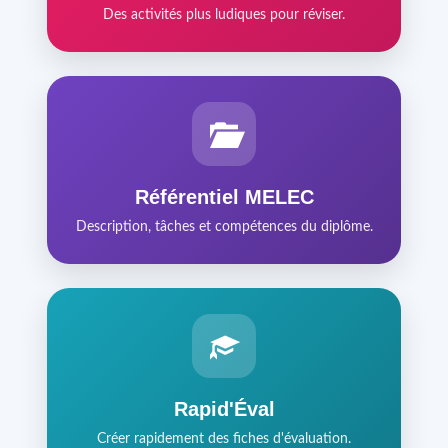
Des activités plus ludiques pour réviser.
Référentiel MELEC
Description, tâches et compétences du diplôme.
Rapid'Éval
Créer rapidement des fiches d'évaluation.