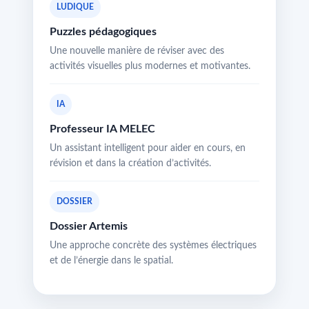
LUDIQUE
Puzzles pédagogiques
Une nouvelle manière de réviser avec des
activités visuelles plus modernes et motivantes.
IA
Professeur IA MELEC
Un assistant intelligent pour aider en cours, en
révision et dans la création d’activités.
DOSSIER
Dossier Artemis
Une approche concrète des systèmes électriques
et de l’énergie dans le spatial.