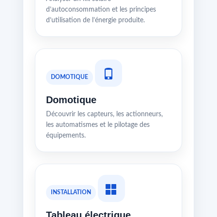
d’autoconsommation et les principes
d’utilisation de l’énergie produite.
DOMOTIQUE
Domotique
Découvrir les capteurs, les actionneurs,
les automatismes et le pilotage des
équipements.
INSTALLATION
Tableau électrique