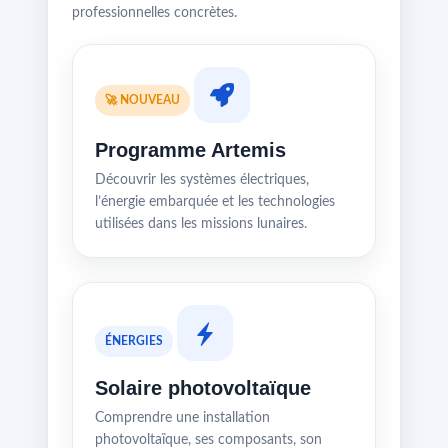
professionnelles concrètes.
🚀 NOUVEAU
Programme Artemis
Découvrir les systèmes électriques,
l’énergie embarquée et les technologies
utilisées dans les missions lunaires.
ÉNERGIES
Solaire photovoltaïque
Comprendre une installation
photovoltaïque, ses composants, son