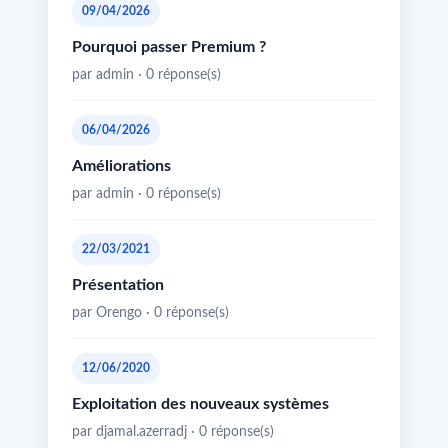
09/04/2026
Pourquoi passer Premium ?
par admin · 0 réponse(s)
06/04/2026
Améliorations
par admin · 0 réponse(s)
22/03/2021
Présentation
par Orengo · 0 réponse(s)
12/06/2020
Exploitation des nouveaux systèmes
par djamal.azerradj · 0 réponse(s)