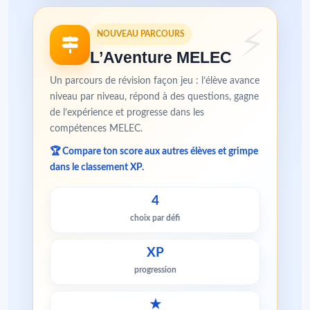
NOUVEAU PARCOURS
L’Aventure MELEC
Un parcours de révision façon jeu : l’élève avance
niveau par niveau, répond à des questions, gagne
de l’expérience et progresse dans les
compétences MELEC.
🏆 Compare ton score aux autres élèves et grimpe
dans le classement XP.
4
choix par défi
XP
progression
★