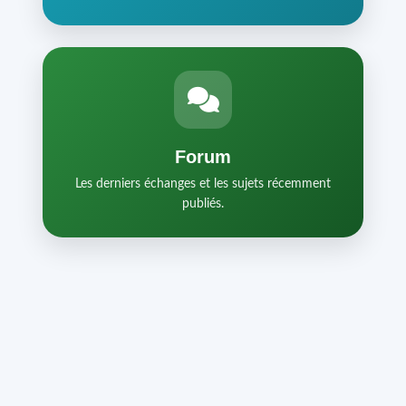
Forum
Les derniers échanges et les sujets récemment
publiés.