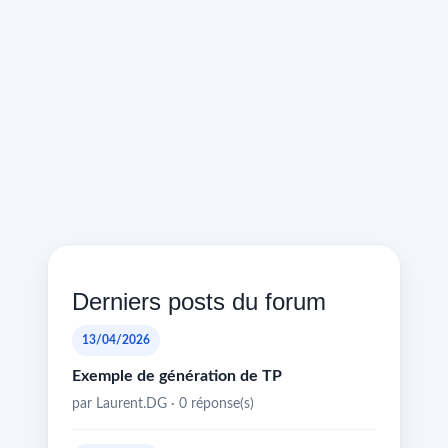
Derniers posts du forum
13/04/2026
Exemple de génération de TP
par Laurent.DG · 0 réponse(s)