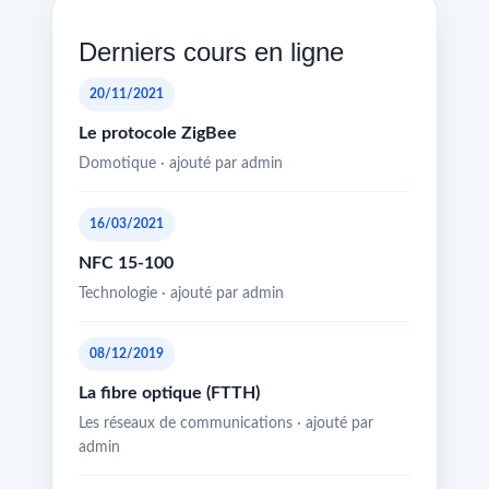
Derniers cours en ligne
20/11/2021
Le protocole ZigBee
Domotique · ajouté par admin
16/03/2021
NFC 15-100
Technologie · ajouté par admin
08/12/2019
La fibre optique (FTTH)
Les réseaux de communications · ajouté par
admin