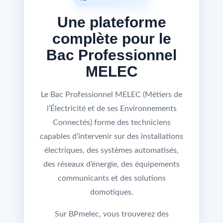
Une plateforme
complète pour le
Bac Professionnel
MELEC
Le Bac Professionnel MELEC (Métiers de
l’Électricité et de ses Environnements
Connectés) forme des techniciens
capables d’intervenir sur des installations
électriques, des systèmes automatisés,
des réseaux d’énergie, des équipements
communicants et des solutions
domotiques.
Sur BPmelec, vous trouverez des