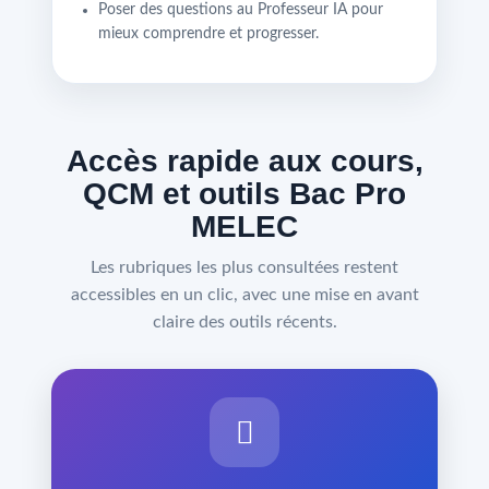
Poser des questions au Professeur IA pour
mieux comprendre et progresser.
Accès rapide aux cours,
QCM et outils Bac Pro
MELEC
Les rubriques les plus consultées restent
accessibles en un clic, avec une mise en avant
claire des outils récents.