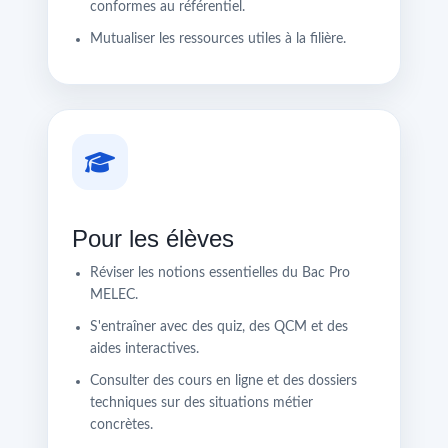
conformes au référentiel.
Mutualiser les ressources utiles à la filière.
Pour les élèves
Réviser les notions essentielles du Bac Pro
MELEC.
S'entraîner avec des quiz, des QCM et des
aides interactives.
Consulter des cours en ligne et des dossiers
techniques sur des situations métier
concrètes.