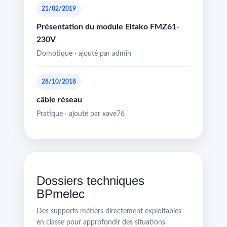
21/02/2019
Présentation du module Eltako FMZ61-
230V
Domotique · ajouté par admin
28/10/2018
câble réseau
Pratique · ajouté par xave76
Dossiers techniques
BPmelec
Des supports métiers directement exploitables
en classe pour approfondir des situations