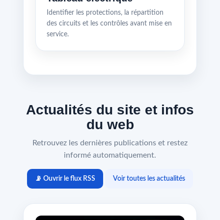
Identifier les protections, la répartition
des circuits et les contrôles avant mise en
service.
Actualités du site et infos
du web
Retrouvez les dernières publications et restez
informé automatiquement.
📡 Ouvrir le flux RSS
Voir toutes les actualités