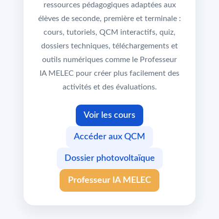
ressources pédagogiques adaptées aux
élèves de seconde, première et terminale :
cours, tutoriels, QCM interactifs, quiz,
dossiers techniques, téléchargements et
outils numériques comme le Professeur
IA MELEC pour créer plus facilement des
activités et des évaluations.
Voir les cours
Accéder aux QCM
Dossier photovoltaïque
Professeur IA MELEC