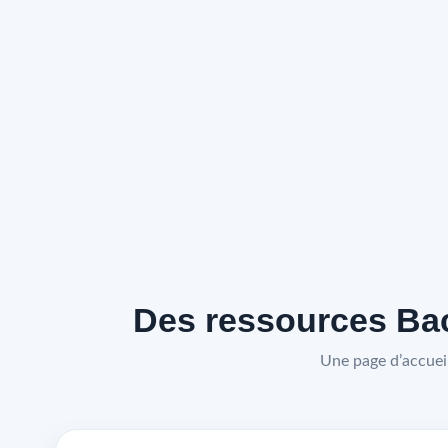
Des ressources Bac
Une page d’accueil