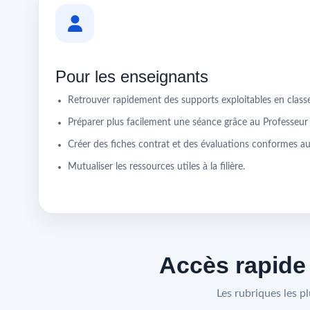
Pour les enseignants
Retrouver rapidement des supports exploitables en classe
Préparer plus facilement une séance grâce au Professeu
Créer des fiches contrat et des évaluations conformes au 
Mutualiser les ressources utiles à la filière.
Accès rapide
Les rubriques les p