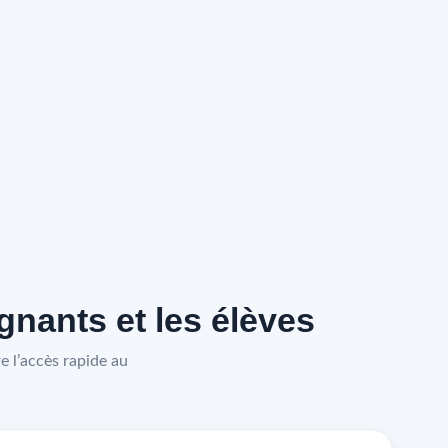
nants et les élèves
 l’accès rapide au