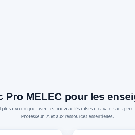
 Pro MELEC pour les enseig
 plus dynamique, avec les nouveautés mises en avant sans perdre
Professeur IA et aux ressources essentielles.