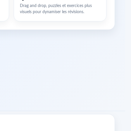
Drag and drop, puzzles et exercices plus
visuels pour dynamiser les révisions.