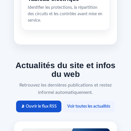
Identifier les protections, la répartition
des circuits et les contrôles avant mise en
service.
Actualités du site et infos
du web
Retrouvez les dernières publications et restez
informé automatiquement.
📡 Ouvrir le flux RSS
Voir toutes les actualités