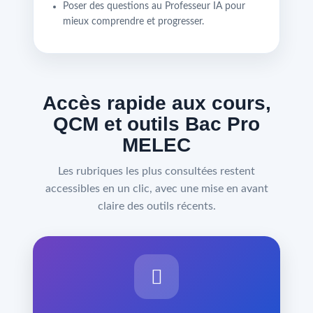
Poser des questions au Professeur IA pour
mieux comprendre et progresser.
Accès rapide aux cours,
QCM et outils Bac Pro
MELEC
Les rubriques les plus consultées restent
accessibles en un clic, avec une mise en avant
claire des outils récents.