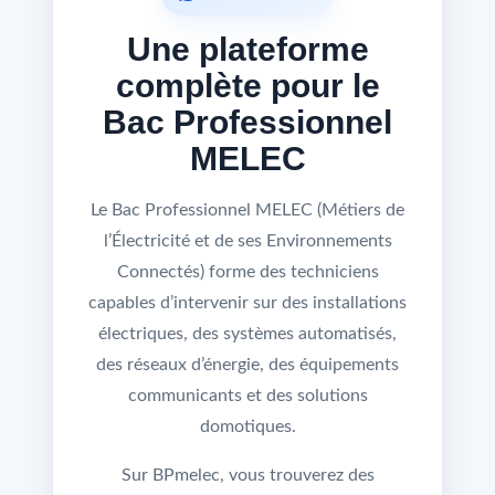
Une plateforme
complète pour le
Bac Professionnel
MELEC
Le Bac Professionnel MELEC (Métiers de
l’Électricité et de ses Environnements
Connectés) forme des techniciens
capables d’intervenir sur des installations
électriques, des systèmes automatisés,
des réseaux d’énergie, des équipements
communicants et des solutions
domotiques.
Sur BPmelec, vous trouverez des