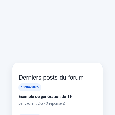
Derniers posts du forum
13/04/2026
Exemple de génération de TP
par Laurent.DG · 0 réponse(s)