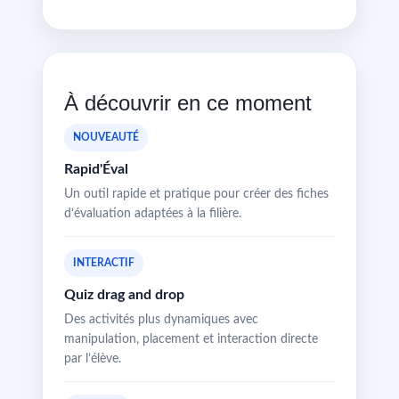
À découvrir en ce moment
NOUVEAUTÉ
Rapid'Éval
Un outil rapide et pratique pour créer des fiches
d’évaluation adaptées à la filière.
INTERACTIF
Quiz drag and drop
Des activités plus dynamiques avec
manipulation, placement et interaction directe
par l’élève.