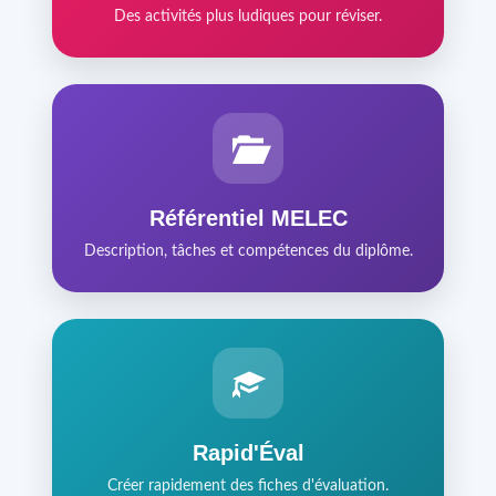
Des activités plus ludiques pour réviser.
Référentiel MELEC
Description, tâches et compétences du diplôme.
Rapid'Éval
Créer rapidement des fiches d'évaluation.