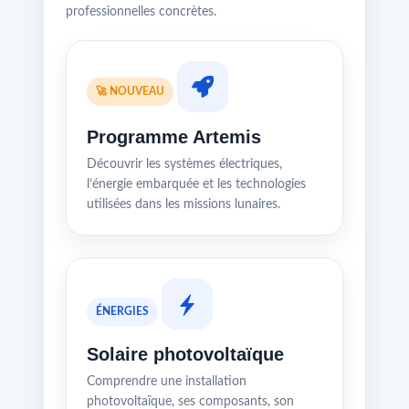
professionnelles concrètes.
🚀 NOUVEAU
Programme Artemis
Découvrir les systèmes électriques,
l’énergie embarquée et les technologies
utilisées dans les missions lunaires.
ÉNERGIES
Solaire photovoltaïque
Comprendre une installation
photovoltaïque, ses composants, son