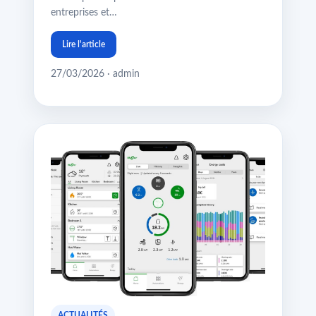
entreprises et…
Lire l'article
27/03/2026 · admin
ACTUALITÉS