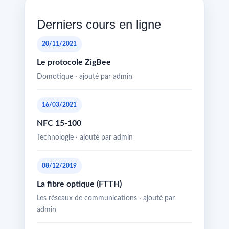
Derniers cours en ligne
20/11/2021
Le protocole ZigBee
Domotique · ajouté par admin
16/03/2021
NFC 15-100
Technologie · ajouté par admin
08/12/2019
La fibre optique (FTTH)
Les réseaux de communications · ajouté par
admin