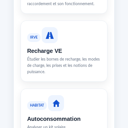
raccordement et son fonctionnement.
IRVE
Recharge VE
Étudier les bornes de recharge, les modes
de charge, les prises et les notions de
puissance.
HABITAT
Autoconsommation
Analyser un kit solaire