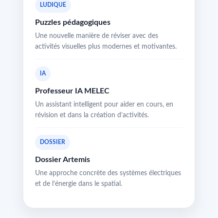
LUDIQUE
Puzzles pédagogiques
Une nouvelle manière de réviser avec des
activités visuelles plus modernes et motivantes.
IA
Professeur IA MELEC
Un assistant intelligent pour aider en cours, en
révision et dans la création d’activités.
DOSSIER
Dossier Artemis
Une approche concrète des systèmes électriques
et de l’énergie dans le spatial.