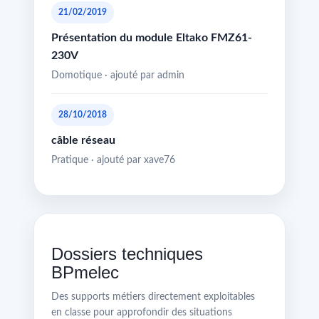
21/02/2019
Présentation du module Eltako FMZ61-
230V
Domotique · ajouté par admin
28/10/2018
câble réseau
Pratique · ajouté par xave76
Dossiers techniques
BPmelec
Des supports métiers directement exploitables
en classe pour approfondir des situations