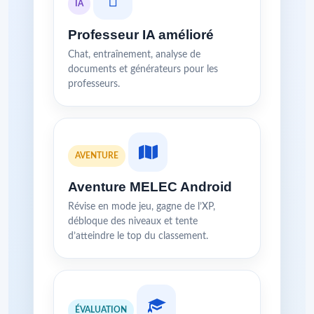
IA
Professeur IA amélioré
Chat, entraînement, analyse de
documents et générateurs pour les
professeurs.
AVENTURE
Aventure MELEC Android
Révise en mode jeu, gagne de l’XP,
débloque des niveaux et tente
d’atteindre le top du classement.
ÉVALUATION