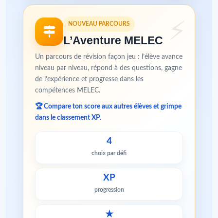
NOUVEAU PARCOURS
L’Aventure MELEC
Un parcours de révision façon jeu : l’élève avance
niveau par niveau, répond à des questions, gagne
de l’expérience et progresse dans les
compétences MELEC.
🏆 Compare ton score aux autres élèves et grimpe
dans le classement XP.
4
choix par défi
XP
progression
★