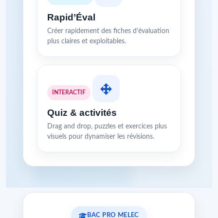
Rapid’Éval
Créer rapidement des fiches d’évaluation
plus claires et exploitables.
INTERACTIF
Quiz & activités
Drag and drop, puzzles et exercices plus
visuels pour dynamiser les révisions.
BAC PRO MELEC