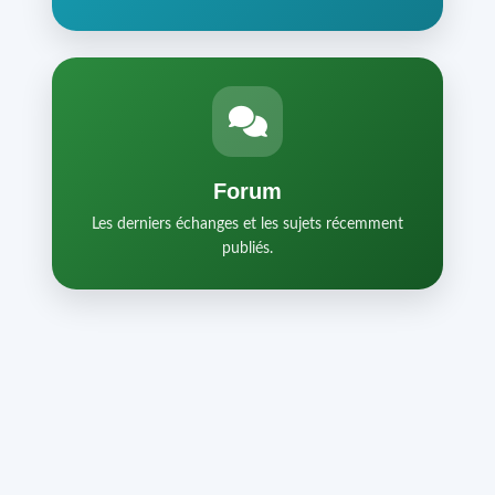
Forum
Les derniers échanges et les sujets récemment
publiés.