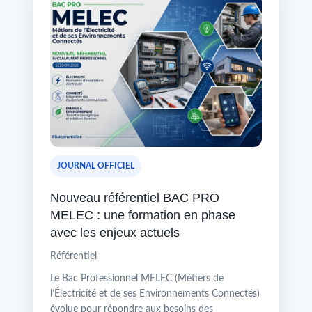
JOURNAL OFFICIEL
Nouveau référentiel BAC PRO
MELEC : une formation en phase
avec les enjeux actuels
Référentiel
Le Bac Professionnel MELEC (Métiers de
l’Électricité et de ses Environnements Connectés)
évolue pour répondre aux besoins des