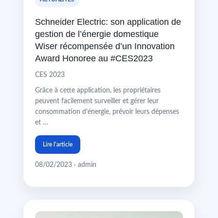
Schneider Electric: son application de
gestion de l’énergie domestique
Wiser récompensée d’un Innovation
Award Honoree au #CES2023
CES 2023
Grâce à cette application, les propriétaires
peuvent facilement surveiller et gérer leur
consommation d’énergie, prévoir leurs dépenses
et …
Lire l'article
08/02/2023 · admin