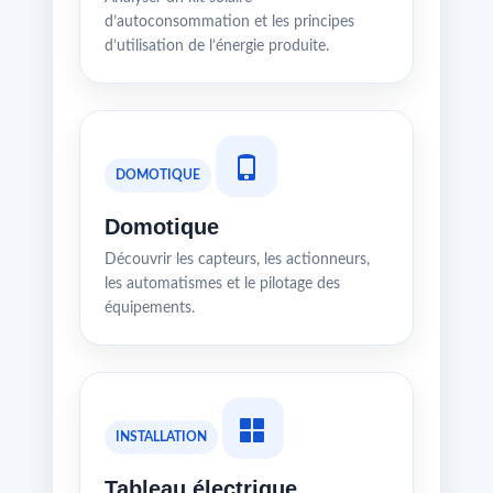
d’autoconsommation et les principes
d’utilisation de l’énergie produite.
DOMOTIQUE
Domotique
Découvrir les capteurs, les actionneurs,
les automatismes et le pilotage des
équipements.
INSTALLATION
Tableau électrique