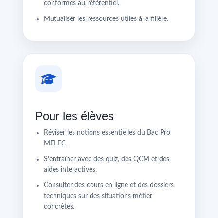
conformes au référentiel.
Mutualiser les ressources utiles à la filière.
Pour les élèves
Réviser les notions essentielles du Bac Pro
MELEC.
S'entraîner avec des quiz, des QCM et des
aides interactives.
Consulter des cours en ligne et des dossiers
techniques sur des situations métier
concrètes.