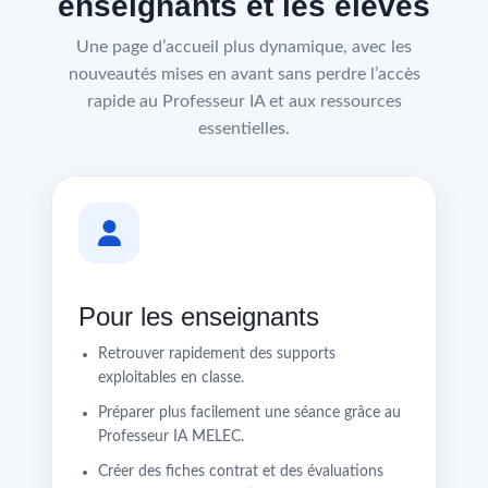
enseignants et les élèves
Une page d’accueil plus dynamique, avec les
nouveautés mises en avant sans perdre l’accès
rapide au Professeur IA et aux ressources
essentielles.
Pour les enseignants
Retrouver rapidement des supports
exploitables en classe.
Préparer plus facilement une séance grâce au
Professeur IA MELEC.
Créer des fiches contrat et des évaluations