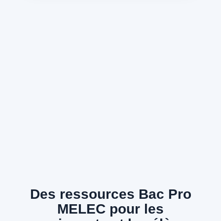
Des ressources Bac Pro
MELEC pour les