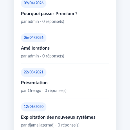
09/04/2026
Pourquoi passer Premium ?
par admin · 0 réponse(s)
06/04/2026
Améliorations
par admin · 0 réponse(s)
22/03/2021
Présentation
par Orengo · 0 réponse(s)
12/06/2020
Exploitation des nouveaux systèmes
par djamal.azerradj · 0 réponse(s)