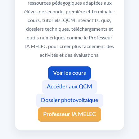
ressources pédagogiques adaptées aux
élèves de seconde, première et terminale :
cours, tutoriels, QCM interactifs, quiz,
dossiers techniques, téléchargements et
outils numériques comme le Professeur
IA MELEC pour créer plus facilement des
activités et des évaluations.
Voir les cours
Accéder aux QCM
Dossier photovoltaïque
Professeur IA MELEC