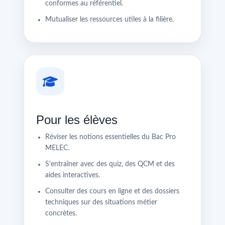
conformes au référentiel.
Mutualiser les ressources utiles à la filière.
Pour les élèves
Réviser les notions essentielles du Bac Pro
MELEC.
S'entraîner avec des quiz, des QCM et des
aides interactives.
Consulter des cours en ligne et des dossiers
techniques sur des situations métier
concrètes.