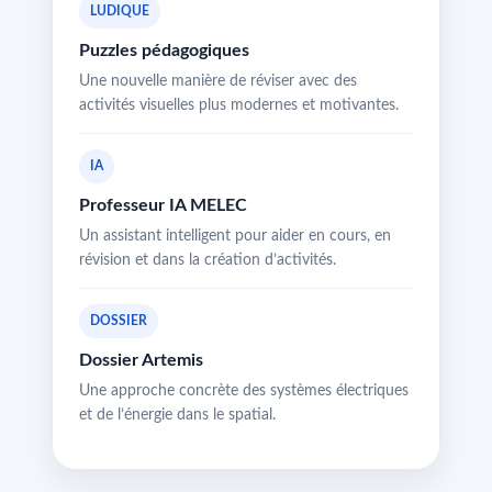
LUDIQUE
Puzzles pédagogiques
Une nouvelle manière de réviser avec des
activités visuelles plus modernes et motivantes.
IA
Professeur IA MELEC
Un assistant intelligent pour aider en cours, en
révision et dans la création d’activités.
DOSSIER
Dossier Artemis
Une approche concrète des systèmes électriques
et de l’énergie dans le spatial.