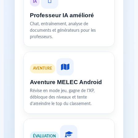
IA
Professeur IA amélioré
Chat, entraînement, analyse de
documents et générateurs pour les
professeurs.
AVENTURE
Aventure MELEC Android
Révise en mode jeu, gagne de l’XP,
débloque des niveaux et tente
d’atteindre le top du classement.
ÉVALUATION