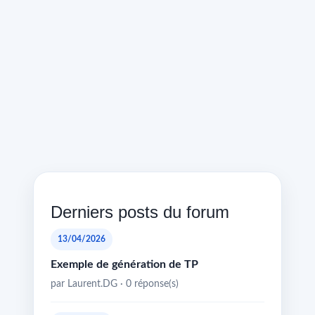
Derniers posts du forum
13/04/2026
Exemple de génération de TP
par Laurent.DG · 0 réponse(s)