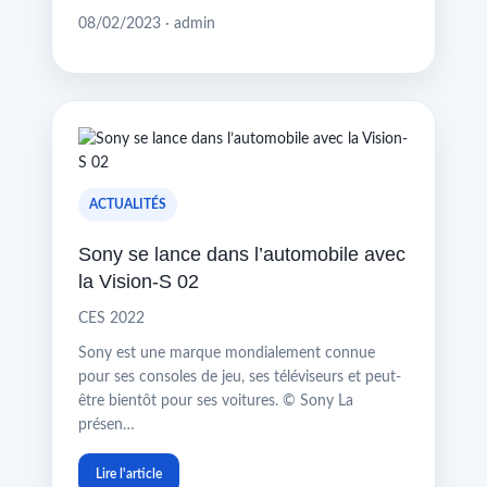
08/02/2023 · admin
ACTUALITÉS
Sony se lance dans l’automobile avec
la Vision-S 02
CES 2022
Sony est une marque mondialement connue
pour ses consoles de jeu, ses téléviseurs et peut-
être bientôt pour ses voitures. © Sony La
présen…
Lire l'article