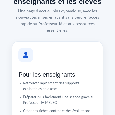
enseignants et les élèves
Une page d’accueil plus dynamique, avec les
nouveautés mises en avant sans perdre l’accès
rapide au Professeur IA et aux ressources
essentielles.
Pour les enseignants
Retrouver rapidement des supports
exploitables en classe.
Préparer plus facilement une séance grâce au
Professeur IA MELEC.
Créer des fiches contrat et des évaluations