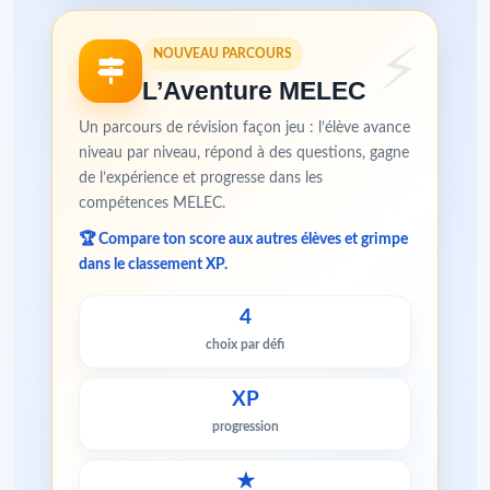
NOUVEAU PARCOURS
L’Aventure MELEC
Un parcours de révision façon jeu : l’élève avance
niveau par niveau, répond à des questions, gagne
de l’expérience et progresse dans les
compétences MELEC.
🏆 Compare ton score aux autres élèves et grimpe
dans le classement XP.
4
choix par défi
XP
progression
★