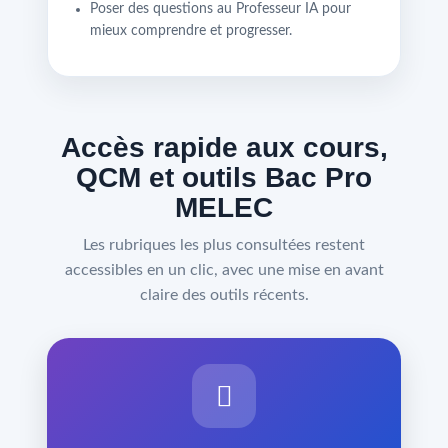
Poser des questions au Professeur IA pour
mieux comprendre et progresser.
Accès rapide aux cours,
QCM et outils Bac Pro
MELEC
Les rubriques les plus consultées restent
accessibles en un clic, avec une mise en avant
claire des outils récents.