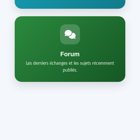
Forum
Les derniers échanges et les sujets récemment
publiés.