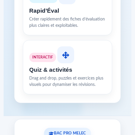
Rapid’Éval
Créer rapidement des fiches d’évaluation
plus claires et exploitables.
INTERACTIF
Quiz & activités
Drag and drop, puzzles et exercices plus
visuels pour dynamiser les révisions.
BAC PRO MELEC