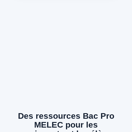
Des ressources Bac Pro
MELEC pour les