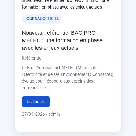
JOURNAL OFFICIEL
Nouveau référentiel BAC PRO
MELEC : une formation en phase
avec les enjeux actuels
Référentiel
Le Bac Professionnel MELEC (Métiers de
l’Électricité et de ses Environnements Connectés)
évolue pour répondre aux besoins des
entreprises et…
Lire l'article
27/03/2026 · admin