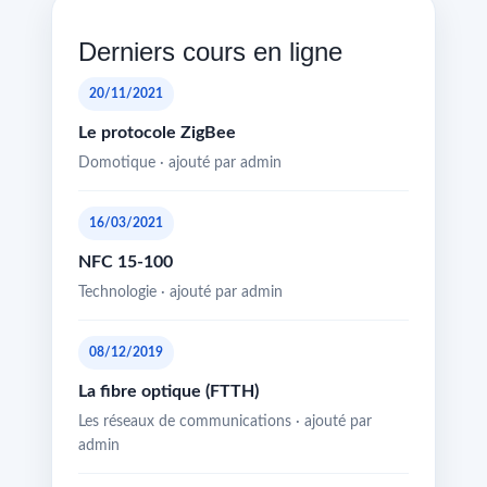
Derniers cours en ligne
20/11/2021
Le protocole ZigBee
Domotique · ajouté par admin
16/03/2021
NFC 15-100
Technologie · ajouté par admin
08/12/2019
La fibre optique (FTTH)
Les réseaux de communications · ajouté par
admin