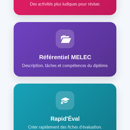
Des activités plus ludiques pour réviser.
Référentiel MELEC
Description, tâches et compétences du diplôme.
Rapid'Éval
Créer rapidement des fiches d'évaluation.