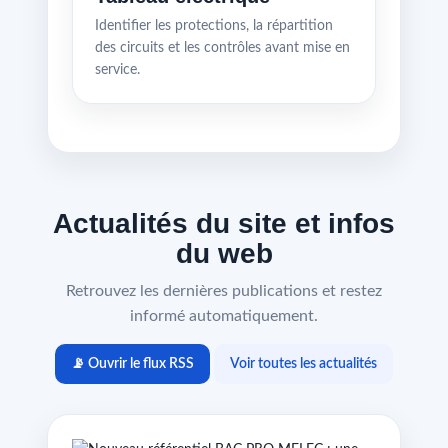
Identifier les protections, la répartition
des circuits et les contrôles avant mise en
service.
Actualités du site et infos
du web
Retrouvez les dernières publications et restez
informé automatiquement.
📡 Ouvrir le flux RSS
Voir toutes les actualités