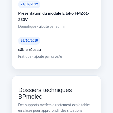
21/02/2019
Présentation du module Eltako FMZ61-
230V
Domotique · ajouté par admin
28/10/2018
câble réseau
Pratique · ajouté par xave76
Dossiers techniques
BPmelec
Des supports métiers directement exploitables
en classe pour approfondir des situations