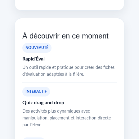
À découvrir en ce moment
NOUVEAUTÉ
Rapid'Éval
Un outil rapide et pratique pour créer des fiches
d’évaluation adaptées à la filière.
INTERACTIF
Quiz drag and drop
Des activités plus dynamiques avec
manipulation, placement et interaction directe
par l’élève.