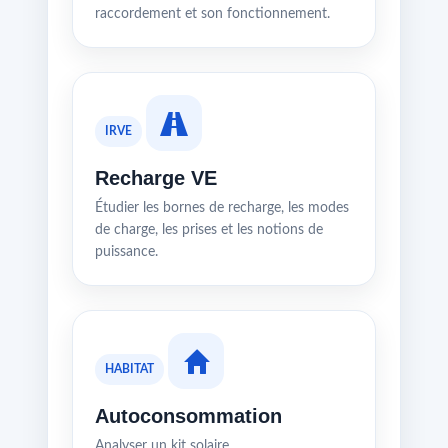
raccordement et son fonctionnement.
IRVE
Recharge VE
Étudier les bornes de recharge, les modes
de charge, les prises et les notions de
puissance.
HABITAT
Autoconsommation
Analyser un kit solaire