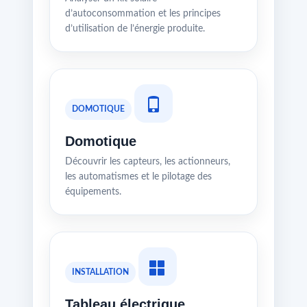
d’autoconsommation et les principes
d’utilisation de l’énergie produite.
DOMOTIQUE
Domotique
Découvrir les capteurs, les actionneurs,
les automatismes et le pilotage des
équipements.
INSTALLATION
Tableau électrique