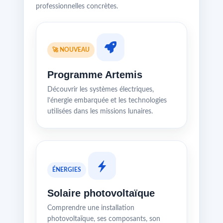
professionnelles concrètes.
🚀 NOUVEAU
Programme Artemis
Découvrir les systèmes électriques,
l’énergie embarquée et les technologies
utilisées dans les missions lunaires.
ÉNERGIES
Solaire photovoltaïque
Comprendre une installation
photovoltaïque, ses composants, son