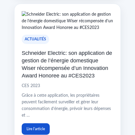
ACTUALITÉS
Schneider Electric: son application de
gestion de l’énergie domestique
Wiser récompensée d’un Innovation
Award Honoree au #CES2023
CES 2023
Grâce à cette application, les propriétaires
peuvent facilement surveiller et gérer leur
consommation d’énergie, prévoir leurs dépenses
et …
Lire l'article