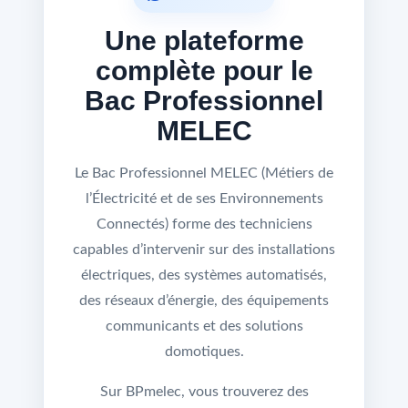
Une plateforme
complète pour le
Bac Professionnel
MELEC
Le Bac Professionnel MELEC (Métiers de
l’Électricité et de ses Environnements
Connectés) forme des techniciens
capables d’intervenir sur des installations
électriques, des systèmes automatisés,
des réseaux d’énergie, des équipements
communicants et des solutions
domotiques.
Sur BPmelec, vous trouverez des