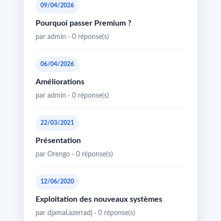
09/04/2026
Pourquoi passer Premium ?
par admin · 0 réponse(s)
06/04/2026
Améliorations
par admin · 0 réponse(s)
22/03/2021
Présentation
par Orengo · 0 réponse(s)
12/06/2020
Exploitation des nouveaux systèmes
par djamal.azerradj · 0 réponse(s)