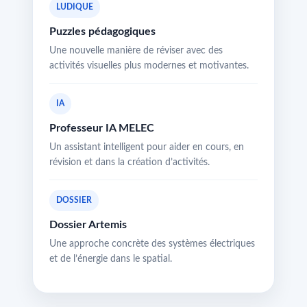
LUDIQUE
Puzzles pédagogiques
Une nouvelle manière de réviser avec des
activités visuelles plus modernes et motivantes.
IA
Professeur IA MELEC
Un assistant intelligent pour aider en cours, en
révision et dans la création d’activités.
DOSSIER
Dossier Artemis
Une approche concrète des systèmes électriques
et de l’énergie dans le spatial.