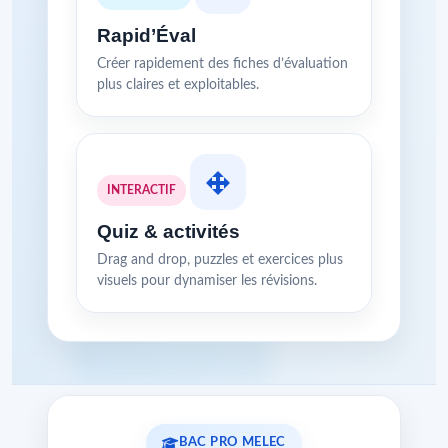
Rapid’Éval
Créer rapidement des fiches d’évaluation
plus claires et exploitables.
INTERACTIF
Quiz & activités
Drag and drop, puzzles et exercices plus
visuels pour dynamiser les révisions.
BAC PRO MELEC