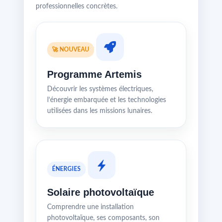
professionnelles concrètes.
🚀 NOUVEAU
Programme Artemis
Découvrir les systèmes électriques,
l’énergie embarquée et les technologies
utilisées dans les missions lunaires.
ÉNERGIES
Solaire photovoltaïque
Comprendre une installation
photovoltaïque, ses composants, son