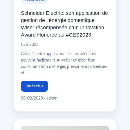
Schneider Electric: son application de
gestion de l’énergie domestique
Wiser récompensée d’un Innovation
Award Honoree au #CES2023
CES 2023
Grâce à cette application, les propriétaires
peuvent facilement surveiller et gérer leur
consommation d’énergie, prévoir leurs dépenses
et …
Lire l'article
08/02/2023 · admin