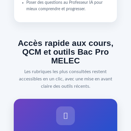
Poser des questions au Professeur IA pour
mieux comprendre et progresser.
Accès rapide aux cours,
QCM et outils Bac Pro
MELEC
Les rubriques les plus consultées restent
accessibles en un clic, avec une mise en avant
claire des outils récents.