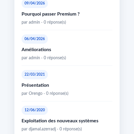
09/04/2026
Pourquoi passer Premium ?
par admin · 0 réponse(s)
06/04/2026
Améliorations
par admin · 0 réponse(s)
22/03/2021
Présentation
par Orengo · 0 réponse(s)
12/06/2020
Exploitation des nouveaux systèmes
par djamal.azerradj · 0 réponse(s)