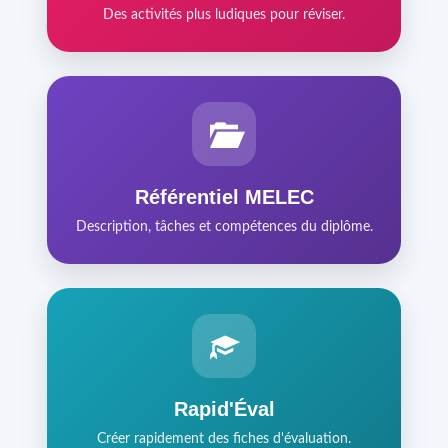
Des activités plus ludiques pour réviser.
Référentiel MELEC
Description, tâches et compétences du diplôme.
Rapid'Éval
Créer rapidement des fiches d'évaluation.