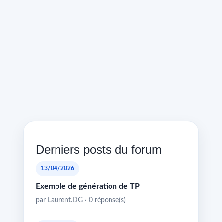
Derniers posts du forum
13/04/2026
Exemple de génération de TP
par Laurent.DG · 0 réponse(s)