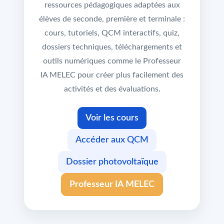
ressources pédagogiques adaptées aux
élèves de seconde, première et terminale :
cours, tutoriels, QCM interactifs, quiz,
dossiers techniques, téléchargements et
outils numériques comme le Professeur
IA MELEC pour créer plus facilement des
activités et des évaluations.
Voir les cours
Accéder aux QCM
Dossier photovoltaïque
Professeur IA MELEC