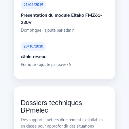
21/02/2019
Présentation du module Eltako FMZ61-
230V
Domotique · ajouté par admin
28/10/2018
câble réseau
Pratique · ajouté par xave76
Dossiers techniques
BPmelec
Des supports métiers directement exploitables
en classe pour approfondir des situations