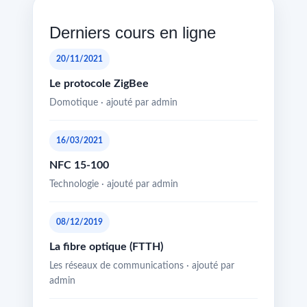
Derniers cours en ligne
20/11/2021
Le protocole ZigBee
Domotique · ajouté par admin
16/03/2021
NFC 15-100
Technologie · ajouté par admin
08/12/2019
La fibre optique (FTTH)
Les réseaux de communications · ajouté par
admin