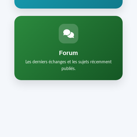
Forum
Les derniers échanges et les sujets récemment
publiés.