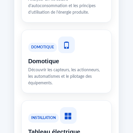
d’autoconsommation et les principes
d’utilisation de l’énergie produite.
DOMOTIQUE
Domotique
Découvrir les capteurs, les actionneurs,
les automatismes et le pilotage des
équipements.
INSTALLATION
Tableau électrique