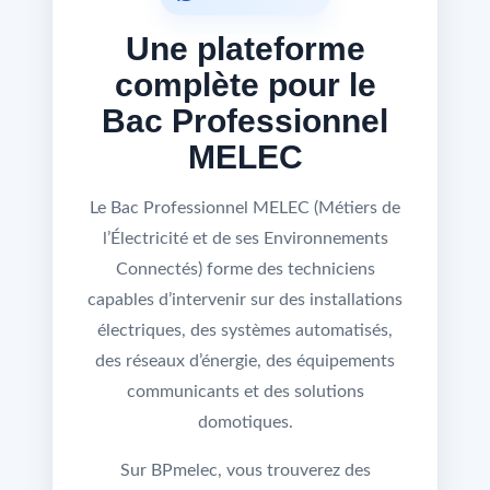
Une plateforme
complète pour le
Bac Professionnel
MELEC
Le Bac Professionnel MELEC (Métiers de
l’Électricité et de ses Environnements
Connectés) forme des techniciens
capables d’intervenir sur des installations
électriques, des systèmes automatisés,
des réseaux d’énergie, des équipements
communicants et des solutions
domotiques.
Sur BPmelec, vous trouverez des