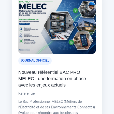
JOURNAL OFFICIEL
Nouveau référentiel BAC PRO
MELEC : une formation en phase
avec les enjeux actuels
Référentiel
Le Bac Professionnel MELEC (Métiers de
l’Électricité et de ses Environnements Connectés)
évolue pour répondre aux besoins des