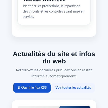
Identifier les protections, la répartition
des circuits et les contrôles avant mise en
service.
Actualités du site et infos
du web
Retrouvez les dernières publications et restez
informé automatiquement.
📡 Ouvrir le flux RSS
Voir toutes les actualités