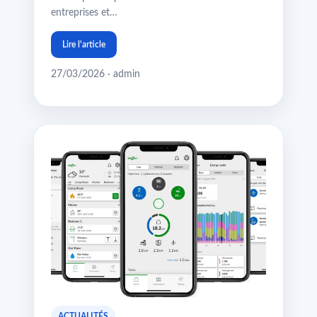
entreprises et…
Lire l'article
27/03/2026 · admin
ACTUALITÉS