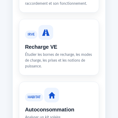
raccordement et son fonctionnement.
IRVE
Recharge VE
Étudier les bornes de recharge, les modes
de charge, les prises et les notions de
puissance.
HABITAT
Autoconsommation
Analyser un kit solaire