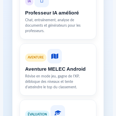
IA
Professeur IA amélioré
Chat, entraînement, analyse de
documents et générateurs pour les
professeurs.
AVENTURE
Aventure MELEC Android
Révise en mode jeu, gagne de l’XP,
débloque des niveaux et tente
d’atteindre le top du classement.
ÉVALUATION