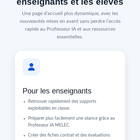
enseignants et les élèves
Une page d’accueil plus dynamique, avec les
nouveautés mises en avant sans perdre l’accès
rapide au Professeur IA et aux ressources
essentielles.
Pour les enseignants
Retrouver rapidement des supports
exploitables en classe.
Préparer plus facilement une séance grâce au
Professeur IA MELEC.
Créer des fiches contrat et des évaluations