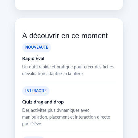
À découvrir en ce moment
NOUVEAUTÉ
Rapid'Éval
Un outil rapide et pratique pour créer des fiches
d’évaluation adaptées à la filière.
INTERACTIF
Quiz drag and drop
Des activités plus dynamiques avec
manipulation, placement et interaction directe
par l’élève.