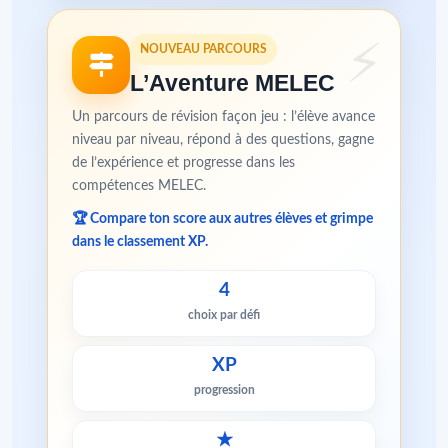
NOUVEAU PARCOURS
L’Aventure MELEC
Un parcours de révision façon jeu : l’élève avance
niveau par niveau, répond à des questions, gagne
de l’expérience et progresse dans les
compétences MELEC.
🏆 Compare ton score aux autres élèves et grimpe
dans le classement XP.
4
choix par défi
XP
progression
★