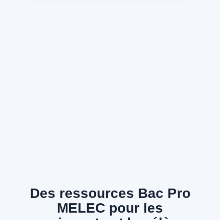
Des ressources Bac Pro
MELEC pour les