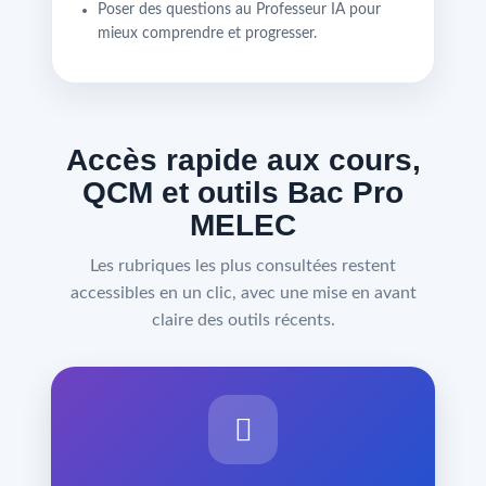
Poser des questions au Professeur IA pour
mieux comprendre et progresser.
Accès rapide aux cours,
QCM et outils Bac Pro
MELEC
Les rubriques les plus consultées restent
accessibles en un clic, avec une mise en avant
claire des outils récents.