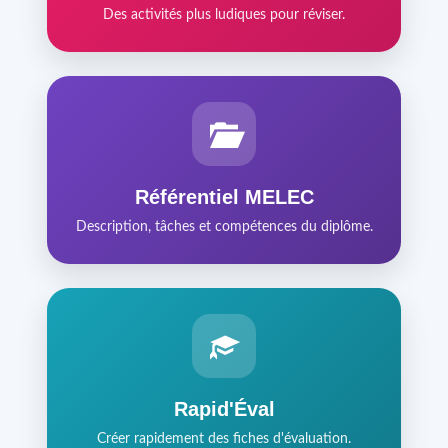
Des activités plus ludiques pour réviser.
Référentiel MELEC
Description, tâches et compétences du diplôme.
Rapid'Éval
Créer rapidement des fiches d'évaluation.