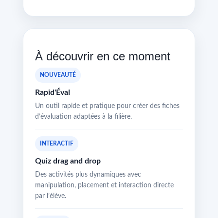
À découvrir en ce moment
NOUVEAUTÉ
Rapid'Éval
Un outil rapide et pratique pour créer des fiches
d’évaluation adaptées à la filière.
INTERACTIF
Quiz drag and drop
Des activités plus dynamiques avec
manipulation, placement et interaction directe
par l’élève.