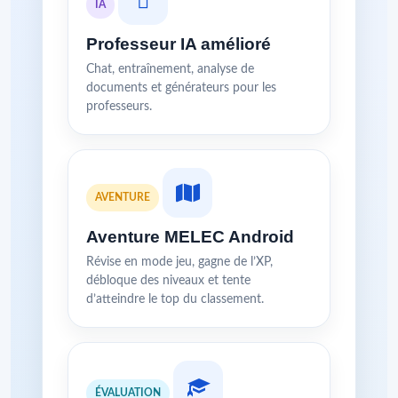
IA
Professeur IA amélioré
Chat, entraînement, analyse de
documents et générateurs pour les
professeurs.
AVENTURE
Aventure MELEC Android
Révise en mode jeu, gagne de l’XP,
débloque des niveaux et tente
d’atteindre le top du classement.
ÉVALUATION