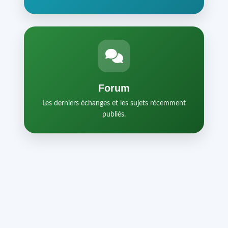
Forum
Les derniers échanges et les sujets récemment
publiés.