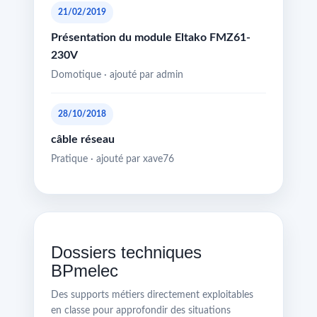
21/02/2019
Présentation du module Eltako FMZ61-
230V
Domotique · ajouté par admin
28/10/2018
câble réseau
Pratique · ajouté par xave76
Dossiers techniques
BPmelec
Des supports métiers directement exploitables
en classe pour approfondir des situations