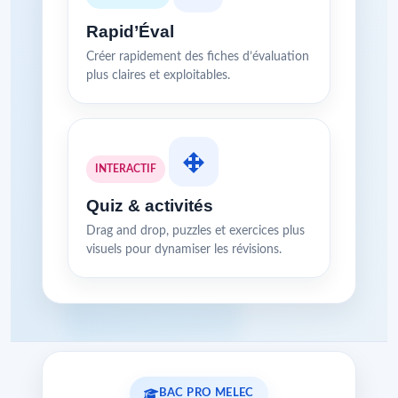
Rapid’Éval
Créer rapidement des fiches d’évaluation
plus claires et exploitables.
INTERACTIF
Quiz & activités
Drag and drop, puzzles et exercices plus
visuels pour dynamiser les révisions.
BAC PRO MELEC