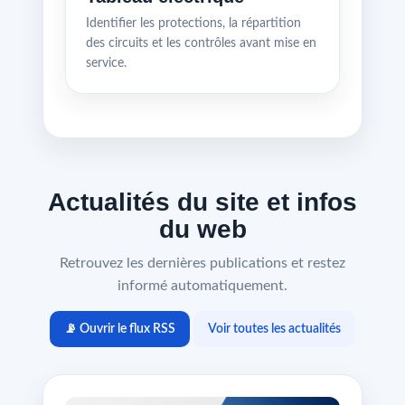
Identifier les protections, la répartition
des circuits et les contrôles avant mise en
service.
Actualités du site et infos
du web
Retrouvez les dernières publications et restez
informé automatiquement.
📡 Ouvrir le flux RSS
Voir toutes les actualités