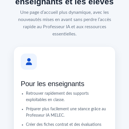
enseignants et les élèves
Une page d’accueil plus dynamique, avec les
nouveautés mises en avant sans perdre l’accès
rapide au Professeur IA et aux ressources
essentielles.
Pour les enseignants
Retrouver rapidement des supports
exploitables en classe.
Préparer plus facilement une séance grâce au
Professeur IA MELEC.
Créer des fiches contrat et des évaluations