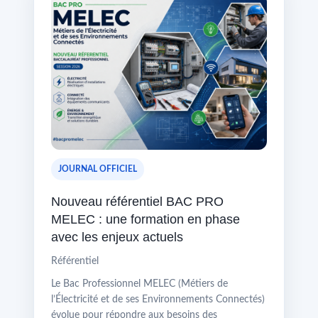
JOURNAL OFFICIEL
Nouveau référentiel BAC PRO
MELEC : une formation en phase
avec les enjeux actuels
Référentiel
Le Bac Professionnel MELEC (Métiers de
l’Électricité et de ses Environnements Connectés)
évolue pour répondre aux besoins des