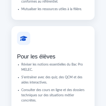
conformes au référentiel.
Mutualiser les ressources utiles à la filière.
Pour les élèves
Réviser les notions essentielles du Bac Pro
MELEC.
S'entraîner avec des quiz, des QCM et des
aides interactives.
Consulter des cours en ligne et des dossiers
techniques sur des situations métier
concrètes.