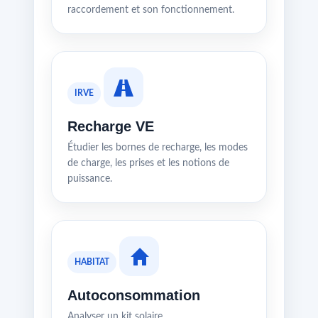
raccordement et son fonctionnement.
IRVE
Recharge VE
Étudier les bornes de recharge, les modes
de charge, les prises et les notions de
puissance.
HABITAT
Autoconsommation
Analyser un kit solaire