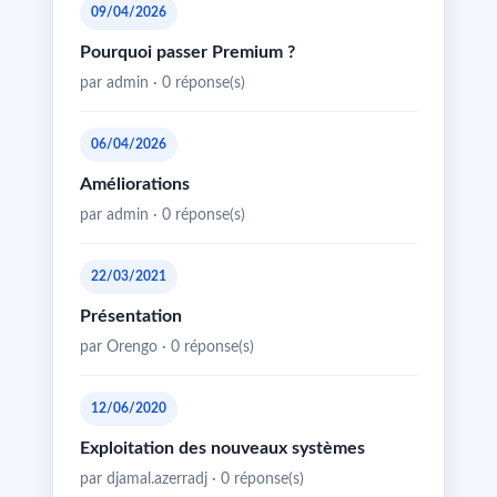
09/04/2026
Pourquoi passer Premium ?
par admin · 0 réponse(s)
06/04/2026
Améliorations
par admin · 0 réponse(s)
22/03/2021
Présentation
par Orengo · 0 réponse(s)
12/06/2020
Exploitation des nouveaux systèmes
par djamal.azerradj · 0 réponse(s)