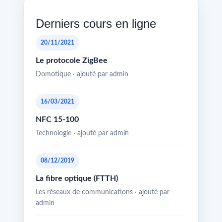
Derniers cours en ligne
20/11/2021
Le protocole ZigBee
Domotique · ajouté par admin
16/03/2021
NFC 15-100
Technologie · ajouté par admin
08/12/2019
La fibre optique (FTTH)
Les réseaux de communications · ajouté par
admin