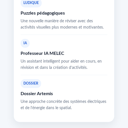
LUDIQUE
Puzzles pédagogiques
Une nouvelle manière de réviser avec des
activités visuelles plus modernes et motivantes.
IA
Professeur IA MELEC
Un assistant intelligent pour aider en cours, en
révision et dans la création d’activités.
DOSSIER
Dossier Artemis
Une approche concrète des systèmes électriques
et de l’énergie dans le spatial.