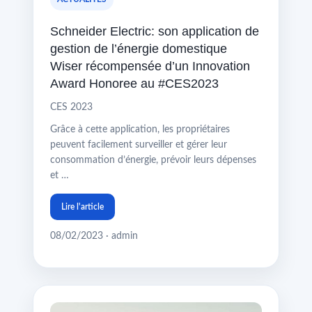
Schneider Electric: son application de
gestion de l’énergie domestique
Wiser récompensée d’un Innovation
Award Honoree au #CES2023
CES 2023
Grâce à cette application, les propriétaires
peuvent facilement surveiller et gérer leur
consommation d’énergie, prévoir leurs dépenses
et …
Lire l'article
08/02/2023 · admin