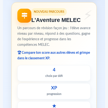
NOUVEAU PARCOURS
L’Aventure MELEC
Un parcours de révision façon jeu : l’élève avance
niveau par niveau, répond à des questions, gagne
de l’expérience et progresse dans les
compétences MELEC.
🏆 Compare ton score aux autres élèves et grimpe
dans le classement XP.
4
choix par défi
XP
progression
★