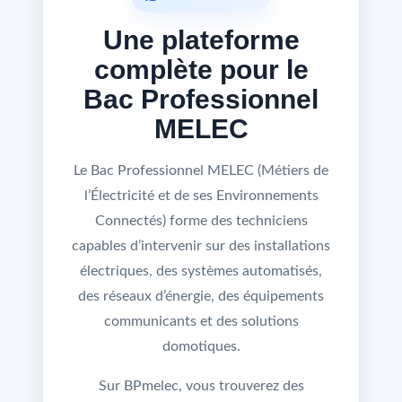
Une plateforme
complète pour le
Bac Professionnel
MELEC
Le Bac Professionnel MELEC (Métiers de
l’Électricité et de ses Environnements
Connectés) forme des techniciens
capables d’intervenir sur des installations
électriques, des systèmes automatisés,
des réseaux d’énergie, des équipements
communicants et des solutions
domotiques.
Sur BPmelec, vous trouverez des