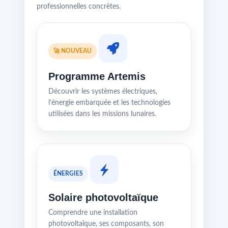
professionnelles concrètes.
🚀 NOUVEAU
Programme Artemis
Découvrir les systèmes électriques,
l’énergie embarquée et les technologies
utilisées dans les missions lunaires.
ÉNERGIES
Solaire photovoltaïque
Comprendre une installation
photovoltaïque, ses composants, son