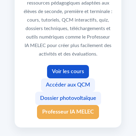
ressources pédagogiques adaptées aux
élèves de seconde, première et terminale :
cours, tutoriels, QCM interactifs, quiz,
dossiers techniques, téléchargements et
outils numériques comme le Professeur
IA MELEC pour créer plus facilement des
activités et des évaluations.
Voir les cours
Accéder aux QCM
Dossier photovoltaïque
Professeur IA MELEC