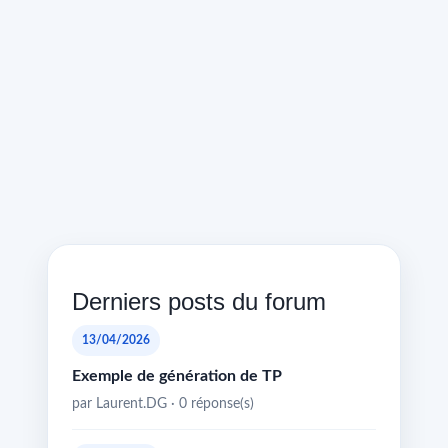
Derniers posts du forum
13/04/2026
Exemple de génération de TP
par Laurent.DG · 0 réponse(s)