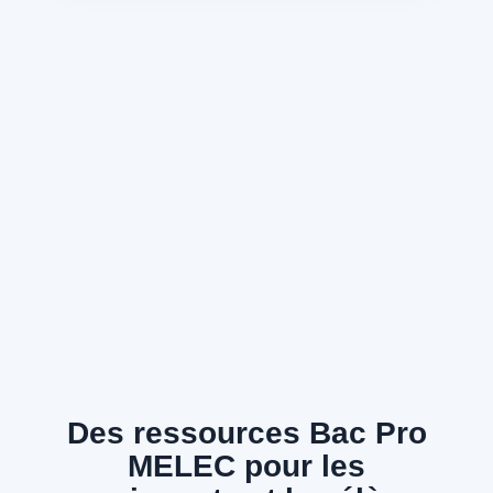
Des ressources Bac Pro
MELEC pour les