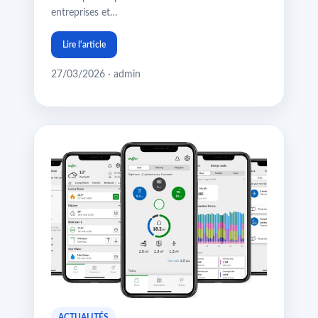
entreprises et…
Lire l'article
27/03/2026 · admin
ACTUALITÉS