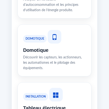
d’autoconsommation et les principes
d’utilisation de l’énergie produite.
DOMOTIQUE
Domotique
Découvrir les capteurs, les actionneurs,
les automatismes et le pilotage des
équipements.
INSTALLATION
Tableau électrique