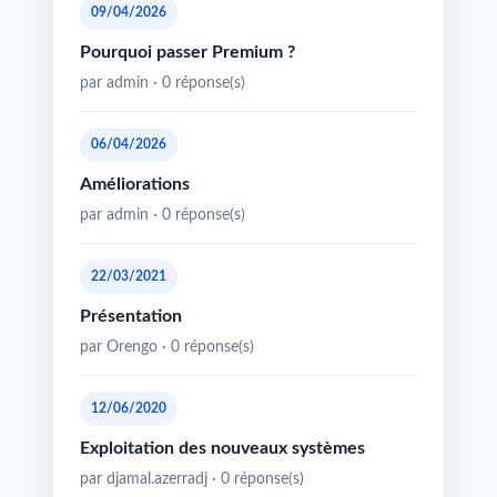
09/04/2026
Pourquoi passer Premium ?
par admin · 0 réponse(s)
06/04/2026
Améliorations
par admin · 0 réponse(s)
22/03/2021
Présentation
par Orengo · 0 réponse(s)
12/06/2020
Exploitation des nouveaux systèmes
par djamal.azerradj · 0 réponse(s)