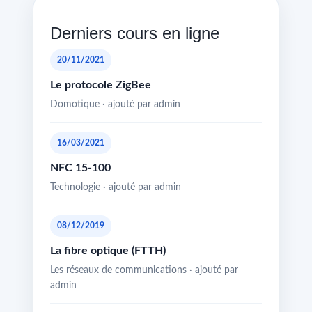
Derniers cours en ligne
20/11/2021
Le protocole ZigBee
Domotique · ajouté par admin
16/03/2021
NFC 15-100
Technologie · ajouté par admin
08/12/2019
La fibre optique (FTTH)
Les réseaux de communications · ajouté par
admin