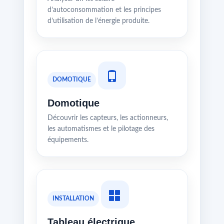
d’autoconsommation et les principes
d’utilisation de l’énergie produite.
DOMOTIQUE
Domotique
Découvrir les capteurs, les actionneurs,
les automatismes et le pilotage des
équipements.
INSTALLATION
Tableau électrique