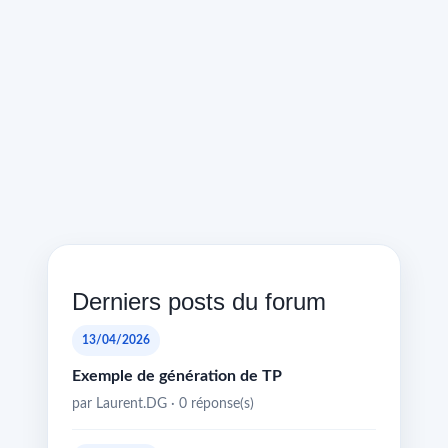
Derniers posts du forum
13/04/2026
Exemple de génération de TP
par Laurent.DG · 0 réponse(s)