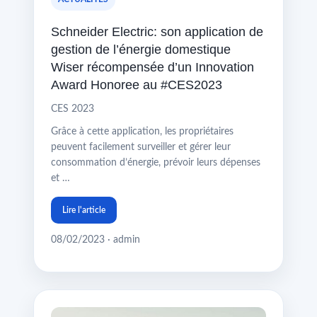
Schneider Electric: son application de
gestion de l’énergie domestique
Wiser récompensée d’un Innovation
Award Honoree au #CES2023
CES 2023
Grâce à cette application, les propriétaires
peuvent facilement surveiller et gérer leur
consommation d’énergie, prévoir leurs dépenses
et …
Lire l'article
08/02/2023 · admin