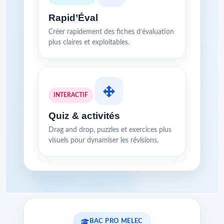
Rapid’Éval
Créer rapidement des fiches d’évaluation
plus claires et exploitables.
INTERACTIF
Quiz & activités
Drag and drop, puzzles et exercices plus
visuels pour dynamiser les révisions.
BAC PRO MELEC