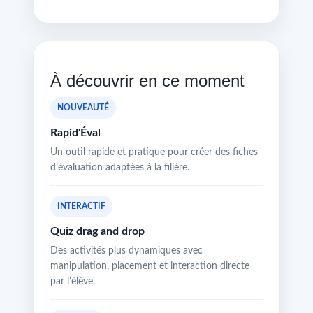
À découvrir en ce moment
NOUVEAUTÉ
Rapid'Éval
Un outil rapide et pratique pour créer des fiches
d’évaluation adaptées à la filière.
INTERACTIF
Quiz drag and drop
Des activités plus dynamiques avec
manipulation, placement et interaction directe
par l’élève.