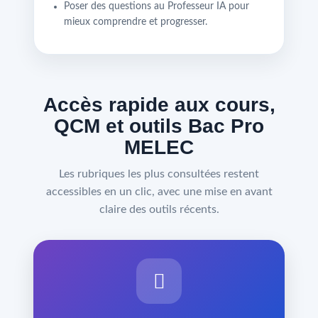
Poser des questions au Professeur IA pour
mieux comprendre et progresser.
Accès rapide aux cours,
QCM et outils Bac Pro
MELEC
Les rubriques les plus consultées restent
accessibles en un clic, avec une mise en avant
claire des outils récents.