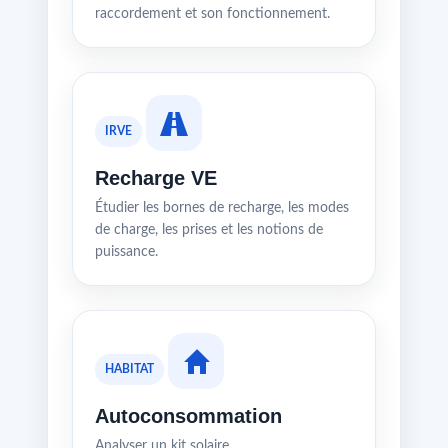
raccordement et son fonctionnement.
IRVE
Recharge VE
Étudier les bornes de recharge, les modes
de charge, les prises et les notions de
puissance.
HABITAT
Autoconsommation
Analyser un kit solaire