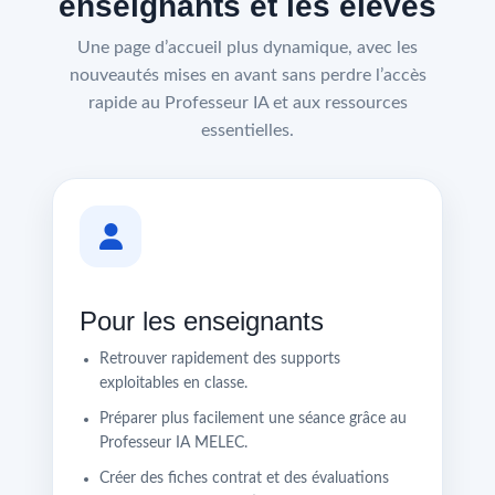
enseignants et les élèves
Une page d’accueil plus dynamique, avec les
nouveautés mises en avant sans perdre l’accès
rapide au Professeur IA et aux ressources
essentielles.
Pour les enseignants
Retrouver rapidement des supports
exploitables en classe.
Préparer plus facilement une séance grâce au
Professeur IA MELEC.
Créer des fiches contrat et des évaluations