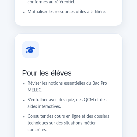
conformes au référentiel.
Mutualiser les ressources utiles à la filière.
Pour les élèves
Réviser les notions essentielles du Bac Pro
MELEC.
S'entraîner avec des quiz, des QCM et des
aides interactives.
Consulter des cours en ligne et des dossiers
techniques sur des situations métier
concrètes.