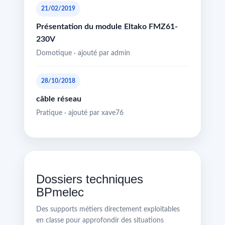
21/02/2019
Présentation du module Eltako FMZ61-
230V
Domotique · ajouté par admin
28/10/2018
câble réseau
Pratique · ajouté par xave76
Dossiers techniques
BPmelec
Des supports métiers directement exploitables
en classe pour approfondir des situations