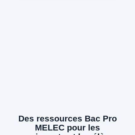
Des ressources Bac Pro
MELEC pour les