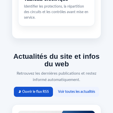
Identifier les protections, la répartition
des circuits et les contrôles avant mise en
service.
Actualités du site et infos
du web
Retrouvez les dernières publications et restez
informé automatiquement.
📡 Ouvrir le flux RSS
Voir toutes les actualités