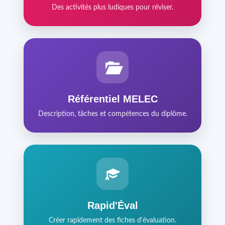
Des activités plus ludiques pour réviser.
Référentiel MELEC
Description, tâches et compétences du diplôme.
Rapid'Éval
Créer rapidement des fiches d'évaluation.