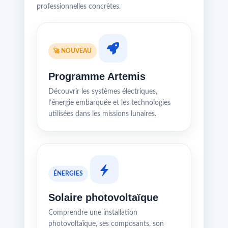
professionnelles concrètes.
🚀 NOUVEAU
Programme Artemis
Découvrir les systèmes électriques,
l’énergie embarquée et les technologies
utilisées dans les missions lunaires.
ÉNERGIES
Solaire photovoltaïque
Comprendre une installation
photovoltaïque, ses composants, son