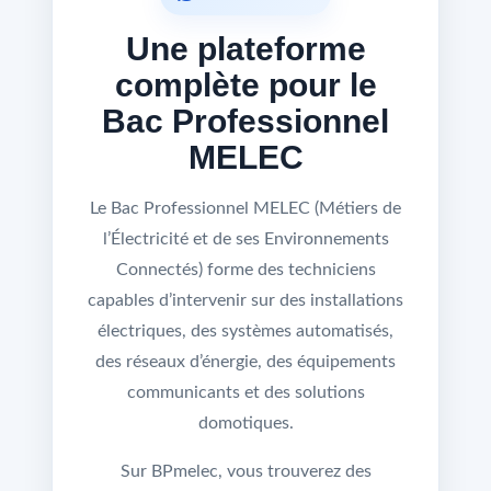
Une plateforme
complète pour le
Bac Professionnel
MELEC
Le Bac Professionnel MELEC (Métiers de
l’Électricité et de ses Environnements
Connectés) forme des techniciens
capables d’intervenir sur des installations
électriques, des systèmes automatisés,
des réseaux d’énergie, des équipements
communicants et des solutions
domotiques.
Sur BPmelec, vous trouverez des