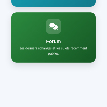
Forum
Les derniers échanges et les sujets récemment
publiés.