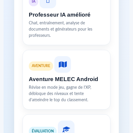
IA
Professeur IA amélioré
Chat, entraînement, analyse de
documents et générateurs pour les
professeurs.
AVENTURE
Aventure MELEC Android
Révise en mode jeu, gagne de l’XP,
débloque des niveaux et tente
d’atteindre le top du classement.
ÉVALUATION