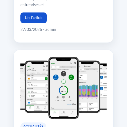
entreprises et…
Lire l'article
27/03/2026 · admin
ACTUALITÉS