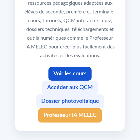
ressources pédagogiques adaptées aux
élèves de seconde, première et terminale :
cours, tutoriels, QCM interactifs, quiz,
dossiers techniques, téléchargements et
outils numériques comme le Professeur
IA MELEC pour créer plus facilement des
activités et des évaluations.
Voir les cours
Accéder aux QCM
Dossier photovoltaïque
Professeur IA MELEC