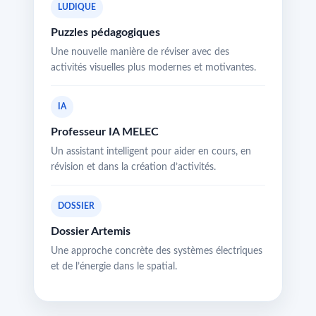
LUDIQUE
Puzzles pédagogiques
Une nouvelle manière de réviser avec des
activités visuelles plus modernes et motivantes.
IA
Professeur IA MELEC
Un assistant intelligent pour aider en cours, en
révision et dans la création d’activités.
DOSSIER
Dossier Artemis
Une approche concrète des systèmes électriques
et de l’énergie dans le spatial.