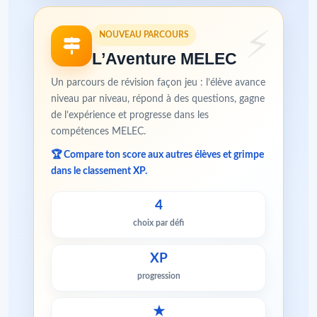
NOUVEAU PARCOURS
L’Aventure MELEC
Un parcours de révision façon jeu : l’élève avance
niveau par niveau, répond à des questions, gagne
de l’expérience et progresse dans les
compétences MELEC.
🏆 Compare ton score aux autres élèves et grimpe
dans le classement XP.
4
choix par défi
XP
progression
★