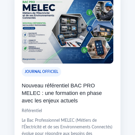
JOURNAL OFFICIEL
Nouveau référentiel BAC PRO
MELEC : une formation en phase
avec les enjeux actuels
Référentiel
Le Bac Professionnel MELEC (Métiers de
l’Électricité et de ses Environnements Connectés)
évolue pour répondre aux besoins des