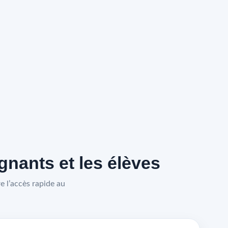
nants et les élèves
 l’accès rapide au