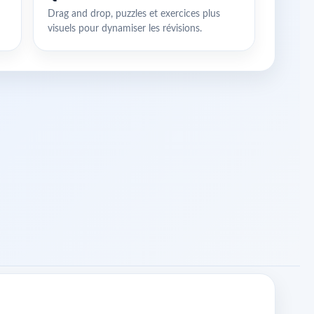
Drag and drop, puzzles et exercices plus
visuels pour dynamiser les révisions.