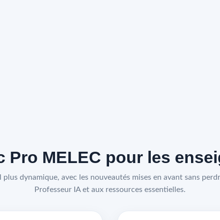
 Pro MELEC pour les enseig
 plus dynamique, avec les nouveautés mises en avant sans perdre
Professeur IA et aux ressources essentielles.