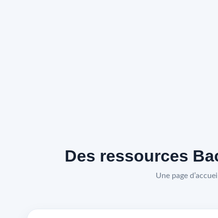
Des ressources Bac
Une page d’accueil