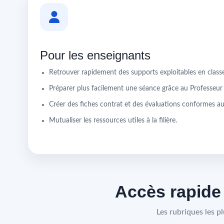
Pour les enseignants
Retrouver rapidement des supports exploitables en classe
Préparer plus facilement une séance grâce au Professeu
Créer des fiches contrat et des évaluations conformes au 
Mutualiser les ressources utiles à la filière.
Accès rapide
Les rubriques les p