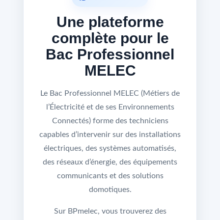
Une plateforme
complète pour le
Bac Professionnel
MELEC
Le Bac Professionnel MELEC (Métiers de
l’Électricité et de ses Environnements
Connectés) forme des techniciens
capables d’intervenir sur des installations
électriques, des systèmes automatisés,
des réseaux d’énergie, des équipements
communicants et des solutions
domotiques.
Sur BPmelec, vous trouverez des