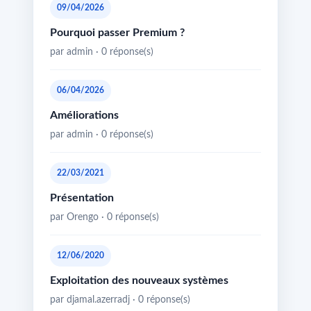
09/04/2026
Pourquoi passer Premium ?
par admin · 0 réponse(s)
06/04/2026
Améliorations
par admin · 0 réponse(s)
22/03/2021
Présentation
par Orengo · 0 réponse(s)
12/06/2020
Exploitation des nouveaux systèmes
par djamal.azerradj · 0 réponse(s)