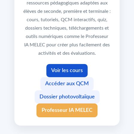
ressources pédagogiques adaptées aux
élèves de seconde, première et terminale :
cours, tutoriels, QCM interactifs, quiz,
dossiers techniques, téléchargements et
outils numériques comme le Professeur
IA MELEC pour créer plus facilement des
activités et des évaluations.
Voir les cours
Accéder aux QCM
Dossier photovoltaïque
Professeur IA MELEC