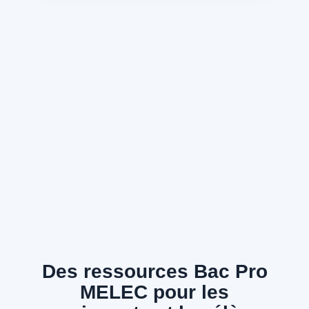
Des ressources Bac Pro
MELEC pour les