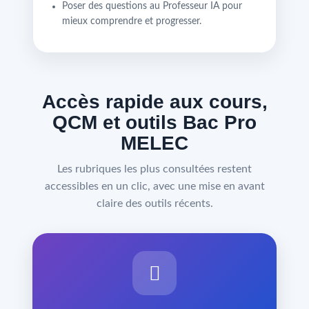
Poser des questions au Professeur IA pour
mieux comprendre et progresser.
Accès rapide aux cours,
QCM et outils Bac Pro
MELEC
Les rubriques les plus consultées restent
accessibles en un clic, avec une mise en avant
claire des outils récents.