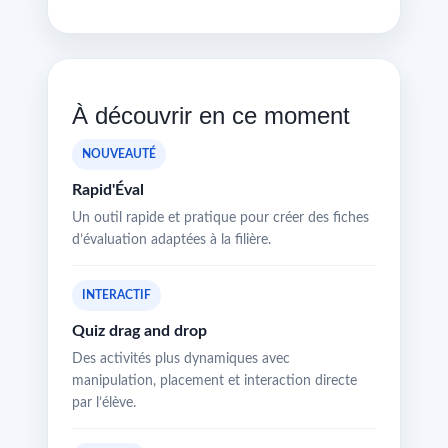
À découvrir en ce moment
NOUVEAUTÉ
Rapid'Éval
Un outil rapide et pratique pour créer des fiches
d’évaluation adaptées à la filière.
INTERACTIF
Quiz drag and drop
Des activités plus dynamiques avec
manipulation, placement et interaction directe
par l’élève.