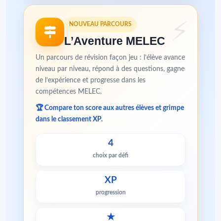
NOUVEAU PARCOURS
L’Aventure MELEC
Un parcours de révision façon jeu : l’élève avance
niveau par niveau, répond à des questions, gagne
de l’expérience et progresse dans les
compétences MELEC.
🏆 Compare ton score aux autres élèves et grimpe
dans le classement XP.
4
choix par défi
XP
progression
★