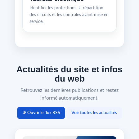
Identifier les protections, la répartition
des circuits et les contrôles avant mise en
service.
Actualités du site et infos
du web
Retrouvez les dernières publications et restez
informé automatiquement.
📡 Ouvrir le flux RSS
Voir toutes les actualités