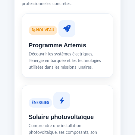
professionnelles concrètes.
🚀 NOUVEAU
Programme Artemis
Découvrir les systèmes électriques,
l’énergie embarquée et les technologies
utilisées dans les missions lunaires.
ÉNERGIES
Solaire photovoltaïque
Comprendre une installation
photovoltaïque, ses composants, son