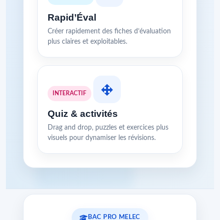
Rapid’Éval
Créer rapidement des fiches d’évaluation
plus claires et exploitables.
INTERACTIF
Quiz & activités
Drag and drop, puzzles et exercices plus
visuels pour dynamiser les révisions.
BAC PRO MELEC