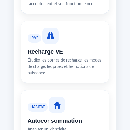
raccordement et son fonctionnement.
IRVE
Recharge VE
Étudier les bornes de recharge, les modes
de charge, les prises et les notions de
puissance.
HABITAT
Autoconsommation
Analyser un kit solaire