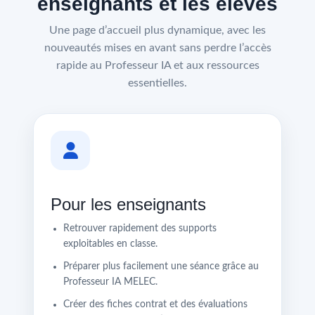
enseignants et les élèves
Une page d’accueil plus dynamique, avec les
nouveautés mises en avant sans perdre l’accès
rapide au Professeur IA et aux ressources
essentielles.
Pour les enseignants
Retrouver rapidement des supports
exploitables en classe.
Préparer plus facilement une séance grâce au
Professeur IA MELEC.
Créer des fiches contrat et des évaluations