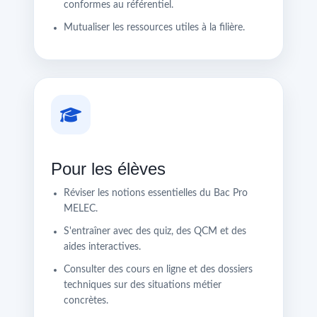
conformes au référentiel.
Mutualiser les ressources utiles à la filière.
Pour les élèves
Réviser les notions essentielles du Bac Pro
MELEC.
S'entraîner avec des quiz, des QCM et des
aides interactives.
Consulter des cours en ligne et des dossiers
techniques sur des situations métier
concrètes.