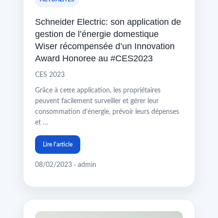
Schneider Electric: son application de
gestion de l’énergie domestique
Wiser récompensée d’un Innovation
Award Honoree au #CES2023
CES 2023
Grâce à cette application, les propriétaires
peuvent facilement surveiller et gérer leur
consommation d’énergie, prévoir leurs dépenses
et …
Lire l'article
08/02/2023 · admin