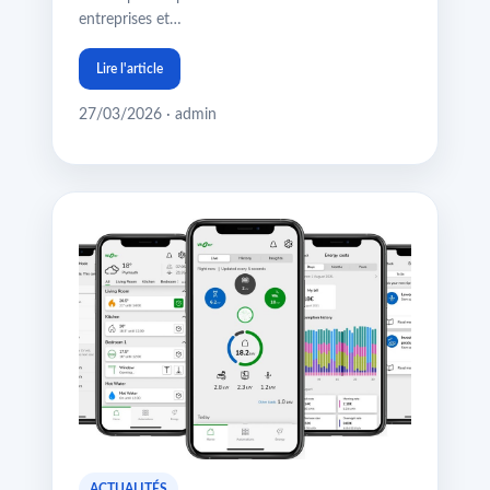
entreprises et…
Lire l'article
27/03/2026 · admin
ACTUALITÉS