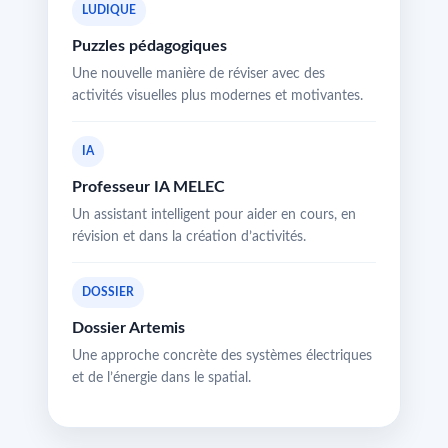
LUDIQUE
Puzzles pédagogiques
Une nouvelle manière de réviser avec des
activités visuelles plus modernes et motivantes.
IA
Professeur IA MELEC
Un assistant intelligent pour aider en cours, en
révision et dans la création d’activités.
DOSSIER
Dossier Artemis
Une approche concrète des systèmes électriques
et de l’énergie dans le spatial.