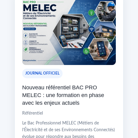
JOURNAL OFFICIEL
Nouveau référentiel BAC PRO
MELEC : une formation en phase
avec les enjeux actuels
Référentiel
Le Bac Professionnel MELEC (Métiers de
l’Électricité et de ses Environnements Connectés)
évolue pour répondre aux besoins des