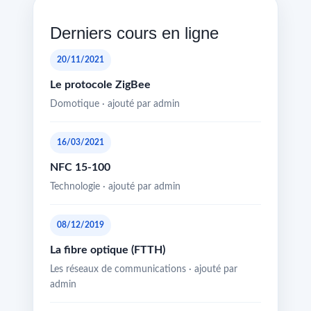
Derniers cours en ligne
20/11/2021
Le protocole ZigBee
Domotique · ajouté par admin
16/03/2021
NFC 15-100
Technologie · ajouté par admin
08/12/2019
La fibre optique (FTTH)
Les réseaux de communications · ajouté par
admin