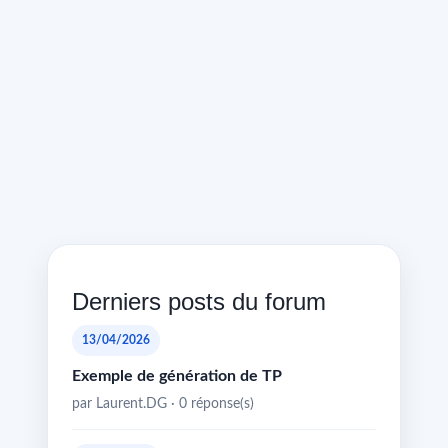
Derniers posts du forum
13/04/2026
Exemple de génération de TP
par Laurent.DG · 0 réponse(s)