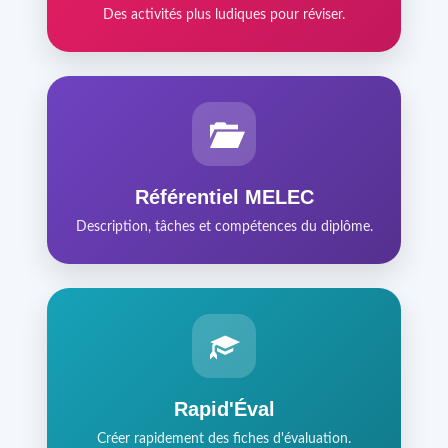
Des activités plus ludiques pour réviser.
Référentiel MELEC
Description, tâches et compétences du diplôme.
Rapid'Éval
Créer rapidement des fiches d'évaluation.