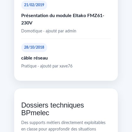
21/02/2019
Présentation du module Eltako FMZ61-
230V
Domotique · ajouté par admin
28/10/2018
câble réseau
Pratique · ajouté par xave76
Dossiers techniques
BPmelec
Des supports métiers directement exploitables
en classe pour approfondir des situations