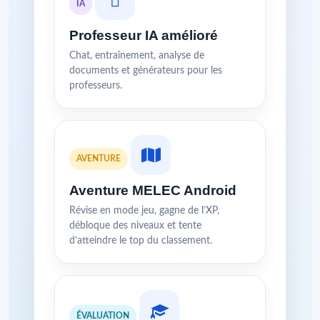
IA
Professeur IA amélioré
Chat, entraînement, analyse de
documents et générateurs pour les
professeurs.
AVENTURE
Aventure MELEC Android
Révise en mode jeu, gagne de l’XP,
débloque des niveaux et tente
d’atteindre le top du classement.
ÉVALUATION