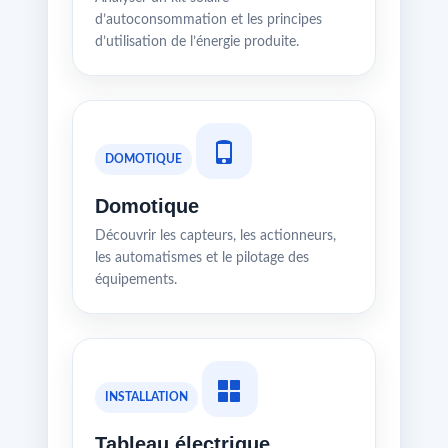
d’autoconsommation et les principes
d’utilisation de l’énergie produite.
DOMOTIQUE
Domotique
Découvrir les capteurs, les actionneurs,
les automatismes et le pilotage des
équipements.
INSTALLATION
Tableau électrique