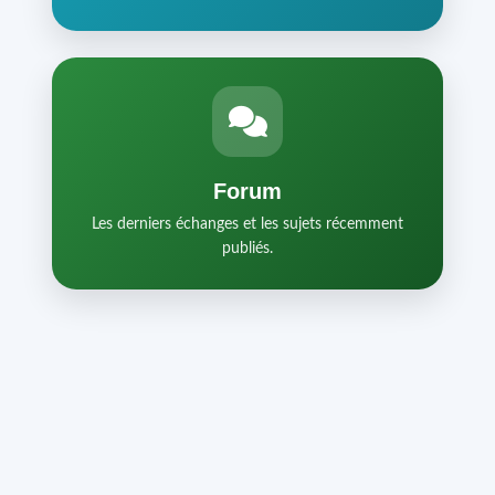
Forum
Les derniers échanges et les sujets récemment
publiés.