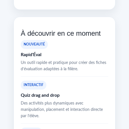
À découvrir en ce moment
NOUVEAUTÉ
Rapid'Éval
Un outil rapide et pratique pour créer des fiches
d’évaluation adaptées à la filière.
INTERACTIF
Quiz drag and drop
Des activités plus dynamiques avec
manipulation, placement et interaction directe
par l’élève.