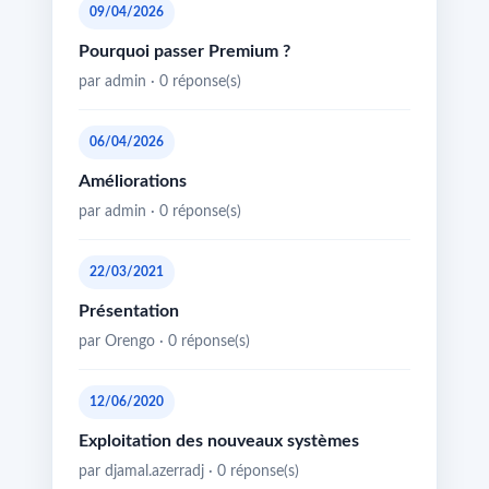
09/04/2026
Pourquoi passer Premium ?
par admin · 0 réponse(s)
06/04/2026
Améliorations
par admin · 0 réponse(s)
22/03/2021
Présentation
par Orengo · 0 réponse(s)
12/06/2020
Exploitation des nouveaux systèmes
par djamal.azerradj · 0 réponse(s)