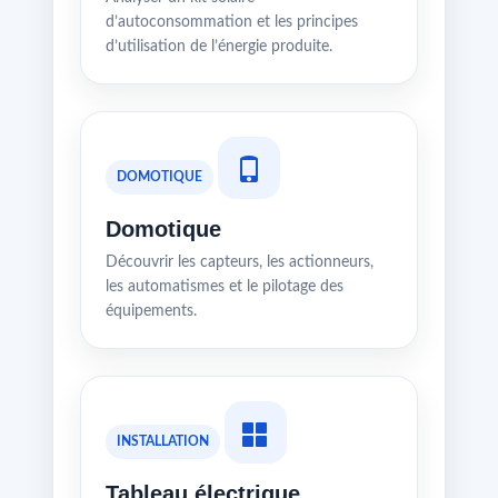
d’autoconsommation et les principes
d’utilisation de l’énergie produite.
DOMOTIQUE
Domotique
Découvrir les capteurs, les actionneurs,
les automatismes et le pilotage des
équipements.
INSTALLATION
Tableau électrique