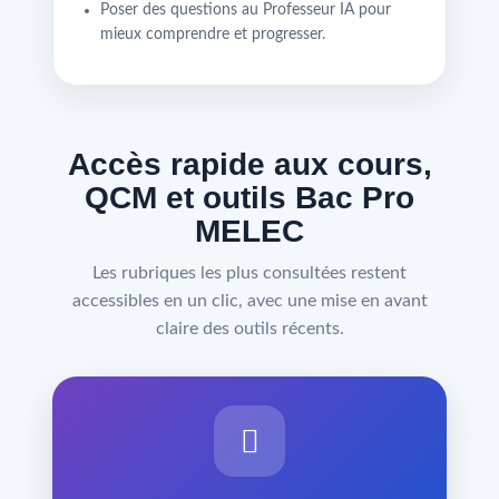
Poser des questions au Professeur IA pour
mieux comprendre et progresser.
Accès rapide aux cours,
QCM et outils Bac Pro
MELEC
Les rubriques les plus consultées restent
accessibles en un clic, avec une mise en avant
claire des outils récents.