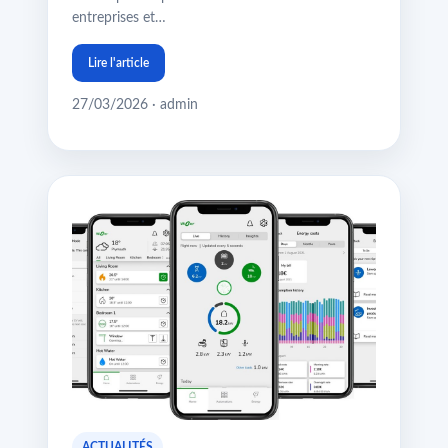
entreprises et…
Lire l'article
27/03/2026 · admin
ACTUALITÉS