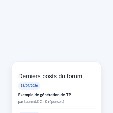
Derniers posts du forum
13/04/2026
Exemple de génération de TP
par Laurent.DG · 0 réponse(s)