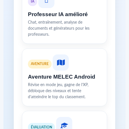
IA
Professeur IA amélioré
Chat, entraînement, analyse de
documents et générateurs pour les
professeurs.
AVENTURE
Aventure MELEC Android
Révise en mode jeu, gagne de l’XP,
débloque des niveaux et tente
d’atteindre le top du classement.
ÉVALUATION