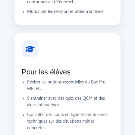
conformes au référentiel.
Mutualiser les ressources utiles à la filière.
Pour les élèves
Réviser les notions essentielles du Bac Pro
MELEC.
S'entraîner avec des quiz, des QCM et des
aides interactives.
Consulter des cours en ligne et des dossiers
techniques sur des situations métier
concrètes.