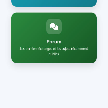
Forum
Les derniers échanges et les sujets récemment
publiés.