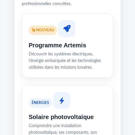
professionnelles concrètes.
🚀 NOUVEAU
Programme Artemis
Découvrir les systèmes électriques,
l’énergie embarquée et les technologies
utilisées dans les missions lunaires.
ÉNERGIES
Solaire photovoltaïque
Comprendre une installation
photovoltaïque, ses composants, son