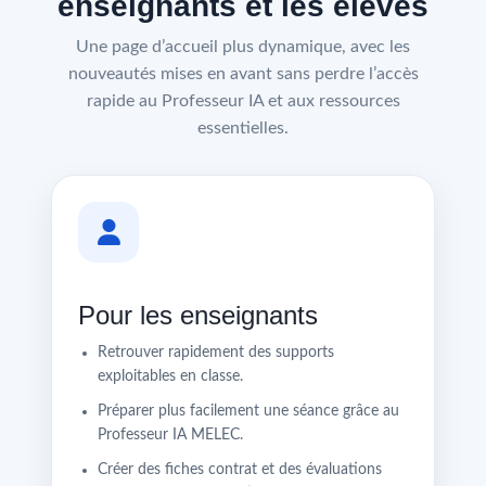
enseignants et les élèves
Une page d’accueil plus dynamique, avec les
nouveautés mises en avant sans perdre l’accès
rapide au Professeur IA et aux ressources
essentielles.
Pour les enseignants
Retrouver rapidement des supports
exploitables en classe.
Préparer plus facilement une séance grâce au
Professeur IA MELEC.
Créer des fiches contrat et des évaluations