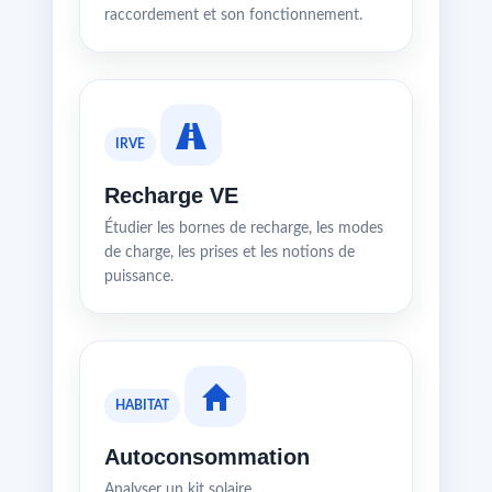
raccordement et son fonctionnement.
IRVE
Recharge VE
Étudier les bornes de recharge, les modes
de charge, les prises et les notions de
puissance.
HABITAT
Autoconsommation
Analyser un kit solaire