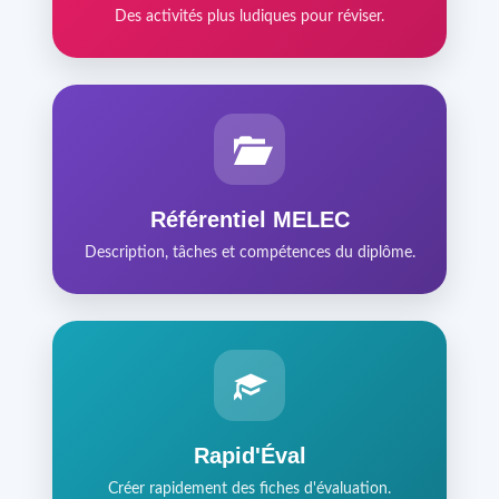
Des activités plus ludiques pour réviser.
Référentiel MELEC
Description, tâches et compétences du diplôme.
Rapid'Éval
Créer rapidement des fiches d'évaluation.