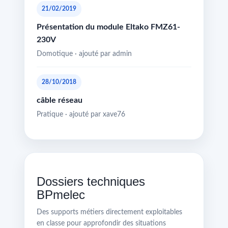
21/02/2019
Présentation du module Eltako FMZ61-
230V
Domotique · ajouté par admin
28/10/2018
câble réseau
Pratique · ajouté par xave76
Dossiers techniques
BPmelec
Des supports métiers directement exploitables
en classe pour approfondir des situations