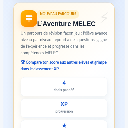
NOUVEAU PARCOURS
L’Aventure MELEC
Un parcours de révision façon jeu : l’élève avance
niveau par niveau, répond à des questions, gagne
de l’expérience et progresse dans les
compétences MELEC.
🏆 Compare ton score aux autres élèves et grimpe
dans le classement XP.
4
choix par défi
XP
progression
★