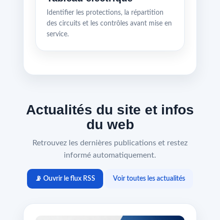
Identifier les protections, la répartition
des circuits et les contrôles avant mise en
service.
Actualités du site et infos
du web
Retrouvez les dernières publications et restez
informé automatiquement.
📡 Ouvrir le flux RSS
Voir toutes les actualités