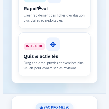
Rapid’Éval
Créer rapidement des fiches d’évaluation
plus claires et exploitables.
INTERACTIF
Quiz & activités
Drag and drop, puzzles et exercices plus
visuels pour dynamiser les révisions.
BAC PRO MELEC