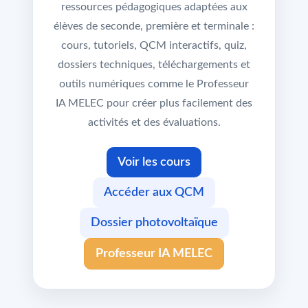
ressources pédagogiques adaptées aux
élèves de seconde, première et terminale :
cours, tutoriels, QCM interactifs, quiz,
dossiers techniques, téléchargements et
outils numériques comme le Professeur
IA MELEC pour créer plus facilement des
activités et des évaluations.
Voir les cours
Accéder aux QCM
Dossier photovoltaïque
Professeur IA MELEC