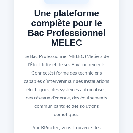
Une plateforme
complète pour le
Bac Professionnel
MELEC
Le Bac Professionnel MELEC (Métiers de
l’Électricité et de ses Environnements
Connectés) forme des techniciens
capables d’intervenir sur des installations
électriques, des systèmes automatisés,
des réseaux d’énergie, des équipements
communicants et des solutions
domotiques.
Sur BPmelec, vous trouverez des