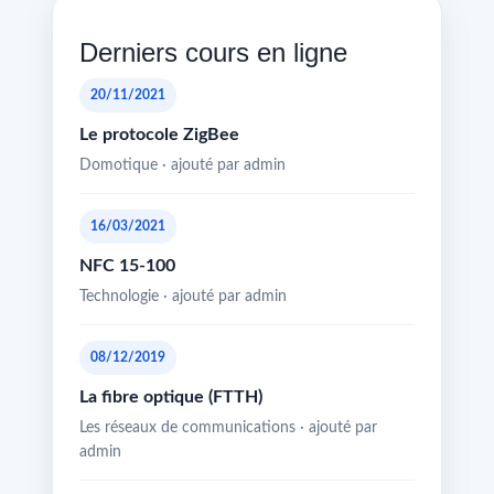
Derniers cours en ligne
20/11/2021
Le protocole ZigBee
Domotique · ajouté par admin
16/03/2021
NFC 15-100
Technologie · ajouté par admin
08/12/2019
La fibre optique (FTTH)
Les réseaux de communications · ajouté par
admin