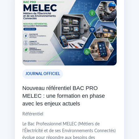
JOURNAL OFFICIEL
Nouveau référentiel BAC PRO
MELEC : une formation en phase
avec les enjeux actuels
Référentiel
Le Bac Professionnel MELEC (Métiers de
l’Électricité et de ses Environnements Connectés)
évolue pour répondre aux besoins des