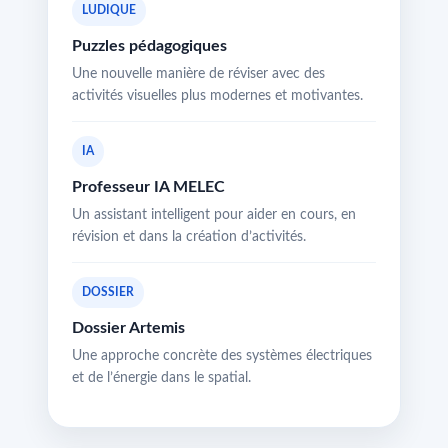
LUDIQUE
Puzzles pédagogiques
Une nouvelle manière de réviser avec des
activités visuelles plus modernes et motivantes.
IA
Professeur IA MELEC
Un assistant intelligent pour aider en cours, en
révision et dans la création d’activités.
DOSSIER
Dossier Artemis
Une approche concrète des systèmes électriques
et de l’énergie dans le spatial.