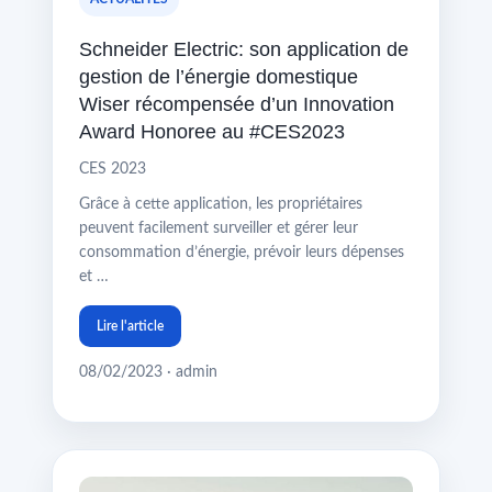
Schneider Electric: son application de
gestion de l’énergie domestique
Wiser récompensée d’un Innovation
Award Honoree au #CES2023
CES 2023
Grâce à cette application, les propriétaires
peuvent facilement surveiller et gérer leur
consommation d’énergie, prévoir leurs dépenses
et …
Lire l'article
08/02/2023 · admin