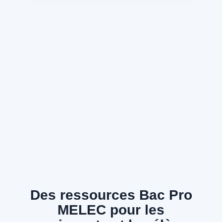
Des ressources Bac Pro
MELEC pour les