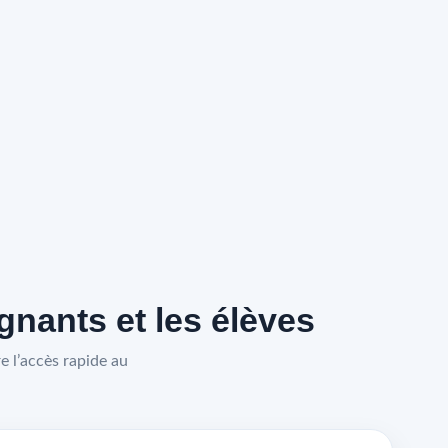
nants et les élèves
 l’accès rapide au