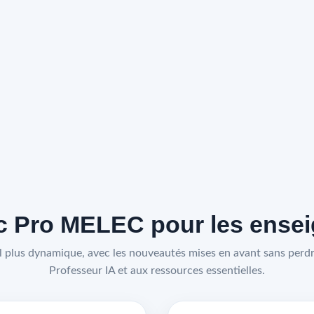
 Pro MELEC pour les enseig
 plus dynamique, avec les nouveautés mises en avant sans perdre
Professeur IA et aux ressources essentielles.