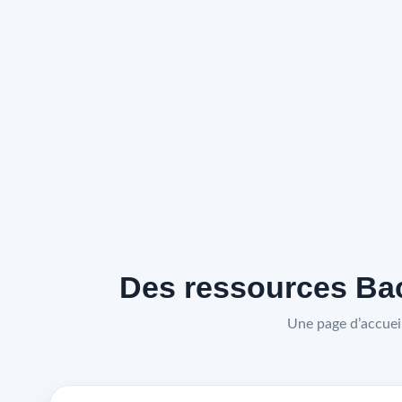
Des ressources Bac
Une page d’accueil