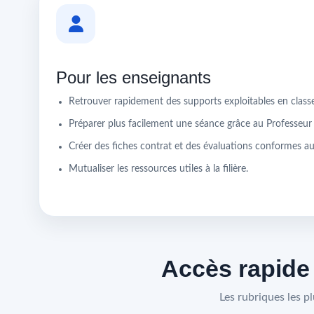
Pour les enseignants
Retrouver rapidement des supports exploitables en classe
Préparer plus facilement une séance grâce au Professeu
Créer des fiches contrat et des évaluations conformes au 
Mutualiser les ressources utiles à la filière.
Accès rapide
Les rubriques les p