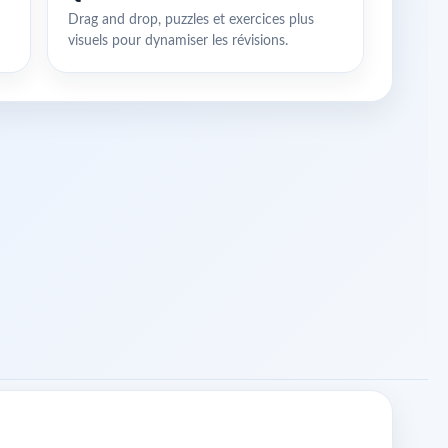
Drag and drop, puzzles et exercices plus
visuels pour dynamiser les révisions.