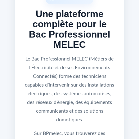
Une plateforme
complète pour le
Bac Professionnel
MELEC
Le Bac Professionnel MELEC (Métiers de
l’Électricité et de ses Environnements
Connectés) forme des techniciens
capables d’intervenir sur des installations
électriques, des systèmes automatisés,
des réseaux d’énergie, des équipements
communicants et des solutions
domotiques.
Sur BPmelec, vous trouverez des