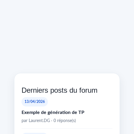
Derniers posts du forum
13/04/2026
Exemple de génération de TP
par Laurent.DG · 0 réponse(s)