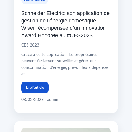
Schneider Electric: son application de
gestion de l’énergie domestique
Wiser récompensée d’un Innovation
Award Honoree au #CES2023
CES 2023
Grâce à cette application, les propriétaires
peuvent facilement surveiller et gérer leur
consommation d’énergie, prévoir leurs dépenses
et …
Lire l'article
08/02/2023 · admin