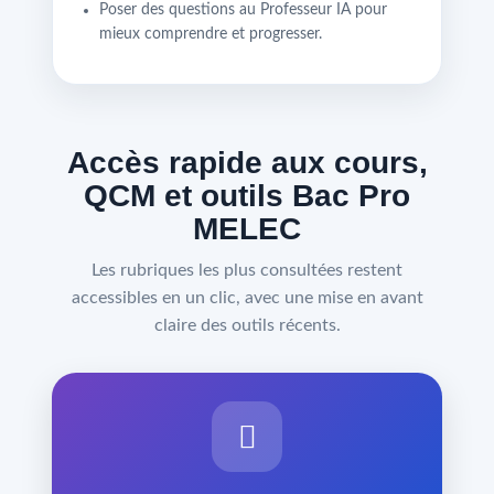
Poser des questions au Professeur IA pour
mieux comprendre et progresser.
Accès rapide aux cours,
QCM et outils Bac Pro
MELEC
Les rubriques les plus consultées restent
accessibles en un clic, avec une mise en avant
claire des outils récents.