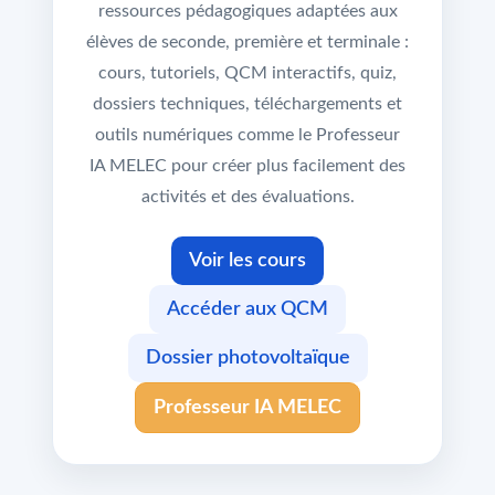
ressources pédagogiques adaptées aux
élèves de seconde, première et terminale :
cours, tutoriels, QCM interactifs, quiz,
dossiers techniques, téléchargements et
outils numériques comme le Professeur
IA MELEC pour créer plus facilement des
activités et des évaluations.
Voir les cours
Accéder aux QCM
Dossier photovoltaïque
Professeur IA MELEC