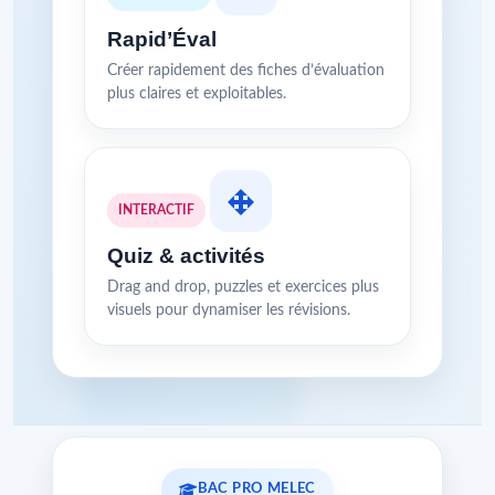
Rapid’Éval
Créer rapidement des fiches d’évaluation
plus claires et exploitables.
INTERACTIF
Quiz & activités
Drag and drop, puzzles et exercices plus
visuels pour dynamiser les révisions.
BAC PRO MELEC