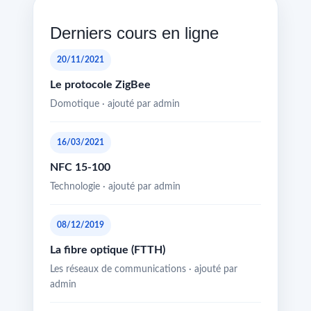
Derniers cours en ligne
20/11/2021
Le protocole ZigBee
Domotique · ajouté par admin
16/03/2021
NFC 15-100
Technologie · ajouté par admin
08/12/2019
La fibre optique (FTTH)
Les réseaux de communications · ajouté par
admin