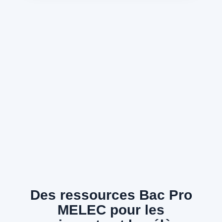
Des ressources Bac Pro
MELEC pour les