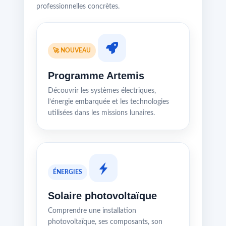
professionnelles concrètes.
🚀 NOUVEAU
Programme Artemis
Découvrir les systèmes électriques,
l’énergie embarquée et les technologies
utilisées dans les missions lunaires.
ÉNERGIES
Solaire photovoltaïque
Comprendre une installation
photovoltaïque, ses composants, son