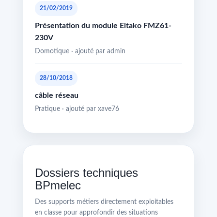
21/02/2019
Présentation du module Eltako FMZ61-
230V
Domotique · ajouté par admin
28/10/2018
câble réseau
Pratique · ajouté par xave76
Dossiers techniques
BPmelec
Des supports métiers directement exploitables
en classe pour approfondir des situations