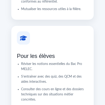
conformes au référentiel.
Mutualiser les ressources utiles à la filière.
Pour les élèves
Réviser les notions essentielles du Bac Pro
MELEC.
S'entraîner avec des quiz, des QCM et des
aides interactives.
Consulter des cours en ligne et des dossiers
techniques sur des situations métier
concrètes.