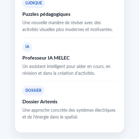
LUDIQUE
Puzzles pédagogiques
Une nouvelle manière de réviser avec des
activités visuelles plus modernes et motivantes.
IA
Professeur IA MELEC
Un assistant intelligent pour aider en cours, en
révision et dans la création d’activités.
DOSSIER
Dossier Artemis
Une approche concrète des systèmes électriques
et de l’énergie dans le spatial.