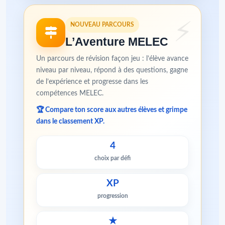
NOUVEAU PARCOURS
L’Aventure MELEC
Un parcours de révision façon jeu : l’élève avance
niveau par niveau, répond à des questions, gagne
de l’expérience et progresse dans les
compétences MELEC.
🏆 Compare ton score aux autres élèves et grimpe
dans le classement XP.
4
choix par défi
XP
progression
★