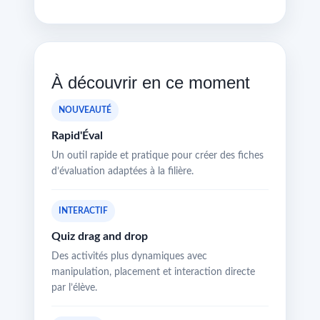
À découvrir en ce moment
NOUVEAUTÉ
Rapid'Éval
Un outil rapide et pratique pour créer des fiches
d’évaluation adaptées à la filière.
INTERACTIF
Quiz drag and drop
Des activités plus dynamiques avec
manipulation, placement et interaction directe
par l’élève.