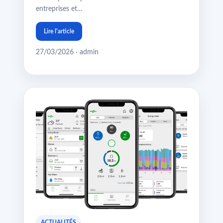
entreprises et…
Lire l'article
27/03/2026 · admin
ACTUALITÉS