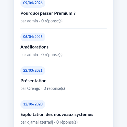
09/04/2026
Pourquoi passer Premium ?
par admin · 0 réponse(s)
06/04/2026
Améliorations
par admin · 0 réponse(s)
22/03/2021
Présentation
par Orengo · 0 réponse(s)
12/06/2020
Exploitation des nouveaux systèmes
par djamal.azerradj · 0 réponse(s)