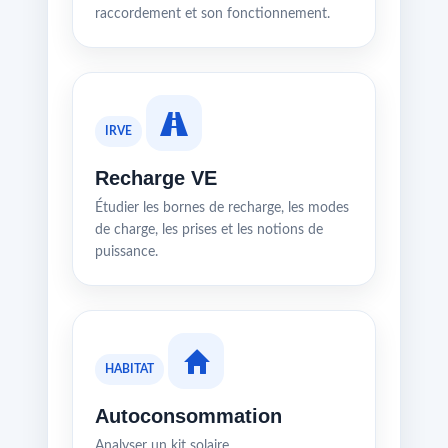
raccordement et son fonctionnement.
IRVE
Recharge VE
Étudier les bornes de recharge, les modes
de charge, les prises et les notions de
puissance.
HABITAT
Autoconsommation
Analyser un kit solaire