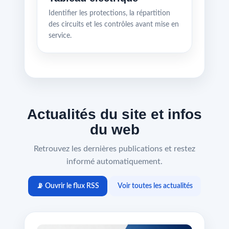
Identifier les protections, la répartition
des circuits et les contrôles avant mise en
service.
Actualités du site et infos
du web
Retrouvez les dernières publications et restez
informé automatiquement.
📡 Ouvrir le flux RSS
Voir toutes les actualités