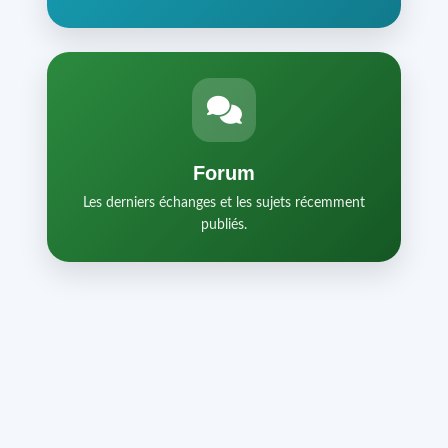
Forum
Les derniers échanges et les sujets récemment
publiés.