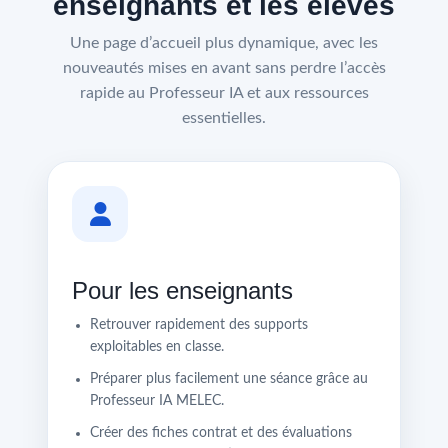
enseignants et les élèves
Une page d’accueil plus dynamique, avec les
nouveautés mises en avant sans perdre l’accès
rapide au Professeur IA et aux ressources
essentielles.
Pour les enseignants
Retrouver rapidement des supports
exploitables en classe.
Préparer plus facilement une séance grâce au
Professeur IA MELEC.
Créer des fiches contrat et des évaluations