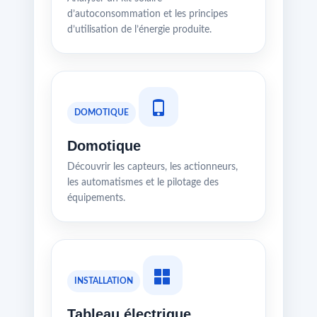
d’autoconsommation et les principes
d’utilisation de l’énergie produite.
DOMOTIQUE
Domotique
Découvrir les capteurs, les actionneurs,
les automatismes et le pilotage des
équipements.
INSTALLATION
Tableau électrique