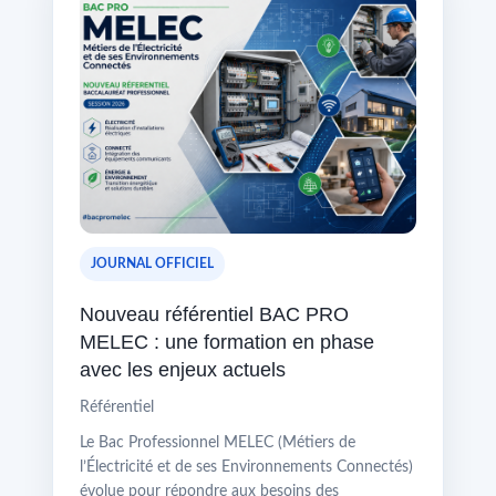
JOURNAL OFFICIEL
Nouveau référentiel BAC PRO
MELEC : une formation en phase
avec les enjeux actuels
Référentiel
Le Bac Professionnel MELEC (Métiers de
l’Électricité et de ses Environnements Connectés)
évolue pour répondre aux besoins des