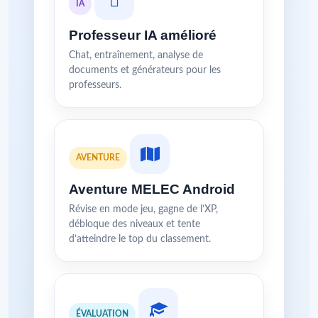
IA
Professeur IA amélioré
Chat, entraînement, analyse de
documents et générateurs pour les
professeurs.
AVENTURE
Aventure MELEC Android
Révise en mode jeu, gagne de l’XP,
débloque des niveaux et tente
d’atteindre le top du classement.
ÉVALUATION