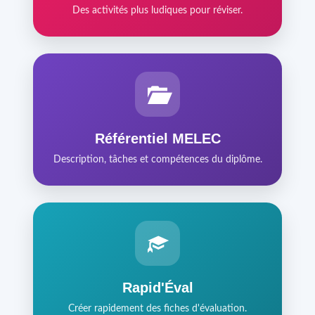
Des activités plus ludiques pour réviser.
Référentiel MELEC
Description, tâches et compétences du diplôme.
Rapid'Éval
Créer rapidement des fiches d'évaluation.