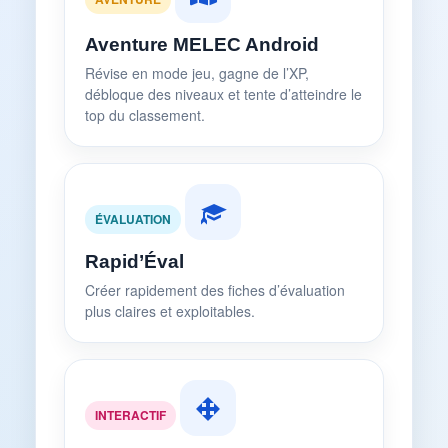
Aventure MELEC Android
Révise en mode jeu, gagne de l’XP,
débloque des niveaux et tente d’atteindre le
top du classement.
ÉVALUATION
Rapid’Éval
Créer rapidement des fiches d’évaluation
plus claires et exploitables.
INTERACTIF