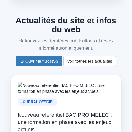
Actualités du site et infos
du web
Retrouvez les dernières publications et restez
informé automatiquement.
📡 Ouvrir le flux RSS
Voir toutes les actualités
JOURNAL OFFICIEL
Nouveau référentiel BAC PRO MELEC :
une formation en phase avec les enjeux
actuels