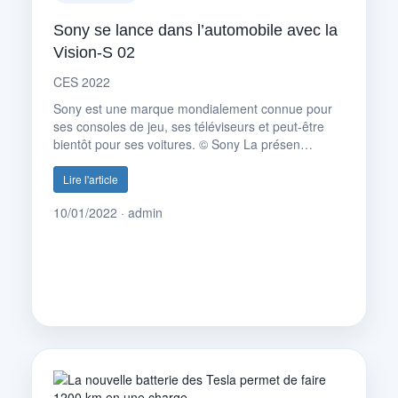
Sony se lance dans l’automobile avec la
Vision-S 02
CES 2022
Sony est une marque mondialement connue pour
ses consoles de jeu, ses téléviseurs et peut-être
bientôt pour ses voitures. © Sony La présen…
Lire l'article
10/01/2022 · admin