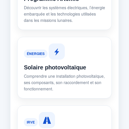
Découvrir les systèmes électriques, l’énergie
embarquée et les technologies utilisées
dans les missions lunaires.
ÉNERGIES
Solaire photovoltaïque
Comprendre une installation photovoltaïque,
ses composants, son raccordement et son
fonctionnement.
IRVE