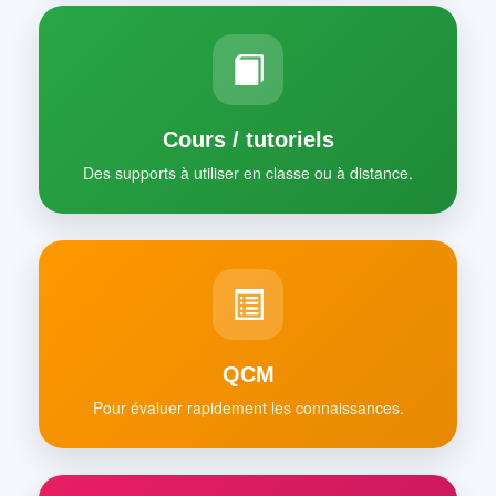
Cours / tutoriels
Des supports à utiliser en classe ou à distance.
QCM
Pour évaluer rapidement les connaissances.