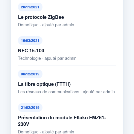
20/11/2021
Le protocole ZigBee
Domotique · ajouté par admin
16/03/2021
NFC 15-100
Technologie · ajouté par admin
08/12/2019
La fibre optique (FTTH)
Les réseaux de communications · ajouté par admin
21/02/2019
Présentation du module Eltako FMZ61-
230V
Domotique · ajouté par admin