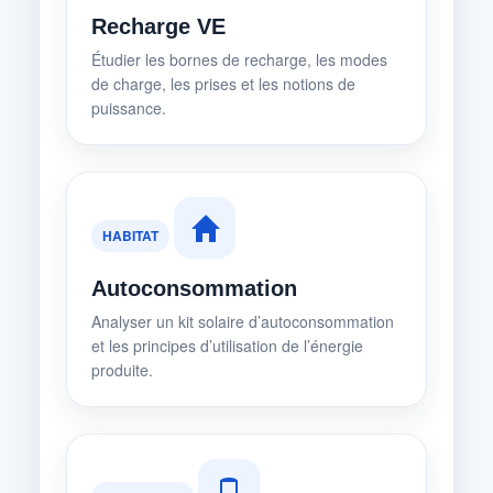
Recharge VE
Étudier les bornes de recharge, les modes
de charge, les prises et les notions de
puissance.
HABITAT
Autoconsommation
Analyser un kit solaire d’autoconsommation
et les principes d’utilisation de l’énergie
produite.