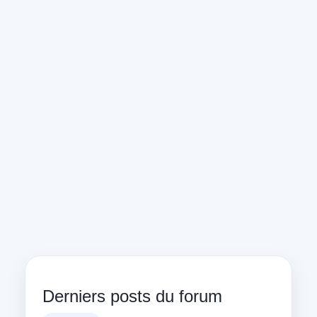
Derniers posts du forum