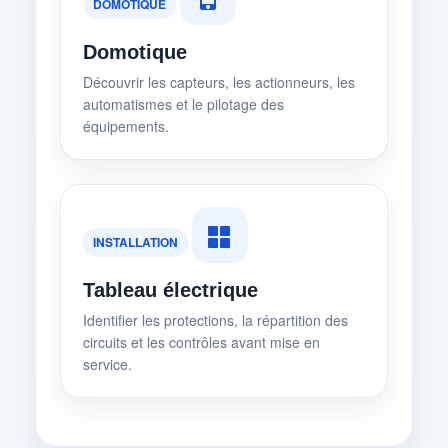
DOMOTIQUE
Domotique
Découvrir les capteurs, les actionneurs, les
automatismes et le pilotage des
équipements.
INSTALLATION
Tableau électrique
Identifier les protections, la répartition des
circuits et les contrôles avant mise en
service.