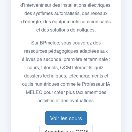
d’intervenir sur des installations électriques,
des systèmes automatisés, des réseaux
d’énergie, des équipements communicants
et des solutions domotiques.
Sur BPmelec, vous trouverez des
ressources pédagogiques adaptées aux
élèves de seconde, première et terminale :
cours, tutoriels, QCM interactifs, quiz,
dossiers techniques, téléchargements et
outils numériques comme le Professeur IA
MELEC pour créer plus facilement des
activités et des évaluations.
Voir les cours
Accéder aux QCM