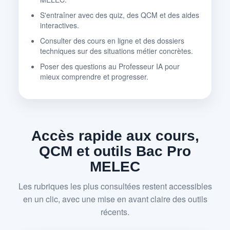
S'entraîner avec des quiz, des QCM et des aides
interactives.
Consulter des cours en ligne et des dossiers
techniques sur des situations métier concrètes.
Poser des questions au Professeur IA pour
mieux comprendre et progresser.
Accès rapide aux cours,
QCM et outils Bac Pro
MELEC
Les rubriques les plus consultées restent accessibles
en un clic, avec une mise en avant claire des outils
récents.