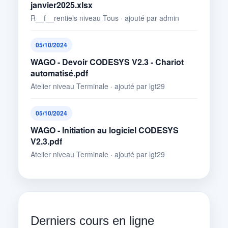
janvier2025.xlsx
R__f__rentiels niveau Tous · ajouté par admin
05/10/2024
WAGO - Devoir CODESYS V2.3 - Chariot
automatisé.pdf
Atelier niveau Terminale · ajouté par lgt29
05/10/2024
WAGO - Initiation au logiciel CODESYS
V2.3.pdf
Atelier niveau Terminale · ajouté par lgt29
Derniers cours en ligne