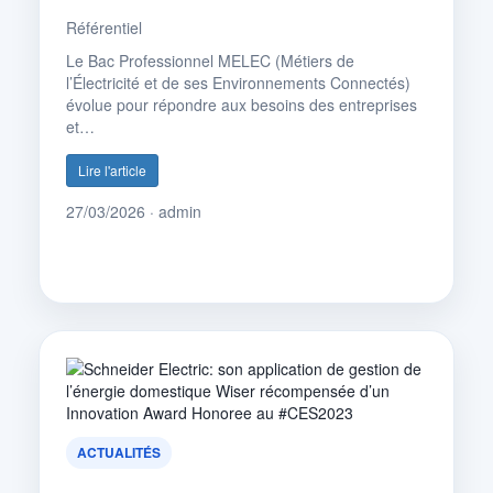
Référentiel
Le Bac Professionnel MELEC (Métiers de
l’Électricité et de ses Environnements Connectés)
évolue pour répondre aux besoins des entreprises
et…
Lire l'article
27/03/2026 · admin
ACTUALITÉS