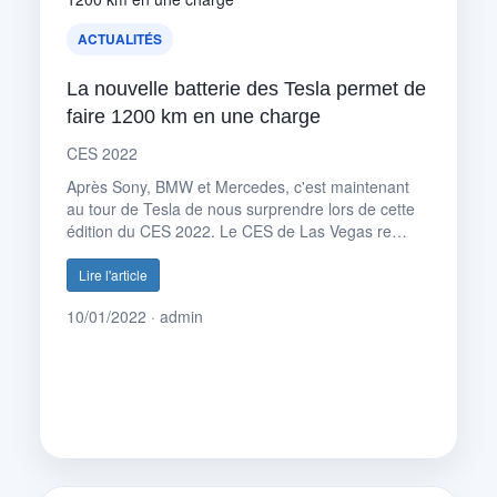
ACTUALITÉS
La nouvelle batterie des Tesla permet de
faire 1200 km en une charge
CES 2022
Après Sony, BMW et Mercedes, c'est maintenant
au tour de Tesla de nous surprendre lors de cette
édition du CES 2022. Le CES de Las Vegas re…
Lire l'article
10/01/2022 · admin