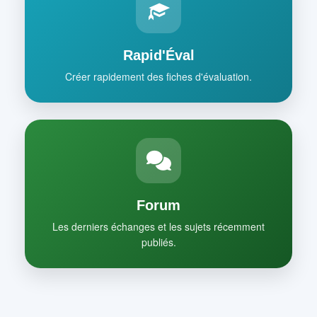
Rapid'Éval
Créer rapidement des fiches d'évaluation.
Forum
Les derniers échanges et les sujets récemment
publiés.