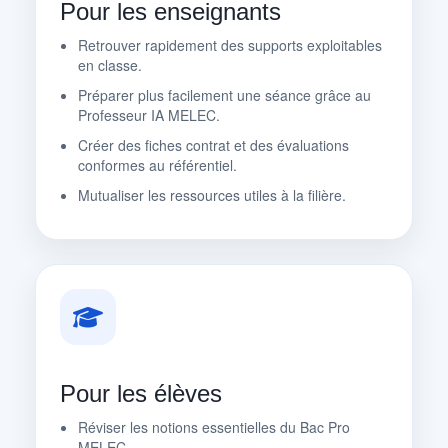
Pour les enseignants
Retrouver rapidement des supports exploitables
en classe.
Préparer plus facilement une séance grâce au
Professeur IA MELEC.
Créer des fiches contrat et des évaluations
conformes au référentiel.
Mutualiser les ressources utiles à la filière.
Pour les élèves
Réviser les notions essentielles du Bac Pro
MELEC.