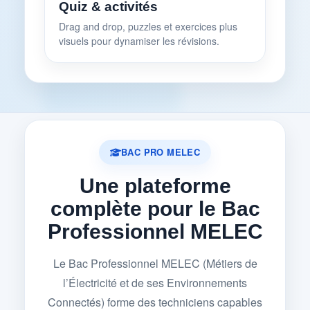
Quiz & activités
Drag and drop, puzzles et exercices plus
visuels pour dynamiser les révisions.
BAC PRO MELEC
Une plateforme
complète pour le Bac
Professionnel MELEC
Le Bac Professionnel MELEC (Métiers de
l’Électricité et de ses Environnements
Connectés) forme des techniciens capables