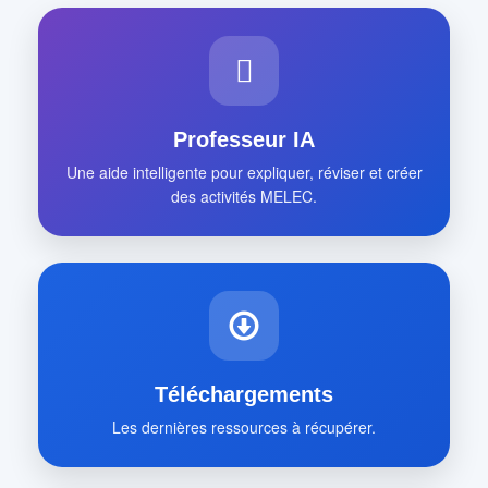
Professeur IA
Une aide intelligente pour expliquer, réviser et créer
des activités MELEC.
Téléchargements
Les dernières ressources à récupérer.