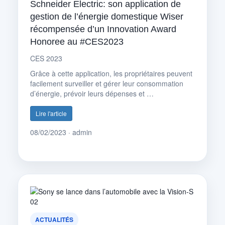
Schneider Electric: son application de
gestion de l’énergie domestique Wiser
récompensée d’un Innovation Award
Honoree au #CES2023
CES 2023
Grâce à cette application, les propriétaires peuvent
facilement surveiller et gérer leur consommation
d’énergie, prévoir leurs dépenses et …
Lire l'article
08/02/2023 · admin
ACTUALITÉS