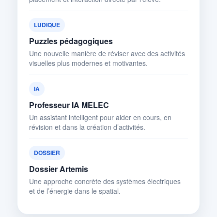
LUDIQUE
Puzzles pédagogiques
Une nouvelle manière de réviser avec des activités
visuelles plus modernes et motivantes.
IA
Professeur IA MELEC
Un assistant intelligent pour aider en cours, en
révision et dans la création d’activités.
DOSSIER
Dossier Artemis
Une approche concrète des systèmes électriques
et de l’énergie dans le spatial.