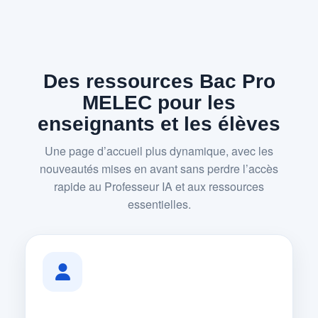
Des ressources Bac Pro
MELEC pour les
enseignants et les élèves
Une page d’accueil plus dynamique, avec les
nouveautés mises en avant sans perdre l’accès
rapide au Professeur IA et aux ressources
essentielles.