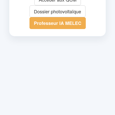
Dossier photovoltaïque
Professeur IA MELEC