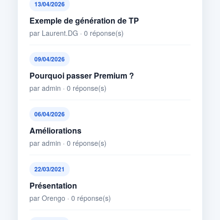
13/04/2026
Exemple de génération de TP
par Laurent.DG · 0 réponse(s)
09/04/2026
Pourquoi passer Premium ?
par admin · 0 réponse(s)
06/04/2026
Améliorations
par admin · 0 réponse(s)
22/03/2021
Présentation
par Orengo · 0 réponse(s)