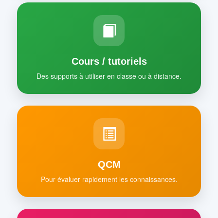
Cours / tutoriels
Des supports à utiliser en classe ou à distance.
QCM
Pour évaluer rapidement les connaissances.