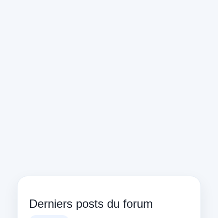
Derniers posts du forum