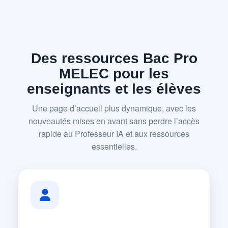
Des ressources Bac Pro
MELEC pour les
enseignants et les élèves
Une page d’accueil plus dynamique, avec les
nouveautés mises en avant sans perdre l’accès
rapide au Professeur IA et aux ressources
essentielles.