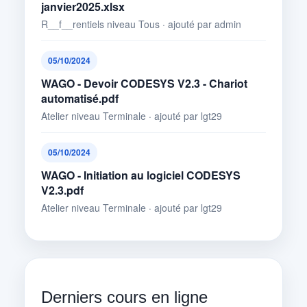
janvier2025.xlsx
R__f__rentiels niveau Tous · ajouté par admin
05/10/2024
WAGO - Devoir CODESYS V2.3 - Chariot
automatisé.pdf
Atelier niveau Terminale · ajouté par lgt29
05/10/2024
WAGO - Initiation au logiciel CODESYS
V2.3.pdf
Atelier niveau Terminale · ajouté par lgt29
Derniers cours en ligne