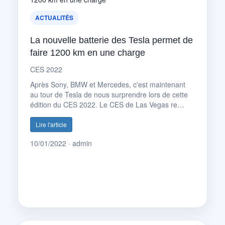
ACTUALITÉS
La nouvelle batterie des Tesla permet de
faire 1200 km en une charge
CES 2022
Après Sony, BMW et Mercedes, c'est maintenant
au tour de Tesla de nous surprendre lors de cette
édition du CES 2022. Le CES de Las Vegas re…
Lire l'article
10/01/2022 · admin