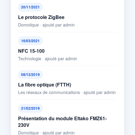
20/11/2021
Le protocole ZigBee
Domotique · ajouté par admin
16/03/2021
NFC 15-100
Technologie · ajouté par admin
08/12/2019
La fibre optique (FTTH)
Les réseaux de communications · ajouté par admin
21/02/2019
Présentation du module Eltako FMZ61-
230V
Domotique · ajouté par admin