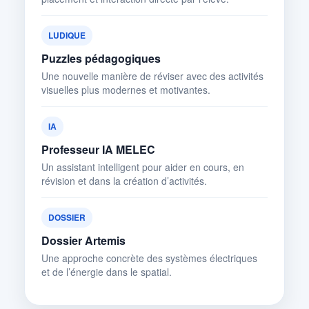
LUDIQUE
Puzzles pédagogiques
Une nouvelle manière de réviser avec des activités
visuelles plus modernes et motivantes.
IA
Professeur IA MELEC
Un assistant intelligent pour aider en cours, en
révision et dans la création d’activités.
DOSSIER
Dossier Artemis
Une approche concrète des systèmes électriques
et de l’énergie dans le spatial.