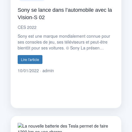
Sony se lance dans l’automobile avec la
Vision-S 02
CES 2022
Sony est une marque mondialement connue pour
ses consoles de jeu, ses téléviseurs et peut-être
bientôt pour ses voitures. © Sony La présen…
Lire l'article
10/01/2022 · admin