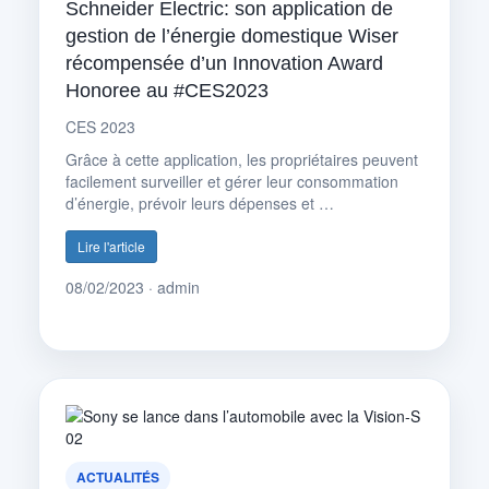
Schneider Electric: son application de
gestion de l’énergie domestique Wiser
récompensée d’un Innovation Award
Honoree au #CES2023
CES 2023
Grâce à cette application, les propriétaires peuvent
facilement surveiller et gérer leur consommation
d’énergie, prévoir leurs dépenses et …
Lire l'article
08/02/2023 · admin
ACTUALITÉS