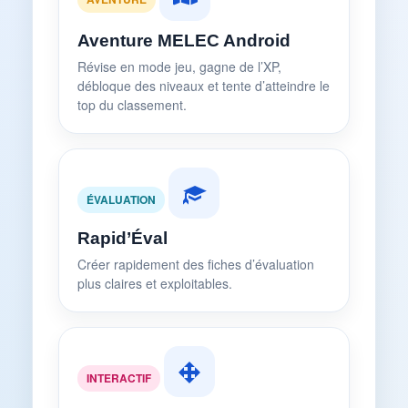
Aventure MELEC Android
Révise en mode jeu, gagne de l’XP,
débloque des niveaux et tente d’atteindre le
top du classement.
ÉVALUATION
Rapid’Éval
Créer rapidement des fiches d’évaluation
plus claires et exploitables.
INTERACTIF