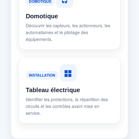
DOMOTIQUE
Domotique
Découvrir les capteurs, les actionneurs, les
automatismes et le pilotage des
équipements.
INSTALLATION
Tableau électrique
Identifier les protections, la répartition des
circuits et les contrôles avant mise en
service.