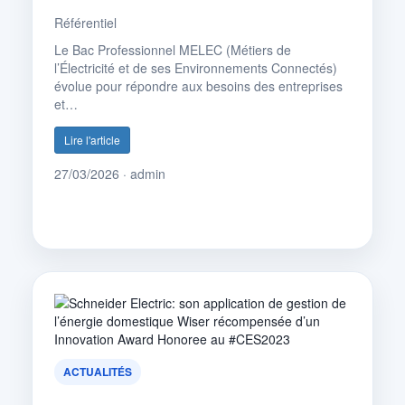
Référentiel
Le Bac Professionnel MELEC (Métiers de
l’Électricité et de ses Environnements Connectés)
évolue pour répondre aux besoins des entreprises
et…
Lire l'article
27/03/2026 · admin
ACTUALITÉS