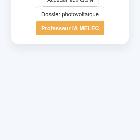
Dossier photovoltaïque
Professeur IA MELEC