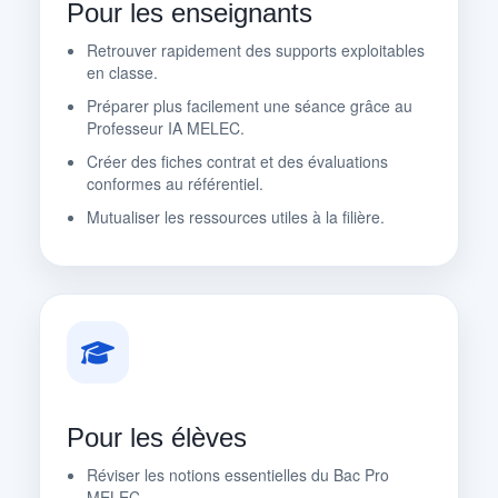
Pour les enseignants
Retrouver rapidement des supports exploitables
en classe.
Préparer plus facilement une séance grâce au
Professeur IA MELEC.
Créer des fiches contrat et des évaluations
conformes au référentiel.
Mutualiser les ressources utiles à la filière.
Pour les élèves
Réviser les notions essentielles du Bac Pro
MELEC.