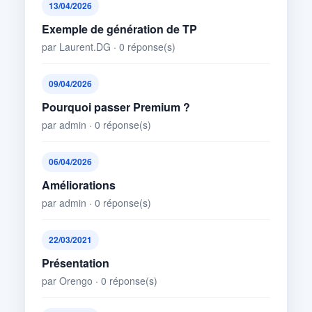
13/04/2026
Exemple de génération de TP
par Laurent.DG · 0 réponse(s)
09/04/2026
Pourquoi passer Premium ?
par admin · 0 réponse(s)
06/04/2026
Améliorations
par admin · 0 réponse(s)
22/03/2021
Présentation
par Orengo · 0 réponse(s)