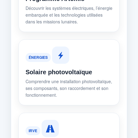
Découvrir les systèmes électriques, l’énergie
embarquée et les technologies utilisées
dans les missions lunaires.
ÉNERGIES
Solaire photovoltaïque
Comprendre une installation photovoltaïque,
ses composants, son raccordement et son
fonctionnement.
IRVE