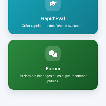
Rapid'Éval
Créer rapidement des fiches d'évaluation.
Forum
Les derniers échanges et les sujets récemment
publiés.