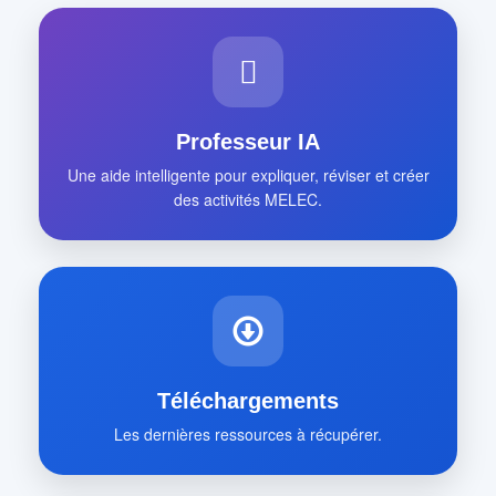
Professeur IA
Une aide intelligente pour expliquer, réviser et créer
des activités MELEC.
Téléchargements
Les dernières ressources à récupérer.