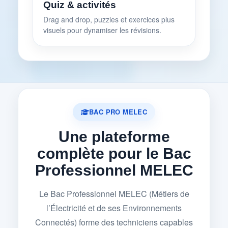
Quiz & activités
Drag and drop, puzzles et exercices plus
visuels pour dynamiser les révisions.
BAC PRO MELEC
Une plateforme
complète pour le Bac
Professionnel MELEC
Le Bac Professionnel MELEC (Métiers de
l’Électricité et de ses Environnements
Connectés) forme des techniciens capables