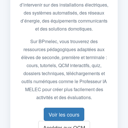
d’intervenir sur des installations électriques,
des systèmes automatisés, des réseaux
d’énergie, des équipements communicants
et des solutions domotiques.
Sur BPmelec, vous trouverez des
ressources pédagogiques adaptées aux
élèves de seconde, première et terminale :
cours, tutoriels, QCM interactifs, quiz,
dossiers techniques, téléchargements et
outils numériques comme le Professeur IA
MELEC pour créer plus facilement des
activités et des évaluations.
Voir les cours
Accéder aux QCM