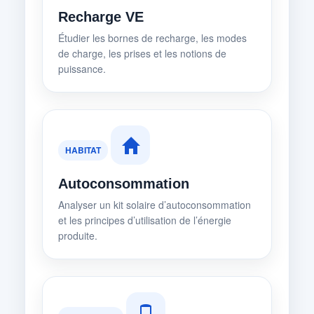
Recharge VE
Étudier les bornes de recharge, les modes
de charge, les prises et les notions de
puissance.
HABITAT
Autoconsommation
Analyser un kit solaire d’autoconsommation
et les principes d’utilisation de l’énergie
produite.