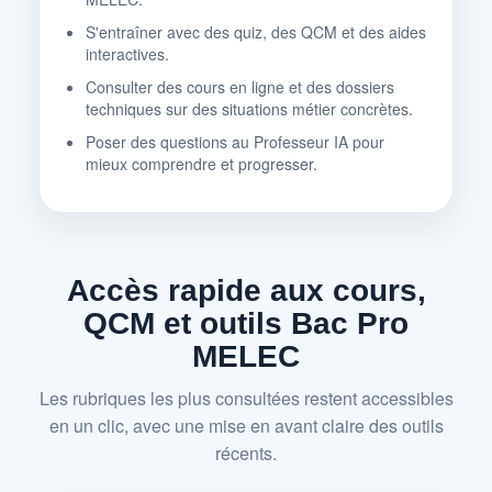
S'entraîner avec des quiz, des QCM et des aides
interactives.
Consulter des cours en ligne et des dossiers
techniques sur des situations métier concrètes.
Poser des questions au Professeur IA pour
mieux comprendre et progresser.
Accès rapide aux cours,
QCM et outils Bac Pro
MELEC
Les rubriques les plus consultées restent accessibles
en un clic, avec une mise en avant claire des outils
récents.