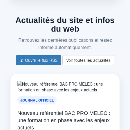
Actualités du site et infos
du web
Retrouvez les dernières publications et restez
informé automatiquement.
📡 Ouvrir le flux RSS
Voir toutes les actualités
JOURNAL OFFICIEL
Nouveau référentiel BAC PRO MELEC :
une formation en phase avec les enjeux
actuels