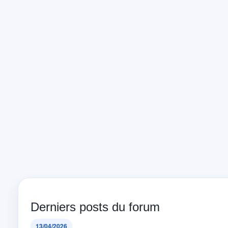
Derniers posts du forum
13/04/2026