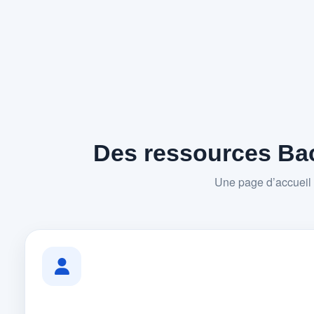
Des ressources Bac
Une page d’accueil 