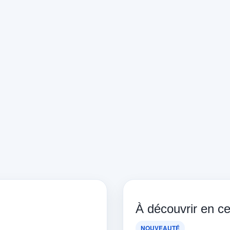
À découvrir en 
NOUVEAUTÉ