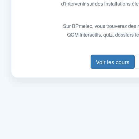
d’intervenir sur des installations
Sur BPmelec, vous trouverez des r
QCM interactifs, quiz, dossiers
Voir les cours