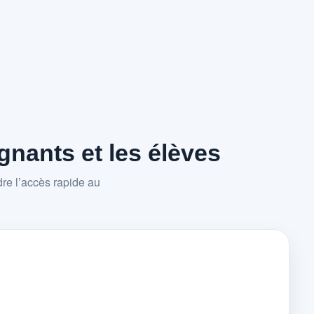
nants et les élèves
re l’accès rapide au