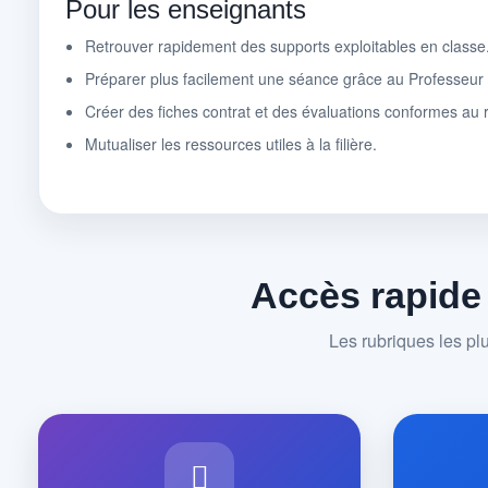
Pour les enseignants
Retrouver rapidement des supports exploitables en classe
Préparer plus facilement une séance grâce au Professeu
Créer des fiches contrat et des évaluations conformes au r
Mutualiser les ressources utiles à la filière.
Accès rapide
Les rubriques les pl