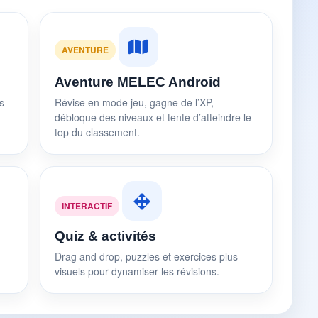
AVENTURE
Aventure MELEC Android
s
Révise en mode jeu, gagne de l’XP,
débloque des niveaux et tente d’atteindre le
top du classement.
INTERACTIF
Quiz & activités
Drag and drop, puzzles et exercices plus
visuels pour dynamiser les révisions.