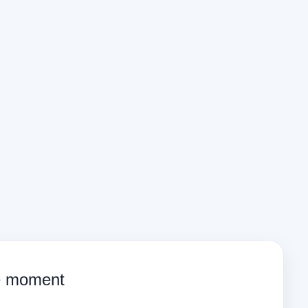
ce moment