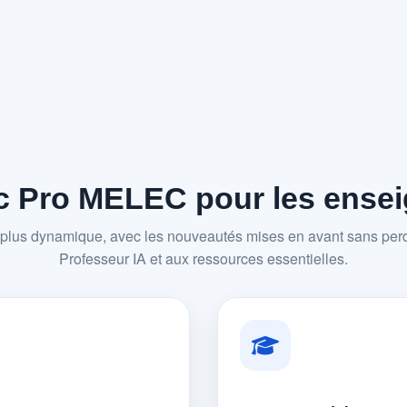
 Pro MELEC pour les enseig
plus dynamique, avec les nouveautés mises en avant sans perd
Professeur IA et aux ressources essentielles.