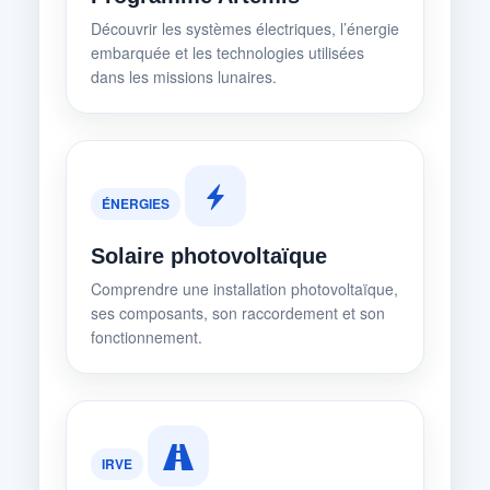
Découvrir les systèmes électriques, l’énergie
embarquée et les technologies utilisées
dans les missions lunaires.
ÉNERGIES
Solaire photovoltaïque
Comprendre une installation photovoltaïque,
ses composants, son raccordement et son
fonctionnement.
IRVE