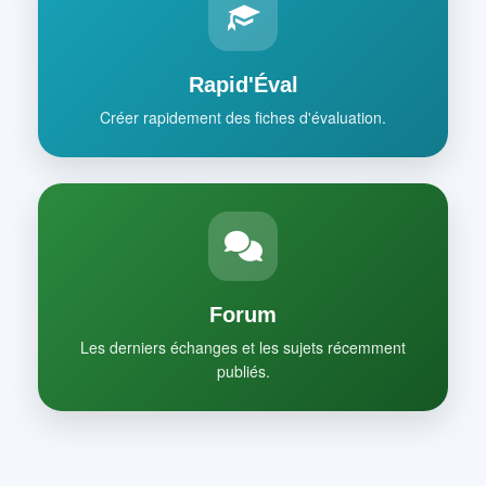
Rapid'Éval
Créer rapidement des fiches d'évaluation.
Forum
Les derniers échanges et les sujets récemment
publiés.