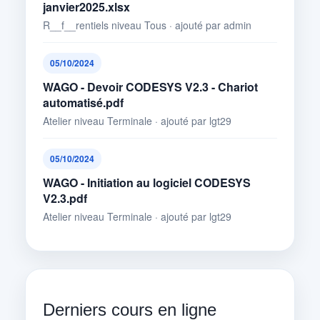
janvier2025.xlsx
R__f__rentiels niveau Tous · ajouté par admin
05/10/2024
WAGO - Devoir CODESYS V2.3 - Chariot
automatisé.pdf
Atelier niveau Terminale · ajouté par lgt29
05/10/2024
WAGO - Initiation au logiciel CODESYS
V2.3.pdf
Atelier niveau Terminale · ajouté par lgt29
Derniers cours en ligne