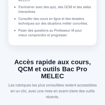
S'entraîner avec des quiz, des QCM et des aides
interactives.
Consulter des cours en ligne et des dossiers
techniques sur des situations métier concrètes.
Poser des questions au Professeur IA pour
mieux comprendre et progresser.
Accès rapide aux cours,
QCM et outils Bac Pro
MELEC
Les rubriques les plus consultées restent accessibles
en un clic, avec une mise en avant claire des outils
récents.