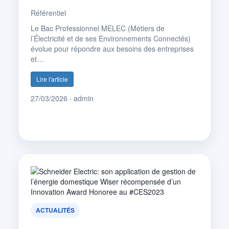
Référentiel
Le Bac Professionnel MELEC (Métiers de
l’Électricité et de ses Environnements Connectés)
évolue pour répondre aux besoins des entreprises
et…
Lire l'article
27/03/2026 · admin
ACTUALITÉS