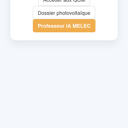
Dossier photovoltaïque
Professeur IA MELEC