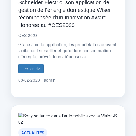
Schneider Electric: son application de
gestion de l’énergie domestique Wiser
récompensée d’un Innovation Award
Honoree au #CES2023
CES 2023
Grâce à cette application, les propriétaires peuvent
facilement surveiller et gérer leur consommation
d’énergie, prévoir leurs dépenses et …
Lire l'article
08/02/2023 · admin
ACTUALITÉS