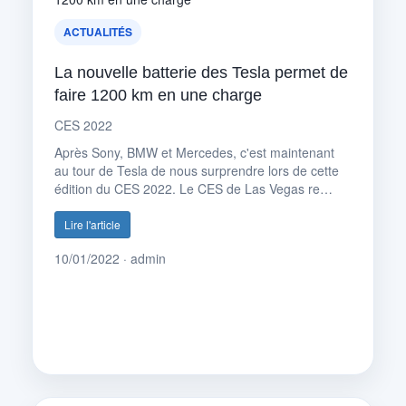
ACTUALITÉS
La nouvelle batterie des Tesla permet de
faire 1200 km en une charge
CES 2022
Après Sony, BMW et Mercedes, c'est maintenant
au tour de Tesla de nous surprendre lors de cette
édition du CES 2022. Le CES de Las Vegas re…
Lire l'article
10/01/2022 · admin