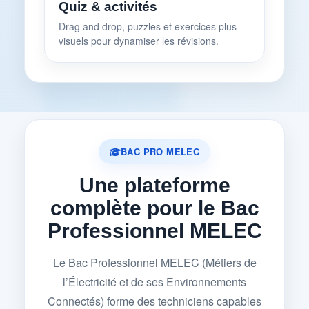
Quiz & activités
Drag and drop, puzzles et exercices plus
visuels pour dynamiser les révisions.
BAC PRO MELEC
Une plateforme
complète pour le Bac
Professionnel MELEC
Le Bac Professionnel MELEC (Métiers de
l’Électricité et de ses Environnements
Connectés) forme des techniciens capables