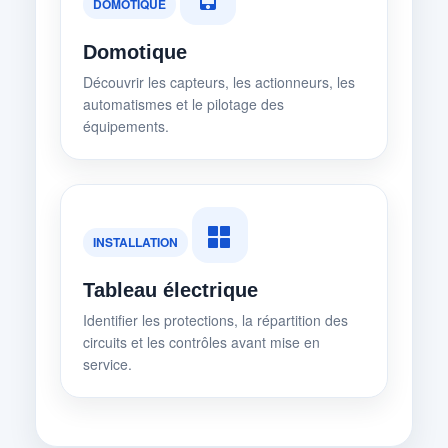
DOMOTIQUE
Domotique
Découvrir les capteurs, les actionneurs, les
automatismes et le pilotage des
équipements.
INSTALLATION
Tableau électrique
Identifier les protections, la répartition des
circuits et les contrôles avant mise en
service.