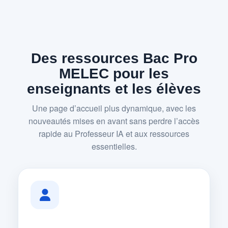
Des ressources Bac Pro
MELEC pour les
enseignants et les élèves
Une page d’accueil plus dynamique, avec les
nouveautés mises en avant sans perdre l’accès
rapide au Professeur IA et aux ressources
essentielles.