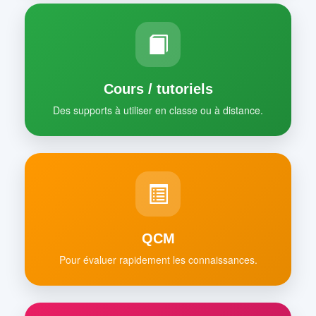
Cours / tutoriels
Des supports à utiliser en classe ou à distance.
QCM
Pour évaluer rapidement les connaissances.