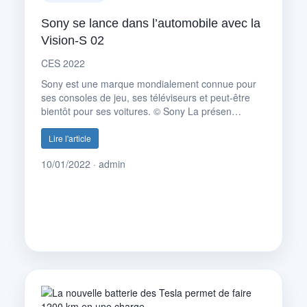
Sony se lance dans l’automobile avec la
Vision-S 02
CES 2022
Sony est une marque mondialement connue pour
ses consoles de jeu, ses téléviseurs et peut-être
bientôt pour ses voitures. © Sony La présen…
Lire l'article
10/01/2022 · admin