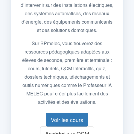
d’intervenir sur des installations électriques,
des systèmes automatisés, des réseaux
d’énergie, des équipements communicants
et des solutions domotiques.
Sur BPmelec, vous trouverez des
ressources pédagogiques adaptées aux
élèves de seconde, première et terminale :
cours, tutoriels, QCM interactifs, quiz,
dossiers techniques, téléchargements et
outils numériques comme le Professeur IA
MELEC pour créer plus facilement des
activités et des évaluations.
Voir les cours
Accéder aux QCM