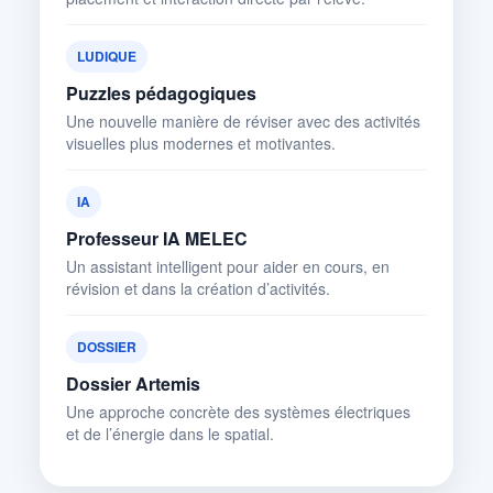
LUDIQUE
Puzzles pédagogiques
Une nouvelle manière de réviser avec des activités
visuelles plus modernes et motivantes.
IA
Professeur IA MELEC
Un assistant intelligent pour aider en cours, en
révision et dans la création d’activités.
DOSSIER
Dossier Artemis
Une approche concrète des systèmes électriques
et de l’énergie dans le spatial.