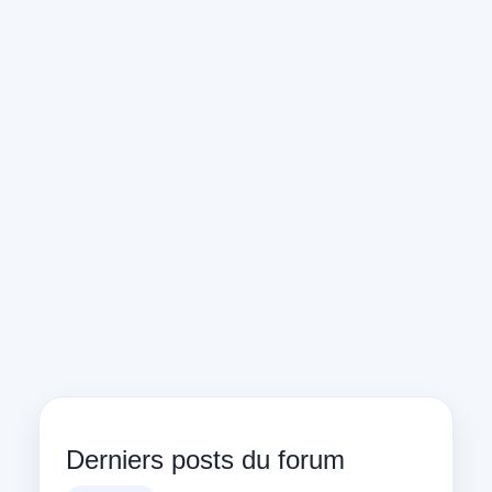
Derniers posts du forum