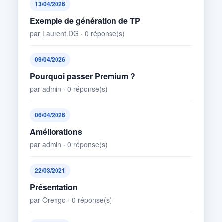
13/04/2026
Exemple de génération de TP
par Laurent.DG · 0 réponse(s)
09/04/2026
Pourquoi passer Premium ?
par admin · 0 réponse(s)
06/04/2026
Améliorations
par admin · 0 réponse(s)
22/03/2021
Présentation
par Orengo · 0 réponse(s)