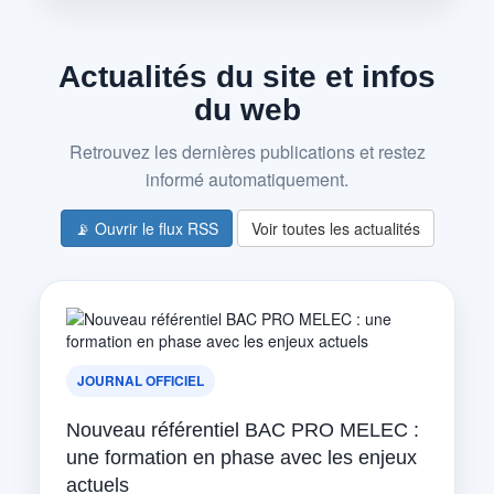
Actualités du site et infos
du web
Retrouvez les dernières publications et restez
informé automatiquement.
📡 Ouvrir le flux RSS
Voir toutes les actualités
JOURNAL OFFICIEL
Nouveau référentiel BAC PRO MELEC :
une formation en phase avec les enjeux
actuels