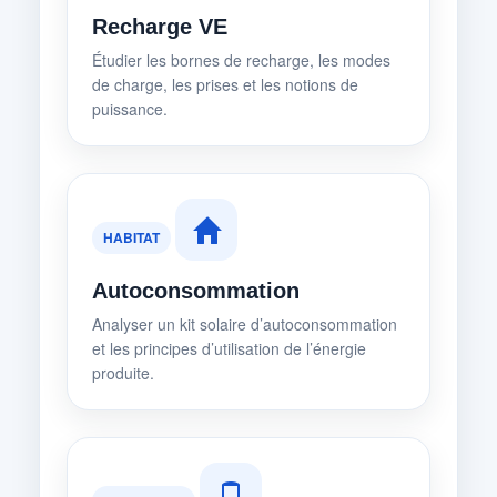
Recharge VE
Étudier les bornes de recharge, les modes
de charge, les prises et les notions de
puissance.
HABITAT
Autoconsommation
Analyser un kit solaire d’autoconsommation
et les principes d’utilisation de l’énergie
produite.