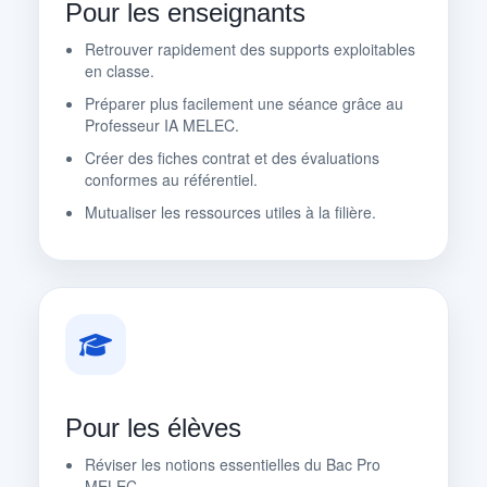
Pour les enseignants
Retrouver rapidement des supports exploitables
en classe.
Préparer plus facilement une séance grâce au
Professeur IA MELEC.
Créer des fiches contrat et des évaluations
conformes au référentiel.
Mutualiser les ressources utiles à la filière.
Pour les élèves
Réviser les notions essentielles du Bac Pro
MELEC.