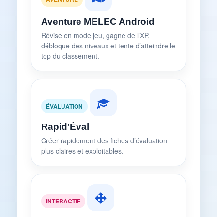
Aventure MELEC Android
Révise en mode jeu, gagne de l’XP,
débloque des niveaux et tente d’atteindre le
top du classement.
ÉVALUATION
Rapid’Éval
Créer rapidement des fiches d’évaluation
plus claires et exploitables.
INTERACTIF