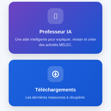
Professeur IA
Une aide intelligente pour expliquer, réviser et créer
des activités MELEC.
Téléchargements
Les dernières ressources à récupérer.