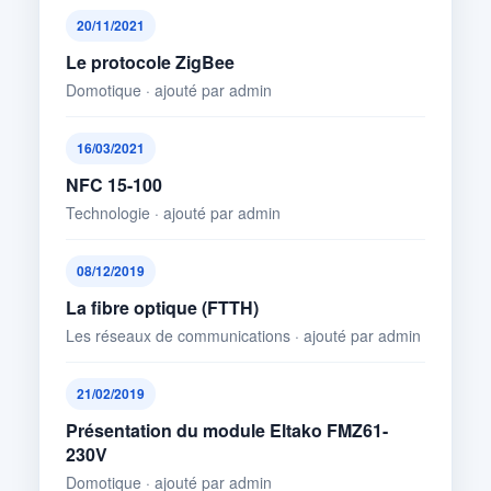
20/11/2021
Le protocole ZigBee
Domotique · ajouté par admin
16/03/2021
NFC 15-100
Technologie · ajouté par admin
08/12/2019
La fibre optique (FTTH)
Les réseaux de communications · ajouté par admin
21/02/2019
Présentation du module Eltako FMZ61-
230V
Domotique · ajouté par admin