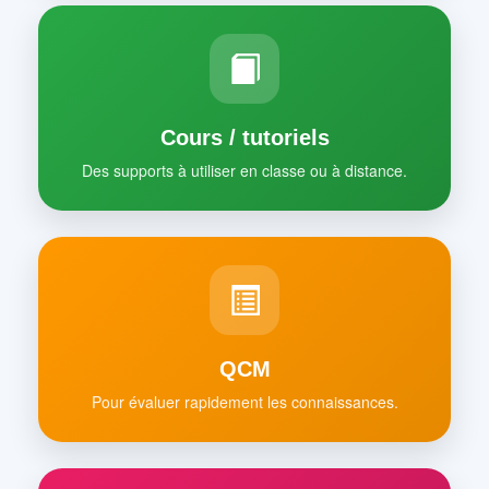
Cours / tutoriels
Des supports à utiliser en classe ou à distance.
QCM
Pour évaluer rapidement les connaissances.