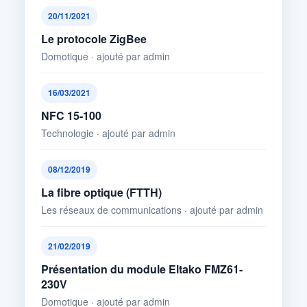
20/11/2021
Le protocole ZigBee
Domotique · ajouté par admin
16/03/2021
NFC 15-100
Technologie · ajouté par admin
08/12/2019
La fibre optique (FTTH)
Les réseaux de communications · ajouté par admin
21/02/2019
Présentation du module Eltako FMZ61-
230V
Domotique · ajouté par admin