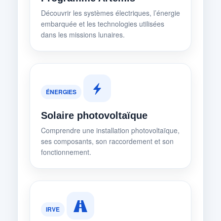
Découvrir les systèmes électriques, l’énergie
embarquée et les technologies utilisées
dans les missions lunaires.
ÉNERGIES
Solaire photovoltaïque
Comprendre une installation photovoltaïque,
ses composants, son raccordement et son
fonctionnement.
IRVE