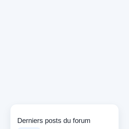
Derniers posts du forum