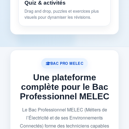
Quiz & activités
Drag and drop, puzzles et exercices plus
visuels pour dynamiser les révisions.
BAC PRO MELEC
Une plateforme
complète pour le Bac
Professionnel MELEC
Le Bac Professionnel MELEC (Métiers de
l’Électricité et de ses Environnements
Connectés) forme des techniciens capables