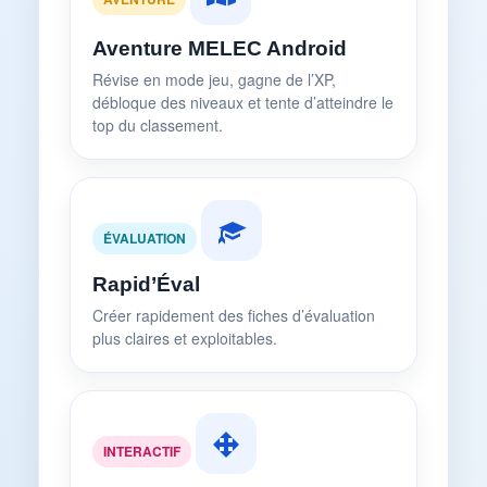
Aventure MELEC Android
Révise en mode jeu, gagne de l’XP,
débloque des niveaux et tente d’atteindre le
top du classement.
ÉVALUATION
Rapid’Éval
Créer rapidement des fiches d’évaluation
plus claires et exploitables.
INTERACTIF