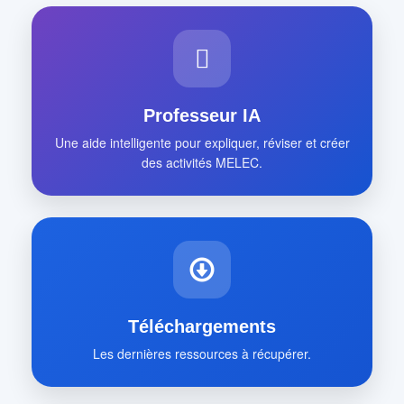
Professeur IA
Une aide intelligente pour expliquer, réviser et créer
des activités MELEC.
Téléchargements
Les dernières ressources à récupérer.