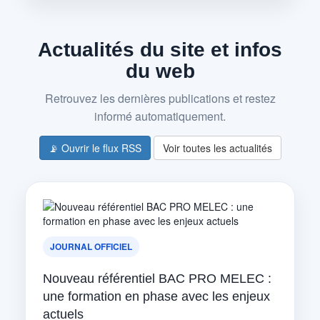
Actualités du site et infos
du web
Retrouvez les dernières publications et restez
informé automatiquement.
📡 Ouvrir le flux RSS
Voir toutes les actualités
JOURNAL OFFICIEL
Nouveau référentiel BAC PRO MELEC :
une formation en phase avec les enjeux
actuels