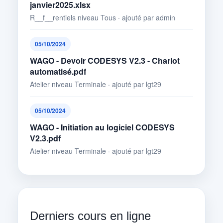
janvier2025.xlsx
R__f__rentiels niveau Tous · ajouté par admin
05/10/2024
WAGO - Devoir CODESYS V2.3 - Chariot
automatisé.pdf
Atelier niveau Terminale · ajouté par lgt29
05/10/2024
WAGO - Initiation au logiciel CODESYS
V2.3.pdf
Atelier niveau Terminale · ajouté par lgt29
Derniers cours en ligne