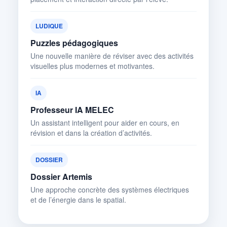
LUDIQUE
Puzzles pédagogiques
Une nouvelle manière de réviser avec des activités
visuelles plus modernes et motivantes.
IA
Professeur IA MELEC
Un assistant intelligent pour aider en cours, en
révision et dans la création d’activités.
DOSSIER
Dossier Artemis
Une approche concrète des systèmes électriques
et de l’énergie dans le spatial.