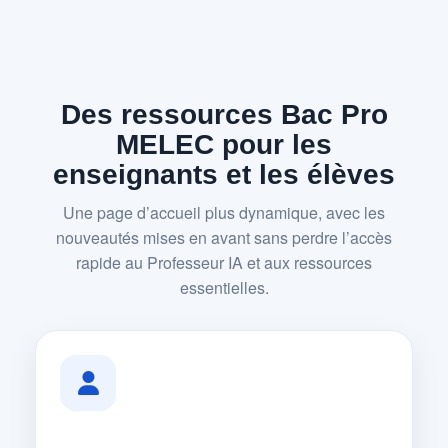
Des ressources Bac Pro
MELEC pour les
enseignants et les élèves
Une page d’accueil plus dynamique, avec les
nouveautés mises en avant sans perdre l’accès
rapide au Professeur IA et aux ressources
essentielles.