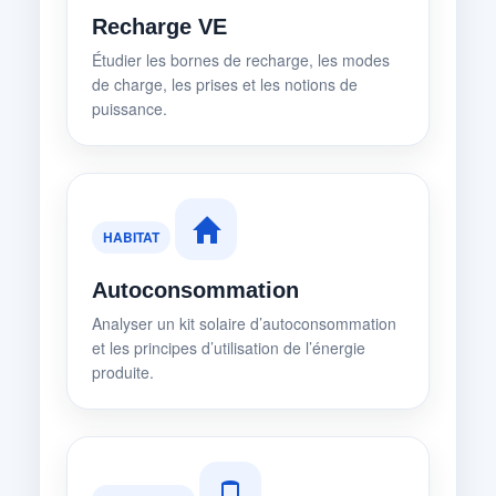
Recharge VE
Étudier les bornes de recharge, les modes
de charge, les prises et les notions de
puissance.
HABITAT
Autoconsommation
Analyser un kit solaire d’autoconsommation
et les principes d’utilisation de l’énergie
produite.