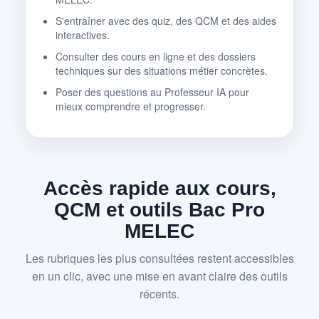
S'entraîner avec des quiz, des QCM et des aides
interactives.
Consulter des cours en ligne et des dossiers
techniques sur des situations métier concrètes.
Poser des questions au Professeur IA pour
mieux comprendre et progresser.
Accès rapide aux cours,
QCM et outils Bac Pro
MELEC
Les rubriques les plus consultées restent accessibles
en un clic, avec une mise en avant claire des outils
récents.