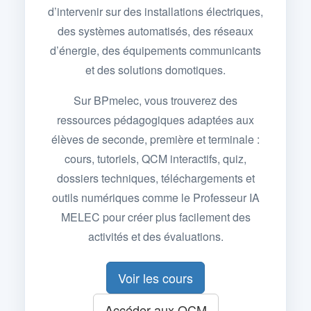
d’intervenir sur des installations électriques,
des systèmes automatisés, des réseaux
d’énergie, des équipements communicants
et des solutions domotiques.
Sur BPmelec, vous trouverez des
ressources pédagogiques adaptées aux
élèves de seconde, première et terminale :
cours, tutoriels, QCM interactifs, quiz,
dossiers techniques, téléchargements et
outils numériques comme le Professeur IA
MELEC pour créer plus facilement des
activités et des évaluations.
Voir les cours
Accéder aux QCM