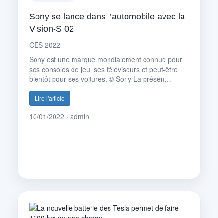
Sony se lance dans l’automobile avec la
Vision-S 02
CES 2022
Sony est une marque mondialement connue pour
ses consoles de jeu, ses téléviseurs et peut-être
bientôt pour ses voitures. © Sony La présen…
Lire l'article
10/01/2022 · admin