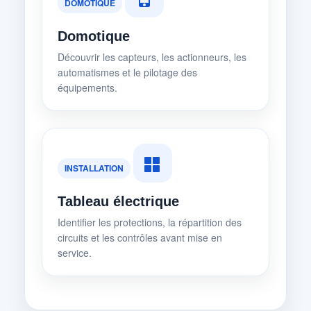
DOMOTIQUE
Domotique
Découvrir les capteurs, les actionneurs, les
automatismes et le pilotage des
équipements.
INSTALLATION
Tableau électrique
Identifier les protections, la répartition des
circuits et les contrôles avant mise en
service.