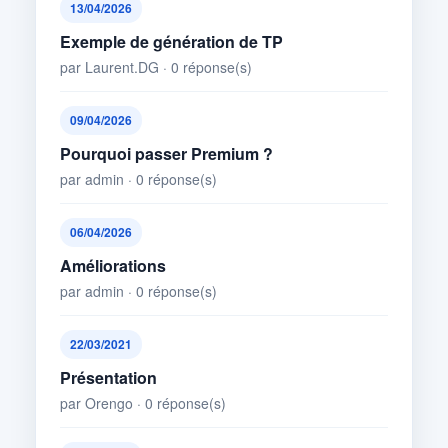
13/04/2026
Exemple de génération de TP
par Laurent.DG · 0 réponse(s)
09/04/2026
Pourquoi passer Premium ?
par admin · 0 réponse(s)
06/04/2026
Améliorations
par admin · 0 réponse(s)
22/03/2021
Présentation
par Orengo · 0 réponse(s)