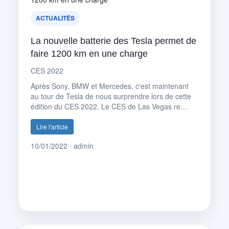
ACTUALITÉS
La nouvelle batterie des Tesla permet de
faire 1200 km en une charge
CES 2022
Après Sony, BMW et Mercedes, c'est maintenant
au tour de Tesla de nous surprendre lors de cette
édition du CES 2022. Le CES de Las Vegas re…
Lire l'article
10/01/2022 · admin