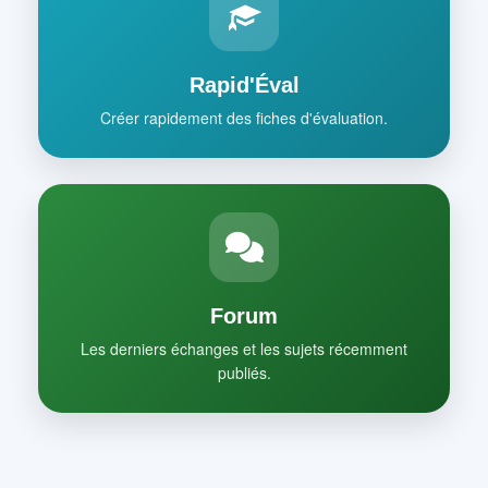
Rapid'Éval
Créer rapidement des fiches d'évaluation.
Forum
Les derniers échanges et les sujets récemment
publiés.