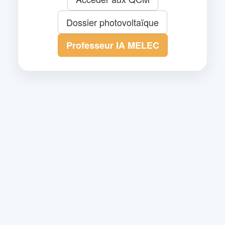
Dossier photovoltaïque
Professeur IA MELEC