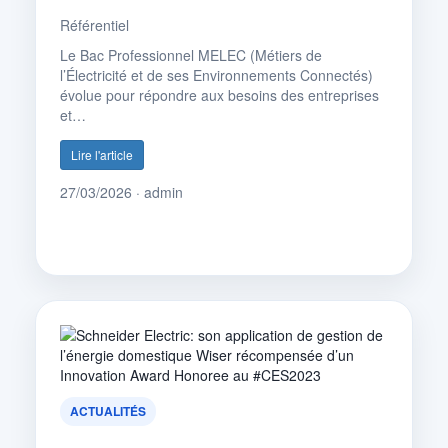
Référentiel
Le Bac Professionnel MELEC (Métiers de
l’Électricité et de ses Environnements Connectés)
évolue pour répondre aux besoins des entreprises
et…
Lire l'article
27/03/2026 · admin
ACTUALITÉS