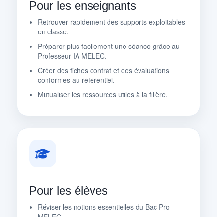
Pour les enseignants
Retrouver rapidement des supports exploitables
en classe.
Préparer plus facilement une séance grâce au
Professeur IA MELEC.
Créer des fiches contrat et des évaluations
conformes au référentiel.
Mutualiser les ressources utiles à la filière.
Pour les élèves
Réviser les notions essentielles du Bac Pro
MELEC.