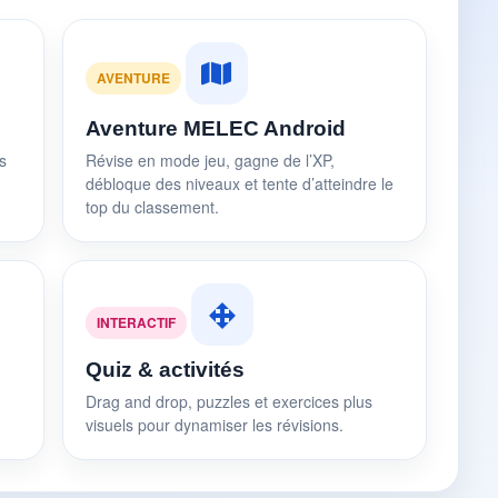
AVENTURE
Aventure MELEC Android
s
Révise en mode jeu, gagne de l’XP,
débloque des niveaux et tente d’atteindre le
top du classement.
INTERACTIF
Quiz & activités
Drag and drop, puzzles et exercices plus
visuels pour dynamiser les révisions.