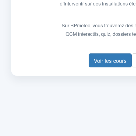
d’intervenir sur des installations
Sur BPmelec, vous trouverez des r
QCM interactifs, quiz, dossiers
Voir les cours