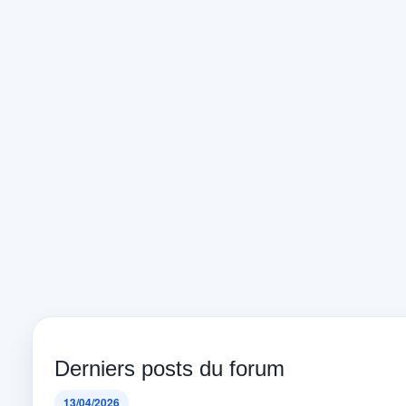
Derniers posts du forum
13/04/2026