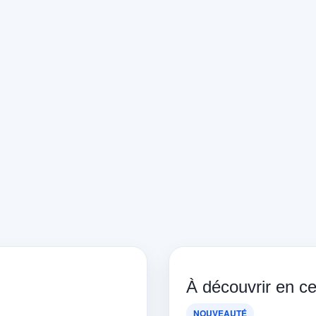
À découvrir en 
NOUVEAUTÉ