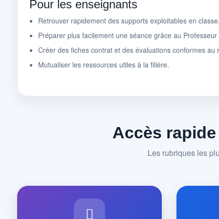
Pour les enseignants
Retrouver rapidement des supports exploitables en classe
Préparer plus facilement une séance grâce au Professeu
Créer des fiches contrat et des évaluations conformes au r
Mutualiser les ressources utiles à la filière.
Accès rapide
Les rubriques les pl