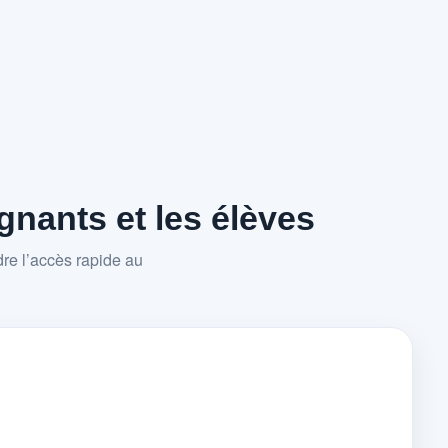
nants et les élèves
re l’accès rapide au