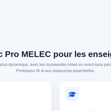
 Pro MELEC pour les enseig
plus dynamique, avec les nouveautés mises en avant sans perd
Professeur IA et aux ressources essentielles.