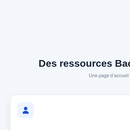
Des ressources Bac
Une page d’accueil 