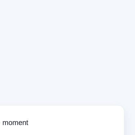
ce moment