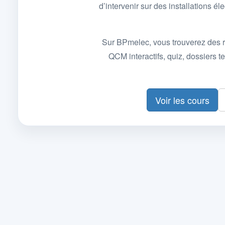
d’intervenir sur des installations
Sur BPmelec, vous trouverez des r
QCM interactifs, quiz, dossiers
Voir les cours