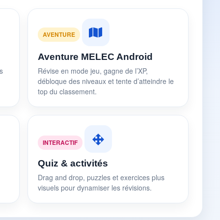
AVENTURE
Aventure MELEC Android
s
Révise en mode jeu, gagne de l’XP,
débloque des niveaux et tente d’atteindre le
top du classement.
INTERACTIF
Quiz & activités
Drag and drop, puzzles et exercices plus
visuels pour dynamiser les révisions.