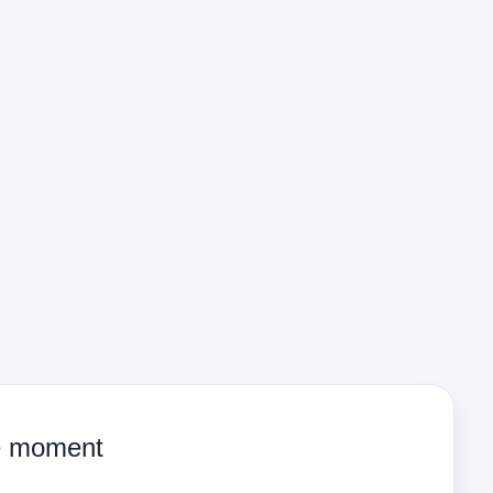
ce moment