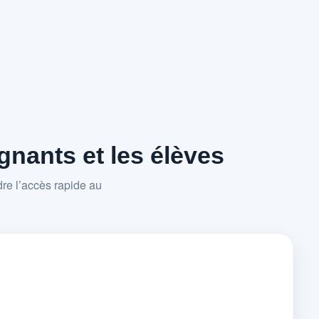
nants et les élèves
re l’accès rapide au