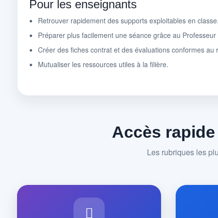
Pour les enseignants
Retrouver rapidement des supports exploitables en classe
Préparer plus facilement une séance grâce au Professeu
Créer des fiches contrat et des évaluations conformes au r
Mutualiser les ressources utiles à la filière.
Accès rapide
Les rubriques les pl