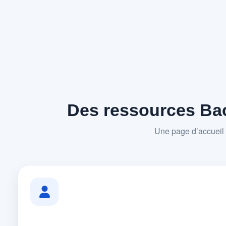
Des ressources Bac
Une page d’accueil 