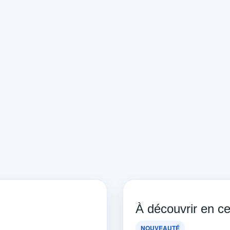
À découvrir en 
NOUVEAUTÉ