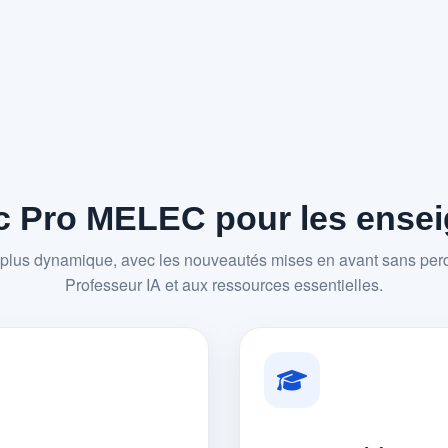
 Pro MELEC pour les enseig
plus dynamique, avec les nouveautés mises en avant sans perd
Professeur IA et aux ressources essentielles.