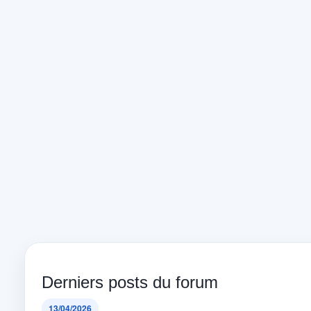
Derniers posts du forum
13/04/2026