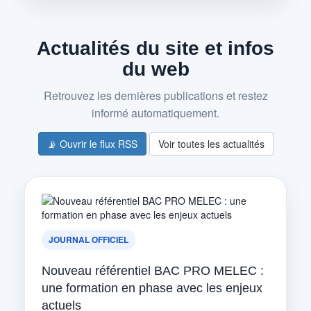
Actualités du site et infos
du web
Retrouvez les dernières publications et restez
informé automatiquement.
📡 Ouvrir le flux RSS
Voir toutes les actualités
JOURNAL OFFICIEL
Nouveau référentiel BAC PRO MELEC :
une formation en phase avec les enjeux
actuels