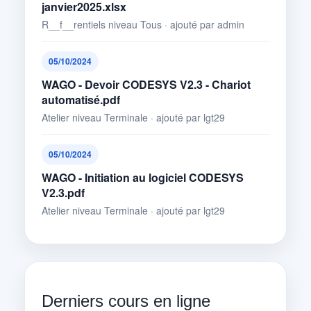
janvier2025.xlsx
R__f__rentiels niveau Tous · ajouté par admin
05/10/2024
WAGO - Devoir CODESYS V2.3 - Chariot
automatisé.pdf
Atelier niveau Terminale · ajouté par lgt29
05/10/2024
WAGO - Initiation au logiciel CODESYS
V2.3.pdf
Atelier niveau Terminale · ajouté par lgt29
Derniers cours en ligne