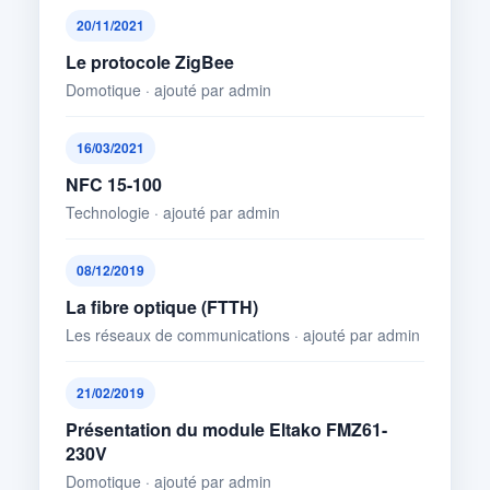
20/11/2021
Le protocole ZigBee
Domotique · ajouté par admin
16/03/2021
NFC 15-100
Technologie · ajouté par admin
08/12/2019
La fibre optique (FTTH)
Les réseaux de communications · ajouté par admin
21/02/2019
Présentation du module Eltako FMZ61-
230V
Domotique · ajouté par admin