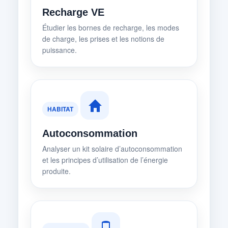
Recharge VE
Étudier les bornes de recharge, les modes
de charge, les prises et les notions de
puissance.
HABITAT
Autoconsommation
Analyser un kit solaire d’autoconsommation
et les principes d’utilisation de l’énergie
produite.