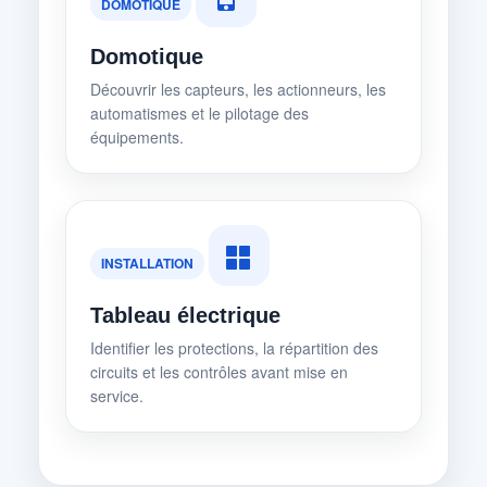
DOMOTIQUE
Domotique
Découvrir les capteurs, les actionneurs, les
automatismes et le pilotage des
équipements.
INSTALLATION
Tableau électrique
Identifier les protections, la répartition des
circuits et les contrôles avant mise en
service.