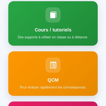
Cours / tutoriels
Des supports à utiliser en classe ou à distance.
QCM
Pour évaluer rapidement les connaissances.