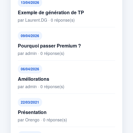
13/04/2026
Exemple de génération de TP
par Laurent.DG · 0 réponse(s)
09/04/2026
Pourquoi passer Premium ?
par admin · 0 réponse(s)
06/04/2026
Améliorations
par admin · 0 réponse(s)
22/03/2021
Présentation
par Orengo · 0 réponse(s)