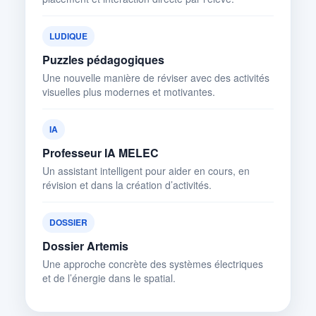
LUDIQUE
Puzzles pédagogiques
Une nouvelle manière de réviser avec des activités
visuelles plus modernes et motivantes.
IA
Professeur IA MELEC
Un assistant intelligent pour aider en cours, en
révision et dans la création d’activités.
DOSSIER
Dossier Artemis
Une approche concrète des systèmes électriques
et de l’énergie dans le spatial.