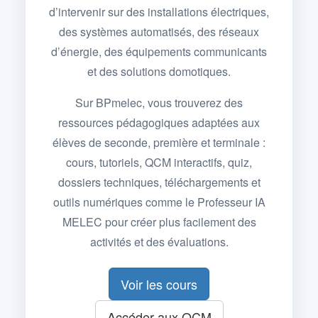
d’intervenir sur des installations électriques,
des systèmes automatisés, des réseaux
d’énergie, des équipements communicants
et des solutions domotiques.
Sur BPmelec, vous trouverez des
ressources pédagogiques adaptées aux
élèves de seconde, première et terminale :
cours, tutoriels, QCM interactifs, quiz,
dossiers techniques, téléchargements et
outils numériques comme le Professeur IA
MELEC pour créer plus facilement des
activités et des évaluations.
Voir les cours
Accéder aux QCM