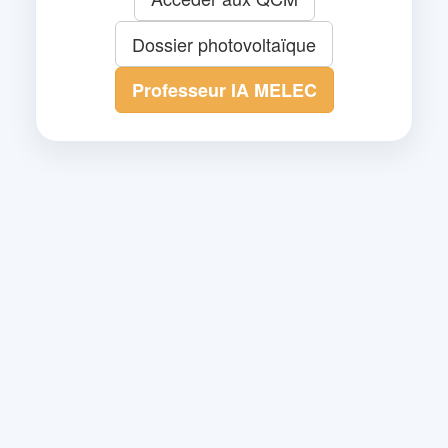
Dossier photovoltaïque
Professeur IA MELEC