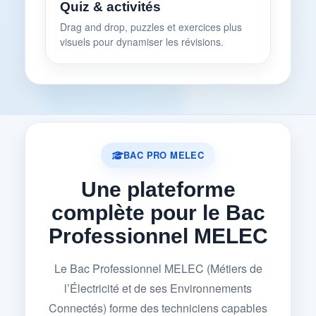
Quiz & activités
Drag and drop, puzzles et exercices plus
visuels pour dynamiser les révisions.
BAC PRO MELEC
Une plateforme
complète pour le Bac
Professionnel MELEC
Le Bac Professionnel MELEC (Métiers de
l’Électricité et de ses Environnements
Connectés) forme des techniciens capables