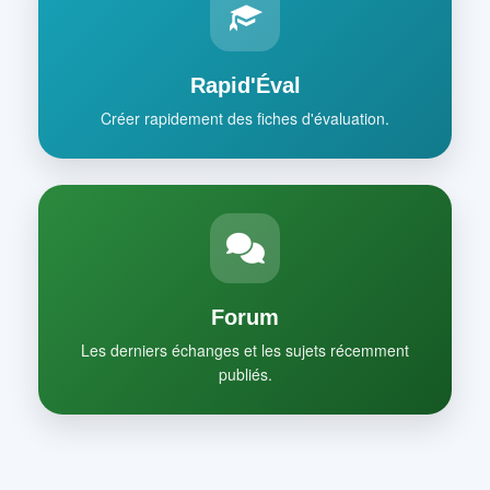
Rapid'Éval
Créer rapidement des fiches d'évaluation.
Forum
Les derniers échanges et les sujets récemment
publiés.