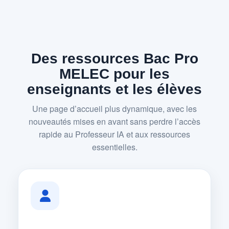
Des ressources Bac Pro
MELEC pour les
enseignants et les élèves
Une page d’accueil plus dynamique, avec les
nouveautés mises en avant sans perdre l’accès
rapide au Professeur IA et aux ressources
essentielles.