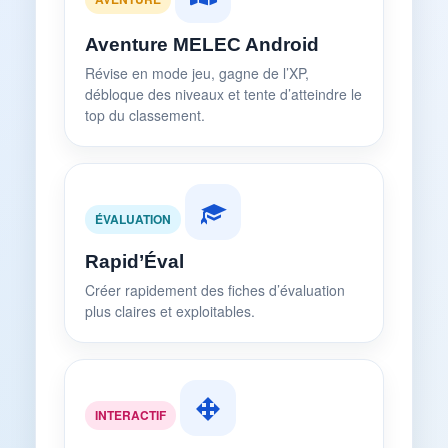
Aventure MELEC Android
Révise en mode jeu, gagne de l’XP,
débloque des niveaux et tente d’atteindre le
top du classement.
ÉVALUATION
Rapid’Éval
Créer rapidement des fiches d’évaluation
plus claires et exploitables.
INTERACTIF