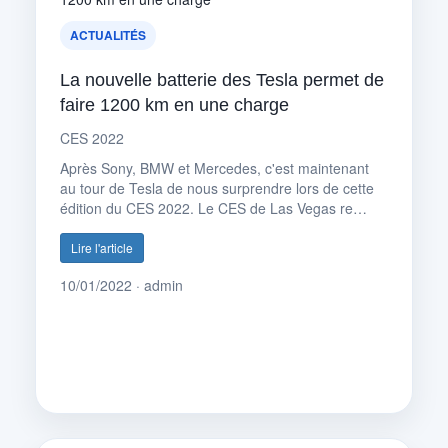
ACTUALITÉS
La nouvelle batterie des Tesla permet de
faire 1200 km en une charge
CES 2022
Après Sony, BMW et Mercedes, c'est maintenant
au tour de Tesla de nous surprendre lors de cette
édition du CES 2022. Le CES de Las Vegas re…
Lire l'article
10/01/2022 · admin