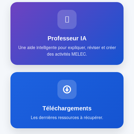
Professeur IA
Une aide intelligente pour expliquer, réviser et créer
des activités MELEC.
Téléchargements
Les dernières ressources à récupérer.