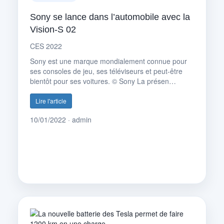
Sony se lance dans l’automobile avec la
Vision-S 02
CES 2022
Sony est une marque mondialement connue pour
ses consoles de jeu, ses téléviseurs et peut-être
bientôt pour ses voitures. © Sony La présen…
Lire l'article
10/01/2022 · admin