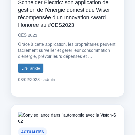
Schneider Electric: son application de
gestion de l’énergie domestique Wiser
récompensée d’un Innovation Award
Honoree au #CES2023
CES 2023
Grâce à cette application, les propriétaires peuvent
facilement surveiller et gérer leur consommation
d’énergie, prévoir leurs dépenses et …
Lire l'article
08/02/2023 · admin
ACTUALITÉS