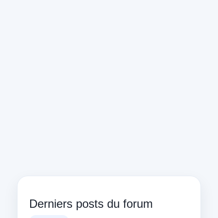
Derniers posts du forum