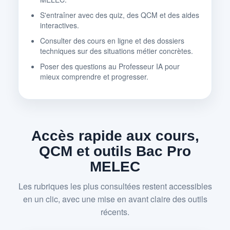
S'entraîner avec des quiz, des QCM et des aides
interactives.
Consulter des cours en ligne et des dossiers
techniques sur des situations métier concrètes.
Poser des questions au Professeur IA pour
mieux comprendre et progresser.
Accès rapide aux cours,
QCM et outils Bac Pro
MELEC
Les rubriques les plus consultées restent accessibles
en un clic, avec une mise en avant claire des outils
récents.