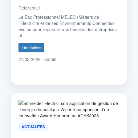
Référentiel
Le Bac Professionnel MELEC (Métiers de
l’Électricité et de ses Environnements Connectés)
évolue pour répondre aux besoins des entreprises
et…
Lire l'article
27/03/2026 · admin
ACTUALITÉS