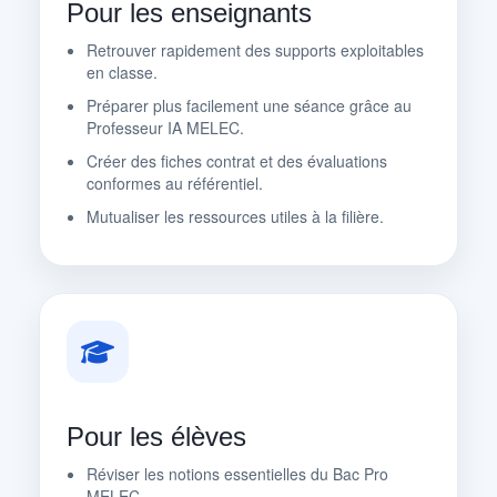
Pour les enseignants
Retrouver rapidement des supports exploitables
en classe.
Préparer plus facilement une séance grâce au
Professeur IA MELEC.
Créer des fiches contrat et des évaluations
conformes au référentiel.
Mutualiser les ressources utiles à la filière.
Pour les élèves
Réviser les notions essentielles du Bac Pro
MELEC.