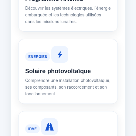
Découvrir les systèmes électriques, l’énergie
embarquée et les technologies utilisées
dans les missions lunaires.
ÉNERGIES
Solaire photovoltaïque
Comprendre une installation photovoltaïque,
ses composants, son raccordement et son
fonctionnement.
IRVE