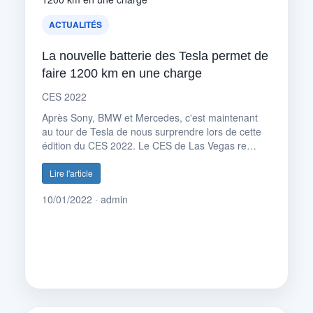
ACTUALITÉS
La nouvelle batterie des Tesla permet de
faire 1200 km en une charge
CES 2022
Après Sony, BMW et Mercedes, c'est maintenant
au tour de Tesla de nous surprendre lors de cette
édition du CES 2022. Le CES de Las Vegas re…
Lire l'article
10/01/2022 · admin