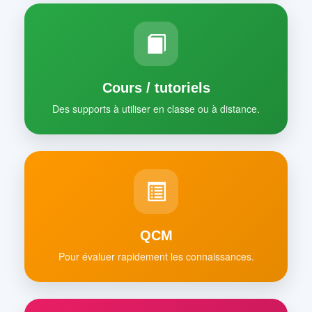
Cours / tutoriels
Des supports à utiliser en classe ou à distance.
QCM
Pour évaluer rapidement les connaissances.