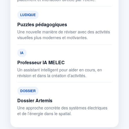
LUDIQUE
Puzzles pédagogiques
Une nouvelle manière de réviser avec des activités
visuelles plus modernes et motivantes.
IA
Professeur IA MELEC
Un assistant intelligent pour aider en cours, en
révision et dans la création d’activités.
DOSSIER
Dossier Artemis
Une approche concrète des systèmes électriques
et de l’énergie dans le spatial.