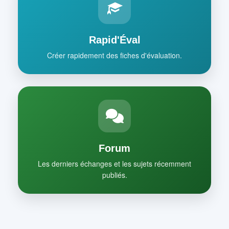
Rapid'Éval
Créer rapidement des fiches d'évaluation.
Forum
Les derniers échanges et les sujets récemment
publiés.