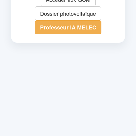
Dossier photovoltaïque
Professeur IA MELEC