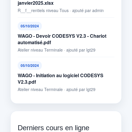
janvier2025.xlsx
R__f__rentiels niveau Tous · ajouté par admin
05/10/2024
WAGO - Devoir CODESYS V2.3 - Chariot
automatisé.pdf
Atelier niveau Terminale · ajouté par lgt29
05/10/2024
WAGO - Initiation au logiciel CODESYS
V2.3.pdf
Atelier niveau Terminale · ajouté par lgt29
Derniers cours en ligne