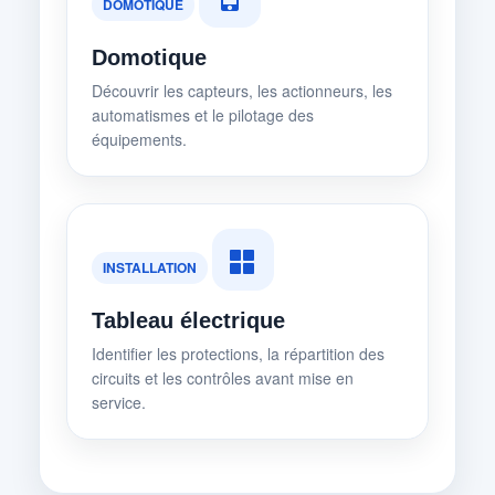
DOMOTIQUE
Domotique
Découvrir les capteurs, les actionneurs, les
automatismes et le pilotage des
équipements.
INSTALLATION
Tableau électrique
Identifier les protections, la répartition des
circuits et les contrôles avant mise en
service.