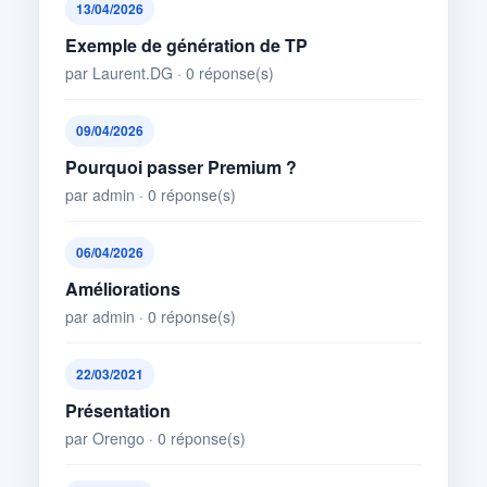
13/04/2026
Exemple de génération de TP
par Laurent.DG · 0 réponse(s)
09/04/2026
Pourquoi passer Premium ?
par admin · 0 réponse(s)
06/04/2026
Améliorations
par admin · 0 réponse(s)
22/03/2021
Présentation
par Orengo · 0 réponse(s)