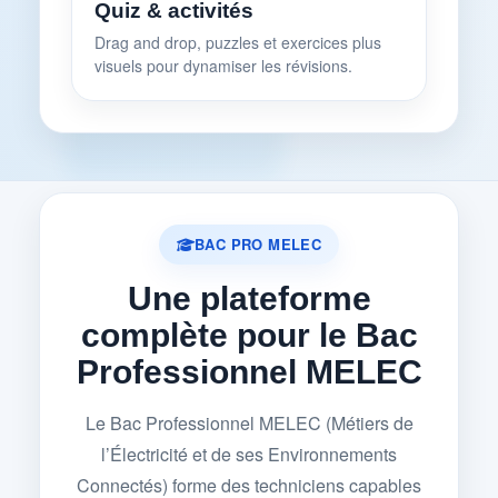
Quiz & activités
Drag and drop, puzzles et exercices plus
visuels pour dynamiser les révisions.
BAC PRO MELEC
Une plateforme
complète pour le Bac
Professionnel MELEC
Le Bac Professionnel MELEC (Métiers de
l’Électricité et de ses Environnements
Connectés) forme des techniciens capables