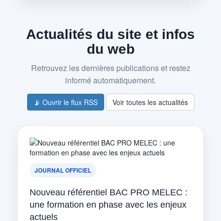
Actualités du site et infos
du web
Retrouvez les dernières publications et restez
informé automatiquement.
📡 Ouvrir le flux RSS
Voir toutes les actualités
JOURNAL OFFICIEL
Nouveau référentiel BAC PRO MELEC :
une formation en phase avec les enjeux
actuels