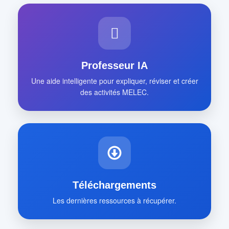
Professeur IA
Une aide intelligente pour expliquer, réviser et créer
des activités MELEC.
Téléchargements
Les dernières ressources à récupérer.