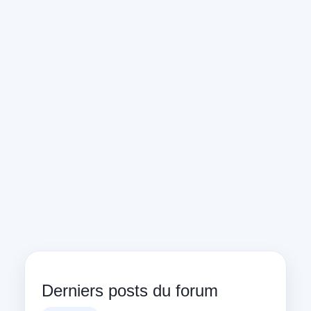
Derniers posts du forum