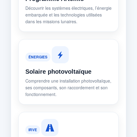
Découvrir les systèmes électriques, l’énergie
embarquée et les technologies utilisées
dans les missions lunaires.
ÉNERGIES
Solaire photovoltaïque
Comprendre une installation photovoltaïque,
ses composants, son raccordement et son
fonctionnement.
IRVE