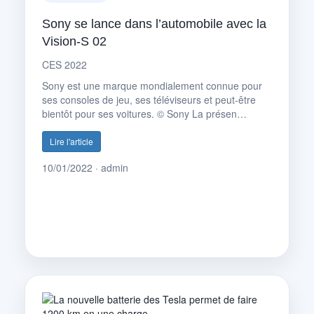
Sony se lance dans l’automobile avec la
Vision-S 02
CES 2022
Sony est une marque mondialement connue pour
ses consoles de jeu, ses téléviseurs et peut-être
bientôt pour ses voitures. © Sony La présen…
Lire l'article
10/01/2022 · admin