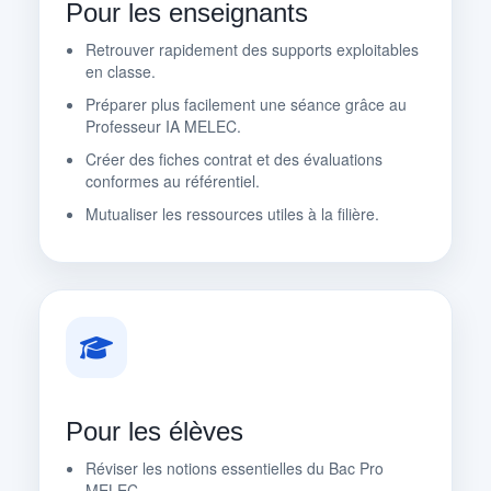
Pour les enseignants
Retrouver rapidement des supports exploitables
en classe.
Préparer plus facilement une séance grâce au
Professeur IA MELEC.
Créer des fiches contrat et des évaluations
conformes au référentiel.
Mutualiser les ressources utiles à la filière.
Pour les élèves
Réviser les notions essentielles du Bac Pro
MELEC.