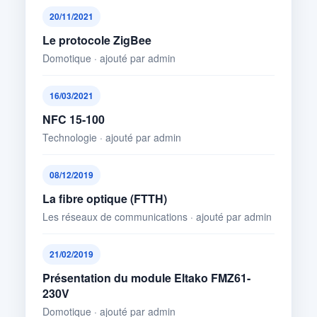
20/11/2021
Le protocole ZigBee
Domotique · ajouté par admin
16/03/2021
NFC 15-100
Technologie · ajouté par admin
08/12/2019
La fibre optique (FTTH)
Les réseaux de communications · ajouté par admin
21/02/2019
Présentation du module Eltako FMZ61-
230V
Domotique · ajouté par admin