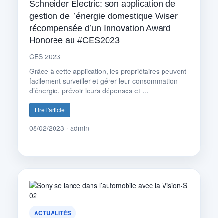
Schneider Electric: son application de
gestion de l’énergie domestique Wiser
récompensée d’un Innovation Award
Honoree au #CES2023
CES 2023
Grâce à cette application, les propriétaires peuvent
facilement surveiller et gérer leur consommation
d’énergie, prévoir leurs dépenses et …
Lire l'article
08/02/2023 · admin
ACTUALITÉS