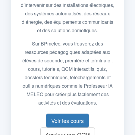
d’intervenir sur des installations électriques,
des systèmes automatisés, des réseaux
d’énergie, des équipements communicants
et des solutions domotiques.
Sur BPmelec, vous trouverez des
ressources pédagogiques adaptées aux
élèves de seconde, première et terminale :
cours, tutoriels, QCM interactifs, quiz,
dossiers techniques, téléchargements et
outils numériques comme le Professeur IA
MELEC pour créer plus facilement des
activités et des évaluations.
Voir les cours
Accéder aux QCM