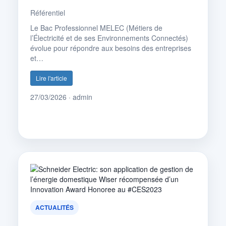
Référentiel
Le Bac Professionnel MELEC (Métiers de
l’Électricité et de ses Environnements Connectés)
évolue pour répondre aux besoins des entreprises
et…
Lire l'article
27/03/2026 · admin
ACTUALITÉS