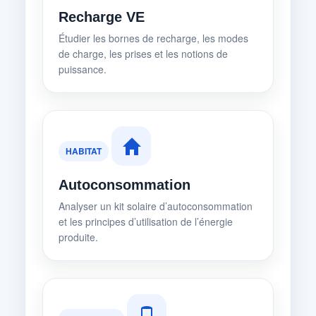
Recharge VE
Étudier les bornes de recharge, les modes
de charge, les prises et les notions de
puissance.
HABITAT
Autoconsommation
Analyser un kit solaire d’autoconsommation
et les principes d’utilisation de l’énergie
produite.