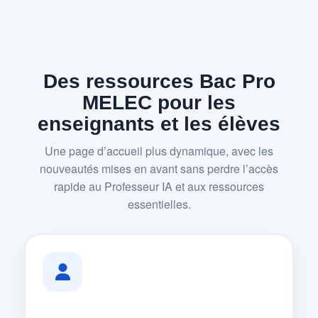
Des ressources Bac Pro
MELEC pour les
enseignants et les élèves
Une page d’accueil plus dynamique, avec les
nouveautés mises en avant sans perdre l’accès
rapide au Professeur IA et aux ressources
essentielles.