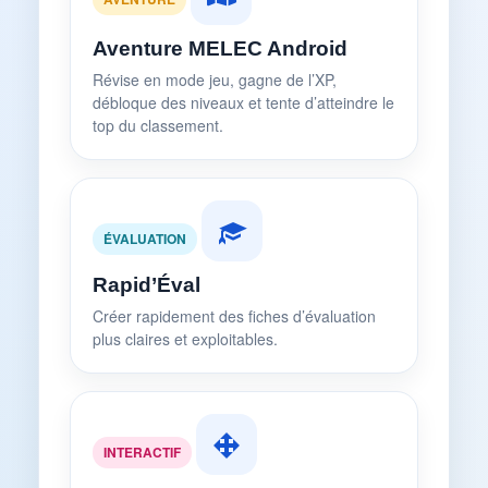
Aventure MELEC Android
Révise en mode jeu, gagne de l’XP,
débloque des niveaux et tente d’atteindre le
top du classement.
ÉVALUATION
Rapid’Éval
Créer rapidement des fiches d’évaluation
plus claires et exploitables.
INTERACTIF