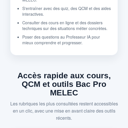
S'entraîner avec des quiz, des QCM et des aides
interactives.
Consulter des cours en ligne et des dossiers
techniques sur des situations métier concrètes.
Poser des questions au Professeur IA pour
mieux comprendre et progresser.
Accès rapide aux cours,
QCM et outils Bac Pro
MELEC
Les rubriques les plus consultées restent accessibles
en un clic, avec une mise en avant claire des outils
récents.