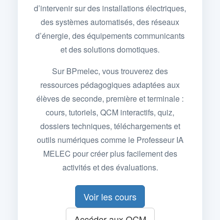
d’intervenir sur des installations électriques,
des systèmes automatisés, des réseaux
d’énergie, des équipements communicants
et des solutions domotiques.
Sur BPmelec, vous trouverez des
ressources pédagogiques adaptées aux
élèves de seconde, première et terminale :
cours, tutoriels, QCM interactifs, quiz,
dossiers techniques, téléchargements et
outils numériques comme le Professeur IA
MELEC pour créer plus facilement des
activités et des évaluations.
Voir les cours
Accéder aux QCM