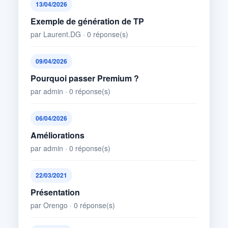
13/04/2026
Exemple de génération de TP
par Laurent.DG · 0 réponse(s)
09/04/2026
Pourquoi passer Premium ?
par admin · 0 réponse(s)
06/04/2026
Améliorations
par admin · 0 réponse(s)
22/03/2021
Présentation
par Orengo · 0 réponse(s)