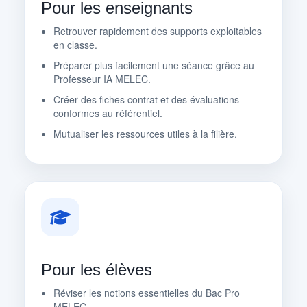
Pour les enseignants
Retrouver rapidement des supports exploitables
en classe.
Préparer plus facilement une séance grâce au
Professeur IA MELEC.
Créer des fiches contrat et des évaluations
conformes au référentiel.
Mutualiser les ressources utiles à la filière.
Pour les élèves
Réviser les notions essentielles du Bac Pro
MELEC.