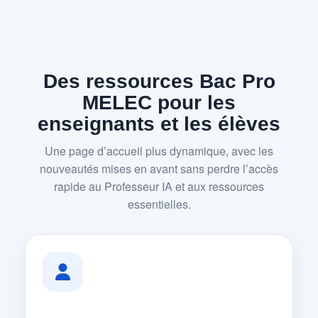
Des ressources Bac Pro
MELEC pour les
enseignants et les élèves
Une page d’accueil plus dynamique, avec les
nouveautés mises en avant sans perdre l’accès
rapide au Professeur IA et aux ressources
essentielles.