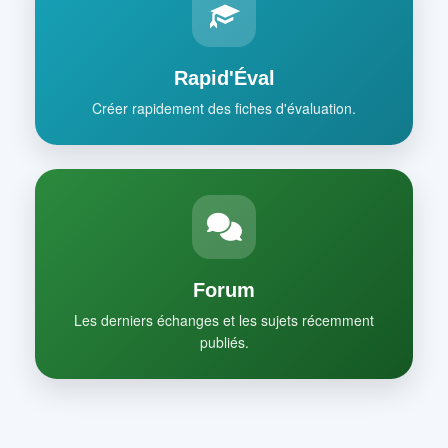
Rapid'Éval
Créer rapidement des fiches d'évaluation.
Forum
Les derniers échanges et les sujets récemment
publiés.