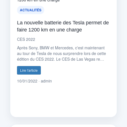
ACTUALITÉS
La nouvelle batterie des Tesla permet de
faire 1200 km en une charge
CES 2022
Après Sony, BMW et Mercedes, c'est maintenant
au tour de Tesla de nous surprendre lors de cette
édition du CES 2022. Le CES de Las Vegas re…
Lire l'article
10/01/2022 · admin