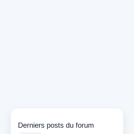
Derniers posts du forum