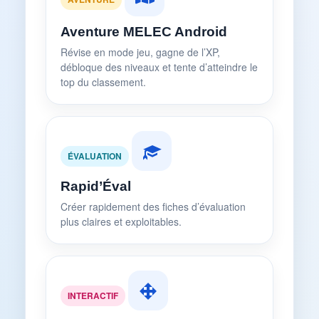
Aventure MELEC Android
Révise en mode jeu, gagne de l’XP,
débloque des niveaux et tente d’atteindre le
top du classement.
ÉVALUATION
Rapid’Éval
Créer rapidement des fiches d’évaluation
plus claires et exploitables.
INTERACTIF