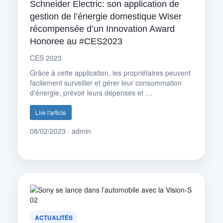
Schneider Electric: son application de
gestion de l’énergie domestique Wiser
récompensée d’un Innovation Award
Honoree au #CES2023
CES 2023
Grâce à cette application, les propriétaires peuvent
facilement surveiller et gérer leur consommation
d’énergie, prévoir leurs dépenses et …
Lire l'article
08/02/2023 · admin
ACTUALITÉS