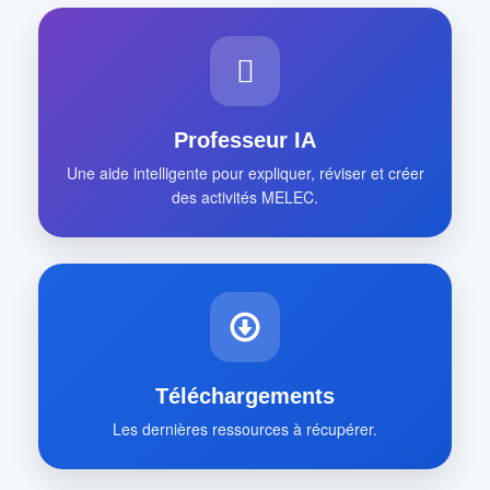
Professeur IA
Une aide intelligente pour expliquer, réviser et créer
des activités MELEC.
Téléchargements
Les dernières ressources à récupérer.