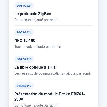
20/11/2021
Le protocole ZigBee
Domotique · ajouté par admin
16/03/2021
NFC 15-100
Technologie · ajouté par admin
08/12/2019
La fibre optique (FTTH)
Les réseaux de communications · ajouté par admin
21/02/2019
Présentation du module Eltako FMZ61-
230V
Domotique · ajouté par admin