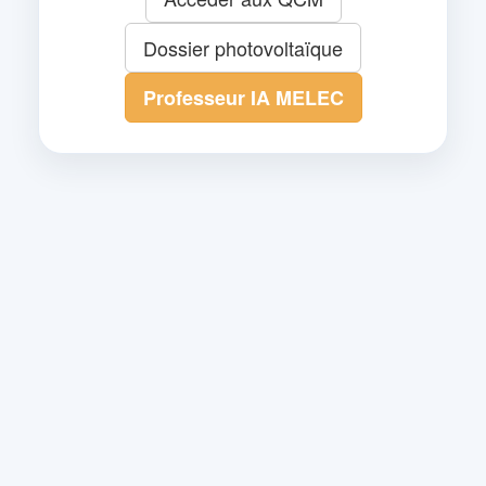
Dossier photovoltaïque
Professeur IA MELEC