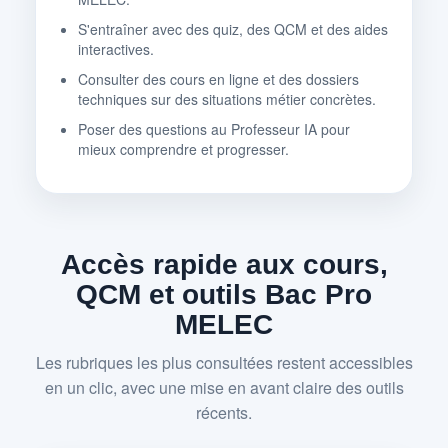
S'entraîner avec des quiz, des QCM et des aides
interactives.
Consulter des cours en ligne et des dossiers
techniques sur des situations métier concrètes.
Poser des questions au Professeur IA pour
mieux comprendre et progresser.
Accès rapide aux cours,
QCM et outils Bac Pro
MELEC
Les rubriques les plus consultées restent accessibles
en un clic, avec une mise en avant claire des outils
récents.