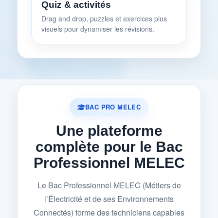
Quiz & activités
Drag and drop, puzzles et exercices plus
visuels pour dynamiser les révisions.
BAC PRO MELEC
Une plateforme
complète pour le Bac
Professionnel MELEC
Le Bac Professionnel MELEC (Métiers de
l’Électricité et de ses Environnements
Connectés) forme des techniciens capables