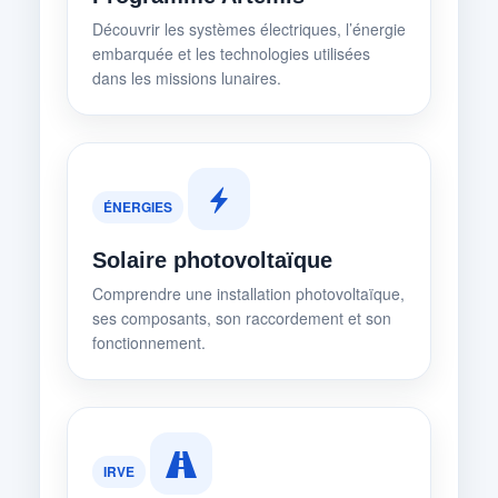
Découvrir les systèmes électriques, l’énergie
embarquée et les technologies utilisées
dans les missions lunaires.
ÉNERGIES
Solaire photovoltaïque
Comprendre une installation photovoltaïque,
ses composants, son raccordement et son
fonctionnement.
IRVE