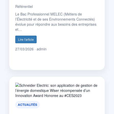
Référentiel
Le Bac Professionnel MELEC (Métiers de
l’Électricité et de ses Environnements Connectés)
évolue pour répondre aux besoins des entreprises
et…
Lire l'article
27/03/2026 · admin
ACTUALITÉS