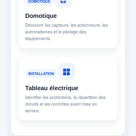
DOMOTIQUE
Domotique
Découvrir les capteurs, les actionneurs, les
automatismes et le pilotage des
équipements.
INSTALLATION
Tableau électrique
Identifier les protections, la répartition des
circuits et les contrôles avant mise en
service.