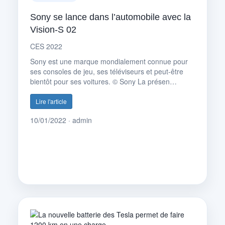
Sony se lance dans l’automobile avec la
Vision-S 02
CES 2022
Sony est une marque mondialement connue pour
ses consoles de jeu, ses téléviseurs et peut-être
bientôt pour ses voitures. © Sony La présen…
Lire l'article
10/01/2022 · admin