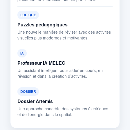
LUDIQUE
Puzzles pédagogiques
Une nouvelle manière de réviser avec des activités
visuelles plus modernes et motivantes.
IA
Professeur IA MELEC
Un assistant intelligent pour aider en cours, en
révision et dans la création d’activités.
DOSSIER
Dossier Artemis
Une approche concrète des systèmes électriques
et de l’énergie dans le spatial.