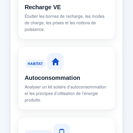
Recharge VE
Étudier les bornes de recharge, les modes
de charge, les prises et les notions de
puissance.
HABITAT
Autoconsommation
Analyser un kit solaire d’autoconsommation
et les principes d’utilisation de l’énergie
produite.