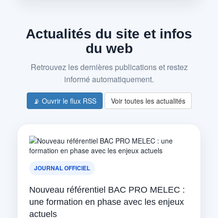
Actualités du site et infos
du web
Retrouvez les dernières publications et restez
informé automatiquement.
📡 Ouvrir le flux RSS
Voir toutes les actualités
JOURNAL OFFICIEL
Nouveau référentiel BAC PRO MELEC :
une formation en phase avec les enjeux
actuels