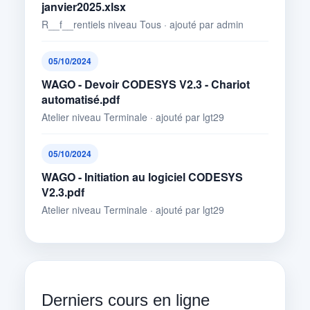
janvier2025.xlsx
R__f__rentiels niveau Tous · ajouté par admin
05/10/2024
WAGO - Devoir CODESYS V2.3 - Chariot
automatisé.pdf
Atelier niveau Terminale · ajouté par lgt29
05/10/2024
WAGO - Initiation au logiciel CODESYS
V2.3.pdf
Atelier niveau Terminale · ajouté par lgt29
Derniers cours en ligne