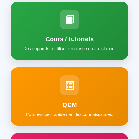
Cours / tutoriels
Des supports à utiliser en classe ou à distance.
QCM
Pour évaluer rapidement les connaissances.