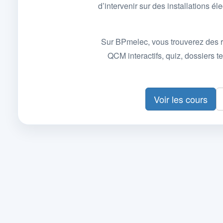
d’intervenir sur des installations
Sur BPmelec, vous trouverez des r
QCM interactifs, quiz, dossiers
Voir les cours