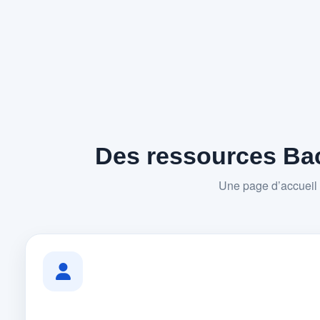
Des ressources Bac
Une page d’accueil 