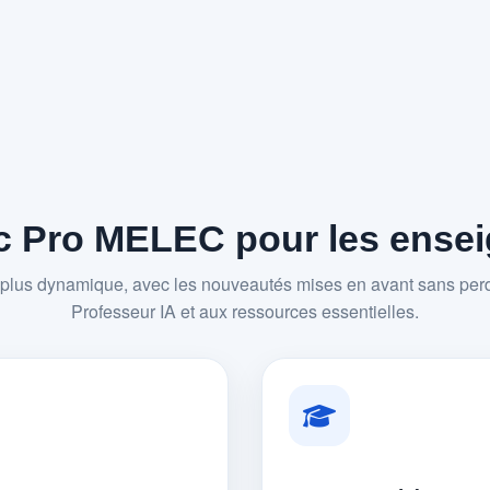
 Pro MELEC pour les enseig
plus dynamique, avec les nouveautés mises en avant sans perd
Professeur IA et aux ressources essentielles.