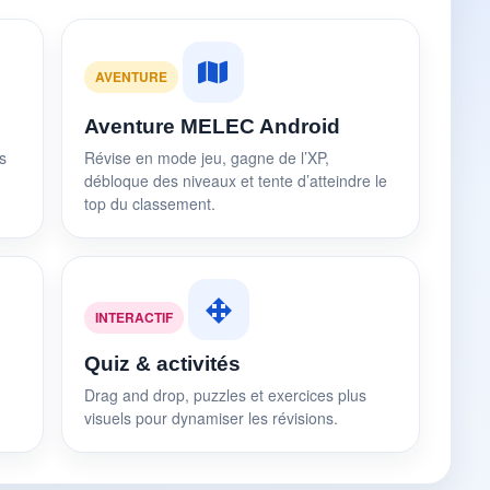
AVENTURE
Aventure MELEC Android
s
Révise en mode jeu, gagne de l’XP,
débloque des niveaux et tente d’atteindre le
top du classement.
INTERACTIF
Quiz & activités
Drag and drop, puzzles et exercices plus
visuels pour dynamiser les révisions.