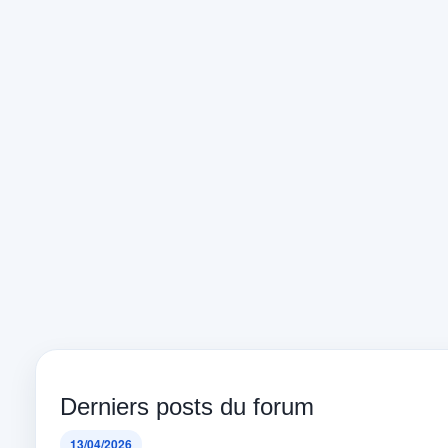
Derniers posts du forum
13/04/2026