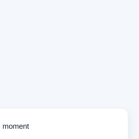
ce moment