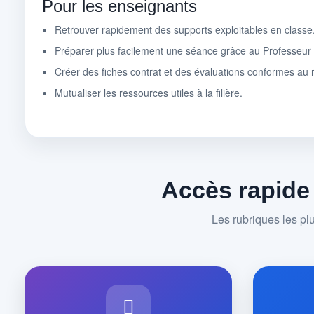
Pour les enseignants
Retrouver rapidement des supports exploitables en classe
Préparer plus facilement une séance grâce au Professeu
Créer des fiches contrat et des évaluations conformes au r
Mutualiser les ressources utiles à la filière.
Accès rapide
Les rubriques les pl