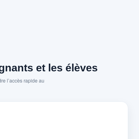
nants et les élèves
re l’accès rapide au