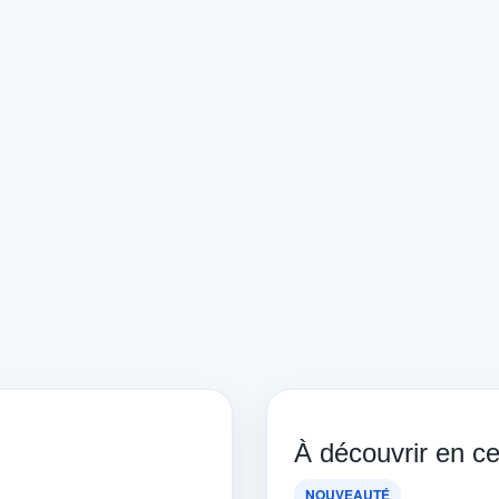
À découvrir en 
NOUVEAUTÉ