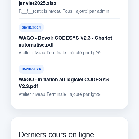
janvier2025.xlsx
R__f__rentiels niveau Tous · ajouté par admin
05/10/2024
WAGO - Devoir CODESYS V2.3 - Chariot
automatisé.pdf
Atelier niveau Terminale · ajouté par lgt29
05/10/2024
WAGO - Initiation au logiciel CODESYS
V2.3.pdf
Atelier niveau Terminale · ajouté par lgt29
Derniers cours en ligne