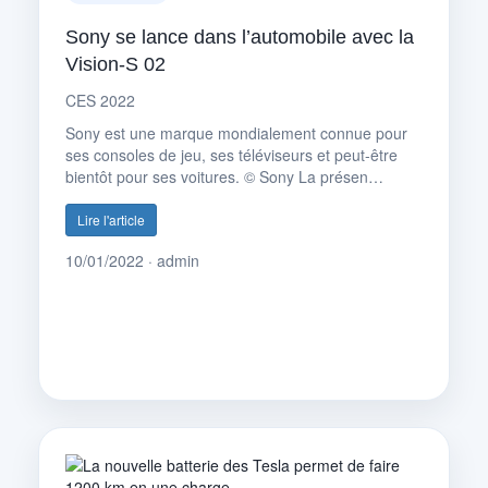
Sony se lance dans l’automobile avec la
Vision-S 02
CES 2022
Sony est une marque mondialement connue pour
ses consoles de jeu, ses téléviseurs et peut-être
bientôt pour ses voitures. © Sony La présen…
Lire l'article
10/01/2022 · admin