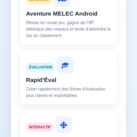
Aventure MELEC Android
Révise en mode jeu, gagne de l’XP,
débloque des niveaux et tente d’atteindre le
top du classement.
ÉVALUATION
Rapid’Éval
Créer rapidement des fiches d’évaluation
plus claires et exploitables.
INTERACTIF