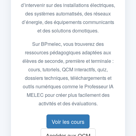
d’intervenir sur des installations électriques,
des systèmes automatisés, des réseaux
d’énergie, des équipements communicants
et des solutions domotiques.
Sur BPmelec, vous trouverez des
ressources pédagogiques adaptées aux
élèves de seconde, première et terminale :
cours, tutoriels, QCM interactifs, quiz,
dossiers techniques, téléchargements et
outils numériques comme le Professeur IA
MELEC pour créer plus facilement des
activités et des évaluations.
Voir les cours
Accéder aux QCM