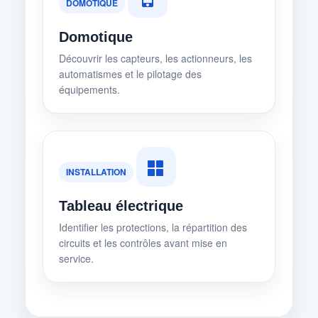
DOMOTIQUE
Domotique
Découvrir les capteurs, les actionneurs, les
automatismes et le pilotage des
équipements.
INSTALLATION
Tableau électrique
Identifier les protections, la répartition des
circuits et les contrôles avant mise en
service.