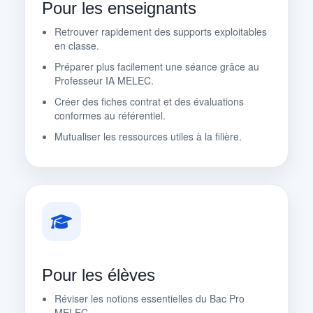
Pour les enseignants
Retrouver rapidement des supports exploitables
en classe.
Préparer plus facilement une séance grâce au
Professeur IA MELEC.
Créer des fiches contrat et des évaluations
conformes au référentiel.
Mutualiser les ressources utiles à la filière.
Pour les élèves
Réviser les notions essentielles du Bac Pro
MELEC.