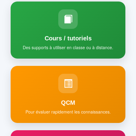
Cours / tutoriels
Des supports à utiliser en classe ou à distance.
QCM
Pour évaluer rapidement les connaissances.