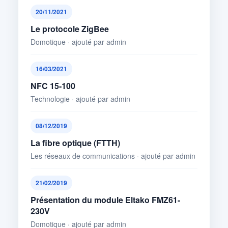
20/11/2021
Le protocole ZigBee
Domotique · ajouté par admin
16/03/2021
NFC 15-100
Technologie · ajouté par admin
08/12/2019
La fibre optique (FTTH)
Les réseaux de communications · ajouté par admin
21/02/2019
Présentation du module Eltako FMZ61-
230V
Domotique · ajouté par admin