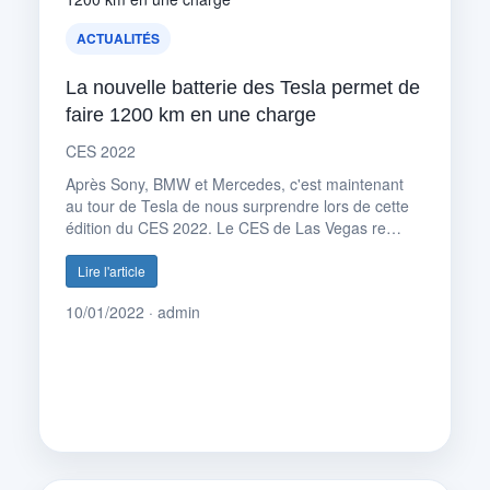
ACTUALITÉS
La nouvelle batterie des Tesla permet de
faire 1200 km en une charge
CES 2022
Après Sony, BMW et Mercedes, c'est maintenant
au tour de Tesla de nous surprendre lors de cette
édition du CES 2022. Le CES de Las Vegas re…
Lire l'article
10/01/2022 · admin