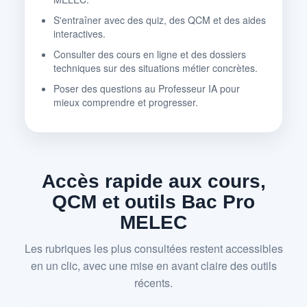
S'entraîner avec des quiz, des QCM et des aides
interactives.
Consulter des cours en ligne et des dossiers
techniques sur des situations métier concrètes.
Poser des questions au Professeur IA pour
mieux comprendre et progresser.
Accès rapide aux cours,
QCM et outils Bac Pro
MELEC
Les rubriques les plus consultées restent accessibles
en un clic, avec une mise en avant claire des outils
récents.