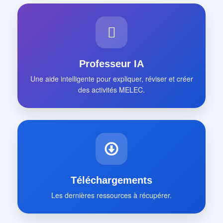
Professeur IA
Une aide intelligente pour expliquer, réviser et créer
des activités MELEC.
Téléchargements
Les dernières ressources à récupérer.