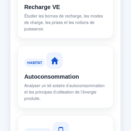
Recharge VE
Étudier les bornes de recharge, les modes
de charge, les prises et les notions de
puissance.
HABITAT
Autoconsommation
Analyser un kit solaire d’autoconsommation
et les principes d’utilisation de l’énergie
produite.