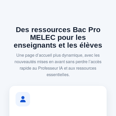
Des ressources Bac Pro
MELEC pour les
enseignants et les élèves
Une page d’accueil plus dynamique, avec les
nouveautés mises en avant sans perdre l’accès
rapide au Professeur IA et aux ressources
essentielles.