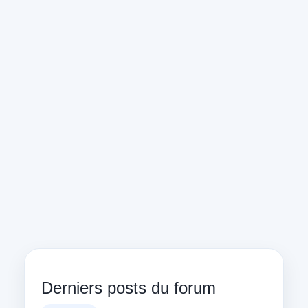
Derniers posts du forum