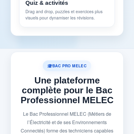
Quiz & activités
Drag and drop, puzzles et exercices plus
visuels pour dynamiser les révisions.
BAC PRO MELEC
Une plateforme
complète pour le Bac
Professionnel MELEC
Le Bac Professionnel MELEC (Métiers de
l’Électricité et de ses Environnements
Connectés) forme des techniciens capables