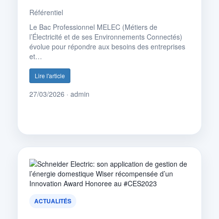
Référentiel
Le Bac Professionnel MELEC (Métiers de
l’Électricité et de ses Environnements Connectés)
évolue pour répondre aux besoins des entreprises
et…
Lire l'article
27/03/2026 · admin
ACTUALITÉS