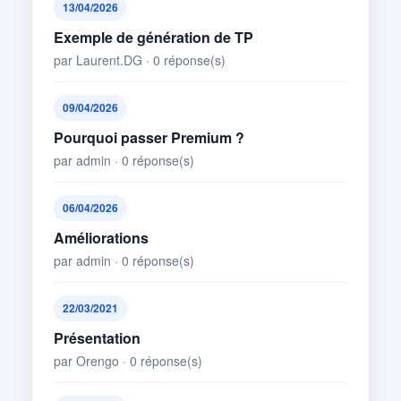
13/04/2026
Exemple de génération de TP
par Laurent.DG · 0 réponse(s)
09/04/2026
Pourquoi passer Premium ?
par admin · 0 réponse(s)
06/04/2026
Améliorations
par admin · 0 réponse(s)
22/03/2021
Présentation
par Orengo · 0 réponse(s)