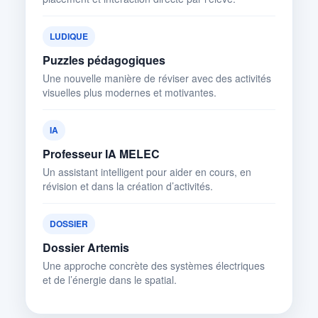
LUDIQUE
Puzzles pédagogiques
Une nouvelle manière de réviser avec des activités
visuelles plus modernes et motivantes.
IA
Professeur IA MELEC
Un assistant intelligent pour aider en cours, en
révision et dans la création d’activités.
DOSSIER
Dossier Artemis
Une approche concrète des systèmes électriques
et de l’énergie dans le spatial.