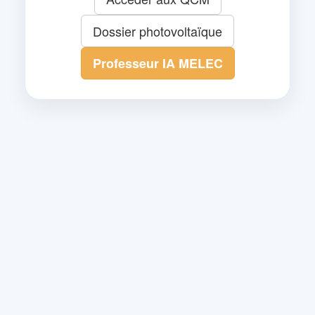
Dossier photovoltaïque
Professeur IA MELEC