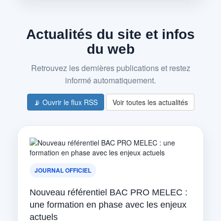
Actualités du site et infos
du web
Retrouvez les dernières publications et restez
informé automatiquement.
📡 Ouvrir le flux RSS
Voir toutes les actualités
JOURNAL OFFICIEL
Nouveau référentiel BAC PRO MELEC :
une formation en phase avec les enjeux
actuels