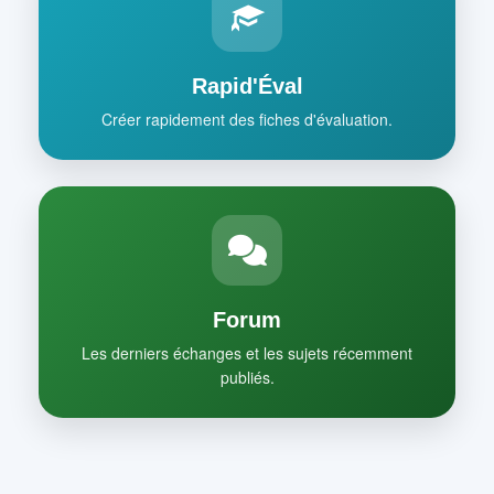
Rapid'Éval
Créer rapidement des fiches d'évaluation.
Forum
Les derniers échanges et les sujets récemment
publiés.