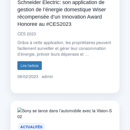
Schneider Electric: son application de
gestion de l’énergie domestique Wiser
récompensée d’un Innovation Award
Honoree au #CES2023
CES 2023
Grâce à cette application, les propriétaires peuvent
facilement surveiller et gérer leur consommation
d’énergie, prévoir leurs dépenses et …
Lire l'article
08/02/2023 · admin
ACTUALITÉS