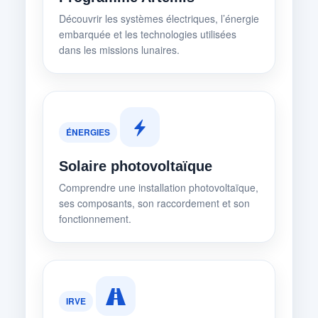
Découvrir les systèmes électriques, l’énergie
embarquée et les technologies utilisées
dans les missions lunaires.
ÉNERGIES
Solaire photovoltaïque
Comprendre une installation photovoltaïque,
ses composants, son raccordement et son
fonctionnement.
IRVE