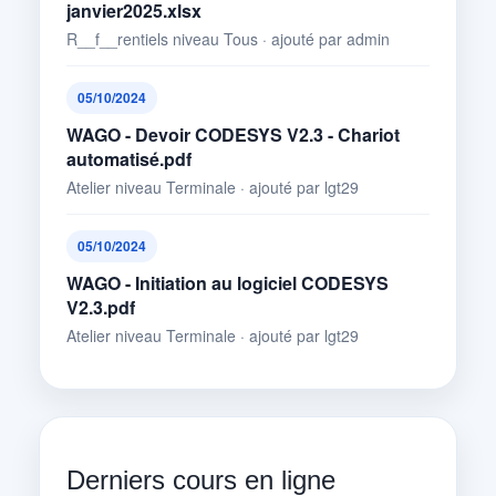
janvier2025.xlsx
R__f__rentiels niveau Tous · ajouté par admin
05/10/2024
WAGO - Devoir CODESYS V2.3 - Chariot
automatisé.pdf
Atelier niveau Terminale · ajouté par lgt29
05/10/2024
WAGO - Initiation au logiciel CODESYS
V2.3.pdf
Atelier niveau Terminale · ajouté par lgt29
Derniers cours en ligne