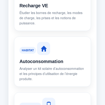
Recharge VE
Étudier les bornes de recharge, les modes
de charge, les prises et les notions de
puissance.
HABITAT
Autoconsommation
Analyser un kit solaire d’autoconsommation
et les principes d’utilisation de l’énergie
produite.