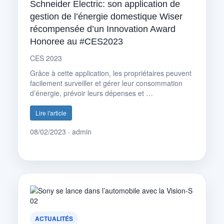
Schneider Electric: son application de
gestion de l’énergie domestique Wiser
récompensée d’un Innovation Award
Honoree au #CES2023
CES 2023
Grâce à cette application, les propriétaires peuvent
facilement surveiller et gérer leur consommation
d’énergie, prévoir leurs dépenses et …
Lire l'article
08/02/2023 · admin
ACTUALITÉS