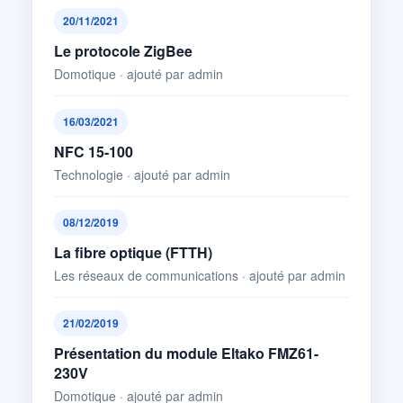
20/11/2021
Le protocole ZigBee
Domotique · ajouté par admin
16/03/2021
NFC 15-100
Technologie · ajouté par admin
08/12/2019
La fibre optique (FTTH)
Les réseaux de communications · ajouté par admin
21/02/2019
Présentation du module Eltako FMZ61-
230V
Domotique · ajouté par admin