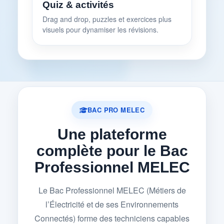
Quiz & activités
Drag and drop, puzzles et exercices plus
visuels pour dynamiser les révisions.
BAC PRO MELEC
Une plateforme
complète pour le Bac
Professionnel MELEC
Le Bac Professionnel MELEC (Métiers de
l’Électricité et de ses Environnements
Connectés) forme des techniciens capables