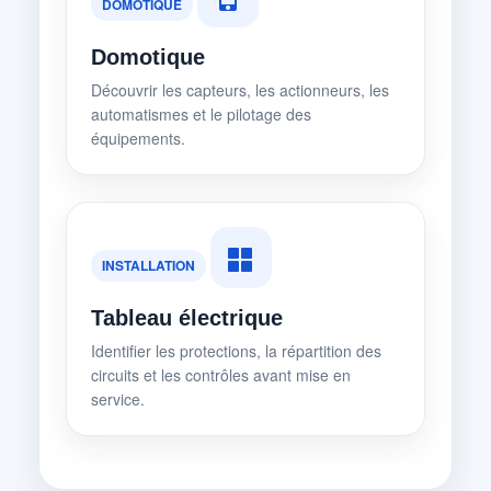
DOMOTIQUE
Domotique
Découvrir les capteurs, les actionneurs, les
automatismes et le pilotage des
équipements.
INSTALLATION
Tableau électrique
Identifier les protections, la répartition des
circuits et les contrôles avant mise en
service.