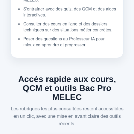
S'entraîner avec des quiz, des QCM et des aides
interactives.
Consulter des cours en ligne et des dossiers
techniques sur des situations métier concrètes.
Poser des questions au Professeur IA pour
mieux comprendre et progresser.
Accès rapide aux cours,
QCM et outils Bac Pro
MELEC
Les rubriques les plus consultées restent accessibles
en un clic, avec une mise en avant claire des outils
récents.