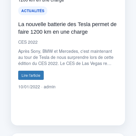
ACTUALITÉS
La nouvelle batterie des Tesla permet de
faire 1200 km en une charge
CES 2022
Après Sony, BMW et Mercedes, c'est maintenant
au tour de Tesla de nous surprendre lors de cette
édition du CES 2022. Le CES de Las Vegas re…
Lire l'article
10/01/2022 · admin