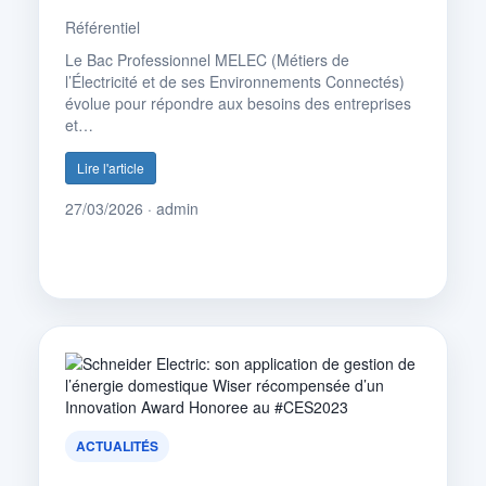
Référentiel
Le Bac Professionnel MELEC (Métiers de
l’Électricité et de ses Environnements Connectés)
évolue pour répondre aux besoins des entreprises
et…
Lire l'article
27/03/2026 · admin
ACTUALITÉS