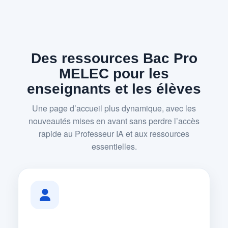
Des ressources Bac Pro
MELEC pour les
enseignants et les élèves
Une page d’accueil plus dynamique, avec les
nouveautés mises en avant sans perdre l’accès
rapide au Professeur IA et aux ressources
essentielles.