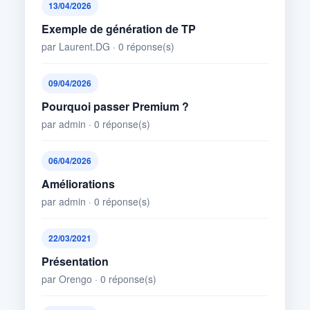
13/04/2026
Exemple de génération de TP
par Laurent.DG · 0 réponse(s)
09/04/2026
Pourquoi passer Premium ?
par admin · 0 réponse(s)
06/04/2026
Améliorations
par admin · 0 réponse(s)
22/03/2021
Présentation
par Orengo · 0 réponse(s)