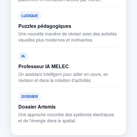
LUDIQUE
Puzzles pédagogiques
Une nouvelle manière de réviser avec des activités
visuelles plus modernes et motivantes.
IA
Professeur IA MELEC
Un assistant intelligent pour aider en cours, en
révision et dans la création d’activités.
DOSSIER
Dossier Artemis
Une approche concrète des systèmes électriques
et de l’énergie dans le spatial.