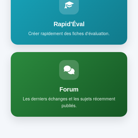
Rapid'Éval
Créer rapidement des fiches d'évaluation.
Forum
Les derniers échanges et les sujets récemment
publiés.