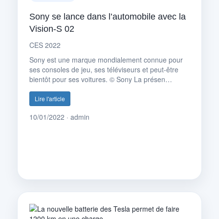
Sony se lance dans l’automobile avec la
Vision-S 02
CES 2022
Sony est une marque mondialement connue pour
ses consoles de jeu, ses téléviseurs et peut-être
bientôt pour ses voitures. © Sony La présen…
Lire l'article
10/01/2022 · admin