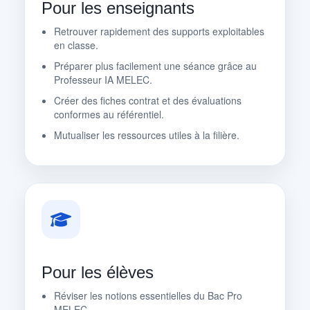
Pour les enseignants
Retrouver rapidement des supports exploitables
en classe.
Préparer plus facilement une séance grâce au
Professeur IA MELEC.
Créer des fiches contrat et des évaluations
conformes au référentiel.
Mutualiser les ressources utiles à la filière.
Pour les élèves
Réviser les notions essentielles du Bac Pro
MELEC.