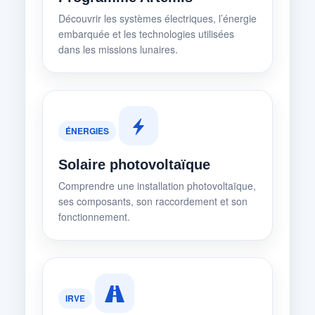
Découvrir les systèmes électriques, l’énergie
embarquée et les technologies utilisées
dans les missions lunaires.
ÉNERGIES
Solaire photovoltaïque
Comprendre une installation photovoltaïque,
ses composants, son raccordement et son
fonctionnement.
IRVE