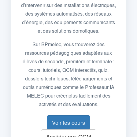
d’intervenir sur des installations électriques,
des systèmes automatisés, des réseaux
d’énergie, des équipements communicants
et des solutions domotiques.
Sur BPmelec, vous trouverez des
ressources pédagogiques adaptées aux
élèves de seconde, première et terminale :
cours, tutoriels, QCM interactifs, quiz,
dossiers techniques, téléchargements et
outils numériques comme le Professeur IA
MELEC pour créer plus facilement des
activités et des évaluations.
Voir les cours
Accéder aux QCM