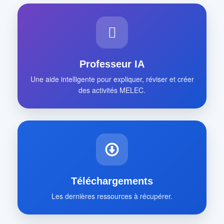
Professeur IA
Une aide intelligente pour expliquer, réviser et créer
des activités MELEC.
Téléchargements
Les dernières ressources à récupérer.