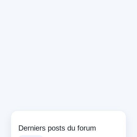
Derniers posts du forum