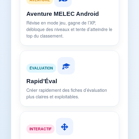
Aventure MELEC Android
Révise en mode jeu, gagne de l’XP,
débloque des niveaux et tente d’atteindre le
top du classement.
ÉVALUATION
Rapid’Éval
Créer rapidement des fiches d’évaluation
plus claires et exploitables.
INTERACTIF