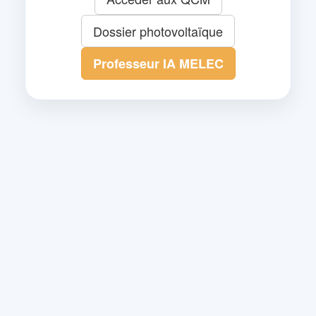
Dossier photovoltaïque
Professeur IA MELEC