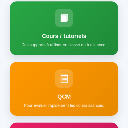
Cours / tutoriels
Des supports à utiliser en classe ou à distance.
QCM
Pour évaluer rapidement les connaissances.