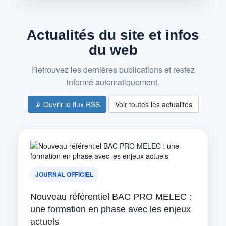
Actualités du site et infos
du web
Retrouvez les dernières publications et restez
informé automatiquement.
📡 Ouvrir le flux RSS
Voir toutes les actualités
JOURNAL OFFICIEL
Nouveau référentiel BAC PRO MELEC :
une formation en phase avec les enjeux
actuels