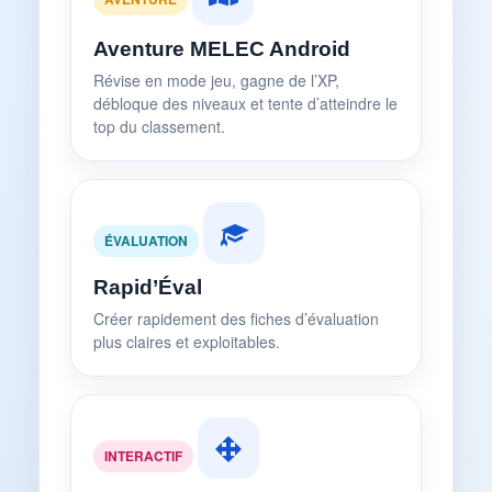
Aventure MELEC Android
Révise en mode jeu, gagne de l’XP,
débloque des niveaux et tente d’atteindre le
top du classement.
ÉVALUATION
Rapid’Éval
Créer rapidement des fiches d’évaluation
plus claires et exploitables.
INTERACTIF