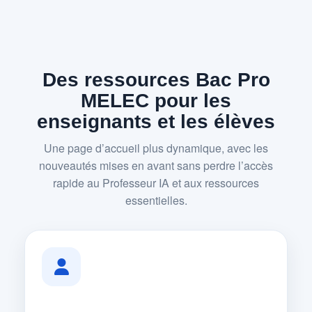
Des ressources Bac Pro
MELEC pour les
enseignants et les élèves
Une page d’accueil plus dynamique, avec les
nouveautés mises en avant sans perdre l’accès
rapide au Professeur IA et aux ressources
essentielles.