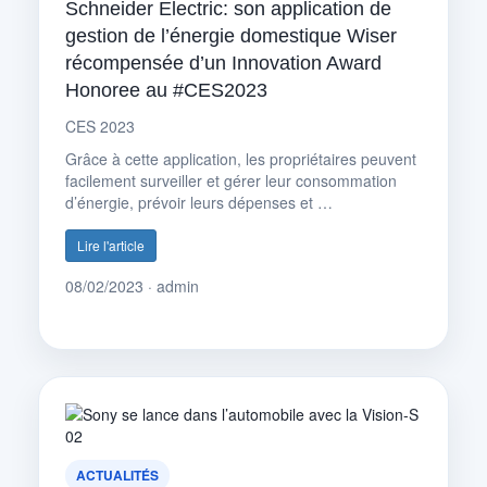
Schneider Electric: son application de
gestion de l’énergie domestique Wiser
récompensée d’un Innovation Award
Honoree au #CES2023
CES 2023
Grâce à cette application, les propriétaires peuvent
facilement surveiller et gérer leur consommation
d’énergie, prévoir leurs dépenses et …
Lire l'article
08/02/2023 · admin
ACTUALITÉS