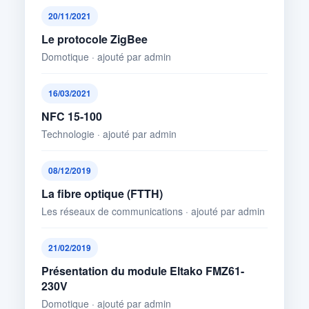
20/11/2021
Le protocole ZigBee
Domotique · ajouté par admin
16/03/2021
NFC 15-100
Technologie · ajouté par admin
08/12/2019
La fibre optique (FTTH)
Les réseaux de communications · ajouté par admin
21/02/2019
Présentation du module Eltako FMZ61-
230V
Domotique · ajouté par admin