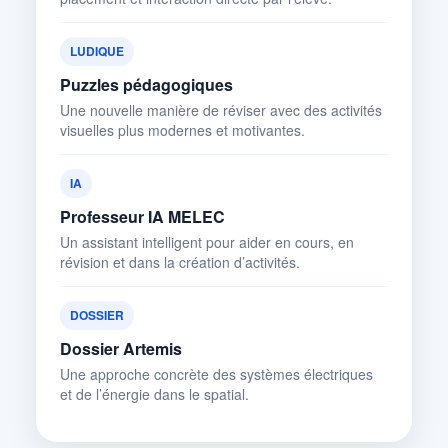
LUDIQUE
Puzzles pédagogiques
Une nouvelle manière de réviser avec des activités
visuelles plus modernes et motivantes.
IA
Professeur IA MELEC
Un assistant intelligent pour aider en cours, en
révision et dans la création d’activités.
DOSSIER
Dossier Artemis
Une approche concrète des systèmes électriques
et de l’énergie dans le spatial.