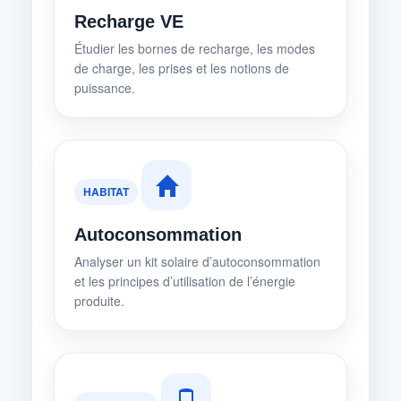
Recharge VE
Étudier les bornes de recharge, les modes
de charge, les prises et les notions de
puissance.
HABITAT
Autoconsommation
Analyser un kit solaire d’autoconsommation
et les principes d’utilisation de l’énergie
produite.