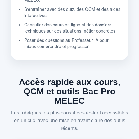
S'entraîner avec des quiz, des QCM et des aides
interactives.
Consulter des cours en ligne et des dossiers
techniques sur des situations métier concrètes.
Poser des questions au Professeur IA pour
mieux comprendre et progresser.
Accès rapide aux cours,
QCM et outils Bac Pro
MELEC
Les rubriques les plus consultées restent accessibles
en un clic, avec une mise en avant claire des outils
récents.