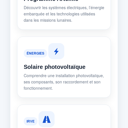
Découvrir les systèmes électriques, l’énergie
embarquée et les technologies utilisées
dans les missions lunaires.
ÉNERGIES
Solaire photovoltaïque
Comprendre une installation photovoltaïque,
ses composants, son raccordement et son
fonctionnement.
IRVE