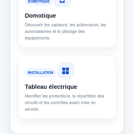
DOMOTIQUE
Domotique
Découvrir les capteurs, les actionneurs, les
automatismes et le pilotage des
équipements.
INSTALLATION
Tableau électrique
Identifier les protections, la répartition des
circuits et les contrôles avant mise en
service.