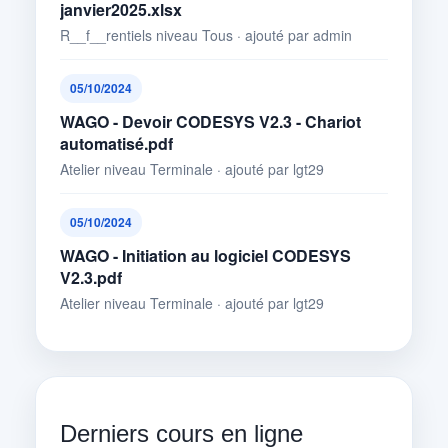
janvier2025.xlsx
R__f__rentiels niveau Tous · ajouté par admin
05/10/2024
WAGO - Devoir CODESYS V2.3 - Chariot
automatisé.pdf
Atelier niveau Terminale · ajouté par lgt29
05/10/2024
WAGO - Initiation au logiciel CODESYS
V2.3.pdf
Atelier niveau Terminale · ajouté par lgt29
Derniers cours en ligne