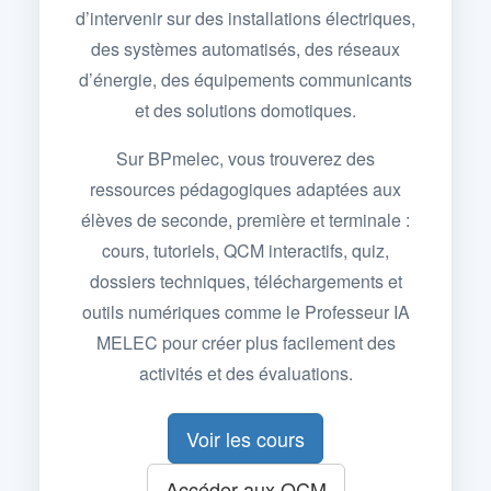
d’intervenir sur des installations électriques,
des systèmes automatisés, des réseaux
d’énergie, des équipements communicants
et des solutions domotiques.
Sur BPmelec, vous trouverez des
ressources pédagogiques adaptées aux
élèves de seconde, première et terminale :
cours, tutoriels, QCM interactifs, quiz,
dossiers techniques, téléchargements et
outils numériques comme le Professeur IA
MELEC pour créer plus facilement des
activités et des évaluations.
Voir les cours
Accéder aux QCM