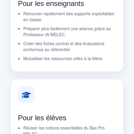
Pour les enseignants
Retrouver rapidement des supports exploitables
en classe.
Préparer plus facilement une séance grâce au
Professeur IA MELEC.
Créer des fiches contrat et des évaluations
conformes au référentiel.
Mutualiser les ressources utiles à la filière.
Pour les élèves
Réviser les notions essentielles du Bac Pro
MELEC.