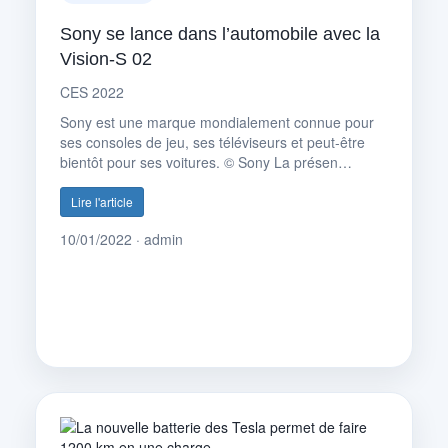
Sony se lance dans l’automobile avec la
Vision-S 02
CES 2022
Sony est une marque mondialement connue pour
ses consoles de jeu, ses téléviseurs et peut-être
bientôt pour ses voitures. © Sony La présen…
Lire l'article
10/01/2022 · admin