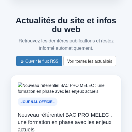
Actualités du site et infos
du web
Retrouvez les dernières publications et restez
informé automatiquement.
📡 Ouvrir le flux RSS
Voir toutes les actualités
JOURNAL OFFICIEL
Nouveau référentiel BAC PRO MELEC :
une formation en phase avec les enjeux
actuels