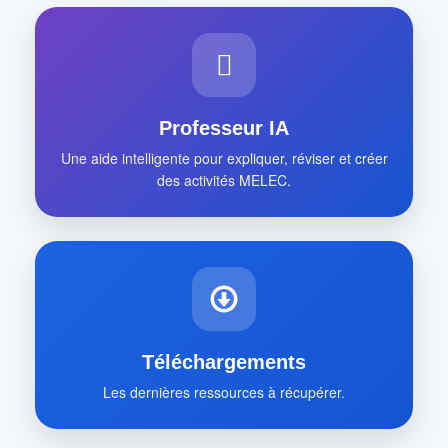
Professeur IA
Une aide intelligente pour expliquer, réviser et créer
des activités MELEC.
Téléchargements
Les dernières ressources à récupérer.