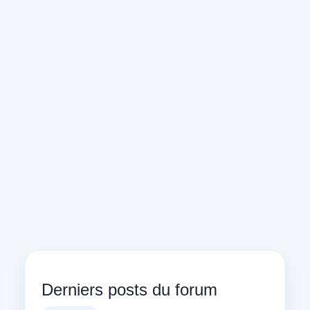
Derniers posts du forum