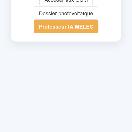
Dossier photovoltaïque
Professeur IA MELEC