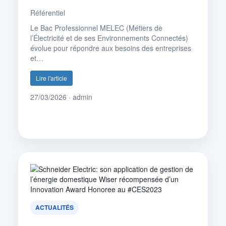
Référentiel
Le Bac Professionnel MELEC (Métiers de
l’Électricité et de ses Environnements Connectés)
évolue pour répondre aux besoins des entreprises
et…
Lire l'article
27/03/2026 · admin
ACTUALITÉS