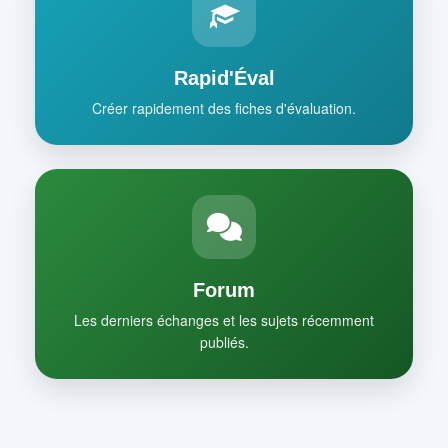
Rapid'Éval
Créer rapidement des fiches d'évaluation.
Forum
Les derniers échanges et les sujets récemment
publiés.