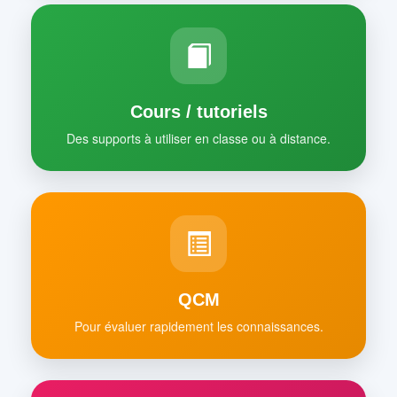
Cours / tutoriels
Des supports à utiliser en classe ou à distance.
QCM
Pour évaluer rapidement les connaissances.