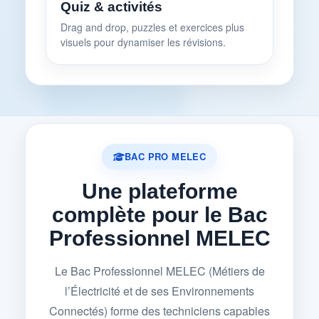
Quiz & activités
Drag and drop, puzzles et exercices plus
visuels pour dynamiser les révisions.
BAC PRO MELEC
Une plateforme
complète pour le Bac
Professionnel MELEC
Le Bac Professionnel MELEC (Métiers de
l’Électricité et de ses Environnements
Connectés) forme des techniciens capables