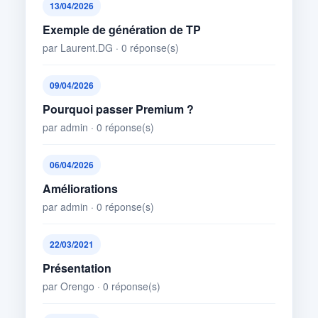
13/04/2026
Exemple de génération de TP
par Laurent.DG · 0 réponse(s)
09/04/2026
Pourquoi passer Premium ?
par admin · 0 réponse(s)
06/04/2026
Améliorations
par admin · 0 réponse(s)
22/03/2021
Présentation
par Orengo · 0 réponse(s)