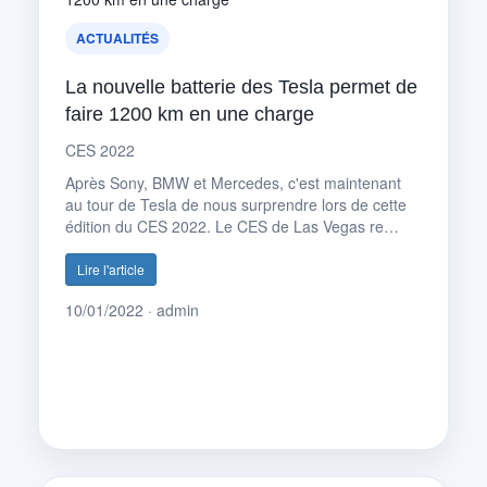
ACTUALITÉS
La nouvelle batterie des Tesla permet de
faire 1200 km en une charge
CES 2022
Après Sony, BMW et Mercedes, c'est maintenant
au tour de Tesla de nous surprendre lors de cette
édition du CES 2022. Le CES de Las Vegas re…
Lire l'article
10/01/2022 · admin