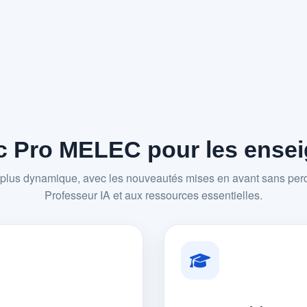
 Pro MELEC pour les enseig
plus dynamique, avec les nouveautés mises en avant sans perd
Professeur IA et aux ressources essentielles.