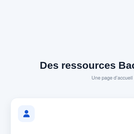
Des ressources Bac
Une page d’accueil 