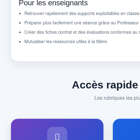
Pour les enseignants
Retrouver rapidement des supports exploitables en classe
Préparer plus facilement une séance grâce au Professeu
Créer des fiches contrat et des évaluations conformes au r
Mutualiser les ressources utiles à la filière.
Accès rapide
Les rubriques les pl