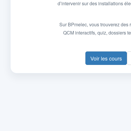
d’intervenir sur des installations
Sur BPmelec, vous trouverez des r
QCM interactifs, quiz, dossiers
Voir les cours