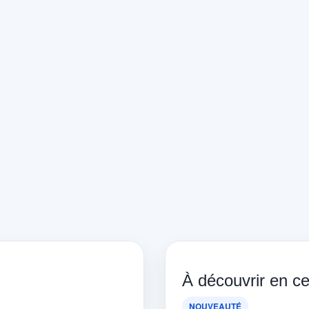
À découvrir en 
NOUVEAUTÉ