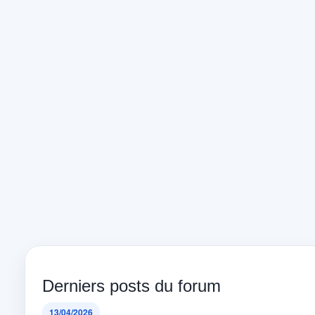
Derniers posts du forum
13/04/2026