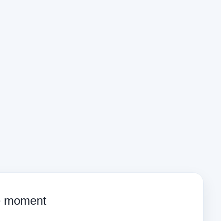
ce moment