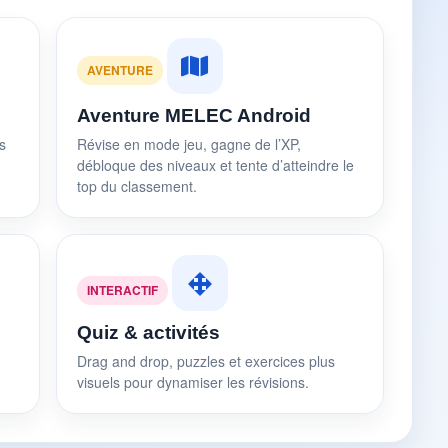
AVENTURE
Aventure MELEC Android
s
Révise en mode jeu, gagne de l’XP,
débloque des niveaux et tente d’atteindre le
top du classement.
INTERACTIF
Quiz & activités
Drag and drop, puzzles et exercices plus
visuels pour dynamiser les révisions.