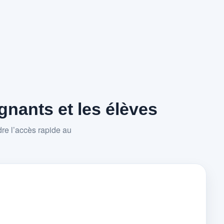
nants et les élèves
re l’accès rapide au