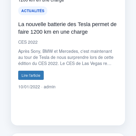
ACTUALITÉS
La nouvelle batterie des Tesla permet de
faire 1200 km en une charge
CES 2022
Après Sony, BMW et Mercedes, c'est maintenant
au tour de Tesla de nous surprendre lors de cette
édition du CES 2022. Le CES de Las Vegas re…
Lire l'article
10/01/2022 · admin