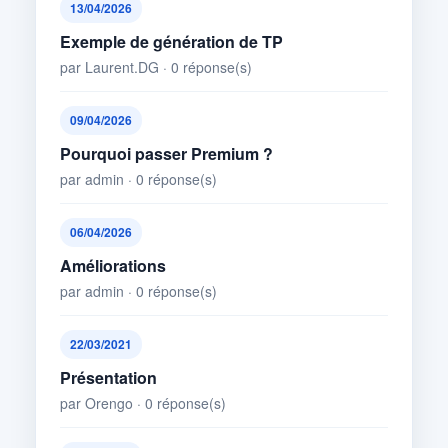
13/04/2026
Exemple de génération de TP
par Laurent.DG · 0 réponse(s)
09/04/2026
Pourquoi passer Premium ?
par admin · 0 réponse(s)
06/04/2026
Améliorations
par admin · 0 réponse(s)
22/03/2021
Présentation
par Orengo · 0 réponse(s)