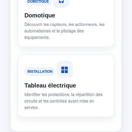
DOMOTIQUE
Domotique
Découvrir les capteurs, les actionneurs, les
automatismes et le pilotage des
équipements.
INSTALLATION
Tableau électrique
Identifier les protections, la répartition des
circuits et les contrôles avant mise en
service.