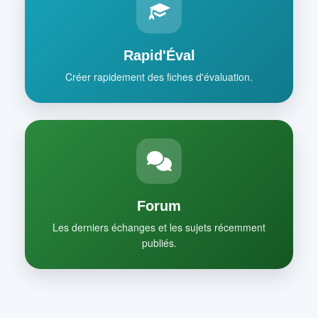
Rapid'Éval
Créer rapidement des fiches d'évaluation.
Forum
Les derniers échanges et les sujets récemment
publiés.