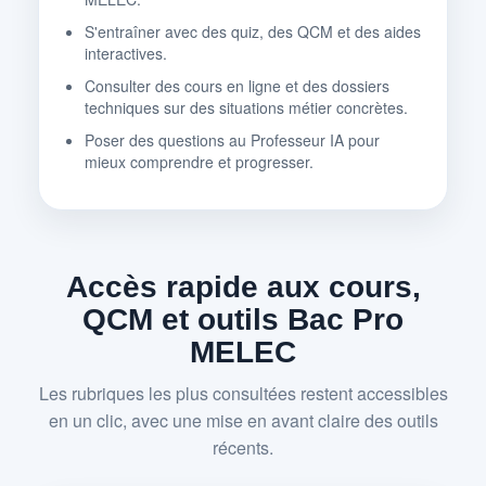
S'entraîner avec des quiz, des QCM et des aides
interactives.
Consulter des cours en ligne et des dossiers
techniques sur des situations métier concrètes.
Poser des questions au Professeur IA pour
mieux comprendre et progresser.
Accès rapide aux cours,
QCM et outils Bac Pro
MELEC
Les rubriques les plus consultées restent accessibles
en un clic, avec une mise en avant claire des outils
récents.