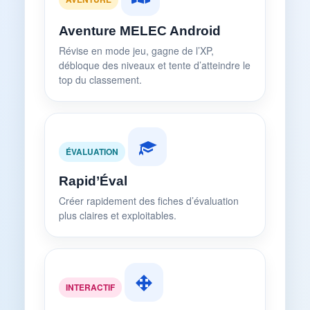
Aventure MELEC Android
Révise en mode jeu, gagne de l’XP,
débloque des niveaux et tente d’atteindre le
top du classement.
ÉVALUATION
Rapid’Éval
Créer rapidement des fiches d’évaluation
plus claires et exploitables.
INTERACTIF