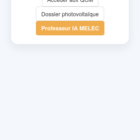
Dossier photovoltaïque
Professeur IA MELEC