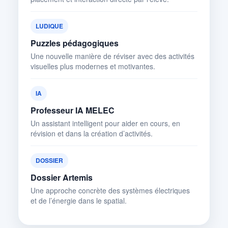
LUDIQUE
Puzzles pédagogiques
Une nouvelle manière de réviser avec des activités
visuelles plus modernes et motivantes.
IA
Professeur IA MELEC
Un assistant intelligent pour aider en cours, en
révision et dans la création d’activités.
DOSSIER
Dossier Artemis
Une approche concrète des systèmes électriques
et de l’énergie dans le spatial.