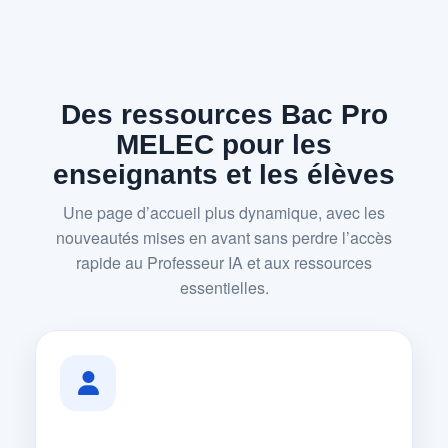
Des ressources Bac Pro
MELEC pour les
enseignants et les élèves
Une page d’accueil plus dynamique, avec les
nouveautés mises en avant sans perdre l’accès
rapide au Professeur IA et aux ressources
essentielles.