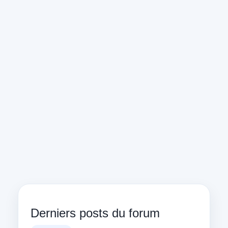
Derniers posts du forum