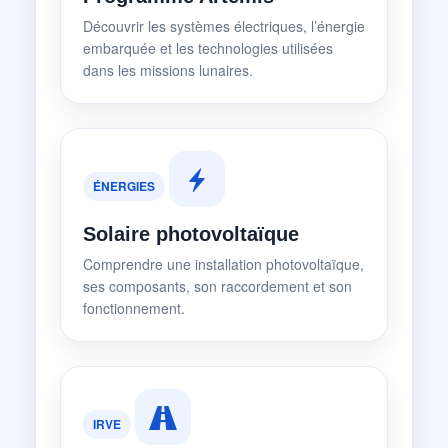
Découvrir les systèmes électriques, l’énergie
embarquée et les technologies utilisées
dans les missions lunaires.
ÉNERGIES
Solaire photovoltaïque
Comprendre une installation photovoltaïque,
ses composants, son raccordement et son
fonctionnement.
IRVE