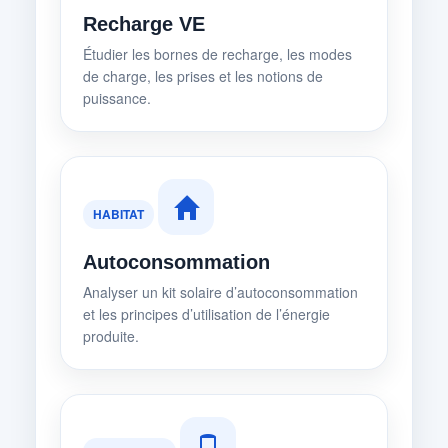
Recharge VE
Étudier les bornes de recharge, les modes
de charge, les prises et les notions de
puissance.
HABITAT
Autoconsommation
Analyser un kit solaire d’autoconsommation
et les principes d’utilisation de l’énergie
produite.