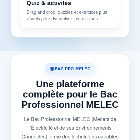
Quiz & activités
Drag and drop, puzzles et exercices plus
visuels pour dynamiser les révisions.
BAC PRO MELEC
Une plateforme
complète pour le Bac
Professionnel MELEC
Le Bac Professionnel MELEC (Métiers de
l’Électricité et de ses Environnements
Connectés) forme des techniciens capables