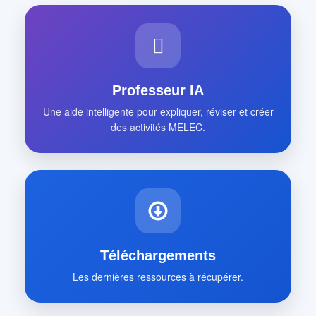
Professeur IA
Une aide intelligente pour expliquer, réviser et créer
des activités MELEC.
Téléchargements
Les dernières ressources à récupérer.