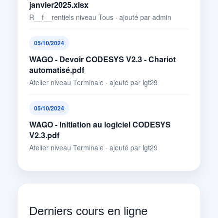
janvier2025.xlsx
R__f__rentiels niveau Tous · ajouté par admin
05/10/2024
WAGO - Devoir CODESYS V2.3 - Chariot
automatisé.pdf
Atelier niveau Terminale · ajouté par lgt29
05/10/2024
WAGO - Initiation au logiciel CODESYS
V2.3.pdf
Atelier niveau Terminale · ajouté par lgt29
Derniers cours en ligne