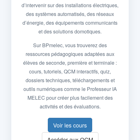
d’intervenir sur des installations électriques,
des systèmes automatisés, des réseaux
d’énergie, des équipements communicants
et des solutions domotiques.
Sur BPmelec, vous trouverez des
ressources pédagogiques adaptées aux
élèves de seconde, première et terminale :
cours, tutoriels, QCM interactifs, quiz,
dossiers techniques, téléchargements et
outils numériques comme le Professeur IA
MELEC pour créer plus facilement des
activités et des évaluations.
Voir les cours
Accéder aux QCM