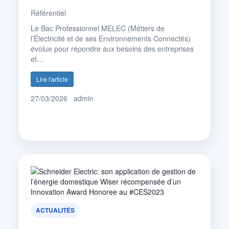
Référentiel
Le Bac Professionnel MELEC (Métiers de
l’Électricité et de ses Environnements Connectés)
évolue pour répondre aux besoins des entreprises
et…
Lire l'article
27/03/2026 · admin
ACTUALITÉS