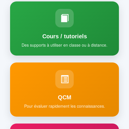
Cours / tutoriels
Des supports à utiliser en classe ou à distance.
QCM
Pour évaluer rapidement les connaissances.