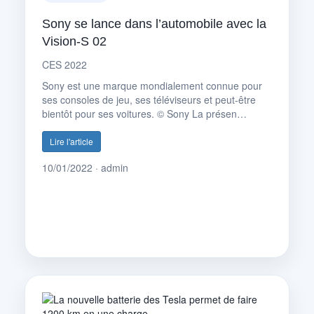
Sony se lance dans l’automobile avec la
Vision-S 02
CES 2022
Sony est une marque mondialement connue pour
ses consoles de jeu, ses téléviseurs et peut-être
bientôt pour ses voitures. © Sony La présen…
Lire l'article
10/01/2022 · admin