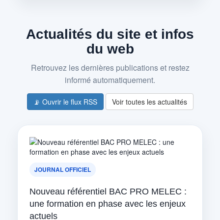
Actualités du site et infos
du web
Retrouvez les dernières publications et restez
informé automatiquement.
📡 Ouvrir le flux RSS
Voir toutes les actualités
JOURNAL OFFICIEL
Nouveau référentiel BAC PRO MELEC :
une formation en phase avec les enjeux
actuels