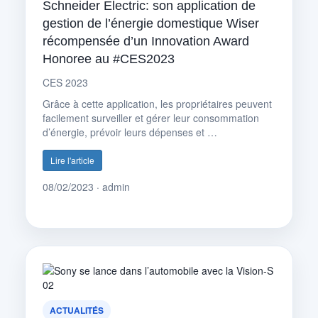
Schneider Electric: son application de
gestion de l’énergie domestique Wiser
récompensée d’un Innovation Award
Honoree au #CES2023
CES 2023
Grâce à cette application, les propriétaires peuvent
facilement surveiller et gérer leur consommation
d’énergie, prévoir leurs dépenses et …
Lire l'article
08/02/2023 · admin
ACTUALITÉS