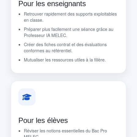
Pour les enseignants
Retrouver rapidement des supports exploitables
en classe.
Préparer plus facilement une séance grâce au
Professeur IA MELEC.
Créer des fiches contrat et des évaluations
conformes au référentiel.
Mutualiser les ressources utiles à la filière.
Pour les élèves
Réviser les notions essentielles du Bac Pro
MELEC.