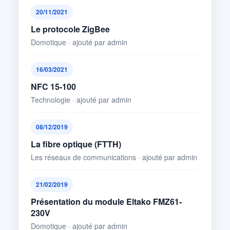
20/11/2021
Le protocole ZigBee
Domotique · ajouté par admin
16/03/2021
NFC 15-100
Technologie · ajouté par admin
08/12/2019
La fibre optique (FTTH)
Les réseaux de communications · ajouté par admin
21/02/2019
Présentation du module Eltako FMZ61-
230V
Domotique · ajouté par admin