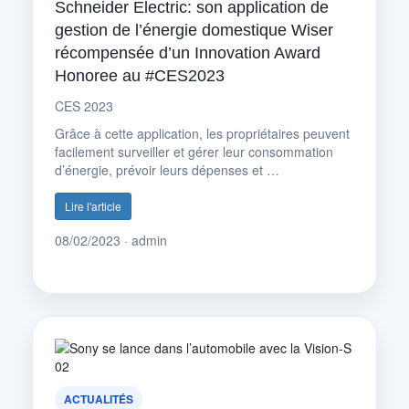
Schneider Electric: son application de
gestion de l’énergie domestique Wiser
récompensée d’un Innovation Award
Honoree au #CES2023
CES 2023
Grâce à cette application, les propriétaires peuvent
facilement surveiller et gérer leur consommation
d’énergie, prévoir leurs dépenses et …
Lire l'article
08/02/2023 · admin
ACTUALITÉS