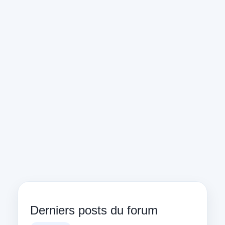
Derniers posts du forum