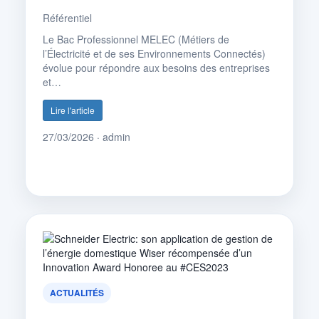
Référentiel
Le Bac Professionnel MELEC (Métiers de
l’Électricité et de ses Environnements Connectés)
évolue pour répondre aux besoins des entreprises
et…
Lire l'article
27/03/2026 · admin
ACTUALITÉS