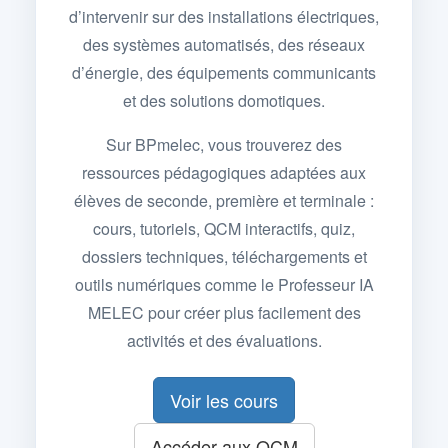
d’intervenir sur des installations électriques,
des systèmes automatisés, des réseaux
d’énergie, des équipements communicants
et des solutions domotiques.
Sur BPmelec, vous trouverez des
ressources pédagogiques adaptées aux
élèves de seconde, première et terminale :
cours, tutoriels, QCM interactifs, quiz,
dossiers techniques, téléchargements et
outils numériques comme le Professeur IA
MELEC pour créer plus facilement des
activités et des évaluations.
Voir les cours
Accéder aux QCM