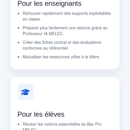
Pour les enseignants
Retrouver rapidement des supports exploitables
en classe.
Préparer plus facilement une séance grâce au
Professeur IA MELEC.
Créer des fiches contrat et des évaluations
conformes au référentiel.
Mutualiser les ressources utiles à la filière.
Pour les élèves
Réviser les notions essentielles du Bac Pro
MELEC.