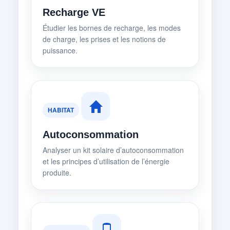
Recharge VE
Étudier les bornes de recharge, les modes
de charge, les prises et les notions de
puissance.
HABITAT
Autoconsommation
Analyser un kit solaire d’autoconsommation
et les principes d’utilisation de l’énergie
produite.