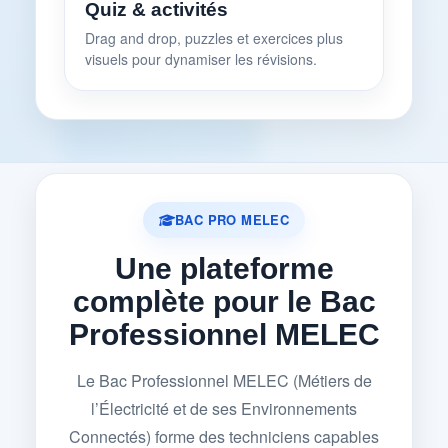
Quiz & activités
Drag and drop, puzzles et exercices plus
visuels pour dynamiser les révisions.
BAC PRO MELEC
Une plateforme
complète pour le Bac
Professionnel MELEC
Le Bac Professionnel MELEC (Métiers de
l’Électricité et de ses Environnements
Connectés) forme des techniciens capables