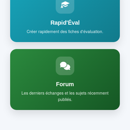
Rapid'Éval
Créer rapidement des fiches d'évaluation.
Forum
Les derniers échanges et les sujets récemment
publiés.