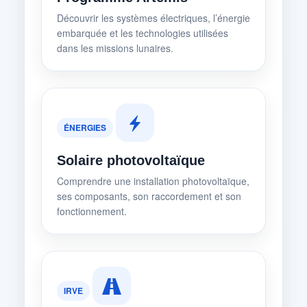
Découvrir les systèmes électriques, l’énergie
embarquée et les technologies utilisées
dans les missions lunaires.
ÉNERGIES
Solaire photovoltaïque
Comprendre une installation photovoltaïque,
ses composants, son raccordement et son
fonctionnement.
IRVE