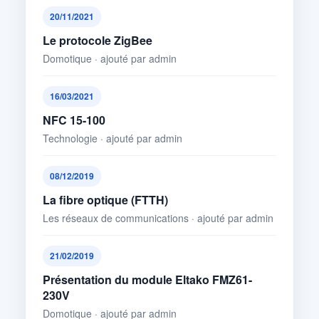
20/11/2021
Le protocole ZigBee
Domotique · ajouté par admin
16/03/2021
NFC 15-100
Technologie · ajouté par admin
08/12/2019
La fibre optique (FTTH)
Les réseaux de communications · ajouté par admin
21/02/2019
Présentation du module Eltako FMZ61-
230V
Domotique · ajouté par admin