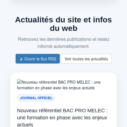
Actualités du site et infos
du web
Retrouvez les dernières publications et restez
informé automatiquement.
📡 Ouvrir le flux RSS
Voir toutes les actualités
JOURNAL OFFICIEL
Nouveau référentiel BAC PRO MELEC :
une formation en phase avec les enjeux
actuels