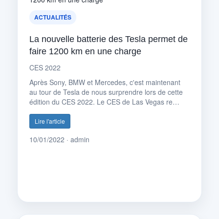
ACTUALITÉS
La nouvelle batterie des Tesla permet de
faire 1200 km en une charge
CES 2022
Après Sony, BMW et Mercedes, c'est maintenant
au tour de Tesla de nous surprendre lors de cette
édition du CES 2022. Le CES de Las Vegas re…
Lire l'article
10/01/2022 · admin