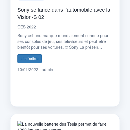
Sony se lance dans l’automobile avec la
Vision-S 02
CES 2022
Sony est une marque mondialement connue pour
ses consoles de jeu, ses téléviseurs et peut-être
bientôt pour ses voitures. © Sony La présen…
Lire l'article
10/01/2022 · admin