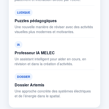
LUDIQUE
Puzzles pédagogiques
Une nouvelle manière de réviser avec des activités
visuelles plus modernes et motivantes.
IA
Professeur IA MELEC
Un assistant intelligent pour aider en cours, en
révision et dans la création d’activités.
DOSSIER
Dossier Artemis
Une approche concrète des systèmes électriques
et de l’énergie dans le spatial.