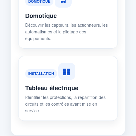
DOMOTIQUE
Domotique
Découvrir les capteurs, les actionneurs, les
automatismes et le pilotage des
équipements.
INSTALLATION
Tableau électrique
Identifier les protections, la répartition des
circuits et les contrôles avant mise en
service.