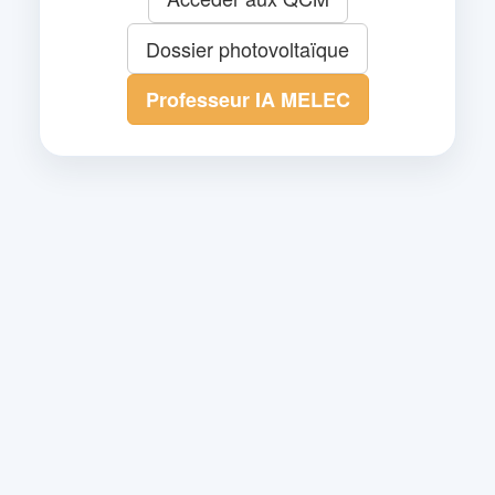
Dossier photovoltaïque
Professeur IA MELEC