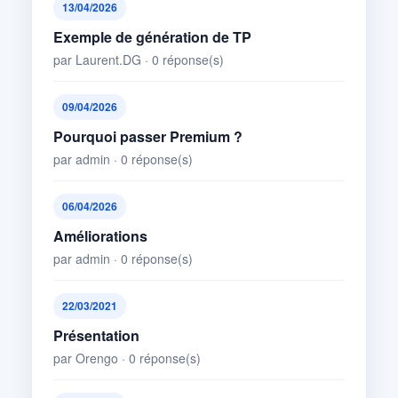
13/04/2026
Exemple de génération de TP
par Laurent.DG · 0 réponse(s)
09/04/2026
Pourquoi passer Premium ?
par admin · 0 réponse(s)
06/04/2026
Améliorations
par admin · 0 réponse(s)
22/03/2021
Présentation
par Orengo · 0 réponse(s)