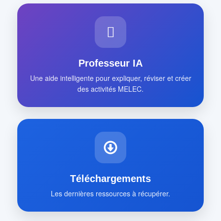
Professeur IA
Une aide intelligente pour expliquer, réviser et créer
des activités MELEC.
Téléchargements
Les dernières ressources à récupérer.