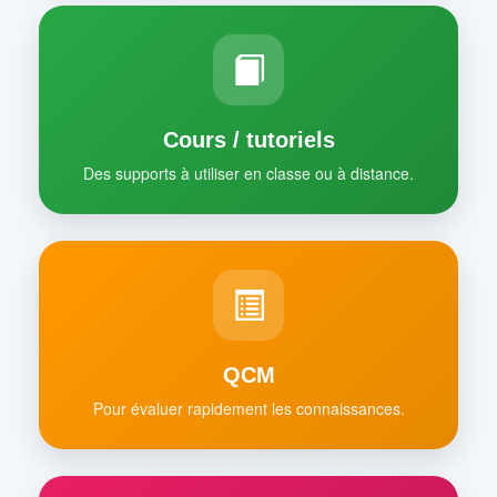
Cours / tutoriels
Des supports à utiliser en classe ou à distance.
QCM
Pour évaluer rapidement les connaissances.