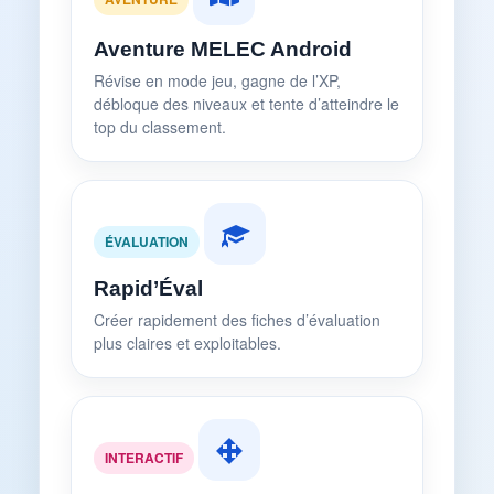
Aventure MELEC Android
Révise en mode jeu, gagne de l’XP,
débloque des niveaux et tente d’atteindre le
top du classement.
ÉVALUATION
Rapid’Éval
Créer rapidement des fiches d’évaluation
plus claires et exploitables.
INTERACTIF