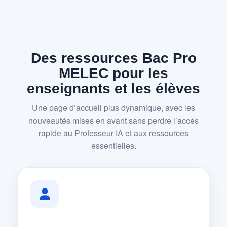
Des ressources Bac Pro
MELEC pour les
enseignants et les élèves
Une page d’accueil plus dynamique, avec les
nouveautés mises en avant sans perdre l’accès
rapide au Professeur IA et aux ressources
essentielles.