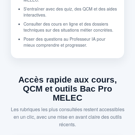
S'entraîner avec des quiz, des QCM et des aides
interactives.
Consulter des cours en ligne et des dossiers
techniques sur des situations métier concrètes.
Poser des questions au Professeur IA pour
mieux comprendre et progresser.
Accès rapide aux cours,
QCM et outils Bac Pro
MELEC
Les rubriques les plus consultées restent accessibles
en un clic, avec une mise en avant claire des outils
récents.