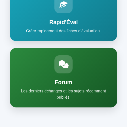
Rapid'Éval
Créer rapidement des fiches d'évaluation.
Forum
Les derniers échanges et les sujets récemment
publiés.