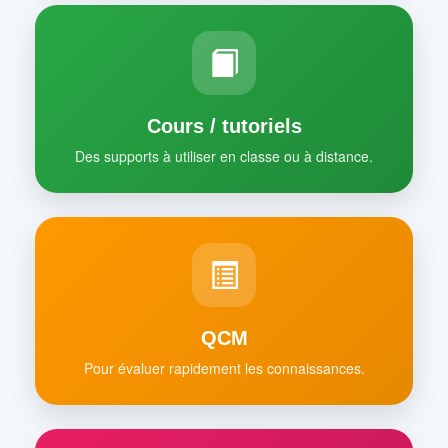
Cours / tutoriels
Des supports à utiliser en classe ou à distance.
QCM
Pour évaluer rapidement les connaissances.