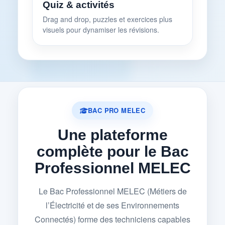
Quiz & activités
Drag and drop, puzzles et exercices plus
visuels pour dynamiser les révisions.
BAC PRO MELEC
Une plateforme
complète pour le Bac
Professionnel MELEC
Le Bac Professionnel MELEC (Métiers de
l’Électricité et de ses Environnements
Connectés) forme des techniciens capables