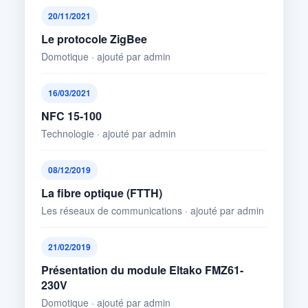
20/11/2021
Le protocole ZigBee
Domotique · ajouté par admin
16/03/2021
NFC 15-100
Technologie · ajouté par admin
08/12/2019
La fibre optique (FTTH)
Les réseaux de communications · ajouté par admin
21/02/2019
Présentation du module Eltako FMZ61-
230V
Domotique · ajouté par admin