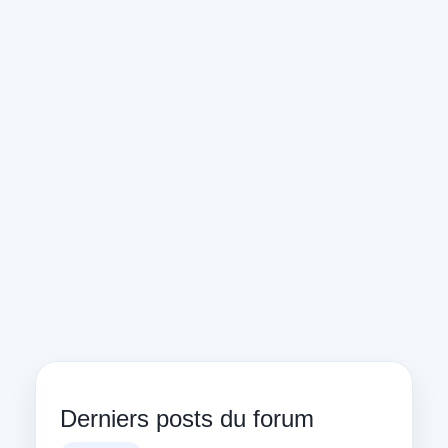
Derniers posts du forum