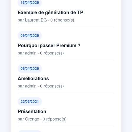
13/04/2026
Exemple de génération de TP
par Laurent.DG · 0 réponse(s)
09/04/2026
Pourquoi passer Premium ?
par admin · 0 réponse(s)
06/04/2026
Améliorations
par admin · 0 réponse(s)
22/03/2021
Présentation
par Orengo · 0 réponse(s)