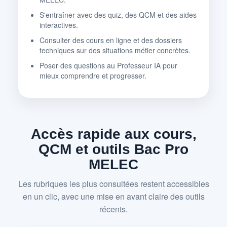
S'entraîner avec des quiz, des QCM et des aides
interactives.
Consulter des cours en ligne et des dossiers
techniques sur des situations métier concrètes.
Poser des questions au Professeur IA pour
mieux comprendre et progresser.
Accès rapide aux cours,
QCM et outils Bac Pro
MELEC
Les rubriques les plus consultées restent accessibles
en un clic, avec une mise en avant claire des outils
récents.