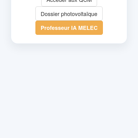
Dossier photovoltaïque
Professeur IA MELEC