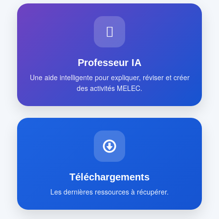
Professeur IA
Une aide intelligente pour expliquer, réviser et créer
des activités MELEC.
Téléchargements
Les dernières ressources à récupérer.