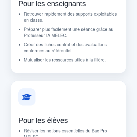
Pour les enseignants
Retrouver rapidement des supports exploitables
en classe.
Préparer plus facilement une séance grâce au
Professeur IA MELEC.
Créer des fiches contrat et des évaluations
conformes au référentiel.
Mutualiser les ressources utiles à la filière.
Pour les élèves
Réviser les notions essentielles du Bac Pro
MELEC.