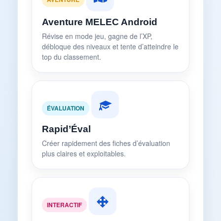
Aventure MELEC Android
Révise en mode jeu, gagne de l’XP,
débloque des niveaux et tente d’atteindre le
top du classement.
ÉVALUATION
Rapid’Éval
Créer rapidement des fiches d’évaluation
plus claires et exploitables.
INTERACTIF