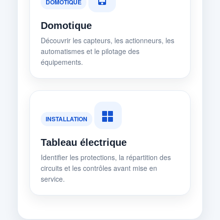
DOMOTIQUE
Domotique
Découvrir les capteurs, les actionneurs, les
automatismes et le pilotage des
équipements.
INSTALLATION
Tableau électrique
Identifier les protections, la répartition des
circuits et les contrôles avant mise en
service.