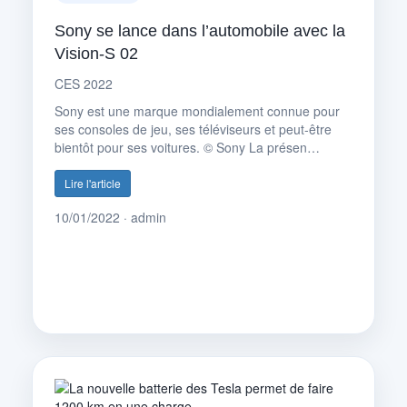
Sony se lance dans l’automobile avec la
Vision-S 02
CES 2022
Sony est une marque mondialement connue pour
ses consoles de jeu, ses téléviseurs et peut-être
bientôt pour ses voitures. © Sony La présen…
Lire l'article
10/01/2022 · admin