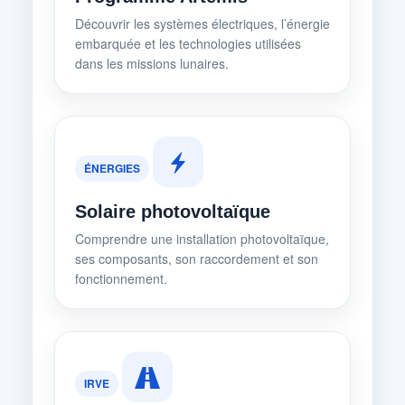
Découvrir les systèmes électriques, l’énergie
embarquée et les technologies utilisées
dans les missions lunaires.
ÉNERGIES
Solaire photovoltaïque
Comprendre une installation photovoltaïque,
ses composants, son raccordement et son
fonctionnement.
IRVE