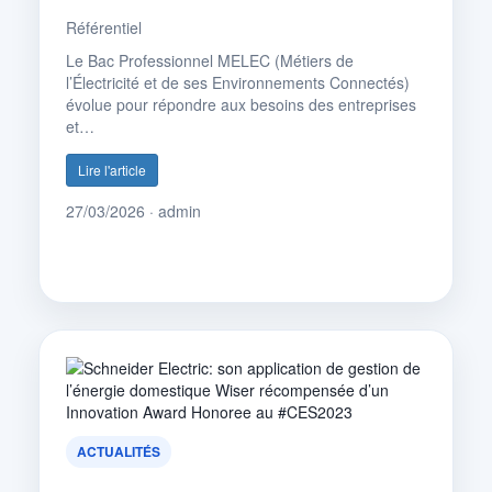
Référentiel
Le Bac Professionnel MELEC (Métiers de
l’Électricité et de ses Environnements Connectés)
évolue pour répondre aux besoins des entreprises
et…
Lire l'article
27/03/2026 · admin
ACTUALITÉS