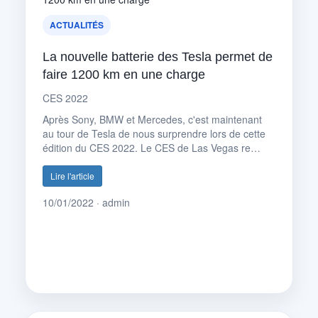
ACTUALITÉS
La nouvelle batterie des Tesla permet de
faire 1200 km en une charge
CES 2022
Après Sony, BMW et Mercedes, c'est maintenant
au tour de Tesla de nous surprendre lors de cette
édition du CES 2022. Le CES de Las Vegas re…
Lire l'article
10/01/2022 · admin