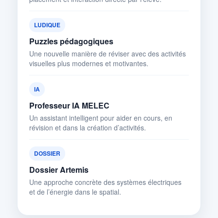
LUDIQUE
Puzzles pédagogiques
Une nouvelle manière de réviser avec des activités
visuelles plus modernes et motivantes.
IA
Professeur IA MELEC
Un assistant intelligent pour aider en cours, en
révision et dans la création d’activités.
DOSSIER
Dossier Artemis
Une approche concrète des systèmes électriques
et de l’énergie dans le spatial.