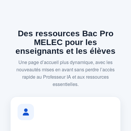
Des ressources Bac Pro
MELEC pour les
enseignants et les élèves
Une page d’accueil plus dynamique, avec les
nouveautés mises en avant sans perdre l’accès
rapide au Professeur IA et aux ressources
essentielles.