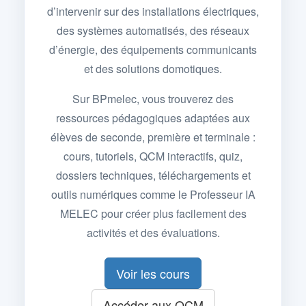
d’intervenir sur des installations électriques,
des systèmes automatisés, des réseaux
d’énergie, des équipements communicants
et des solutions domotiques.
Sur BPmelec, vous trouverez des
ressources pédagogiques adaptées aux
élèves de seconde, première et terminale :
cours, tutoriels, QCM interactifs, quiz,
dossiers techniques, téléchargements et
outils numériques comme le Professeur IA
MELEC pour créer plus facilement des
activités et des évaluations.
Voir les cours
Accéder aux QCM