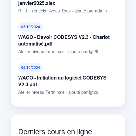
janvier2025.xlsx
R__f__rentiels niveau Tous · ajouté par admin
05/10/2024
WAGO - Devoir CODESYS V2.3 - Chariot
automatisé.pdf
Atelier niveau Terminale · ajouté par lgt29
05/10/2024
WAGO - Initiation au logiciel CODESYS
V2.3.pdf
Atelier niveau Terminale · ajouté par lgt29
Derniers cours en ligne