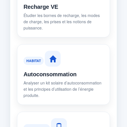
Recharge VE
Étudier les bornes de recharge, les modes
de charge, les prises et les notions de
puissance.
HABITAT
Autoconsommation
Analyser un kit solaire d’autoconsommation
et les principes d’utilisation de l’énergie
produite.