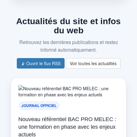
Actualités du site et infos
du web
Retrouvez les dernières publications et restez
informé automatiquement.
📡 Ouvrir le flux RSS
Voir toutes les actualités
JOURNAL OFFICIEL
Nouveau référentiel BAC PRO MELEC :
une formation en phase avec les enjeux
actuels