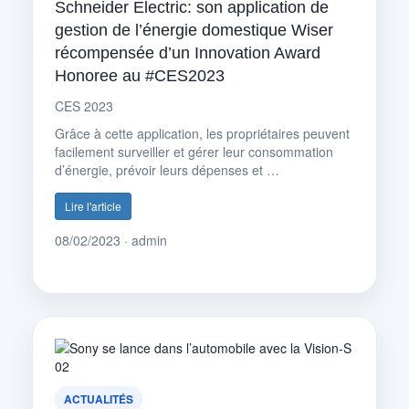
Schneider Electric: son application de
gestion de l’énergie domestique Wiser
récompensée d’un Innovation Award
Honoree au #CES2023
CES 2023
Grâce à cette application, les propriétaires peuvent
facilement surveiller et gérer leur consommation
d’énergie, prévoir leurs dépenses et …
Lire l'article
08/02/2023 · admin
ACTUALITÉS