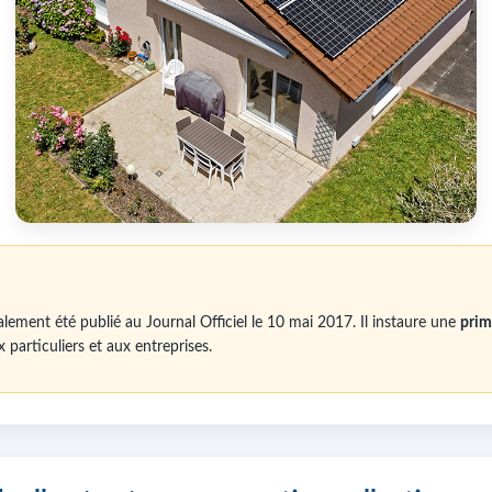
alement été publié au Journal Officiel le 10 mai 2017. Il instaure une
prim
articuliers et aux entreprises.