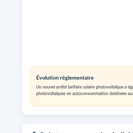
Évolution réglementaire
Un nouvel arrêté tarifaire solaire photovoltaïque a ég
photovoltaïques en autoconsommation destinées aux p