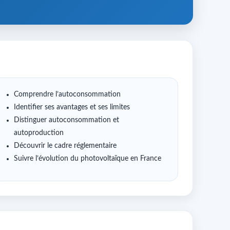
Comprendre l’autoconsommation
Identifier ses avantages et ses limites
Distinguer autoconsommation et
autoproduction
Découvrir le cadre réglementaire
Suivre l’évolution du photovoltaïque en France