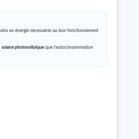
esoins en énergie nécessaires au bon fonctionnement
u
solaire photovoltaïque
que l’autoconsommation