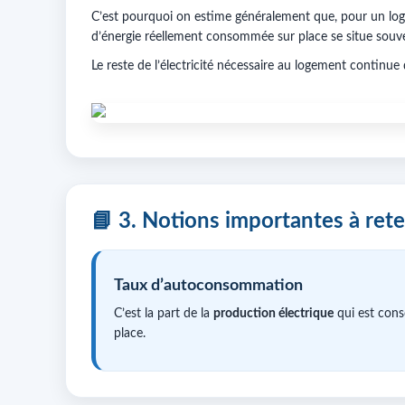
C’est pourquoi on estime généralement que, pour un l
d’énergie réellement consommée sur place se situe sou
Le reste de l’électricité nécessaire au logement continue d
📘 3. Notions importantes à rete
Taux d’autoconsommation
C’est la part de la
production électrique
qui est con
place.