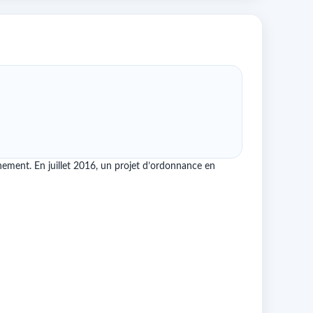
e
ement. En juillet 2016, un projet d’ordonnance en