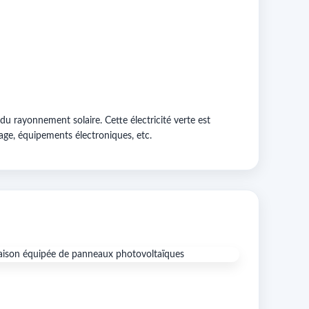
du rayonnement solaire. Cette électricité verte est
fage, équipements électroniques, etc.