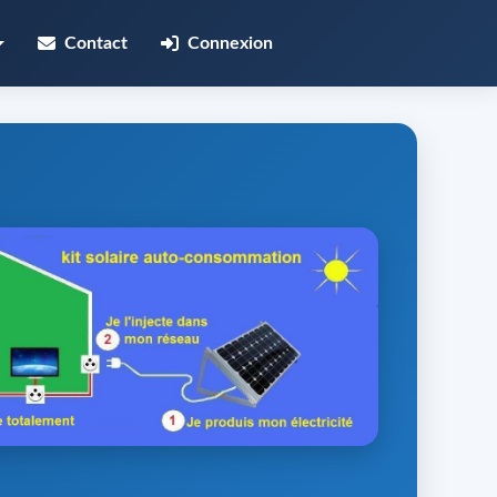
Contact
Connexion