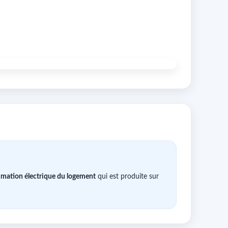
ation électrique du logement
qui est produite sur