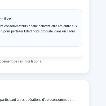
ective
eurs consommateurs finaux peuvent être liés entre eux
 pour partager l’électricité produite, dans un cadre
pement de ces installations.
 participant à des opérations d’autoconsommation,