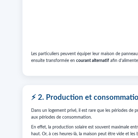
Les particuliers peuvent équiper leur maison de panneaux 
ensuite transformée en
courant alternatif
afin d’alimente
⚡ 2. Production et consommatio
Dans un logement privé, il est rare que les périodes de 
aux périodes de consommation.
En effet, la production solaire est souvent maximale ent
haut. Or, à ces heures-là, la maison peut être vide et les 