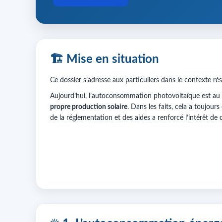
🏗️ Mise en situation
Ce dossier s’adresse aux particuliers dans le contexte rés
Aujourd’hui, l’autoconsommation photovoltaïque est au cœ
propre production solaire
. Dans les faits, cela a toujour
de la réglementation et des aides a renforcé l’intérêt de 