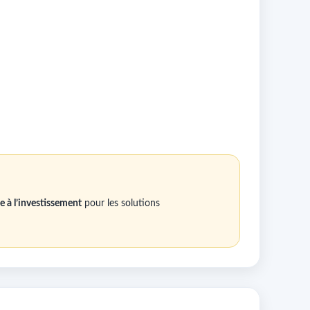
e à l’investissement
pour les solutions