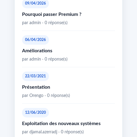
09/04/2026
Pourquoi passer Premium ?
par admin · 0 réponse(s)
06/04/2026
Améliorations
par admin · 0 réponse(s)
22/03/2021
Présentation
par Orengo · 0 réponse(s)
12/06/2020
Exploitation des nouveaux systèmes
par djamal.azerradj · 0 réponse(s)