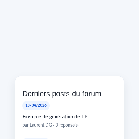
Derniers posts du forum
13/04/2026
Exemple de génération de TP
par Laurent.DG · 0 réponse(s)