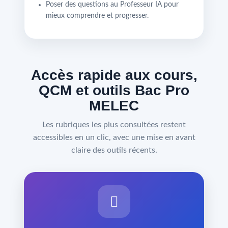
Poser des questions au Professeur IA pour
mieux comprendre et progresser.
Accès rapide aux cours,
QCM et outils Bac Pro
MELEC
Les rubriques les plus consultées restent
accessibles en un clic, avec une mise en avant
claire des outils récents.