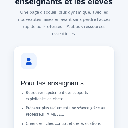
enseignants et les élèves
Une page d’accueil plus dynamique, avec les
nouveautés mises en avant sans perdre l’accès
rapide au Professeur IA et aux ressources
essentielles.
Pour les enseignants
Retrouver rapidement des supports
exploitables en classe.
Préparer plus facilement une séance grâce au
Professeur IA MELEC.
Créer des fiches contrat et des évaluations