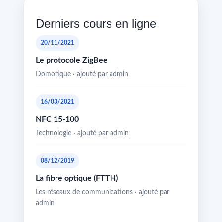
Derniers cours en ligne
20/11/2021
Le protocole ZigBee
Domotique · ajouté par admin
16/03/2021
NFC 15-100
Technologie · ajouté par admin
08/12/2019
La fibre optique (FTTH)
Les réseaux de communications · ajouté par
admin