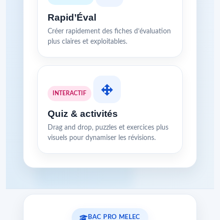
Rapid’Éval
Créer rapidement des fiches d’évaluation
plus claires et exploitables.
INTERACTIF
Quiz & activités
Drag and drop, puzzles et exercices plus
visuels pour dynamiser les révisions.
BAC PRO MELEC