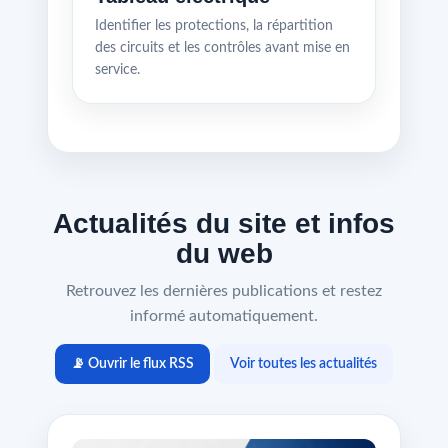
Identifier les protections, la répartition
des circuits et les contrôles avant mise en
service.
Actualités du site et infos
du web
Retrouvez les dernières publications et restez
informé automatiquement.
📡 Ouvrir le flux RSS
Voir toutes les actualités