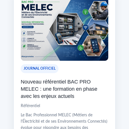
JOURNAL OFFICIEL
Nouveau référentiel BAC PRO
MELEC : une formation en phase
avec les enjeux actuels
Référentiel
Le Bac Professionnel MELEC (Métiers de
l’Électricité et de ses Environnements Connectés)
évolue pour répondre aux besoins des