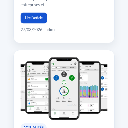
entreprises et…
Lire l'article
27/03/2026 · admin
ACTUALITÉS