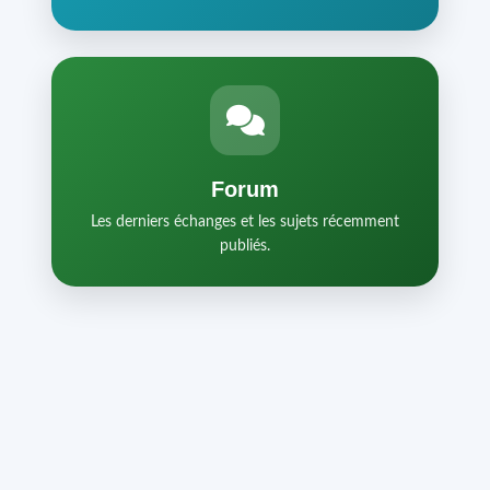
Forum
Les derniers échanges et les sujets récemment
publiés.