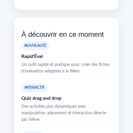
À découvrir en ce moment
NOUVEAUTÉ
Rapid'Éval
Un outil rapide et pratique pour créer des fiches
d’évaluation adaptées à la filière.
INTERACTIF
Quiz drag and drop
Des activités plus dynamiques avec
manipulation, placement et interaction directe
par l’élève.