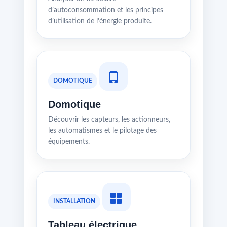
d’autoconsommation et les principes
d’utilisation de l’énergie produite.
DOMOTIQUE
Domotique
Découvrir les capteurs, les actionneurs,
les automatismes et le pilotage des
équipements.
INSTALLATION
Tableau électrique