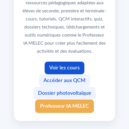
ressources pédagogiques adaptées aux
élèves de seconde, première et terminale :
cours, tutoriels, QCM interactifs, quiz,
dossiers techniques, téléchargements et
outils numériques comme le Professeur
IA MELEC pour créer plus facilement des
activités et des évaluations.
Voir les cours
Accéder aux QCM
Dossier photovoltaïque
Professeur IA MELEC