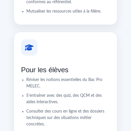
conformes au référentiel.
Mutualiser les ressources utiles à la filière.
Pour les élèves
Réviser les notions essentielles du Bac Pro
MELEC.
S'entraîner avec des quiz, des QCM et des
aides interactives.
Consulter des cours en ligne et des dossiers
techniques sur des situations métier
concrètes.