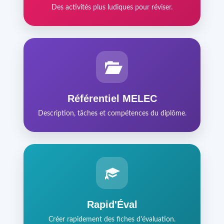
Des activités plus ludiques pour réviser.
Référentiel MELEC
Description, tâches et compétences du diplôme.
Rapid'Éval
Créer rapidement des fiches d'évaluation.