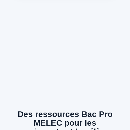
Des ressources Bac Pro
MELEC pour les