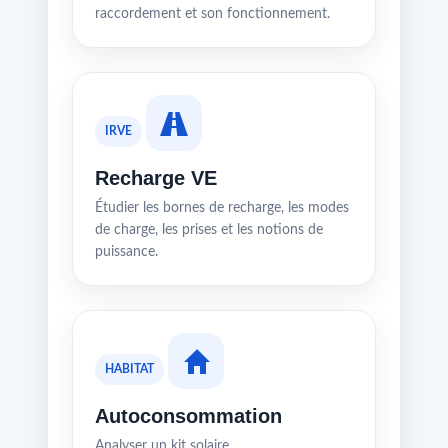
raccordement et son fonctionnement.
IRVE
Recharge VE
Étudier les bornes de recharge, les modes
de charge, les prises et les notions de
puissance.
HABITAT
Autoconsommation
Analyser un kit solaire