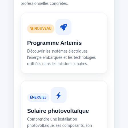
professionnelles concrètes.
🚀 NOUVEAU
Programme Artemis
Découvrir les systèmes électriques,
l’énergie embarquée et les technologies
utilisées dans les missions lunaires.
ÉNERGIES
Solaire photovoltaïque
Comprendre une installation
photovoltaïque, ses composants, son