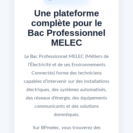
Une plateforme
complète pour le
Bac Professionnel
MELEC
Le Bac Professionnel MELEC (Métiers de
l’Électricité et de ses Environnements
Connectés) forme des techniciens
capables d’intervenir sur des installations
électriques, des systèmes automatisés,
des réseaux d’énergie, des équipements
communicants et des solutions
domotiques.
Sur BPmelec, vous trouverez des