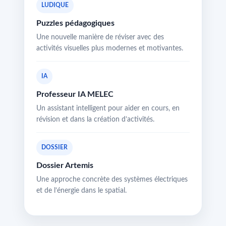
LUDIQUE
Puzzles pédagogiques
Une nouvelle manière de réviser avec des
activités visuelles plus modernes et motivantes.
IA
Professeur IA MELEC
Un assistant intelligent pour aider en cours, en
révision et dans la création d’activités.
DOSSIER
Dossier Artemis
Une approche concrète des systèmes électriques
et de l’énergie dans le spatial.