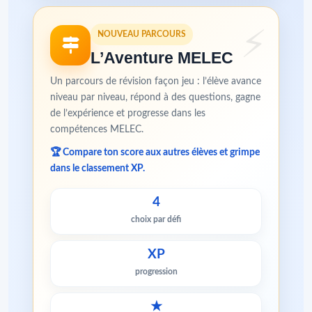
NOUVEAU PARCOURS
L’Aventure MELEC
Un parcours de révision façon jeu : l’élève avance
niveau par niveau, répond à des questions, gagne
de l’expérience et progresse dans les
compétences MELEC.
🏆 Compare ton score aux autres élèves et grimpe
dans le classement XP.
4
choix par défi
XP
progression
★