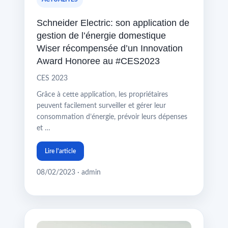
Schneider Electric: son application de
gestion de l’énergie domestique
Wiser récompensée d’un Innovation
Award Honoree au #CES2023
CES 2023
Grâce à cette application, les propriétaires
peuvent facilement surveiller et gérer leur
consommation d’énergie, prévoir leurs dépenses
et …
Lire l'article
08/02/2023 · admin