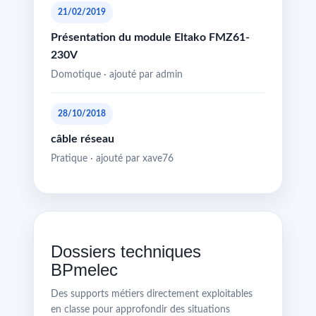
21/02/2019
Présentation du module Eltako FMZ61-
230V
Domotique · ajouté par admin
28/10/2018
câble réseau
Pratique · ajouté par xave76
Dossiers techniques
BPmelec
Des supports métiers directement exploitables
en classe pour approfondir des situations