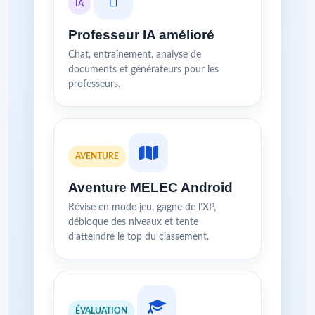
IA
Professeur IA amélioré
Chat, entraînement, analyse de
documents et générateurs pour les
professeurs.
AVENTURE
Aventure MELEC Android
Révise en mode jeu, gagne de l’XP,
débloque des niveaux et tente
d’atteindre le top du classement.
ÉVALUATION