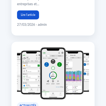
entreprises et…
Lire l'article
27/03/2026 · admin
ACTUALITÉS