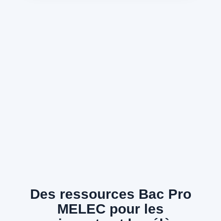
Des ressources Bac Pro
MELEC pour les