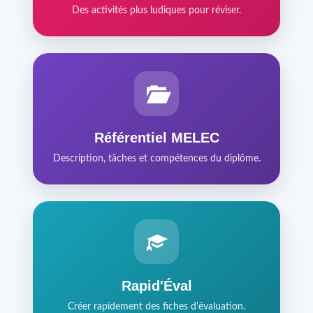
Des activités plus ludiques pour réviser.
Référentiel MELEC
Description, tâches et compétences du diplôme.
Rapid'Éval
Créer rapidement des fiches d'évaluation.