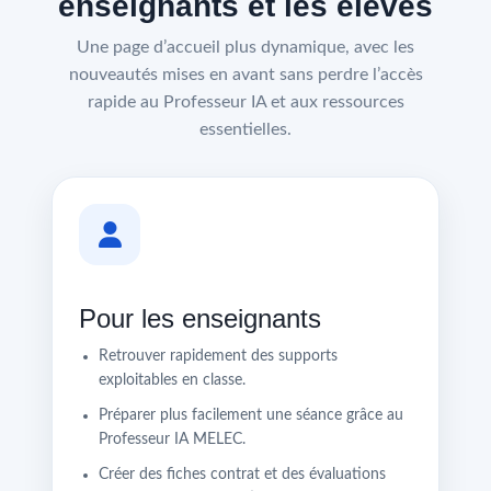
enseignants et les élèves
Une page d’accueil plus dynamique, avec les
nouveautés mises en avant sans perdre l’accès
rapide au Professeur IA et aux ressources
essentielles.
Pour les enseignants
Retrouver rapidement des supports
exploitables en classe.
Préparer plus facilement une séance grâce au
Professeur IA MELEC.
Créer des fiches contrat et des évaluations