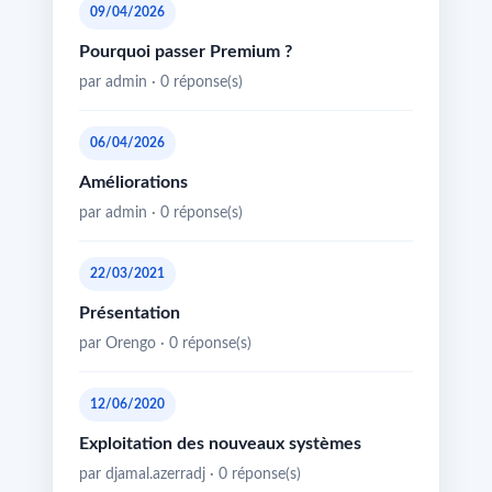
09/04/2026
Pourquoi passer Premium ?
par admin · 0 réponse(s)
06/04/2026
Améliorations
par admin · 0 réponse(s)
22/03/2021
Présentation
par Orengo · 0 réponse(s)
12/06/2020
Exploitation des nouveaux systèmes
par djamal.azerradj · 0 réponse(s)