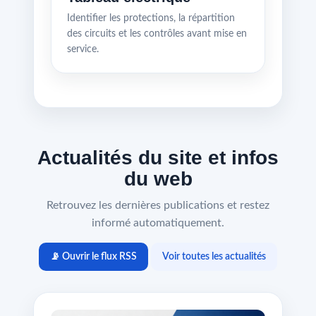
Identifier les protections, la répartition
des circuits et les contrôles avant mise en
service.
Actualités du site et infos
du web
Retrouvez les dernières publications et restez
informé automatiquement.
📡 Ouvrir le flux RSS
Voir toutes les actualités