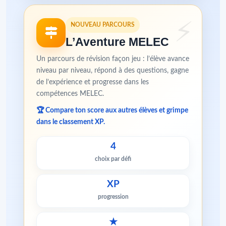
NOUVEAU PARCOURS
L’Aventure MELEC
Un parcours de révision façon jeu : l’élève avance
niveau par niveau, répond à des questions, gagne
de l’expérience et progresse dans les
compétences MELEC.
🏆 Compare ton score aux autres élèves et grimpe
dans le classement XP.
4
choix par défi
XP
progression
★