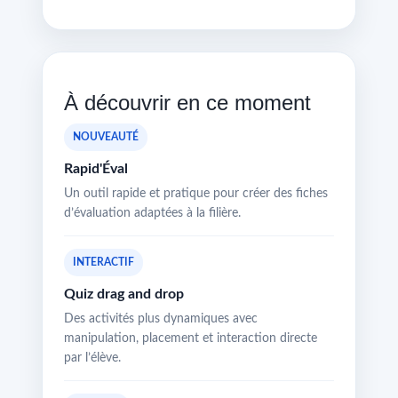
À découvrir en ce moment
NOUVEAUTÉ
Rapid'Éval
Un outil rapide et pratique pour créer des fiches
d’évaluation adaptées à la filière.
INTERACTIF
Quiz drag and drop
Des activités plus dynamiques avec
manipulation, placement et interaction directe
par l’élève.