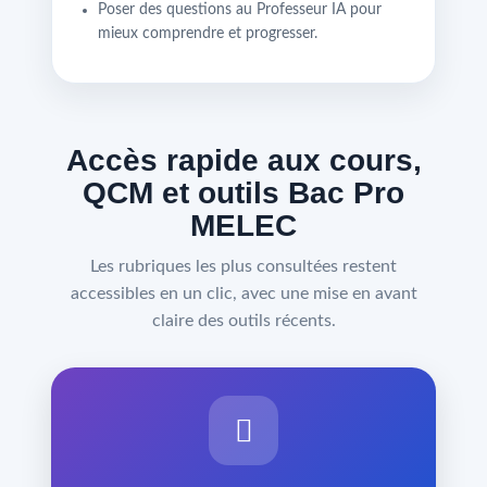
Poser des questions au Professeur IA pour
mieux comprendre et progresser.
Accès rapide aux cours,
QCM et outils Bac Pro
MELEC
Les rubriques les plus consultées restent
accessibles en un clic, avec une mise en avant
claire des outils récents.