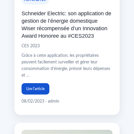
Schneider Electric: son application de
gestion de l’énergie domestique
Wiser récompensée d’un Innovation
Award Honoree au #CES2023
CES 2023
Grâce à cette application, les propriétaires
peuvent facilement surveiller et gérer leur
consommation d’énergie, prévoir leurs dépenses
et …
Lire l'article
08/02/2023 · admin