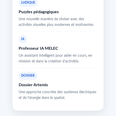
LUDIQUE
Puzzles pédagogiques
Une nouvelle manière de réviser avec des
activités visuelles plus modernes et motivantes.
IA
Professeur IA MELEC
Un assistant intelligent pour aider en cours, en
révision et dans la création d’activités.
DOSSIER
Dossier Artemis
Une approche concrète des systèmes électriques
et de l’énergie dans le spatial.