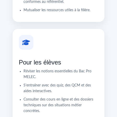
conformes au référentiel.
Mutualiser les ressources utiles à la filière.
Pour les élèves
Réviser les notions essentielles du Bac Pro
MELEC.
S'entraîner avec des quiz, des QCM et des
aides interactives.
Consulter des cours en ligne et des dossiers
techniques sur des situations métier
concrètes.