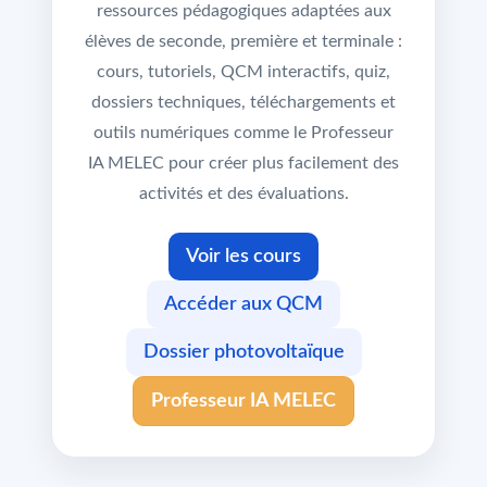
ressources pédagogiques adaptées aux
élèves de seconde, première et terminale :
cours, tutoriels, QCM interactifs, quiz,
dossiers techniques, téléchargements et
outils numériques comme le Professeur
IA MELEC pour créer plus facilement des
activités et des évaluations.
Voir les cours
Accéder aux QCM
Dossier photovoltaïque
Professeur IA MELEC