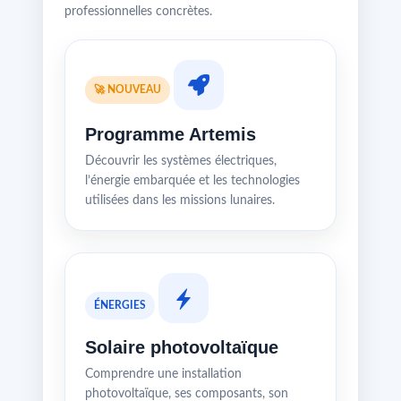
professionnelles concrètes.
🚀 NOUVEAU
Programme Artemis
Découvrir les systèmes électriques,
l’énergie embarquée et les technologies
utilisées dans les missions lunaires.
ÉNERGIES
Solaire photovoltaïque
Comprendre une installation
photovoltaïque, ses composants, son