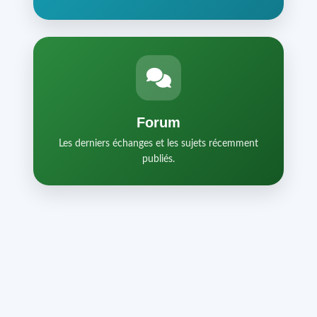
Forum
Les derniers échanges et les sujets récemment
publiés.