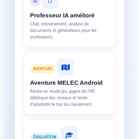
IA
Professeur IA amélioré
Chat, entraînement, analyse de
documents et générateurs pour les
professeurs.
AVENTURE
Aventure MELEC Android
Révise en mode jeu, gagne de l’XP,
débloque des niveaux et tente
d’atteindre le top du classement.
ÉVALUATION