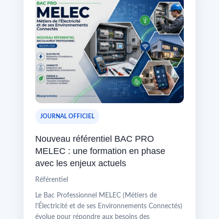
JOURNAL OFFICIEL
Nouveau référentiel BAC PRO
MELEC : une formation en phase
avec les enjeux actuels
Référentiel
Le Bac Professionnel MELEC (Métiers de
l’Électricité et de ses Environnements Connectés)
évolue pour répondre aux besoins des