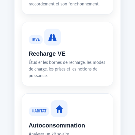
raccordement et son fonctionnement.
IRVE
Recharge VE
Étudier les bornes de recharge, les modes
de charge, les prises et les notions de
puissance.
HABITAT
Autoconsommation
Analyser un kit solaire