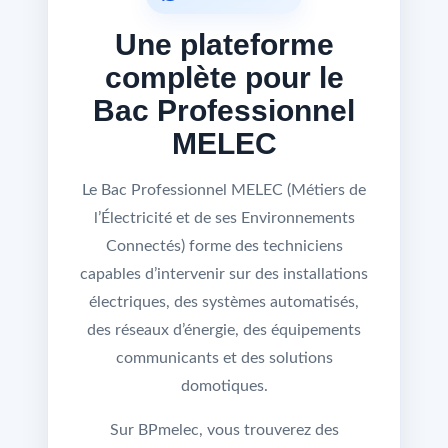
Une plateforme
complète pour le
Bac Professionnel
MELEC
Le Bac Professionnel MELEC (Métiers de
l’Électricité et de ses Environnements
Connectés) forme des techniciens
capables d’intervenir sur des installations
électriques, des systèmes automatisés,
des réseaux d’énergie, des équipements
communicants et des solutions
domotiques.
Sur BPmelec, vous trouverez des