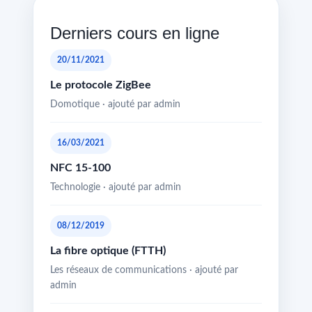
Derniers cours en ligne
20/11/2021
Le protocole ZigBee
Domotique · ajouté par admin
16/03/2021
NFC 15-100
Technologie · ajouté par admin
08/12/2019
La fibre optique (FTTH)
Les réseaux de communications · ajouté par
admin