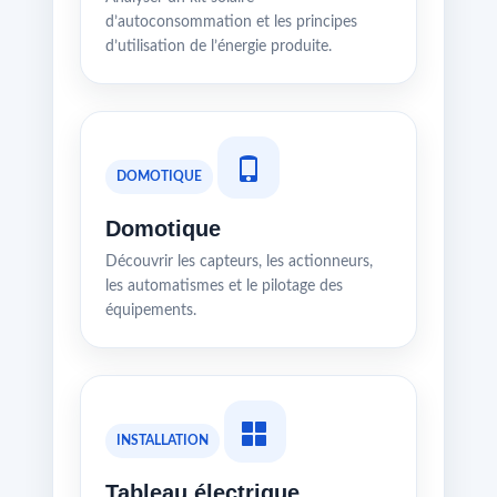
d’autoconsommation et les principes
d’utilisation de l’énergie produite.
DOMOTIQUE
Domotique
Découvrir les capteurs, les actionneurs,
les automatismes et le pilotage des
équipements.
INSTALLATION
Tableau électrique