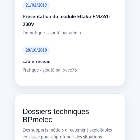
21/02/2019
Présentation du module Eltako FMZ61-
230V
Domotique · ajouté par admin
28/10/2018
câble réseau
Pratique · ajouté par xave76
Dossiers techniques
BPmelec
Des supports métiers directement exploitables
en classe pour approfondir des situations