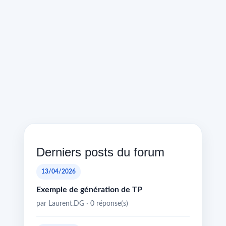
Derniers posts du forum
13/04/2026
Exemple de génération de TP
par Laurent.DG · 0 réponse(s)