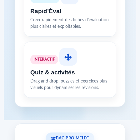
Rapid’Éval
Créer rapidement des fiches d’évaluation
plus claires et exploitables.
INTERACTIF
Quiz & activités
Drag and drop, puzzles et exercices plus
visuels pour dynamiser les révisions.
BAC PRO MELEC