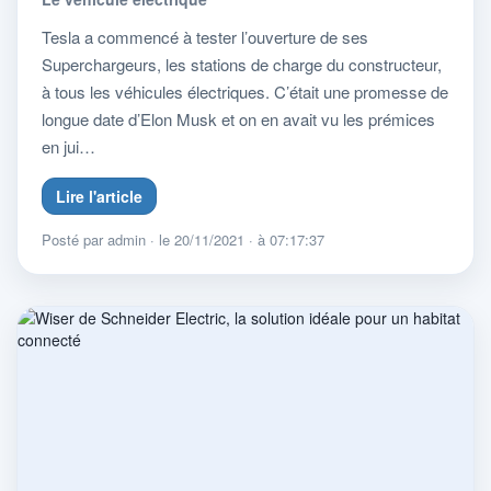
Tesla a commencé à tester l’ouverture de ses
Superchargeurs, les stations de charge du constructeur,
à tous les véhicules électriques. C’était une promesse de
longue date d’Elon Musk et on en avait vu les prémices
en jui…
Lire l'article
Posté par admin · le 20/11/2021 · à 07:17:37