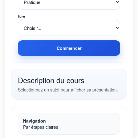
Sujet
Commencer
Description du cours
Sélectionnez un sujet pour afficher sa présentation.
Navigation
Par étapes claires