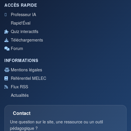
ACCÈS RAPIDE
Professeur IA
Rapid'Éval
Quiz interactifs
Téléchargements
Forum
INFORMATIONS
Mentions légales
Référentiel MELEC
Flux RSS
Actualités
Contact
Une question sur le site, une ressource ou un outil
pédagogique ?