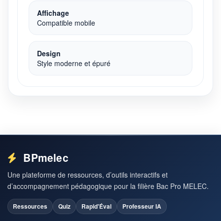
Affichage
Compatible mobile
Design
Style moderne et épuré
BPmelec
Une plateforme de ressources, d’outils interactifs et
d’accompagnement pédagogique pour la filière Bac Pro MELEC.
Ressources
Quiz
Rapid'Éval
Professeur IA