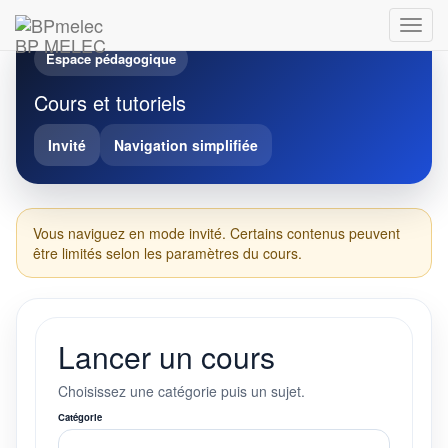
BP MELEC
Espace pédagogique
Cours et tutoriels
Invité
Navigation simplifiée
Vous naviguez en mode invité. Certains contenus peuvent
être limités selon les paramètres du cours.
Lancer un cours
Choisissez une catégorie puis un sujet.
Catégorie