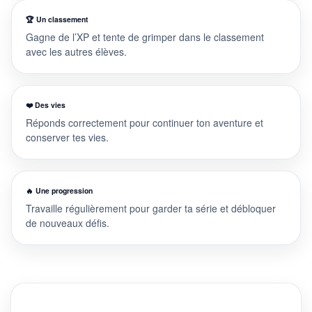
🏆 Un classement
Gagne de l’XP et tente de grimper dans le classement
avec les autres élèves.
❤️ Des vies
Réponds correctement pour continuer ton aventure et
conserver tes vies.
🔥 Une progression
Travaille régulièrement pour garder ta série et débloquer
de nouveaux défis.