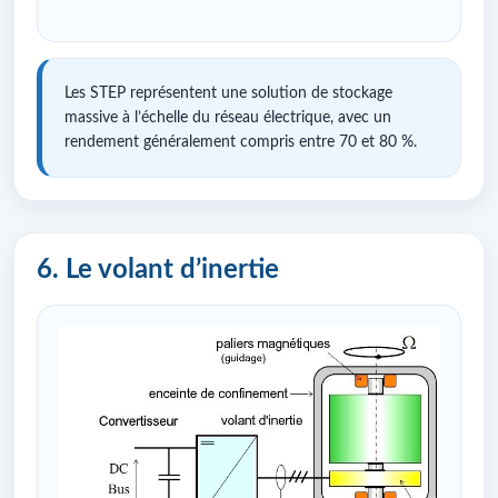
Les STEP représentent une solution de stockage
massive à l’échelle du réseau électrique, avec un
rendement généralement compris entre 70 et 80 %.
6. Le volant d’inertie