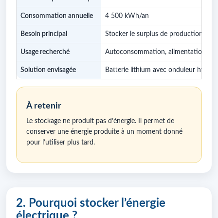
Consommation annuelle
4 500 kWh/an
Besoin principal
Stocker le surplus de production en 
Usage recherché
Autoconsommation, alimentation en so
Solution envisagée
Batterie lithium avec onduleur hybrid
À retenir
Le stockage ne produit pas d’énergie. Il permet de
conserver une énergie produite à un moment donné
pour l’utiliser plus tard.
2. Pourquoi stocker l’énergie
électrique ?