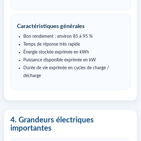
Caractéristiques générales
Bon rendement : environ 85 à 95 %
Temps de réponse très rapide
Énergie stockée exprimée en kWh
Puissance disponible exprimée en kW
Durée de vie exprimée en cycles de charge /
décharge
4. Grandeurs électriques
importantes