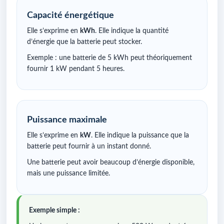
Capacité énergétique
Elle s’exprime en
kWh
. Elle indique la quantité
d’énergie que la batterie peut stocker.
Exemple : une batterie de 5 kWh peut théoriquement
fournir 1 kW pendant 5 heures.
Puissance maximale
Elle s’exprime en
kW
. Elle indique la puissance que la
batterie peut fournir à un instant donné.
Une batterie peut avoir beaucoup d’énergie disponible,
mais une puissance limitée.
Exemple simple :