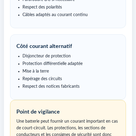
Respect des polarités
Câbles adaptés au courant continu
Côté courant alternatif
Disjoncteur de protection
Protection différentielle adaptée
Mise à la terre
Repérage des circuits
Respect des notices fabricants
Point de vigilance
Une batterie peut fournir un courant important en cas
de court-circuit. Les protections, les sections de
conducteurs et les consignes de sécurité sont donc