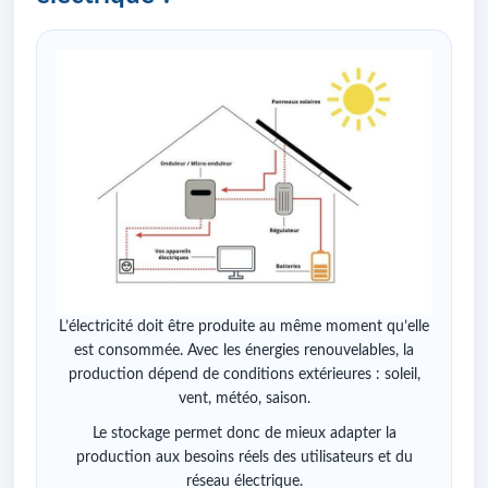
L’électricité doit être produite au même moment qu’elle
est consommée. Avec les énergies renouvelables, la
production dépend de conditions extérieures : soleil,
vent, météo, saison.
Le stockage permet donc de mieux adapter la
production aux besoins réels des utilisateurs et du
réseau électrique.