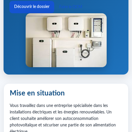
Découvrir le dossier
Faire le QCM
Mise en situation
Vous travaillez dans une entreprise spécialisée dans les
installations électriques et les énergies renouvelables. Un
client souhaite améliorer son autoconsommation
photovoltaïque et sécuriser une partie de son alimentation
électrique.