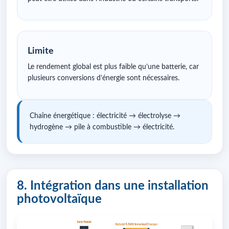
Limite
Le rendement global est plus faible qu’une batterie, car
plusieurs conversions d’énergie sont nécessaires.
Chaîne énergétique : électricité → électrolyse →
hydrogène → pile à combustible → électricité.
8. Intégration dans une installation
photovoltaïque