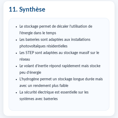
11. Synthèse
Le stockage permet de décaler l’utilisation de
l’énergie dans le temps
Les batteries sont adaptées aux installations
photovoltaïques résidentielles
Les STEP sont adaptées au stockage massif sur le
réseau
Le volant d’inertie répond rapidement mais stocke
peu d’énergie
L’hydrogène permet un stockage longue durée mais
avec un rendement plus faible
La sécurité électrique est essentielle sur les
systèmes avec batteries