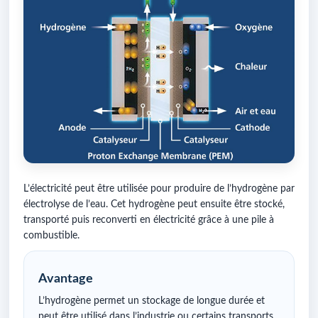
L’électricité peut être utilisée pour produire de l’hydrogène par
électrolyse de l’eau. Cet hydrogène peut ensuite être stocké,
transporté puis reconverti en électricité grâce à une pile à
combustible.
Avantage
L’hydrogène permet un stockage de longue durée et
peut être utilisé dans l’industrie ou certains transports.