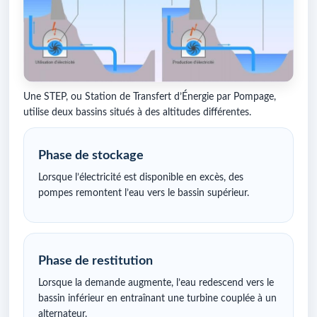
Une STEP, ou Station de Transfert d’Énergie par Pompage,
utilise deux bassins situés à des altitudes différentes.
Phase de stockage
Lorsque l’électricité est disponible en excès, des
pompes remontent l’eau vers le bassin supérieur.
Phase de restitution
Lorsque la demande augmente, l’eau redescend vers le
bassin inférieur en entraînant une turbine couplée à un
alternateur.