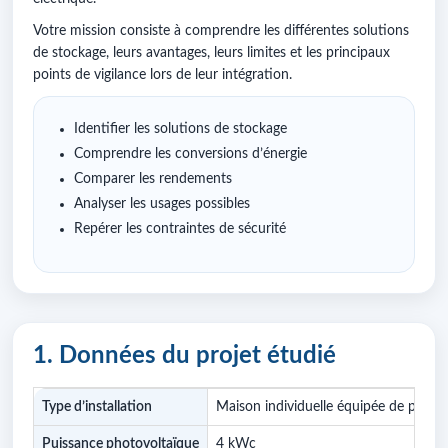
Votre mission consiste à comprendre les différentes solutions
de stockage, leurs avantages, leurs limites et les principaux
points de vigilance lors de leur intégration.
Identifier les solutions de stockage
Comprendre les conversions d’énergie
Comparer les rendements
Analyser les usages possibles
Repérer les contraintes de sécurité
1. Données du projet étudié
Type d’installation
Maison individuelle équipée de pann
Puissance photovoltaïque
4 kWc