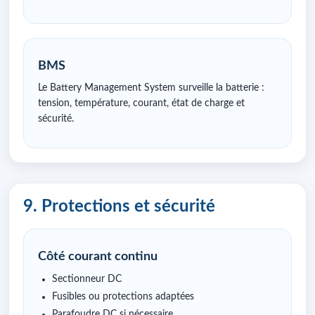
BMS
Le Battery Management System surveille la batterie :
tension, température, courant, état de charge et
sécurité.
9. Protections et sécurité
Côté courant continu
Sectionneur DC
Fusibles ou protections adaptées
Parafoudre DC si nécessaire