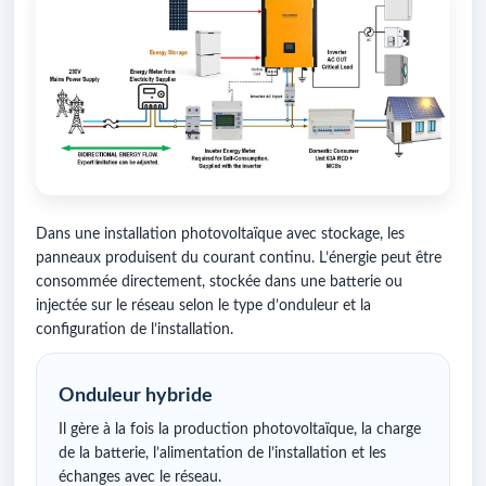
Dans une installation photovoltaïque avec stockage, les
panneaux produisent du courant continu. L’énergie peut être
consommée directement, stockée dans une batterie ou
injectée sur le réseau selon le type d’onduleur et la
configuration de l’installation.
Onduleur hybride
Il gère à la fois la production photovoltaïque, la charge
de la batterie, l’alimentation de l’installation et les
échanges avec le réseau.