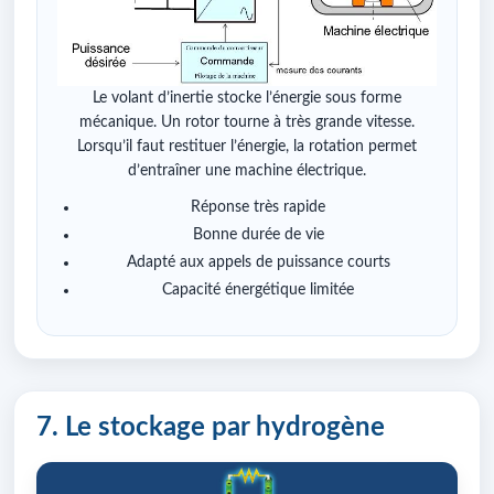
Le volant d’inertie stocke l’énergie sous forme
mécanique. Un rotor tourne à très grande vitesse.
Lorsqu’il faut restituer l’énergie, la rotation permet
d’entraîner une machine électrique.
Réponse très rapide
Bonne durée de vie
Adapté aux appels de puissance courts
Capacité énergétique limitée
7. Le stockage par hydrogène