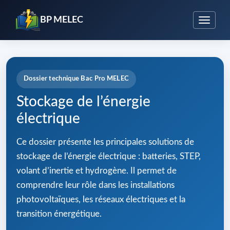
BP MELEC
Dossier technique Bac Pro MELEC
Stockage de l’énergie
électrique
Ce dossier présente les principales solutions de
stockage de l’énergie électrique : batteries, STEP,
volant d’inertie et hydrogène. Il permet de
comprendre leur rôle dans les installations
photovoltaïques, les réseaux électriques et la
transition énergétique.