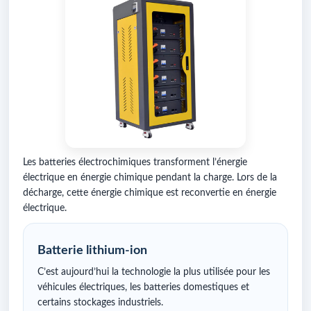
Les batteries électrochimiques transforment l’énergie
électrique en énergie chimique pendant la charge. Lors de la
décharge, cette énergie chimique est reconvertie en énergie
électrique.
Batterie lithium-ion
C’est aujourd’hui la technologie la plus utilisée pour les
véhicules électriques, les batteries domestiques et
certains stockages industriels.