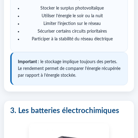
Stocker le surplus photovoltaïque
Utiliser l’énergie le soir ou la nuit
Limiter l’injection sur le réseau
Sécuriser certains circuits prioritaires
Participer à la stabilité du réseau électrique
Important :
le stockage implique toujours des pertes.
Le rendement permet de comparer l’énergie récupérée
par rapport à l’énergie stockée.
3. Les batteries électrochimiques