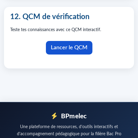
12. QCM de vérification
Teste tes connaissances avec ce QCM interactif.
Lancer le QCM
BPmelec
Une plateforme de ressources, d’outils interactifs et
d’accompagnement pédagogique pour la filière Bac Pro