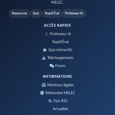
MELEC.
Ressources
Quiz
Rapid'Éval
Professeur IA
ACCÈS RAPIDE
Professeur IA
Rapid'Éval
Quiz interactifs
Téléchargements
Forum
INFORMATIONS
Mentions légales
Référentiel MELEC
Flux RSS
Actualités