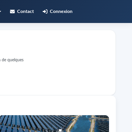
Contact
Connexion
n de quelques