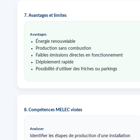
7. Avantages et limites
Avantages
Énergie renouvelable
Production sans combustion
Faibles émissions directes en fonctionnement
Déploiement rapide
Possibilité d’utiliser des friches ou parkings
8. Compétences MELEC visées
Analyser
Identifier les étapes de production d’une installation