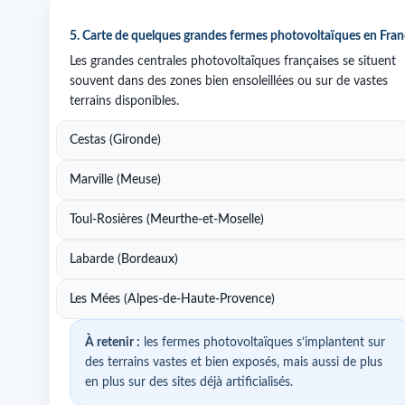
5. Carte de quelques grandes fermes photovoltaïques en Fra
Les grandes centrales photovoltaïques françaises se situent
souvent dans des zones bien ensoleillées ou sur de vastes
terrains disponibles.
Cestas (Gironde)
Marville (Meuse)
Toul-Rosières (Meurthe-et-Moselle)
Labarde (Bordeaux)
Les Mées (Alpes-de-Haute-Provence)
À retenir :
les fermes photovoltaïques s’implantent sur
des terrains vastes et bien exposés, mais aussi de plus
en plus sur des sites déjà artificialisés.