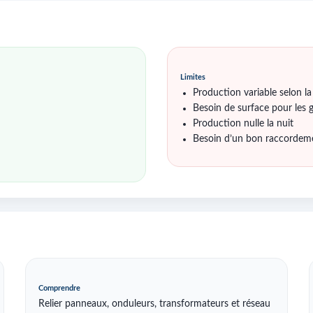
Limites
Production variable selon la
Besoin de surface pour les 
Production nulle la nuit
Besoin d’un bon raccordem
Comprendre
Relier panneaux, onduleurs, transformateurs et réseau