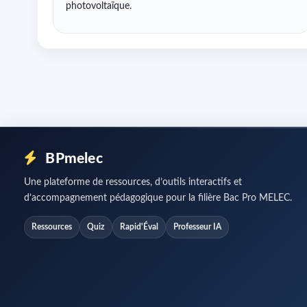
photovoltaïque.
BPmelec
Une plateforme de ressources, d’outils interactifs et
d’accompagnement pédagogique pour la filière Bac Pro MELEC.
Ressources
Quiz
Rapid'Éval
Professeur IA