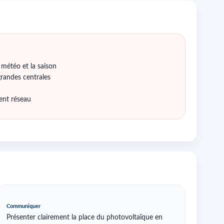
 météo et la saison
grandes centrales
ent réseau
Communiquer
Présenter clairement la place du photovoltaïque en