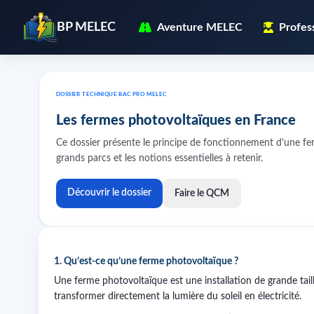
BP MELEC
Aventure MELEC
Profes
DOSSIER TECHNIQUE BAC PRO MELEC
Les fermes photovoltaïques en France
Ce dossier présente le principe de fonctionnement d’une fer
grands parcs et les notions essentielles à retenir.
Découvrir le dossier
Faire le QCM
1. Qu’est-ce qu’une ferme photovoltaïque ?
Une ferme photovoltaïque est une installation de grande t
transformer directement la lumière du soleil en électricité.