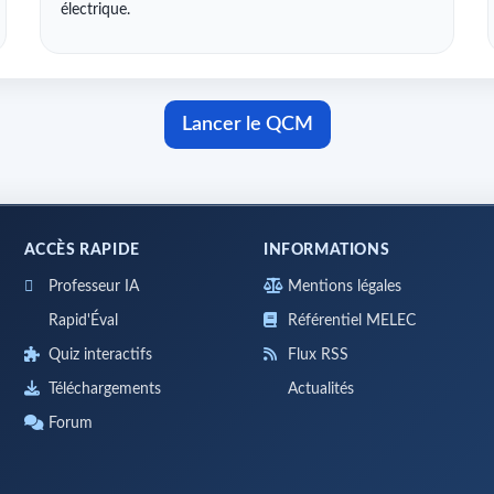
électrique.
Lancer le QCM
ACCÈS RAPIDE
INFORMATIONS
Professeur IA
Mentions légales
Rapid'Éval
Référentiel MELEC
Quiz interactifs
Flux RSS
Téléchargements
Actualités
Forum