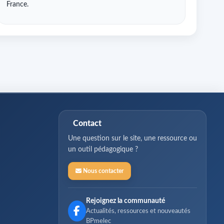
France.
Contact
Une question sur le site, une ressource ou
un outil pédagogique ?
Nous contacter
Rejoignez la communauté
Actualités, ressources et nouveautés
BPmelec