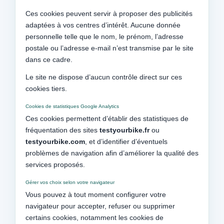
Ces cookies peuvent servir à proposer des publicités
adaptées à vos centres d’intérêt. Aucune donnée
personnelle telle que le nom, le prénom, l’adresse
postale ou l’adresse e-mail n’est transmise par le site
dans ce cadre.
Le site ne dispose d’aucun contrôle direct sur ces
cookies tiers.
Cookies de statistiques Google Analytics
Ces cookies permettent d’établir des statistiques de
fréquentation des sites
testyourbike.fr
ou
testyourbike.com
, et d’identifier d’éventuels
problèmes de navigation afin d’améliorer la qualité des
services proposés.
Gérer vos choix selon votre navigateur
Vous pouvez à tout moment configurer votre
navigateur pour accepter, refuser ou supprimer
certains cookies, notamment les cookies de