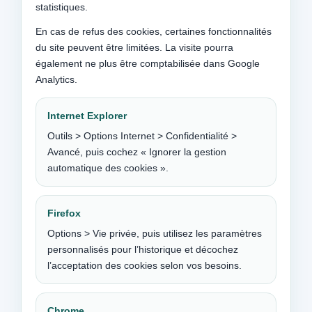
statistiques.
En cas de refus des cookies, certaines fonctionnalités
du site peuvent être limitées. La visite pourra
également ne plus être comptabilisée dans Google
Analytics.
Internet Explorer
Outils > Options Internet > Confidentialité >
Avancé, puis cochez « Ignorer la gestion
automatique des cookies ».
Firefox
Options > Vie privée, puis utilisez les paramètres
personnalisés pour l’historique et décochez
l’acceptation des cookies selon vos besoins.
Chrome