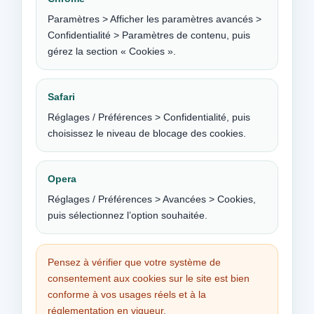
Paramètres > Afficher les paramètres avancés >
Confidentialité > Paramètres de contenu, puis
gérez la section « Cookies ».
Safari
Réglages / Préférences > Confidentialité, puis
choisissez le niveau de blocage des cookies.
Opera
Réglages / Préférences > Avancées > Cookies,
puis sélectionnez l’option souhaitée.
Pensez à vérifier que votre système de
consentement aux cookies sur le site est bien
conforme à vos usages réels et à la
réglementation en vigueur.