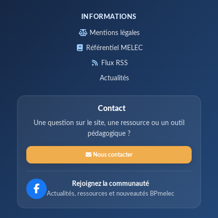
INFORMATIONS
Mentions légales
Référentiel MELEC
Flux RSS
Actualités
Contact
Une question sur le site, une ressource ou un outil
pédagogique ?
Nous contacter
Rejoignez la communauté
Actualités, ressources et nouveautés BPmelec