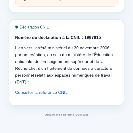
🛡️ Déclaration CNIL
Numéro de déclaration à la CNIL : 1967615
Lien vers l’arrêté ministériel du 30 novembre 2006
portant création, au sein du ministère de l’Éducation
nationale, de l’Enseignement supérieur et de la
Recherche, d’un traitement de données à caractère
personnel relatif aux espaces numériques de travail
(ENT) :
Consulter la référence CNIL
Dernière mise en forme : Avril 2026