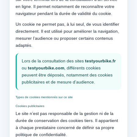
en ligne. Il permet notamment de reconnaître votre
navigateur pendant la durée de validité du cookie.
Un cookie ne permet pas, à lui seul, de vous identifier
directement. Il est utilisé pour améliorer la navigation,
mesurer l’audience ou proposer certains contenus
adaptés.
Lors de la consultation des sites
testyourbike.fr
ou
testyourbike.com
, différents cookies
peuvent être déposés, notamment des cookies
publicitaires et de mesure d’audience.
Types de cookies mentionnés sur ce site
Cookies publicitaires
Le site n’est pas responsable de la gestion ni de la
durée de conservation des cookies tiers. Il appartient
à chaque prestataire concerné de définir sa propre
politique de confidentialité.