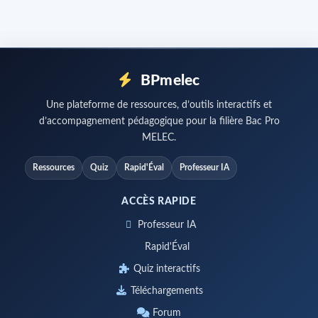
BPmelec
Une plateforme de ressources, d’outils interactifs et
d’accompagnement pédagogique pour la filière Bac Pro
MELEC.
Ressources
Quiz
Rapid'Éval
Professeur IA
ACCÈS RAPIDE
Professeur IA
Rapid'Éval
Quiz interactifs
Téléchargements
Forum