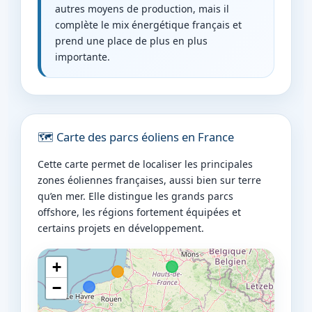
autres moyens de production, mais il
complète le mix énergétique français et
prend une place de plus en plus
importante.
🗺️ Carte des parcs éoliens en France
Cette carte permet de localiser les principales
zones éoliennes françaises, aussi bien sur terre
qu’en mer. Elle distingue les grands parcs
offshore, les régions fortement équipées et
certains projets en développement.
+
−