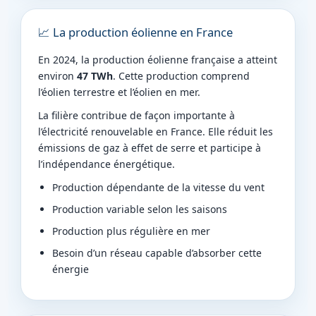
📈 La production éolienne en France
En 2024, la production éolienne française a atteint
environ
47 TWh
. Cette production comprend
l’éolien terrestre et l’éolien en mer.
La filière contribue de façon importante à
l’électricité renouvelable en France. Elle réduit les
émissions de gaz à effet de serre et participe à
l’indépendance énergétique.
Production dépendante de la vitesse du vent
Production variable selon les saisons
Production plus régulière en mer
Besoin d’un réseau capable d’absorber cette
énergie