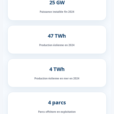
25 GW
Puissance installée fin 2024
47 TWh
Production éolienne en 2024
4 TWh
Production éolienne en mer en 2024
4 parcs
Parcs offshore en exploitation