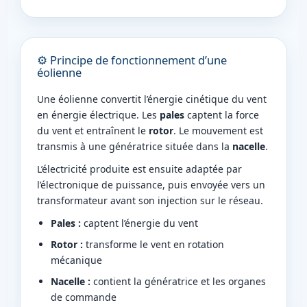
⚙️ Principe de fonctionnement d’une
éolienne
Une éolienne convertit l’énergie cinétique du vent
en énergie électrique. Les
pales
captent la force
du vent et entraînent le
rotor
. Le mouvement est
transmis à une génératrice située dans la
nacelle
.
L’électricité produite est ensuite adaptée par
l’électronique de puissance, puis envoyée vers un
transformateur avant son injection sur le réseau.
Pales :
captent l’énergie du vent
Rotor :
transforme le vent en rotation
mécanique
Nacelle :
contient la génératrice et les organes
de commande