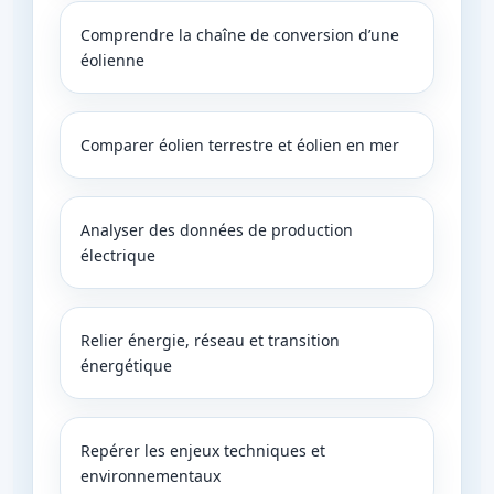
Comprendre la chaîne de conversion d’une
éolienne
Comparer éolien terrestre et éolien en mer
Analyser des données de production
électrique
Relier énergie, réseau et transition
énergétique
Repérer les enjeux techniques et
environnementaux