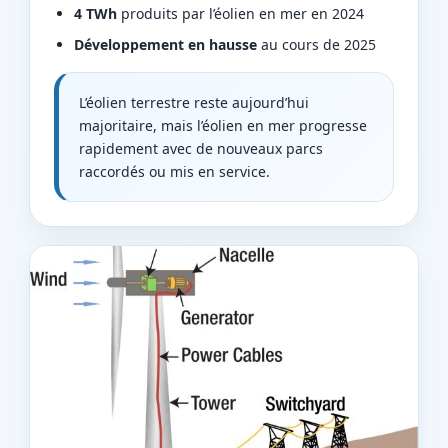
4 TWh
produits par l’éolien en mer en 2024
Développement en hausse
au cours de 2025
L’éolien terrestre reste aujourd’hui
majoritaire, mais l’éolien en mer progresse
rapidement avec de nouveaux parcs
raccordés ou mis en service.