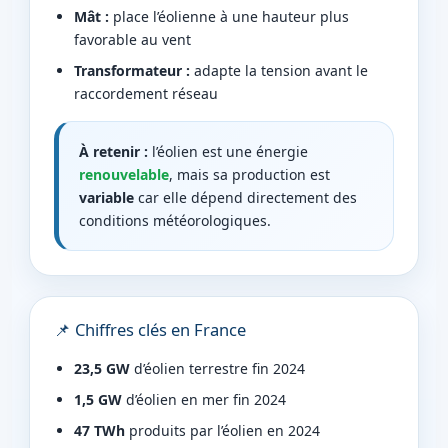
Mât :
place l’éolienne à une hauteur plus
favorable au vent
Transformateur :
adapte la tension avant le
raccordement réseau
À retenir :
l’éolien est une énergie
renouvelable
, mais sa production est
variable
car elle dépend directement des
conditions météorologiques.
📌 Chiffres clés en France
23,5 GW
d’éolien terrestre fin 2024
1,5 GW
d’éolien en mer fin 2024
47 TWh
produits par l’éolien en 2024