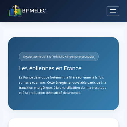
BP MELEC
Dossier technique • Bac Pro MELEC • Énergies renouvelables
Les éoliennes en France
La France développe fortement la filière éolienne, à la fois
sur terre et en mer. Cette énergie renouvelable participe à la
transition énergétique, à la diversification du mix électrique
et à la production d’électricité décarbonée.