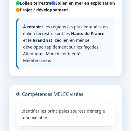
Éolien terrestre
Éolien en mer en exploitation
Projet / développement
À retenir :
les régions les plus équipées en
éolien terrestre sont les
Hauts-de-France
et le
Grand Est
. L’éolien en mer se
développe rapidement sur les façades
Atlantique, Manche et bientôt
Méditerranée.
🎯 Compétences MELEC visées
Identifier les principales sources d’énergie
renouvelable