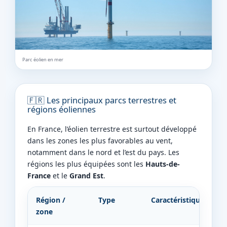
Parc éolien en mer
🇫🇷 Les principaux parcs terrestres et
régions éoliennes
En France, l’éolien terrestre est surtout développé
dans les zones les plus favorables au vent,
notamment dans le nord et l’est du pays. Les
régions les plus équipées sont les
Hauts-de-
France
et le
Grand Est
.
Région /
Type
Caractéristique
zone