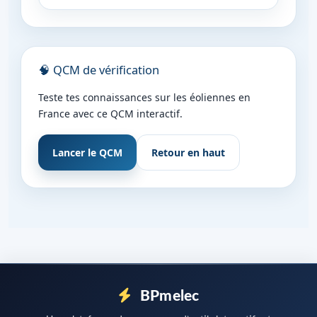
🧠 QCM de vérification
Teste tes connaissances sur les éoliennes en
France avec ce QCM interactif.
Lancer le QCM
Retour en haut
BPmelec