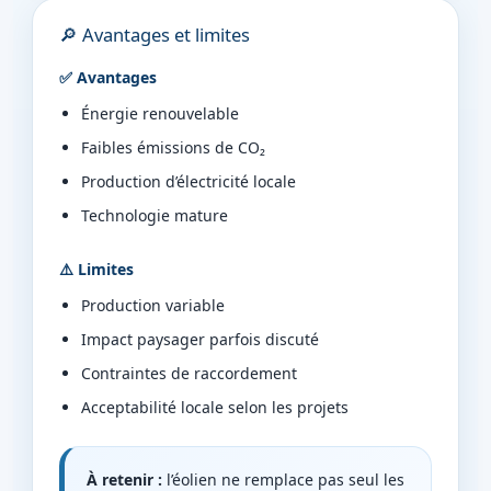
🔎 Avantages et limites
✅ Avantages
Énergie renouvelable
Faibles émissions de CO₂
Production d’électricité locale
Technologie mature
⚠️ Limites
Production variable
Impact paysager parfois discuté
Contraintes de raccordement
Acceptabilité locale selon les projets
À retenir :
l’éolien ne remplace pas seul les