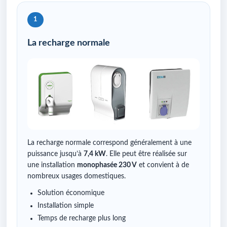
1
La recharge normale
La recharge normale correspond généralement à une
puissance jusqu’à
7,4 kW
. Elle peut être réalisée sur
une installation
monophasée 230 V
et convient à de
nombreux usages domestiques.
Solution économique
Installation simple
Temps de recharge plus long