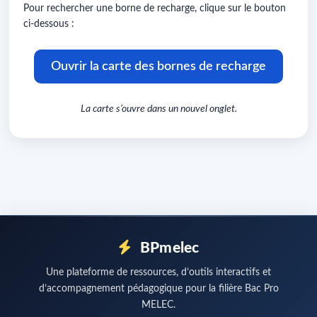
Pour rechercher une borne de recharge, clique sur le bouton
ci-dessous :
Ouvrir la carte des bornes de recharge
La carte s’ouvre dans un nouvel onglet.
BPmelec
Une plateforme de ressources, d’outils interactifs et
d’accompagnement pédagogique pour la filière Bac Pro
MELEC.