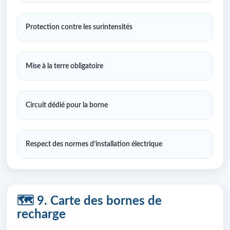
Protection contre les surintensités
Mise à la terre obligatoire
Circuit dédié pour la borne
Respect des normes d’installation électrique
🗺️ 9. Carte des bornes de
recharge