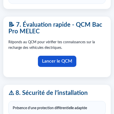
📝 7. Évaluation rapide - QCM Bac
Pro MELEC
Réponds au QCM pour vérifier tes connaissances sur la
recharge des véhicules électriques.
Lancer le QCM
⚠️ 8. Sécurité de l’installation
Présence d’une protection différentielle adaptée