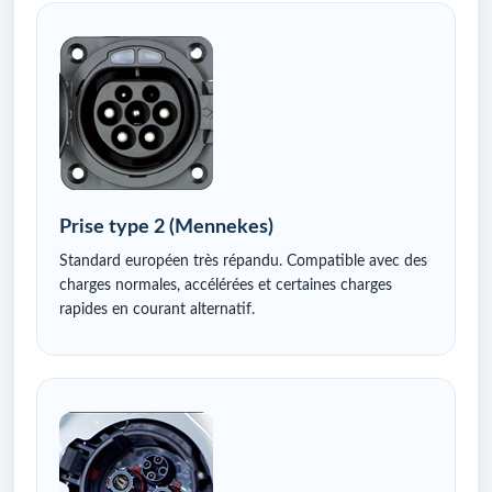
Prise type 2 (Mennekes)
Standard européen très répandu. Compatible avec des
charges normales, accélérées et certaines charges
rapides en courant alternatif.