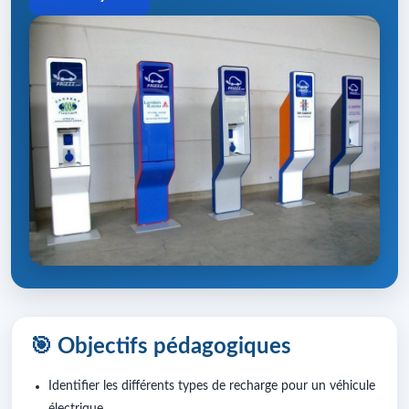
🎯 Objectifs pédagogiques
Identifier les différents types de recharge pour un véhicule