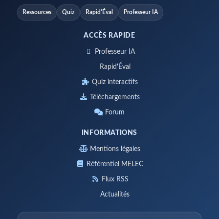
Ressources
Quiz
Rapid'Éval
Professeur IA
ACCÈS RAPIDE
Professeur IA
Rapid'Éval
Quiz interactifs
Téléchargements
Forum
INFORMATIONS
Mentions légales
Référentiel MELEC
Flux RSS
Actualités