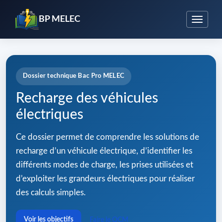
BP MELEC
Dossier technique Bac Pro MELEC
Recharge des véhicules
électriques
Ce dossier permet de comprendre les solutions de
recharge d’un véhicule électrique, d’identifier les
différents modes de charge, les prises utilisées et
d’exploiter les grandeurs électriques pour réaliser
des calculs simples.
Voir les objectifs
Faire le QCM