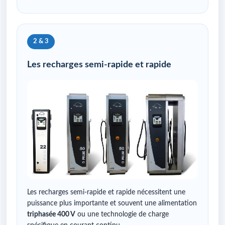
2 & 3
Les recharges semi-rapide et rapide
Les recharges semi-rapide et rapide nécessitent une
puissance plus importante et souvent une alimentation
triphasée 400 V
ou une technologie de charge