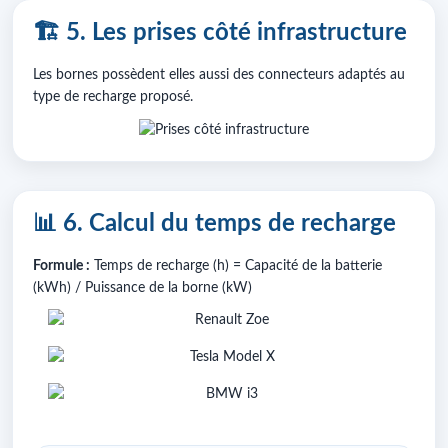
🏗️ 5. Les prises côté infrastructure
Les bornes possèdent elles aussi des connecteurs adaptés au
type de recharge proposé.
📊 6. Calcul du temps de recharge
Formule :
Temps de recharge (h) = Capacité de la batterie
(kWh) / Puissance de la borne (kW)