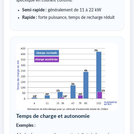
spécifique en courant continu.
Semi-rapide :
généralement de 11 à 22 kW
Rapide :
forte puissance, temps de recharge réduit
Temps de charge et autonomie
Exemples :