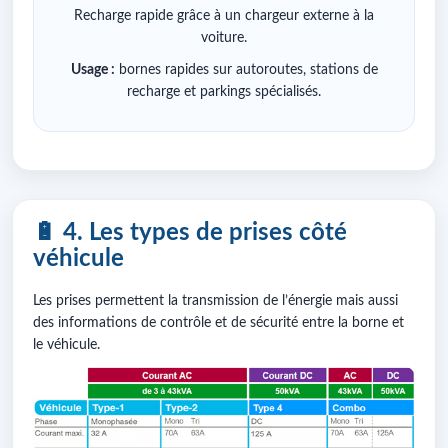
Recharge rapide grâce à un chargeur externe à la
voiture.
Usage :
bornes rapides sur autoroutes, stations de
recharge et parkings spécialisés.
🔋 4. Les types de prises côté
véhicule
Les prises permettent la transmission de l’énergie mais aussi
des informations de contrôle et de sécurité entre la borne et
le véhicule.