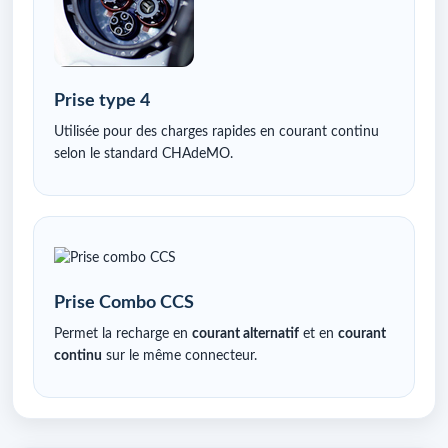
Prise type 4
Utilisée pour des charges rapides en courant continu
selon le standard CHAdeMO.
Prise Combo CCS
Permet la recharge en
courant alternatif
et en
courant
continu
sur le même connecteur.