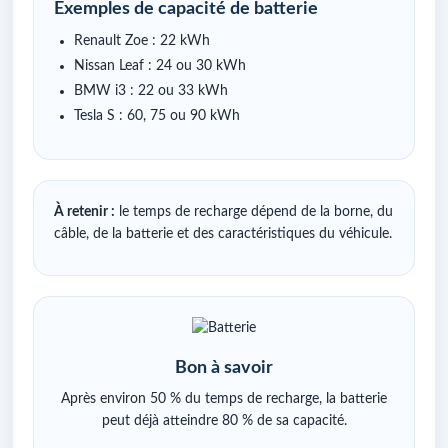
Exemples de capacité de batterie
Renault Zoe : 22 kWh
Nissan Leaf : 24 ou 30 kWh
BMW i3 : 22 ou 33 kWh
Tesla S : 60, 75 ou 90 kWh
À retenir :
le temps de recharge dépend de la borne, du
câble, de la batterie et des caractéristiques du véhicule.
Bon à savoir
Après environ 50 % du temps de recharge, la batterie
peut déjà atteindre 80 % de sa capacité.