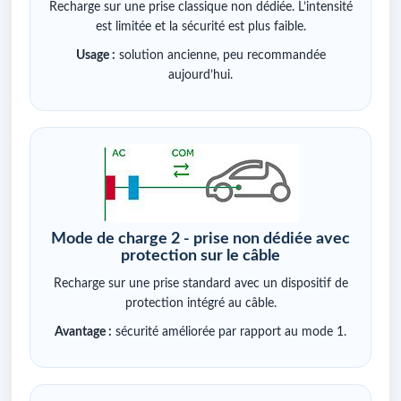
Recharge sur une prise classique non dédiée. L’intensité
est limitée et la sécurité est plus faible.
Usage :
solution ancienne, peu recommandée
aujourd’hui.
Mode de charge 2 - prise non dédiée avec
protection sur le câble
Recharge sur une prise standard avec un dispositif de
protection intégré au câble.
Avantage :
sécurité améliorée par rapport au mode 1.