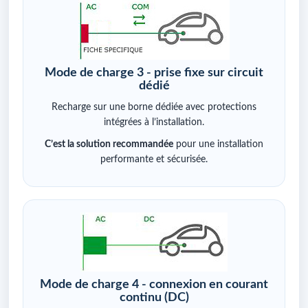
Mode de charge 3 - prise fixe sur circuit
dédié
Recharge sur une borne dédiée avec protections
intégrées à l’installation.
C’est la solution recommandée
pour une installation
performante et sécurisée.
Mode de charge 4 - connexion en courant
continu (DC)