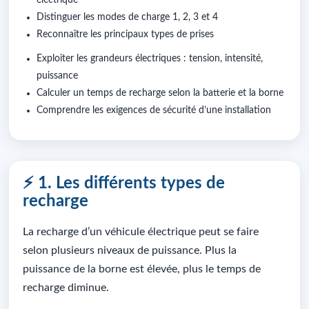
électrique
Distinguer les modes de charge 1, 2, 3 et 4
Reconnaître les principaux types de prises
Exploiter les grandeurs électriques : tension, intensité,
puissance
Calculer un temps de recharge selon la batterie et la borne
Comprendre les exigences de sécurité d’une installation
⚡ 1. Les différents types de
recharge
La recharge d’un véhicule électrique peut se faire
selon plusieurs niveaux de puissance. Plus la
puissance de la borne est élevée, plus le temps de
recharge diminue.