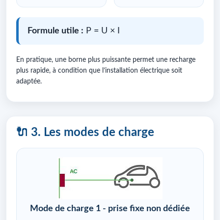
Formule utile :
P = U × I
En pratique, une borne plus puissante permet une recharge
plus rapide, à condition que l’installation électrique soit
adaptée.
🔌 3. Les modes de charge
Mode de charge 1 - prise fixe non dédiée