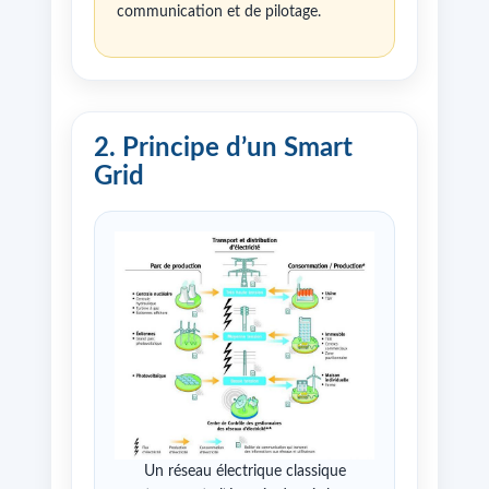
communication et de pilotage.
2. Principe d’un Smart
Grid
Un réseau électrique classique