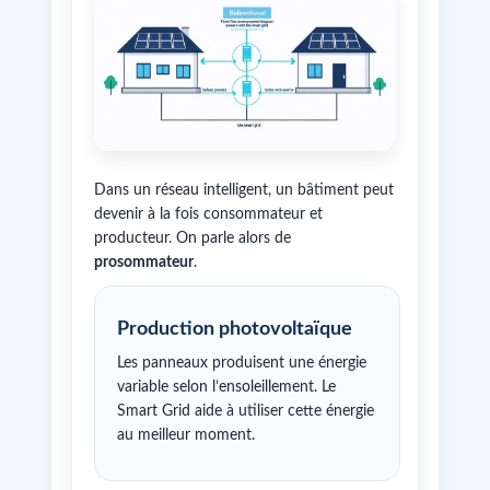
Dans un réseau intelligent, un bâtiment peut
devenir à la fois consommateur et
producteur. On parle alors de
prosommateur
.
Production photovoltaïque
Les panneaux produisent une énergie
variable selon l’ensoleillement. Le
Smart Grid aide à utiliser cette énergie
au meilleur moment.