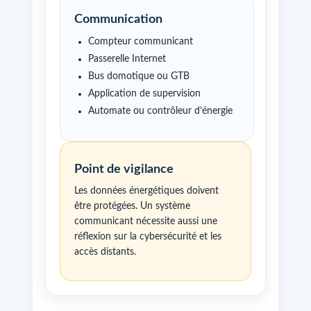
Communication
Compteur communicant
Passerelle Internet
Bus domotique ou GTB
Application de supervision
Automate ou contrôleur d’énergie
Point de vigilance
Les données énergétiques doivent
être protégées. Un système
communicant nécessite aussi une
réflexion sur la cybersécurité et les
accès distants.