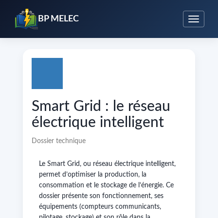
BP MELEC
Smart Grid : le réseau
électrique intelligent
Dossier technique
Le Smart Grid, ou réseau électrique intelligent,
permet d’optimiser la production, la
consommation et le stockage de l’énergie. Ce
dossier présente son fonctionnement, ses
équipements (compteurs communicants,
pilotage, stockage) et son rôle dans la