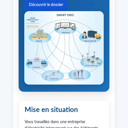
Découvrir le dossier
Faire le QCM
Mise en situation
Vous travaillez dans une entreprise