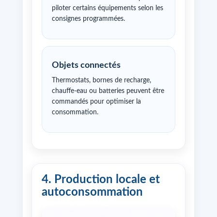
piloter certains équipements selon les
consignes programmées.
Objets connectés
Thermostats, bornes de recharge,
chauffe-eau ou batteries peuvent être
commandés pour optimiser la
consommation.
4. Production locale et
autoconsommation