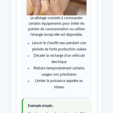
Le pilotage consiste à commander
certains équipements pour éviter les
pointes de consommation ou utiliser
l’énergie lorsqu’elle est disponible.
Lancer le chauffe-eau pendant une
période de forte production solaire
Décaler la recharge d’un véhicule
électrique
Réduire temporairement certains
usages non prioritaires
Limiter la puissance appelée au
réseau
Exemple simple :