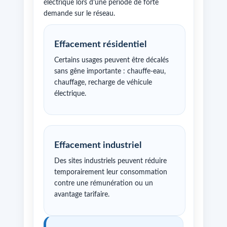
électrique lors d’une période de forte
demande sur le réseau.
Effacement résidentiel
Certains usages peuvent être décalés
sans gêne importante : chauffe-eau,
chauffage, recharge de véhicule
électrique.
Effacement industriel
Des sites industriels peuvent réduire
temporairement leur consommation
contre une rémunération ou un
avantage tarifaire.