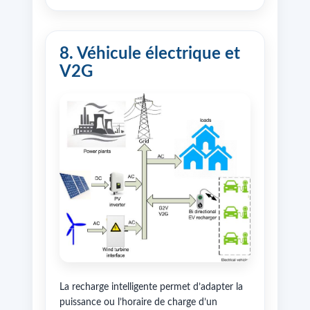
8. Véhicule électrique et
V2G
La recharge intelligente permet d’adapter la
puissance ou l’horaire de charge d’un