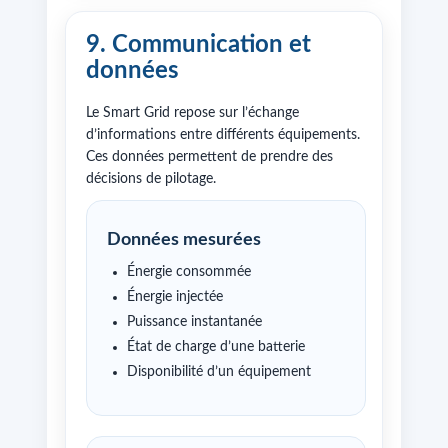
9. Communication et
données
Le Smart Grid repose sur l’échange
d’informations entre différents équipements.
Ces données permettent de prendre des
décisions de pilotage.
Données mesurées
Énergie consommée
Énergie injectée
Puissance instantanée
État de charge d’une batterie
Disponibilité d’un équipement