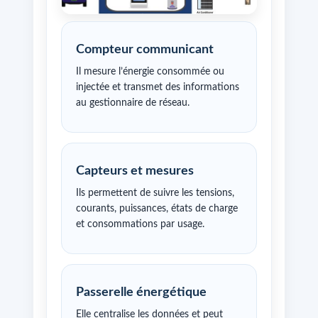
Compteur communicant
Il mesure l’énergie consommée ou
injectée et transmet des informations
au gestionnaire de réseau.
Capteurs et mesures
Ils permettent de suivre les tensions,
courants, puissances, états de charge
et consommations par usage.
Passerelle énergétique
Elle centralise les données et peut