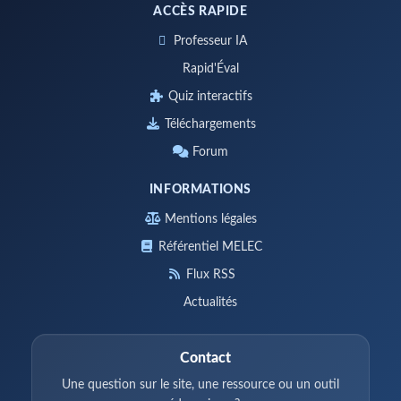
ACCÈS RAPIDE
Professeur IA
Rapid'Éval
Quiz interactifs
Téléchargements
Forum
INFORMATIONS
Mentions légales
Référentiel MELEC
Flux RSS
Actualités
Contact
Une question sur le site, une ressource ou un outil