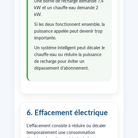
Une borne de recharge demande 7,4
kW et un chauffe-eau demande 2
kW.
Si les deux fonctionnent ensemble, la
puissance appelée peut devenir trop
importante.
Un système intelligent peut décaler le
chauffe-eau ou réduire la puissance
de recharge pour éviter un
dépassement d’abonnement.
6. Effacement électrique
L’effacement consiste à réduire ou décaler
temporairement une consommation