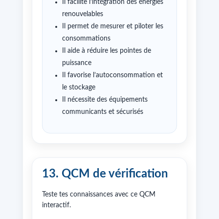
Il facilite l’intégration des énergies
renouvelables
Il permet de mesurer et piloter les
consommations
Il aide à réduire les pointes de
puissance
Il favorise l’autoconsommation et
le stockage
Il nécessite des équipements
communicants et sécurisés
13. QCM de vérification
Teste tes connaissances avec ce QCM
interactif.