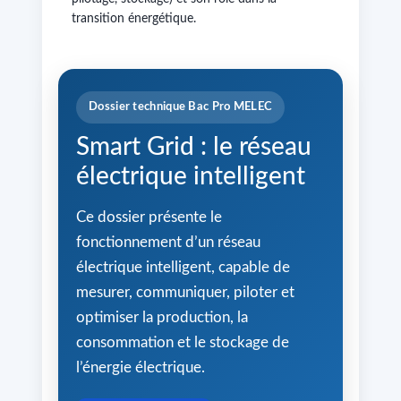
transition énergétique.
Dossier technique Bac Pro MELEC
Smart Grid : le réseau
électrique intelligent
Ce dossier présente le
fonctionnement d’un réseau
électrique intelligent, capable de
mesurer, communiquer, piloter et
optimiser la production, la
consommation et le stockage de
l’énergie électrique.