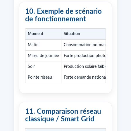
10. Exemple de scénario
de fonctionnement
Moment
Situation
Matin
Consommation normale, faible produc
Milieu de journée
Forte production photovoltaïque
Soir
Production solaire faible, consommat
Pointe réseau
Forte demande nationale
11. Comparaison réseau
classique / Smart Grid