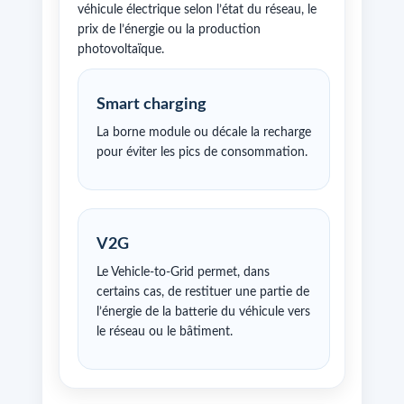
véhicule électrique selon l’état du réseau, le
prix de l’énergie ou la production
photovoltaïque.
Smart charging
La borne module ou décale la recharge
pour éviter les pics de consommation.
V2G
Le Vehicle-to-Grid permet, dans
certains cas, de restituer une partie de
l’énergie de la batterie du véhicule vers
le réseau ou le bâtiment.