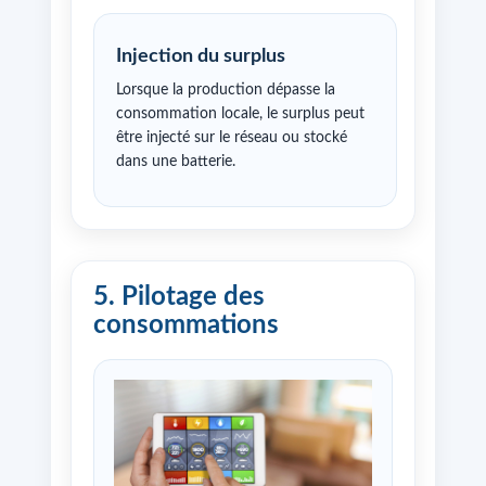
Injection du surplus
Lorsque la production dépasse la
consommation locale, le surplus peut
être injecté sur le réseau ou stocké
dans une batterie.
5. Pilotage des
consommations