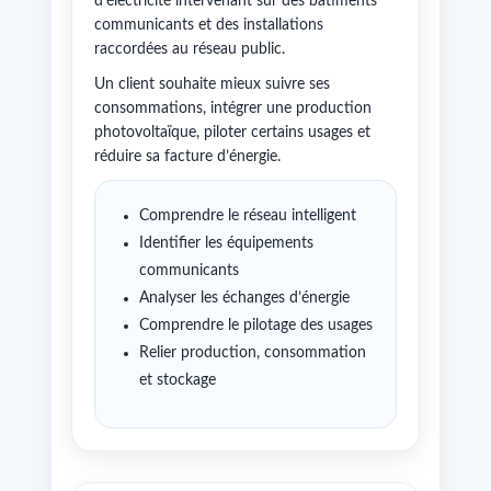
d’électricité intervenant sur des bâtiments
communicants et des installations
raccordées au réseau public.
Un client souhaite mieux suivre ses
consommations, intégrer une production
photovoltaïque, piloter certains usages et
réduire sa facture d’énergie.
Comprendre le réseau intelligent
Identifier les équipements
communicants
Analyser les échanges d’énergie
Comprendre le pilotage des usages
Relier production, consommation
et stockage