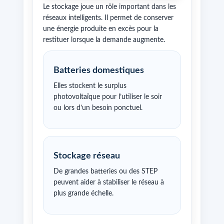
Le stockage joue un rôle important dans les
réseaux intelligents. Il permet de conserver
une énergie produite en excès pour la
restituer lorsque la demande augmente.
Batteries domestiques
Elles stockent le surplus
photovoltaïque pour l’utiliser le soir
ou lors d’un besoin ponctuel.
Stockage réseau
De grandes batteries ou des STEP
peuvent aider à stabiliser le réseau à
plus grande échelle.