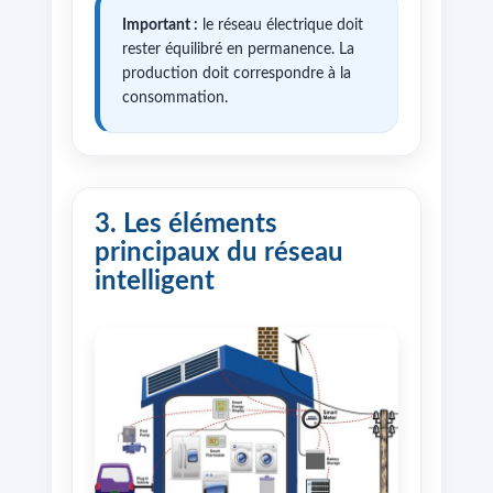
Important :
le réseau électrique doit
rester équilibré en permanence. La
production doit correspondre à la
consommation.
3. Les éléments
principaux du réseau
intelligent