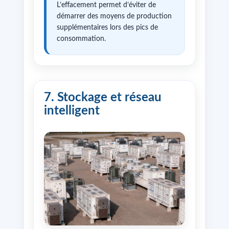
L’effacement permet d’éviter de
démarrer des moyens de production
supplémentaires lors des pics de
consommation.
7. Stockage et réseau
intelligent