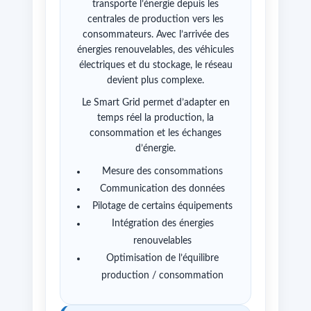
transporte l’énergie depuis les
centrales de production vers les
consommateurs. Avec l’arrivée des
énergies renouvelables, des véhicules
électriques et du stockage, le réseau
devient plus complexe.
Le Smart Grid permet d’adapter en
temps réel la production, la
consommation et les échanges
d’énergie.
Mesure des consommations
Communication des données
Pilotage de certains équipements
Intégration des énergies
renouvelables
Optimisation de l’équilibre
production / consommation